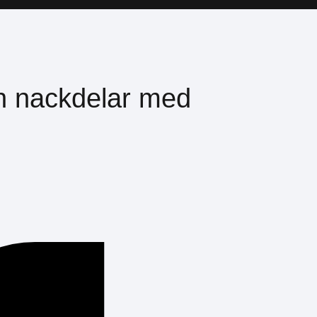
h nackdelar med