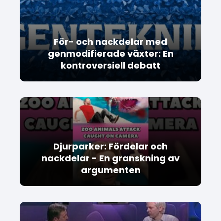
För- och nackdelar med
genmodifierade växter: En
kontroversiell debatt
Djurparker: Fördelar och
nackdelar - En granskning av
argumenten