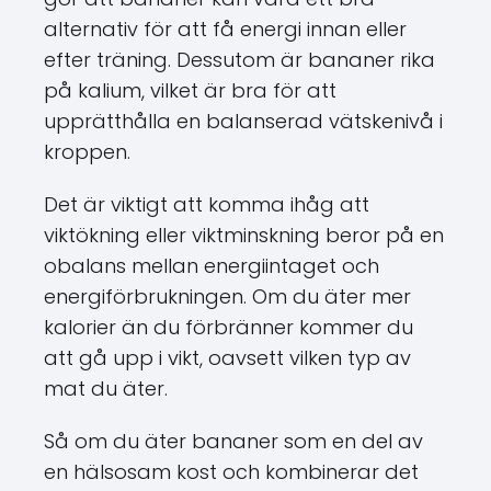
alternativ för att få energi innan eller
efter träning. Dessutom är bananer rika
på kalium, vilket är bra för att
upprätthålla en balanserad vätskenivå i
kroppen.
Det är viktigt att komma ihåg att
viktökning eller viktminskning beror på en
obalans mellan energiintaget och
energiförbrukningen. Om du äter mer
kalorier än du förbränner kommer du
att gå upp i vikt, oavsett vilken typ av
mat du äter.
Så om du äter bananer som en del av
en hälsosam kost och kombinerar det