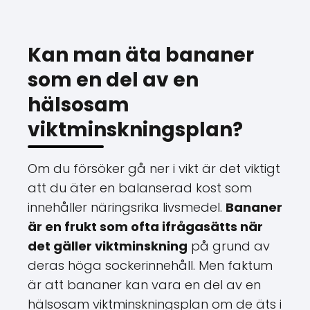
Kan man äta bananer
som en del av en
hälsosam
viktminskningsplan?
Om du försöker gå ner i vikt är det viktigt
att du äter en balanserad kost som
innehåller näringsrika livsmedel.
Bananer
är en frukt som ofta ifrågasätts när
det gäller viktminskning
på grund av
deras höga sockerinnehåll. Men faktum
är att bananer kan vara en del av en
hälsosam viktminskningsplan om de äts i