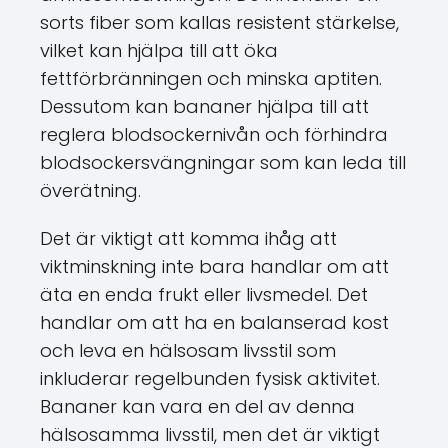
sorts fiber som kallas resistent stärkelse,
vilket kan hjälpa till att öka
fettförbränningen och minska aptiten.
Dessutom kan bananer hjälpa till att
reglera blodsockernivån och förhindra
blodsockersvängningar som kan leda till
överätning.
Det är viktigt att komma ihåg att
viktminskning inte bara handlar om att
äta en enda frukt eller livsmedel. Det
handlar om att ha en balanserad kost
och leva en hälsosam livsstil som
inkluderar regelbunden fysisk aktivitet.
Bananer kan vara en del av denna
hälsosamma livsstil, men det är viktigt