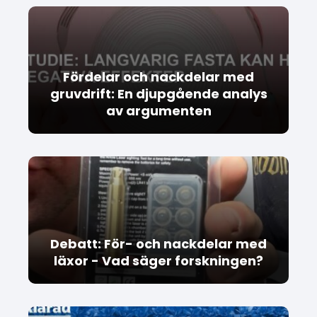
Fördelar och nackdelar med
gruvdrift: En djupgående analys
av argumenten
Debatt: För- och nackdelar med
läxor - Vad säger forskningen?