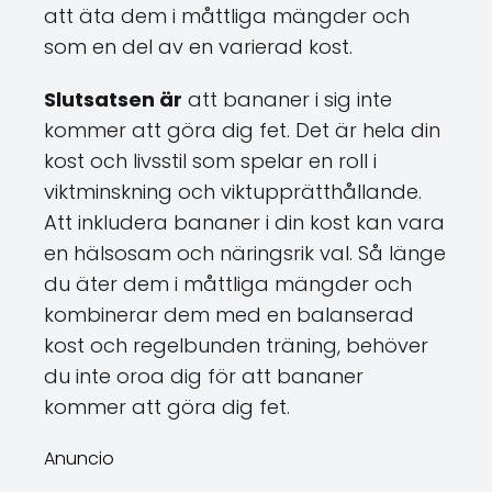
att äta dem i måttliga mängder och
som en del av en varierad kost.
Slutsatsen är
att bananer i sig inte
kommer att göra dig fet. Det är hela din
kost och livsstil som spelar en roll i
viktminskning och viktupprätthållande.
Att inkludera bananer i din kost kan vara
en hälsosam och näringsrik val. Så länge
du äter dem i måttliga mängder och
kombinerar dem med en balanserad
kost och regelbunden träning, behöver
du inte oroa dig för att bananer
kommer att göra dig fet.
Anuncio