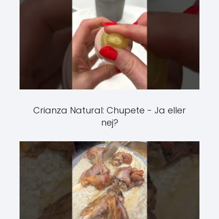
Crianza Natural: Chupete - Ja eller
nej?