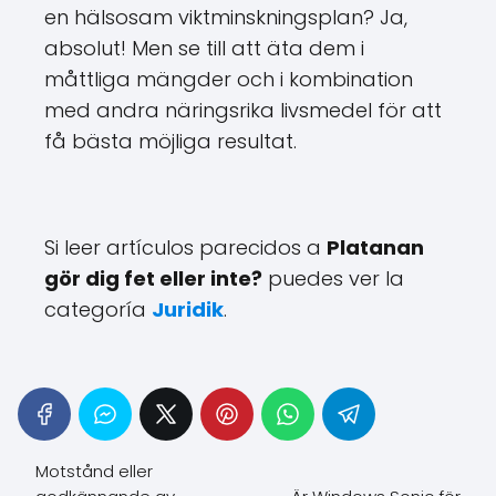
en hälsosam viktminskningsplan? Ja,
absolut! Men se till att äta dem i
måttliga mängder och i kombination
med andra näringsrika livsmedel för att
få bästa möjliga resultat.
Si leer artículos parecidos a
Platanan
gör dig fet eller inte?
puedes ver la
categoría
Juridik
.
Motstånd eller