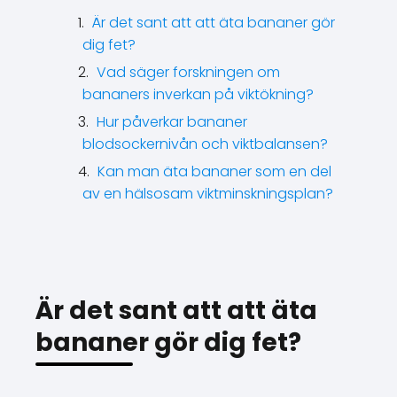
Är det sant att att äta bananer gör
dig fet?
Vad säger forskningen om
bananers inverkan på viktökning?
Hur påverkar bananer
blodsockernivån och viktbalansen?
Kan man äta bananer som en del
av en hälsosam viktminskningsplan?
Är det sant att att äta
bananer gör dig fet?