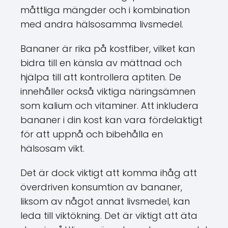
måttliga mängder och i kombination
med andra hälsosamma livsmedel.
Bananer är rika på kostfiber, vilket kan
bidra till en känsla av mättnad och
hjälpa till att kontrollera aptiten. De
innehåller också viktiga näringsämnen
som kalium och vitaminer. Att inkludera
bananer i din kost kan vara fördelaktigt
för att uppnå och bibehålla en
hälsosam vikt.
Det är dock viktigt att komma ihåg att
överdriven konsumtion av bananer,
liksom av något annat livsmedel, kan
leda till viktökning. Det är viktigt att äta