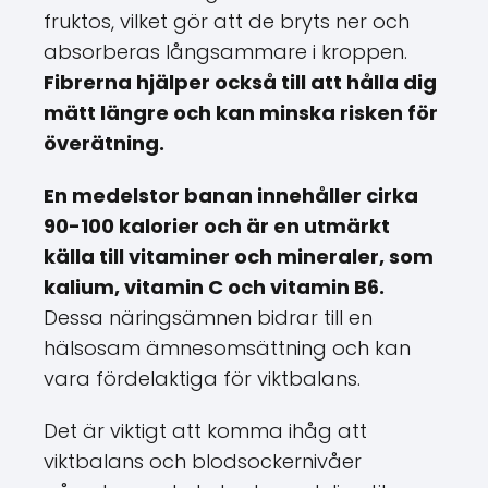
fruktos, vilket gör att de bryts ner och
absorberas långsammare i kroppen.
Fibrerna hjälper också till att hålla dig
mätt längre och kan minska risken för
överätning.
En medelstor banan innehåller cirka
90-100 kalorier och är en utmärkt
källa till vitaminer och mineraler, som
kalium, vitamin C och vitamin B6.
Dessa näringsämnen bidrar till en
hälsosam ämnesomsättning och kan
vara fördelaktiga för viktbalans.
Det är viktigt att komma ihåg att
viktbalans och blodsockernivåer