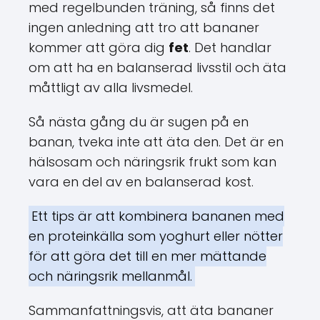
med regelbunden träning, så finns det
ingen anledning att tro att bananer
kommer att göra dig
fet
. Det handlar
om att ha en balanserad livsstil och äta
måttligt av alla livsmedel.
Så nästa gång du är sugen på en
banan, tveka inte att äta den. Det är en
hälsosam och näringsrik frukt som kan
vara en del av en balanserad kost.
Ett tips är att kombinera bananen med
en proteinkälla som yoghurt eller nötter
för att göra det till en mer mättande
och näringsrik mellanmål.
Sammanfattningsvis, att äta bananer