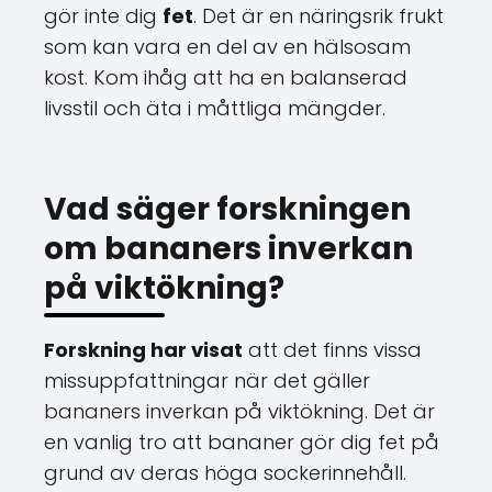
gör inte dig
fet
. Det är en näringsrik frukt
som kan vara en del av en hälsosam
kost. Kom ihåg att ha en balanserad
livsstil och äta i måttliga mängder.
Vad säger forskningen
om bananers inverkan
på viktökning?
Forskning har visat
att det finns vissa
missuppfattningar när det gäller
bananers inverkan på viktökning. Det är
en vanlig tro att bananer gör dig fet på
grund av deras höga sockerinnehåll.