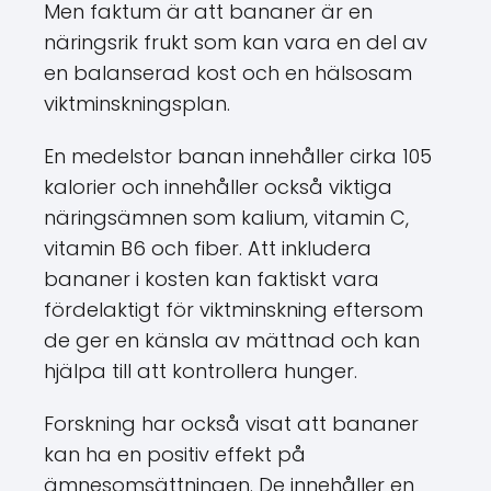
Men faktum är att bananer är en
näringsrik frukt som kan vara en del av
en balanserad kost och en hälsosam
viktminskningsplan.
En medelstor banan innehåller cirka 105
kalorier och innehåller också viktiga
näringsämnen som kalium, vitamin C,
vitamin B6 och fiber. Att inkludera
bananer i kosten kan faktiskt vara
fördelaktigt för viktminskning eftersom
de ger en känsla av mättnad och kan
hjälpa till att kontrollera hunger.
Forskning har också visat att bananer
kan ha en positiv effekt på
ämnesomsättningen. De innehåller en