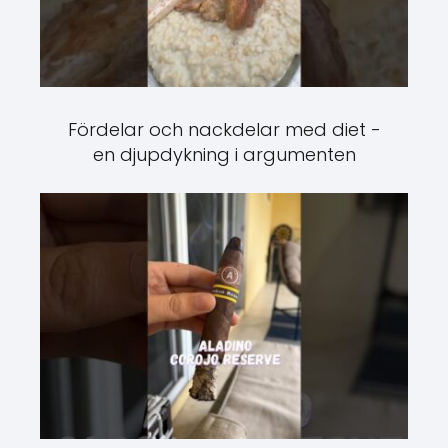
Fördelar och nackdelar med diet -
en djupdykning i argumenten