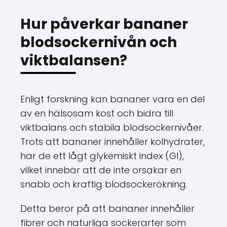
Hur påverkar bananer
blodsockernivån och
viktbalansen?
Enligt forskning kan bananer vara en del
av en hälsosam kost och bidra till
viktbalans och stabila blodsockernivåer.
Trots att bananer innehåller kolhydrater,
har de ett lågt glykemiskt index (GI),
vilket innebär att de inte orsakar en
snabb och kraftig blodsockerökning.
Detta beror på att bananer innehåller
fibrer och naturliga sockerarter som