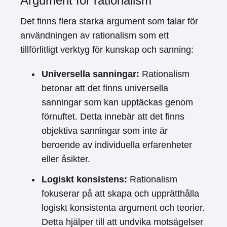
Argument för rationalism
Det finns flera starka argument som talar för
användningen av rationalism som ett
tillförlitligt verktyg för kunskap och sanning:
Universella sanningar:
Rationalism
betonar att det finns universella
sanningar som kan upptäckas genom
förnuftet. Detta innebär att det finns
objektiva sanningar som inte är
beroende av individuella erfarenheter
eller åsikter.
Logiskt konsistens:
Rationalism
fokuserar på att skapa och upprätthålla
logiskt konsistenta argument och teorier.
Detta hjälper till att undvika motsägelser