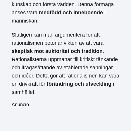
kunskap och förstå världen. Denna förmåga
anses vara
medfödd och inneboende
i
människan.
Slutligen kan man argumentera för att
rationalismen betonar vikten av att vara
skeptisk mot auktoritet och tradition
.
Rationalisterna uppmanar till kritiskt tänkande
och ifrågasättande av etablerade sanningar
och idéer. Detta gör att rationalismen kan vara
en drivkraft för
förändring och utveckling
i
samhället.
Anuncio