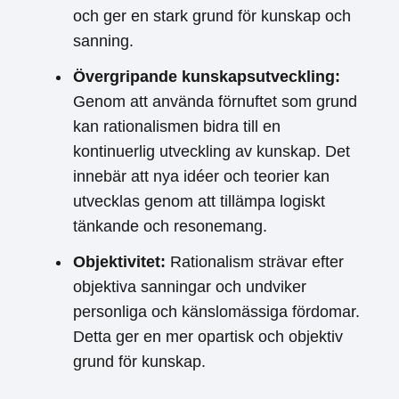
och ger en stark grund för kunskap och
sanning.
Övergripande kunskapsutveckling:
Genom att använda förnuftet som grund
kan rationalismen bidra till en
kontinuerlig utveckling av kunskap. Det
innebär att nya idéer och teorier kan
utvecklas genom att tillämpa logiskt
tänkande och resonemang.
Objektivitet:
Rationalism strävar efter
objektiva sanningar och undviker
personliga och känslomässiga fördomar.
Detta ger en mer opartisk och objektiv
grund för kunskap.