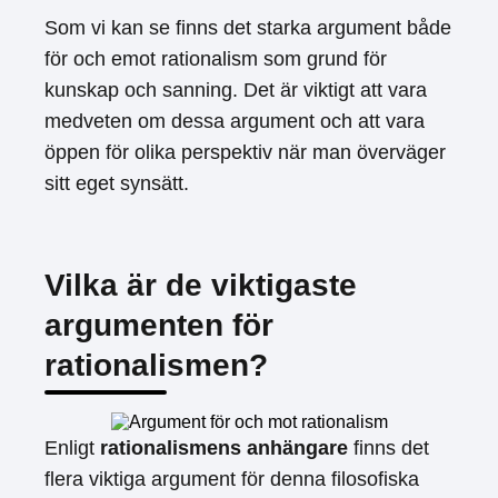
Som vi kan se finns det starka argument både
för och emot rationalism som grund för
kunskap och sanning. Det är viktigt att vara
medveten om dessa argument och att vara
öppen för olika perspektiv när man överväger
sitt eget synsätt.
Vilka är de viktigaste
argumenten för
rationalismen?
Enligt
rationalismens anhängare
finns det
flera viktiga argument för denna filosofiska