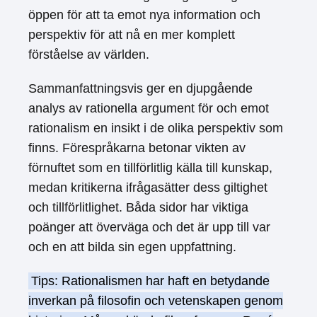
öppen för att ta emot nya information och
perspektiv för att nå en mer komplett
förståelse av världen.
Sammanfattningsvis ger en djupgående
analys av rationella argument för och emot
rationalism en insikt i de olika perspektiv som
finns. Förespråkarna betonar vikten av
förnuftet som en tillförlitlig källa till kunskap,
medan kritikerna ifrågasätter dess giltighet
och tillförlitlighet. Båda sidor har viktiga
poänger att överväga och det är upp till var
och en att bilda sin egen uppfattning.
Tips: Rationalismen har haft en betydande
inverkan på filosofin och vetenskapen genom