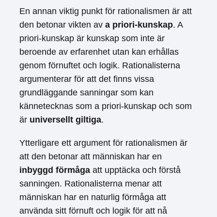
En annan viktig punkt för rationalismen är att
den betonar vikten av
a priori-kunskap
. A
priori-kunskap är kunskap som inte är
beroende av erfarenhet utan kan erhållas
genom förnuftet och logik. Rationalisterna
argumenterar för att det finns vissa
grundläggande sanningar som kan
kännetecknas som a priori-kunskap och som
är
universellt giltiga
.
Ytterligare ett argument för rationalismen är
att den betonar att människan har en
inbyggd förmåga
att upptäcka och förstå
sanningen. Rationalisterna menar att
människan har en naturlig förmåga att
använda sitt förnuft och logik för att nå