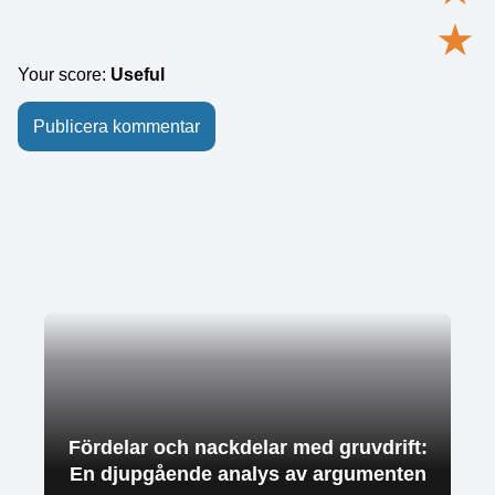
★
Your score:
Useful
Fördelar och nackdelar med gruvdrift:
En djupgående analys av argumenten