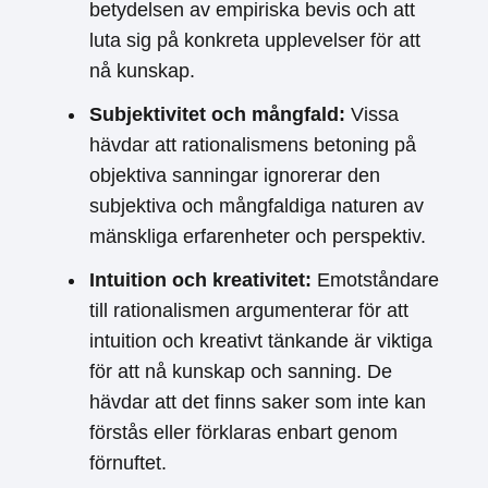
betydelsen av empiriska bevis och att
luta sig på konkreta upplevelser för att
nå kunskap.
Subjektivitet och mångfald:
Vissa
hävdar att rationalismens betoning på
objektiva sanningar ignorerar den
subjektiva och mångfaldiga naturen av
mänskliga erfarenheter och perspektiv.
Intuition och kreativitet:
Emotståndare
till rationalismen argumenterar för att
intuition och kreativt tänkande är viktiga
för att nå kunskap och sanning. De
hävdar att det finns saker som inte kan
förstås eller förklaras enbart genom
förnuftet.