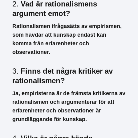
2.
Vad är rationalismens
argument emot?
Rationalismen ifrågasätts av empirismen,
som hävdar att kunskap endast kan
komma från erfarenheter och
observationer.
3.
Finns det några kritiker av
rationalismen?
Ja, empiristerna är de främsta kritikerna av
rationalismen och argumenterar för att
erfarenheter och observationer är
grundläggande för kunskap.