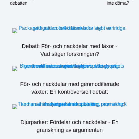
debatten
inte döma?
Debatt: För- och nackdelar med läxor -
Vad säger forskningen?
För- och nackdelar med genmodifierade
växter: En kontroversiell debatt
Djurparker: Fördelar och nackdelar - En
granskning av argumenten