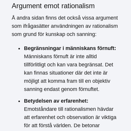
Argument emot rationalism
Å andra sidan finns det också vissa argument
som ifrågasätter användningen av rationalism
som grund för kunskap och sanning:
Begränsningar i människans förnuft:
Människans förnuft är inte alltid
tillförlitligt och kan vara begränsat. Det
kan finnas situationer där det inte är
möjligt att komma fram till en objektiv
sanning endast genom förnuftet.
Betydelsen av erfarenhet:
Emotståndare till rationalismen hävdar
att erfarenhet och observation är viktiga
för att förstå världen. De betonar