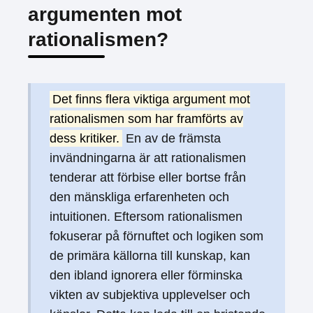
argumenten mot
rationalismen?
Det finns flera viktiga argument mot
rationalismen som har framförts av
dess kritiker.
En av de främsta
invändningarna är att rationalismen
tenderar att förbise eller bortse från
den mänskliga erfarenheten och
intuitionen. Eftersom rationalismen
fokuserar på förnuftet och logiken som
de primära källorna till kunskap, kan
den ibland ignorera eller förminska
vikten av subjektiva upplevelser och