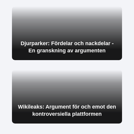
Djurparker: Fördelar och nackdelar -
En granskning av argumenten
Wikileaks: Argument för och emot den
kontroversiella plattformen