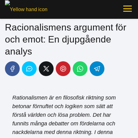
Racionalismens argument för
och emot: En djupgående
analys
Rationalismen är en filosofisk riktning som
betonar förnuftet och logiken som sätt att
förstå världen och lösa problem. Det har
funnits många debatter om fördelarna och
nackdelarna med denna riktning. I denna