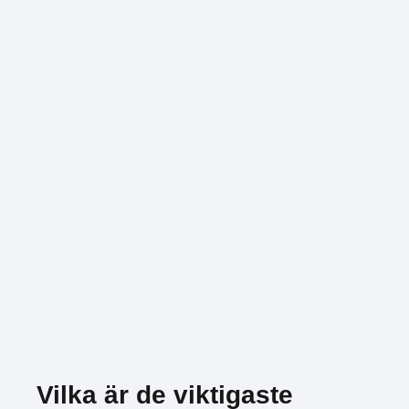
Vilka är de viktigaste