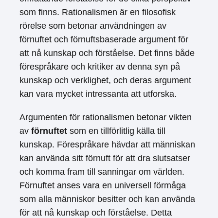
som finns. Rationalismen är en filosofisk
rörelse som betonar användningen av
förnuftet och förnuftsbaserade argument för
att nå kunskap och förståelse. Det finns både
förespråkare och kritiker av denna syn på
kunskap och verklighet, och deras argument
kan vara mycket intressanta att utforska.
Argumenten för rationalismen betonar vikten
av
förnuftet
som en tillförlitlig källa till
kunskap. Förespråkare hävdar att människan
kan använda sitt förnuft för att dra slutsatser
och komma fram till sanningar om världen.
Förnuftet anses vara en universell förmåga
som alla människor besitter och kan använda
för att nå kunskap och förståelse. Detta