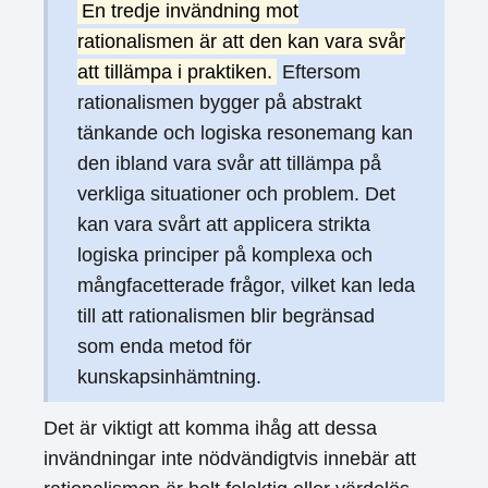
En tredje invändning mot
rationalismen är att den kan vara svår
att tillämpa i praktiken.
Eftersom
rationalismen bygger på abstrakt
tänkande och logiska resonemang kan
den ibland vara svår att tillämpa på
verkliga situationer och problem. Det
kan vara svårt att applicera strikta
logiska principer på komplexa och
mångfacetterade frågor, vilket kan leda
till att rationalismen blir begränsad
som enda metod för
kunskapsinhämtning.
Det är viktigt att komma ihåg att dessa
invändningar inte nödvändigtvis innebär att