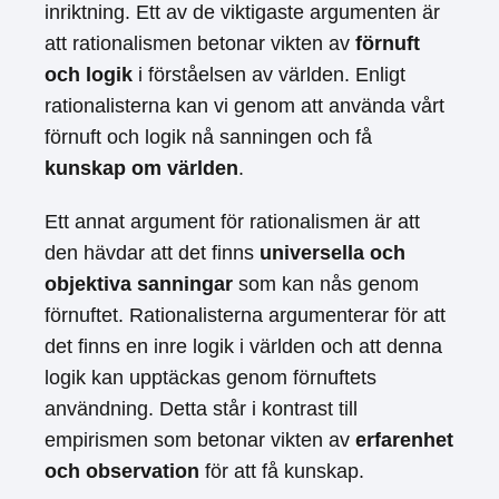
inriktning. Ett av de viktigaste argumenten är
att rationalismen betonar vikten av
förnuft
och logik
i förståelsen av världen. Enligt
rationalisterna kan vi genom att använda vårt
förnuft och logik nå sanningen och få
kunskap om världen
.
Ett annat argument för rationalismen är att
den hävdar att det finns
universella och
objektiva sanningar
som kan nås genom
förnuftet. Rationalisterna argumenterar för att
det finns en inre logik i världen och att denna
logik kan upptäckas genom förnuftets
användning. Detta står i kontrast till
empirismen som betonar vikten av
erfarenhet
och observation
för att få kunskap.