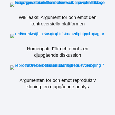
Wikileaks: Argument för och emot den
kontroversiella plattformen
Homeopati: För och emot - en
djupgående diskussion
Argumenten för och emot reproduktiv
kloning: en djupgående analys