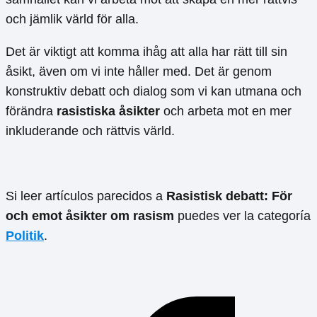
och jämlik värld för alla.
Det är viktigt att komma ihåg att alla har rätt till sin
åsikt, även om vi inte håller med. Det är genom
konstruktiv debatt och dialog som vi kan utmana och
förändra
rasistiska åsikter
och arbeta mot en mer
inkluderande och rättvis värld.
Si leer artículos parecidos a
Rasistisk debatt: För
och emot åsikter om rasism
puedes ver la categoría
Politik
.