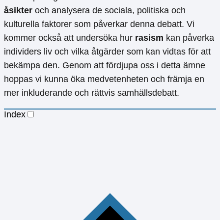
åsikter
och analysera de sociala, politiska och
kulturella faktorer som påverkar denna debatt. Vi
kommer också att undersöka hur
rasism
kan påverka
individers liv och vilka åtgärder som kan vidtas för att
bekämpa den. Genom att fördjupa oss i detta ämne
hoppas vi kunna öka medvetenheten och främja en
mer inkluderande och rättvis samhällsdebatt.
Index