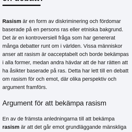
Rasism
är en form av diskriminering och fördomar
baserade på en persons ras eller etniska bakgrund.
Det är en kontroversiell fråga som har genererat
många debatter runt om i världen. Vissa människor
anser att rasism är oacceptabelt och borde bekämpas
i alla former, medan andra hävdar att de har rätten att
ha åsikter baserade på ras. Detta har lett till en debatt
om rasism för och emot, där olika perspektiv och
argument framförs.
Argument för att bekämpa rasism
En av de främsta anledningarna till att bekämpa
rasism
är att det går emot grundläggande mänskliga