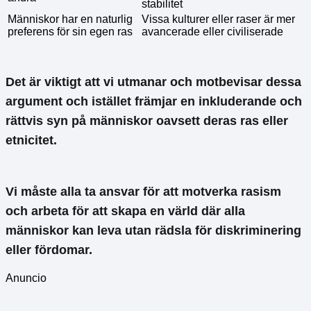
stabilitet
Människor har en naturlig
Vissa kulturer eller raser är mer
preferens för sin egen ras
avancerade eller civiliserade
Det är viktigt att vi utmanar och motbevisar dessa
argument och istället främjar en inkluderande och
rättvis syn på människor oavsett deras ras eller
etnicitet.
Vi måste alla ta ansvar för att motverka
rasism
och arbeta för att skapa en värld där alla
människor kan leva utan rädsla för diskriminering
eller fördomar.
Anuncio