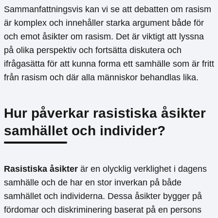
Sammanfattningsvis kan vi se att debatten om rasism
är komplex och innehåller starka argument både för
och emot åsikter om rasism. Det är viktigt att lyssna
på olika perspektiv och fortsätta diskutera och
ifrågasätta för att kunna forma ett samhälle som är fritt
från rasism och där alla människor behandlas lika.
Hur påverkar rasistiska åsikter
samhället och individer?
Rasistiska åsikter
är en olycklig verklighet i dagens
samhälle och de har en stor inverkan på både
samhället och individerna. Dessa åsikter bygger på
fördomar och diskriminering baserat på en persons