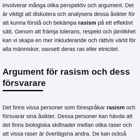
involverar många olika perspektiv och argument. Det
är viktigt att diskutera och analysera dessa åsikter för
att kunna förstå och bekämpa
rasism
på ett effektivt
sätt. Genom att främja tolerans, respekt och jämlikhet
kan vi skapa en mer inkluderande och rättvis värld för
alla människor, oavsett deras ras eller etnicitet.
Argument för rasism och dess
försvarare
Det finns vissa personer som förespråkar
rasism
och
försvarar sina åsikter. Dessa personer kan hävda att
det finns biologiska skillnader mellan olika raser och
att vissa raser är överlägsna andra. De kan också