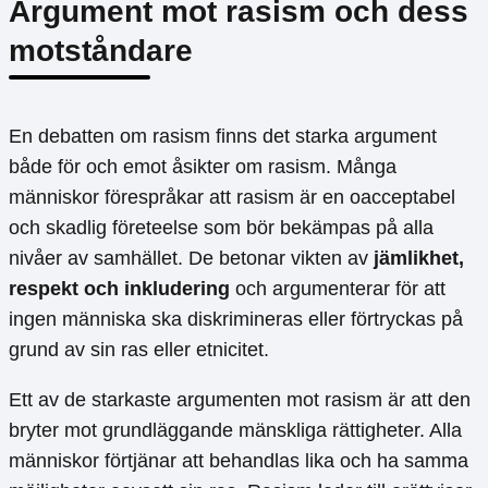
Argument mot rasism och dess
motståndare
En debatten om rasism finns det starka argument
både för och emot åsikter om rasism. Många
människor förespråkar att rasism är en oacceptabel
och skadlig företeelse som bör bekämpas på alla
nivåer av samhället. De betonar vikten av
jämlikhet,
respekt och inkludering
och argumenterar för att
ingen människa ska diskrimineras eller förtryckas på
grund av sin ras eller etnicitet.
Ett av de starkaste argumenten mot rasism är att den
bryter mot grundläggande mänskliga rättigheter. Alla
människor förtjänar att behandlas lika och ha samma