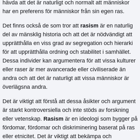
hävda att det är naturligt och normalt att människor
har en preferens för människor från sin egen ras.
Det finns också de som tror att
rasism
är en naturlig
del av mänsklig historia och att det är nödvändigt att
upprätthålla en viss grad av segregation och hierarki
för att upprätthålla ordning och stabilitet i samhället.
Dessa individer kan argumentera för att vissa kulturer
eller raser är mer avancerade eller civiliserade än
andra och att det är naturligt att vissa människor är
överlägsna andra.
Det är viktigt att förstå att dessa åsikter och argument
är starkt kontroversiella och inte stöds av forskning
eller vetenskap.
Rasism
är en ideologi som bygger på
fördomar, fördomar och diskriminering baserat på ras
eller etnicitet. Det är viktigt att bekämpa och