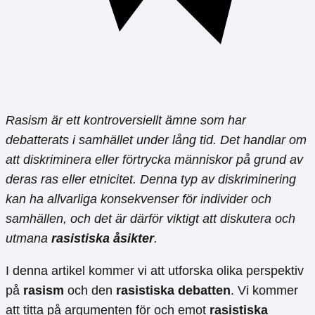
Rasism är ett kontroversiellt ämne som har
debatterats i samhället under lång tid. Det handlar om
att diskriminera eller förtrycka människor på grund av
deras ras eller etnicitet. Denna typ av diskriminering
kan ha allvarliga konsekvenser för individer och
samhällen, och det är därför viktigt att diskutera och
utmana
rasistiska åsikter
.
I denna artikel kommer vi att utforska olika perspektiv
på
rasism
och den
rasistiska debatten
. Vi kommer
att titta på argumenten för och emot
rasistiska