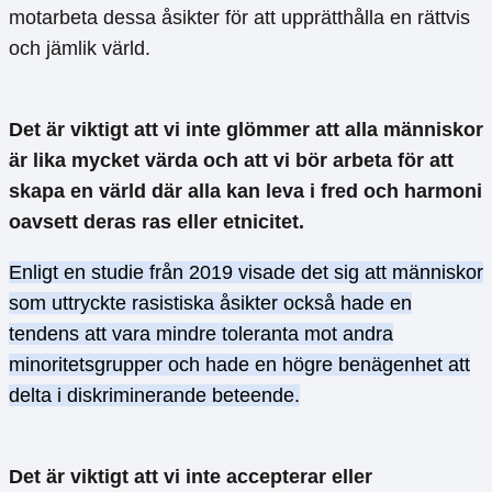
motarbeta dessa åsikter för att upprätthålla en rättvis
och jämlik värld.
Det är viktigt att vi inte glömmer att alla människor
är lika mycket värda och att vi bör arbeta för att
skapa en värld där alla kan leva i fred och harmoni
oavsett deras ras eller etnicitet.
Enligt en studie från 2019 visade det sig att människor
som uttryckte rasistiska åsikter också hade en
tendens att vara mindre toleranta mot andra
minoritetsgrupper och hade en högre benägenhet att
delta i diskriminerande beteende.
Det är viktigt att vi inte accepterar eller