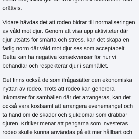
orättvis.
Vidare hävdas det att rodeo bidrar till normaliseringen
av våld mot djur. Genom att visa upp aktiviteter där
djur utsätts för smärta och stress, kan det skapa en
farlig norm där våld mot djur ses som acceptabelt.
Detta kan ha negativa konsekvenser för hur vi
behandlar och respekterar djur i samhället.
Det finns också de som ifrågasätter den ekonomiska
nyttan av rodeo. Trots att rodeo kan generera
inkomster för samhällen där det arrangeras, kan det
också vara kostsamt att arrangera evenemanget och
ta hand om de skador och sjukdomar som drabbar
djuren. Kritiker menar att pengarna som investeras i
rodeo skulle kunna användas på ett mer hållbart och