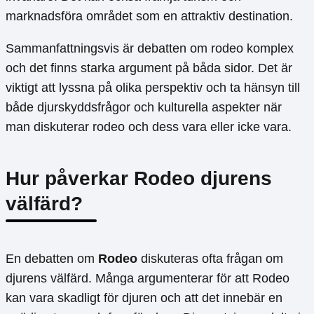
marknadsföra området som en attraktiv destination.
Sammanfattningsvis är debatten om rodeo komplex
och det finns starka argument på båda sidor. Det är
viktigt att lyssna på olika perspektiv och ta hänsyn till
både djurskyddsfrågor och kulturella aspekter när
man diskuterar rodeo och dess vara eller icke vara.
Hur påverkar Rodeo djurens
välfärd?
En debatten om
Rodeo
diskuteras ofta frågan om
djurens välfärd. Många argumenterar för att Rodeo
kan vara skadligt för djuren och att det innebär en