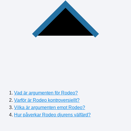
Vad är argumenten för Rodeo?
Varför är Rodeo kontroversiellt?
Vilka är argumenten emot Rodeo?
Hur påverkar Rodeo djurens välfärd?