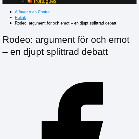
Português
A favor o en Contra
Politik
Rodeo: argument för och emot – en djupt splittrad debatt
Rodeo: argument för och emot
– en djupt splittrad debatt