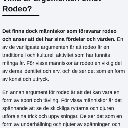
Rodeo?
Det finns dock människor som försvarar rodeo
och anser att det har sina fördelar och värden.
En
av de vanligaste argumenten är att rodeo är en
traditionell och kulturell aktivitet som har funnits i
många år. För vissa människor är rodeo en viktig del
av deras identitet och arv, och de ser det som en form
av konst och uttryck.
En annan argument för rodeo är att det kan vara en
form av sport och tävling. För vissa människor är det
spännande att se de skickliga ryttarna och djuren
utföra sina trick och uppvisningar. De ser det som en
form av underhållning och njuter av spänningen och