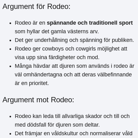
Argument för Rodeo:
Rodeo är en
spännande och traditionell sport
som hyllar det gamla västerns arv.
Det ger underhållning och spänning för publiken.
Rodeo ger cowboys och cowgirls möjlighet att
visa upp sina färdigheter och mod.
Många hävdar att djuren som används i rodeo är
väl omhändertagna och att deras välbefinnande
är en prioritet.
Argument mot Rodeo:
Rodeo kan leda till allvarliga skador och till och
med dödsfall för djuren som deltar.
Det främjar en våldskultur och normaliserar våld