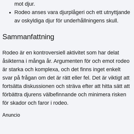
mot djur.
Rodeo anses vara djurplågeri och ett utnyttjande
av oskyldiga djur för underhållningens skull.
Sammanfattning
Rodeo är en kontroversiell aktivitet som har delat
åsikterna i många år. Argumenten för och emot rodeo
är starka och komplexa, och det finns inget enkelt
svar på frågan om det är rätt eller fel. Det är viktigt att
fortsätta diskussionen och sträva efter att hitta sätt att
förbättra djurens välbefinnande och minimera risken
för skador och faror i rodeo.
Anuncio