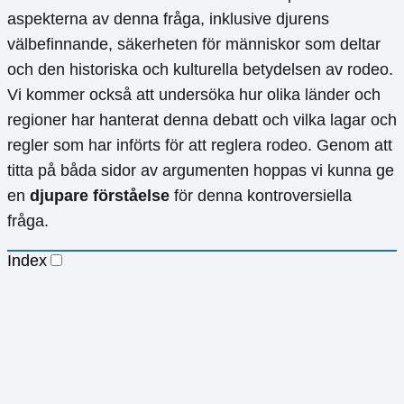
aspekterna av denna fråga, inklusive djurens
välbefinnande, säkerheten för människor som deltar
och den historiska och kulturella betydelsen av rodeo.
Vi kommer också att undersöka hur olika länder och
regioner har hanterat denna debatt och vilka lagar och
regler som har införts för att reglera rodeo. Genom att
titta på båda sidor av argumenten hoppas vi kunna ge
en
djupare förståelse
för denna kontroversiella
fråga.
Index