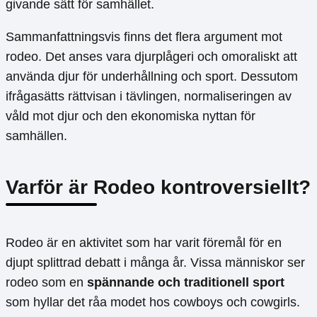
givande sätt för samhället.
Sammanfattningsvis finns det flera argument mot
rodeo. Det anses vara djurplågeri och omoraliskt att
använda djur för underhållning och sport. Dessutom
ifrågasätts rättvisan i tävlingen, normaliseringen av
våld mot djur och den ekonomiska nyttan för
samhällen.
Varför är Rodeo kontroversiellt?
Rodeo är en aktivitet som har varit föremål för en
djupt splittrad debatt i många år. Vissa människor ser
rodeo som en
spännande och traditionell sport
som hyllar det råa modet hos cowboys och cowgirls.