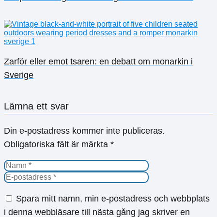
Zarför eller emot tsaren: en debatt om monarkin i
Sverige
Lämna ett svar
Din e-postadress kommer inte publiceras.
Obligatoriska fält är märkta
*
Spara mitt namn, min e-postadress och webbplats
i denna webbläsare till nästa gång jag skriver en