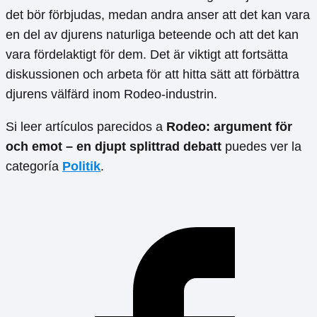
det bör förbjudas, medan andra anser att det kan vara
en del av djurens naturliga beteende och att det kan
vara fördelaktigt för dem. Det är viktigt att fortsätta
diskussionen och arbeta för att hitta sätt att förbättra
djurens välfärd inom Rodeo-industrin.
Si leer artículos parecidos a
Rodeo: argument för
och emot – en djupt splittrad debatt
puedes ver la
categoría
Politik
.