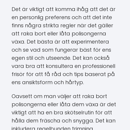
Det är viktigt att komma ihåg att det är
en personlig preferens och att det inte
finns några strikta regler när det gäller
att raka bort eller låta polisongerna
växa. Det bästa är att experimentera
och se vad som fungerar bäst för ens
egen stil och utseende. Det kan också
vara bra att konsultera en professionell
frisör för att få råd och tips baserat på
ens ansiktsform och hårtyp.
Oavsett om man väljer att raka bort
polisongerna eller låta dem växa är det
viktigt att ha en bra skötselrutin för att
hålla dem fräscha och snygga. Det kan
inkludera regelbunden trimning,