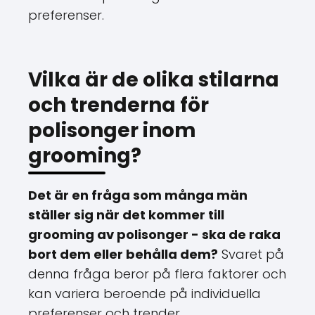
preferenser.
Vilka är de olika stilarna
och trenderna för
polisonger inom
grooming?
Det är en fråga som många män
ställer sig när det kommer till
grooming av polisonger - ska de raka
bort dem eller behålla dem?
Svaret på
denna fråga beror på flera faktorer och
kan variera beroende på individuella
preferenser och trender.