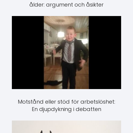
ålder: argument och åsikter
Motstånd eller stöd för arbetslöshet:
En djupdykning i debatten