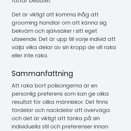
fattar beslutet.
Det är viktigt att komma ihåg att
grooming handlar om att känna sig
bekväm och självsäker i sitt eget
utseende. Det är upp till varje individ att
välja vilka delar av sin kropp de vill raka
eller inte raka.
Sammanfattning
Att raka bort polisongerna är en
personlig preferens som kan ge olika
resultat för olika människor. Det finns
fördelar och nackdelar att överväga
och det är viktigt att tänka på sin
individuella stil och preferenser innan