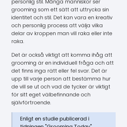
personlig stil. Många människor ser
grooming som ett sätt att uttrycka sin
identitet och stil. Det kan vara en kreativ
och personlig process att välja vilka
delar av kroppen man vill raka eller inte
raka.
Det är också viktigt att komma ihåg att
grooming är en individuell fråga och att
det finns inga rätt eller fel svar. Det är
upp till varje person att bestämma hur
de vill se ut och vad de tycker är viktigt
för sitt eget välbefinnande och
självförtroende.
Enligt en studie publicerad i
tidningen "Grooming Today"