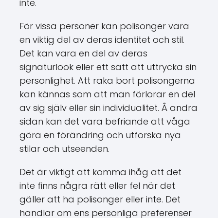
inte.
För vissa personer kan polisonger vara
en viktig del av deras identitet och stil.
Det kan vara en del av deras
signaturlook eller ett sätt att uttrycka sin
personlighet. Att raka bort polisongerna
kan kännas som att man förlorar en del
av sig själv eller sin individualitet. Å andra
sidan kan det vara befriande att våga
göra en förändring och utforska nya
stilar och utseenden.
Det är viktigt att komma ihåg att det
inte finns några rätt eller fel när det
gäller att ha polisonger eller inte. Det
handlar om ens personliga preferenser