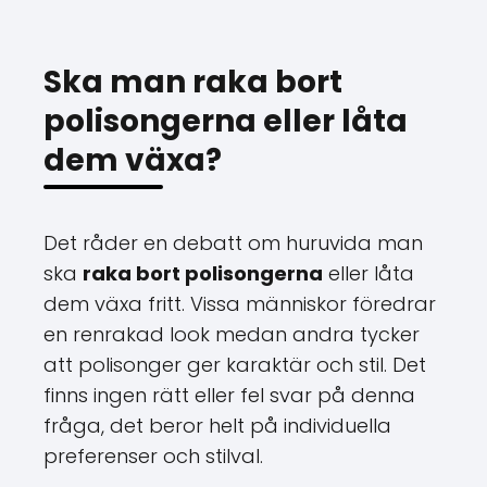
Ska man raka bort
polisongerna eller låta
dem växa?
Det råder en debatt om huruvida man
ska
raka bort polisongerna
eller låta
dem växa fritt. Vissa människor föredrar
en renrakad look medan andra tycker
att polisonger ger karaktär och stil. Det
finns ingen rätt eller fel svar på denna
fråga, det beror helt på individuella
preferenser och stilval.