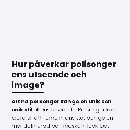
Hur påverkar polisonger
ens utseende och
image?
Att ha polisonger kan ge en unik och
unik stil
till ens utseende. Polisonger kan
bidra till att rama in ansiktet och ge en
mer definierad och maskulin look. Det