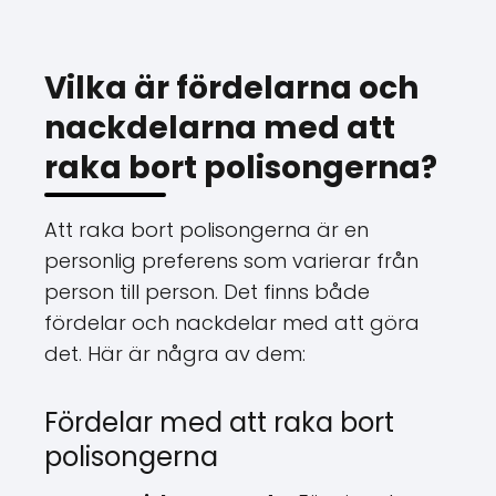
Vilka är fördelarna och
nackdelarna med att
raka bort polisongerna?
Att raka bort polisongerna är en
personlig preferens som varierar från
person till person. Det finns både
fördelar och nackdelar med att göra
det. Här är några av dem:
Fördelar med att raka bort
polisongerna