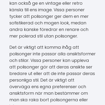
kan också ge en vintage eller retro
känsla till ens image. Vissa personer
tycker att polisonger ger dem en mer
sofistikerad och mogen look, medan
andra kanske föredrar en renare och
mer polerad stil utan polisonger.
Det är viktigt att komma ihåg att
polisonger inte passar alla ansiktsformer
och stilar. Vissa personer kan uppleva
att polisonger gör att deras ansikte ser
bredare ut eller att de inte passar deras
personliga stil. Det är viktigt att
överväga ens egna preferenser och
ansiktsform när man bestämmer om
man ska raka bort polisongerna eller