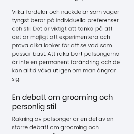
Vilka fördelar och nackdelar som väger
tyngst beror på individuella preferenser
och stil. Det är viktigt att tänka på att
det är möjligt att experimentera och
prova olika looker för att se vad som
passar bäst. Att raka bort polisongerna
är inte en permanent förändring och de
kan alltid växa ut igen om man ångrar
sig.
En debatt om grooming och
personlig stil
Rakning av polisonger är en del av en
större debatt om grooming och