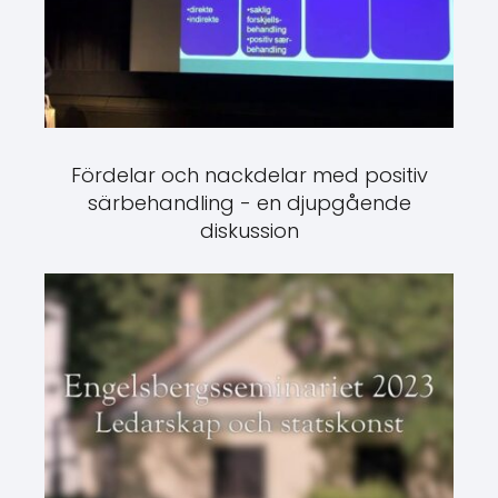
Fördelar och nackdelar med positiv
särbehandling - en djupgående
diskussion