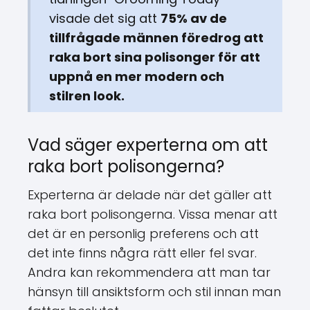
visade det sig att
75% av de
tillfrågade männen föredrog att
raka bort sina polisonger för att
uppnå en mer modern och
stilren look.
Vad säger experterna om att
raka bort polisongerna?
Experterna är delade när det gäller att
raka bort polisongerna. Vissa menar att
det är en personlig preferens och att
det inte finns några rätt eller fel svar.
Andra kan rekommendera att man tar
hänsyn till ansiktsform och stil innan man