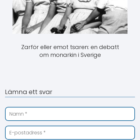
Zarför eller emot tsaren: en debatt
om monarkin i Sverige
Lämna ett svar