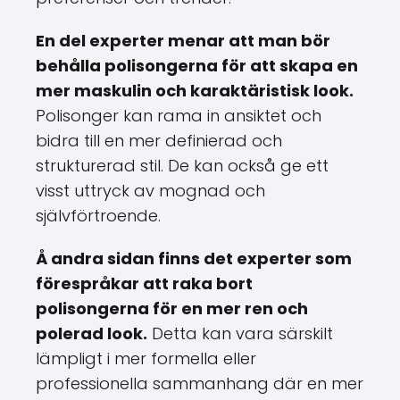
En del experter menar att man bör
behålla polisongerna för att skapa en
mer maskulin och karaktäristisk look.
Polisonger kan rama in ansiktet och
bidra till en mer definierad och
strukturerad stil. De kan också ge ett
visst uttryck av mognad och
självförtroende.
Å andra sidan finns det experter som
förespråkar att raka bort
polisongerna för en mer ren och
polerad look.
Detta kan vara särskilt
lämpligt i mer formella eller
professionella sammanhang där en mer