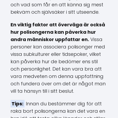
och vad som får en att känna sig mest
bekväm och självsäker i sitt utseende.
En viktig faktor att överväga är också
hur polisongerna kan påverka hur
andra människor uppfattar en.
Vissa
personer kan associera polisonger med
vissa subkulturer eller tidsepoker, vilket
kan påverka hur de bedömer ens stil
och personlighet. Det kan vara bra att
vara medveten om denna uppfattning
och fundera över om det är något man
vill ta hänsyn till i sitt beslut.
Tips:
Innan du bestämmer dig för att
raka bort polisongerna kan det vara en