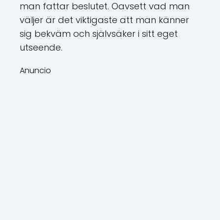
man fattar beslutet. Oavsett vad man
väljer är det viktigaste att man känner
sig bekväm och självsäker i sitt eget
utseende.
Anuncio