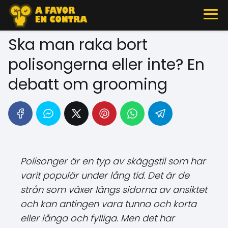
Ska man raka bort
polisongerna eller inte? En
debatt om grooming
Polisonger är en typ av skäggstil som har
varit populär under lång tid. Det är de
strån som växer längs sidorna av ansiktet
och kan antingen vara tunna och korta
eller långa och fylliga. Men det har