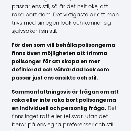
passar ens stil, så är det helt okej att
raka bort dem. Det viktigaste är att man
trivs med sin egen look och känner sig
självsäker i sin stil.
För den som vill behålla polisongerna
finns även möjligheten att trimma
polisonger för att skapa en mer
definierad och välvårdad look som
passar just ens ansikte och stil.
Sammanfattningsvis är frågan om att
raka eller inte raka bort polisongerna
en individuell och personlig fråga.
Det
finns inget rätt eller fel svar, utan det
beror på ens egna preferenser och stil.