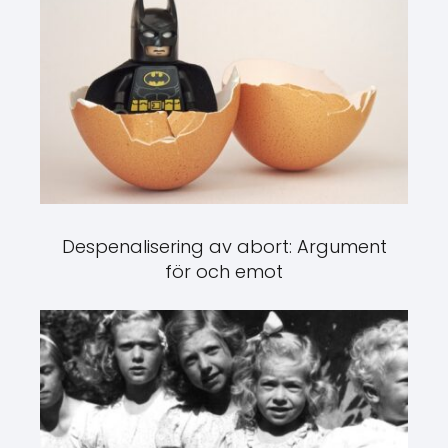
Despenalisering av abort: Argument
för och emot