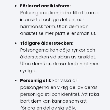
Förlorad ansiktsform:
Polisongerna kan bidra till att rama
in ansiktet och ge det en mer
harmonisk form. Utan dem kan
ansiktet se mer platt eller smalt ut.
Tidigare ålderstecken:
Polisongerna kan dölja rynkor och
ålderstecken vid sidan av ansiktet.
Utan dem kan dessa tecken bli mer
synliga.
Personlig stil:
För vissa är
polisongerna en viktig del av deras
personliga stil och identitet. Att raka
bort dem kan kännas som att
förlora en del av sig själv.