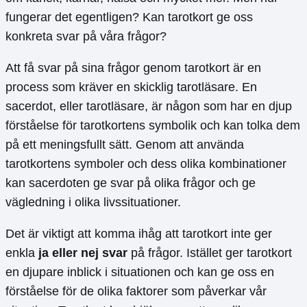
fungerar det egentligen? Kan tarotkort ge oss
konkreta svar på våra frågor?
Att få svar på sina frågor genom tarotkort är en
process som kräver en skicklig tarotläsare. En
sacerdot, eller tarotläsare, är någon som har en djup
förståelse för tarotkortens symbolik och kan tolka dem
på ett meningsfullt sätt. Genom att använda
tarotkortens symboler och dess olika kombinationer
kan sacerdoten ge svar på olika frågor och ge
vägledning i olika livssituationer.
Det är viktigt att komma ihåg att tarotkort inte ger
enkla
ja eller nej svar
på frågor. Istället ger tarotkort
en djupare inblick i situationen och kan ge oss en
förståelse för de olika faktorer som påverkar vår