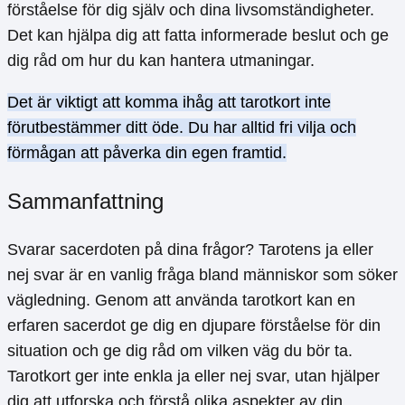
förståelse för dig själv och dina livsomständigheter.
Det kan hjälpa dig att fatta informerade beslut och ge
dig råd om hur du kan hantera utmaningar.
Det är viktigt att komma ihåg att tarotkort inte
förutbestämmer ditt öde. Du har alltid fri vilja och
förmågan att påverka din egen framtid.
Sammanfattning
Svarar sacerdoten på dina frågor? Tarotens ja eller
nej svar är en vanlig fråga bland människor som söker
vägledning. Genom att använda tarotkort kan en
erfaren sacerdot ge dig en djupare förståelse för din
situation och ge dig råd om vilken väg du bör ta.
Tarotkort ger inte enkla ja eller nej svar, utan hjälper
dig att utforska och förstå olika aspekter av din