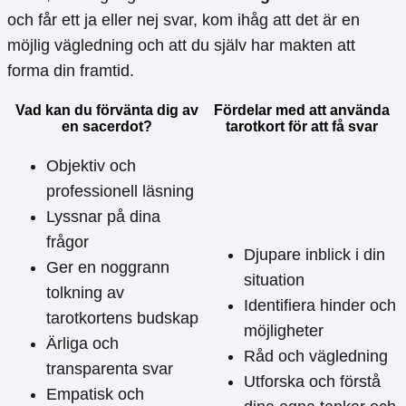
och får ett ja eller nej svar, kom ihåg att det är en
möjlig vägledning och att du själv har makten att
forma din framtid.
Vad kan du förvänta dig av
Fördelar med att använda
en sacerdot?
tarotkort för att få svar
Objektiv och
professionell läsning
Lyssnar på dina
frågor
Djupare inblick i din
Ger en noggrann
situation
tolkning av
Identifiera hinder och
tarotkortens budskap
möjligheter
Ärliga och
Råd och vägledning
transparenta svar
Utforska och förstå
Empatisk och