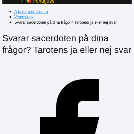
Português
A favor o en Contra
Vetenskap
Svarar sacerdoten på dina frågor? Tarotens ja eller nej svar
Svarar sacerdoten på dina
frågor? Tarotens ja eller nej svar