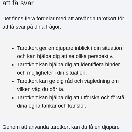
att få svar
Det finns flera fördelar med att använda tarotkort för
att få svar på dina frågor:
Tarotkort ger en djupare inblick i din situation
och kan hjälpa dig att se olika perspektiv.
Tarotkort kan hjälpa dig att identifiera hinder
och möjligheter i din situation.
Tarotkort kan ge dig råd och vägledning om
vilken väg du bör ta.
Tarotkort kan hjälpa dig att utforska och förstå
dina egna tankar och känslor.
Genom att använda tarotkort kan du få en djupare