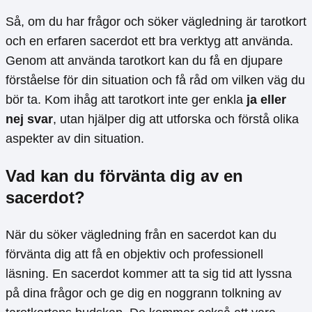
Så, om du har frågor och söker vägledning är tarotkort
och en erfaren sacerdot ett bra verktyg att använda.
Genom att använda tarotkort kan du få en djupare
förståelse för din situation och få råd om vilken väg du
bör ta. Kom ihåg att tarotkort inte ger enkla
ja eller
nej svar
, utan hjälper dig att utforska och förstå olika
aspekter av din situation.
Vad kan du förvänta dig av en
sacerdot?
När du söker vägledning från en sacerdot kan du
förvänta dig att få en objektiv och professionell
läsning. En sacerdot kommer att ta sig tid att lyssna
på dina frågor och ge dig en noggrann tolkning av