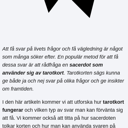
Att få svar på livets frågor och få vägledning är något
som många söker efter. En populär metod för att få
dessa svar är att rådfråga en
sacerdot som
använder sig av tarotkort
. Tarotkorten sägs kunna
ge både ja och nej svar på olika frågor och ge insikter
om framtiden.
I den här artikeln kommer vi att utforska hur
tarotkort
fungerar
och vilken typ av svar man kan förvänta sig
att få. Vi kommer också att titta på hur sacerdoten
tolkar korten och hur man kan använda svaren på