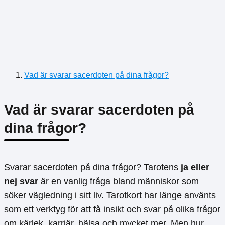
Vad är svarar sacerdoten på dina frågor?
Vad är svarar sacerdoten på
dina frågor?
Svarar sacerdoten på dina frågor? Tarotens
ja eller
nej svar
är en vanlig fråga bland människor som
söker vägledning i sitt liv. Tarotkort har länge använts
som ett verktyg för att få insikt och svar på olika frågor
om kärlek, karriär, hälsa och mycket mer. Men hur