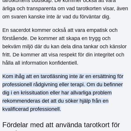
tarotkortens budskap. De kommer också att vara
ärliga och transparenta om vad tarotkorten visar, även
om svaren kanske inte är vad du förväntar dig.
En sacerdot kommer också att vara empatisk och
förstående. De kommer att skapa en trygg och
bekväm miljö där du kan dela dina tankar och känslor
fritt. De kommer att visa respekt för din integritet och
hålla all information konfidentiell.
Kom ihåg att en tarotläsning inte är en ersättning för
professionell rådgivning eller terapi. Om du befinner
dig i en krissituation eller har allvarliga problem
rekommenderas det att du söker hjälp från en
kvalificerad professionell.
Fördelar med att använda tarotkort för