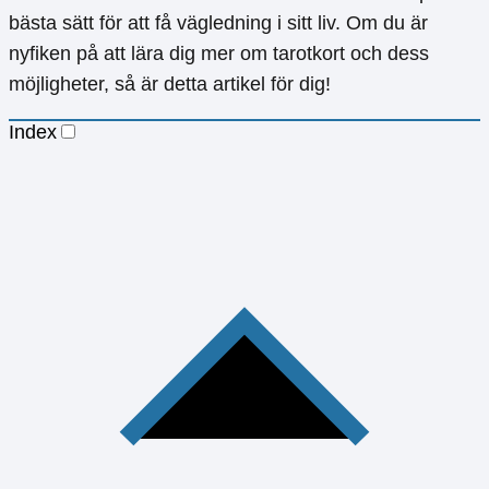
bästa sätt för att få vägledning i sitt liv. Om du är
nyfiken på att lära dig mer om tarotkort och dess
möjligheter, så är detta artikel för dig!
Index