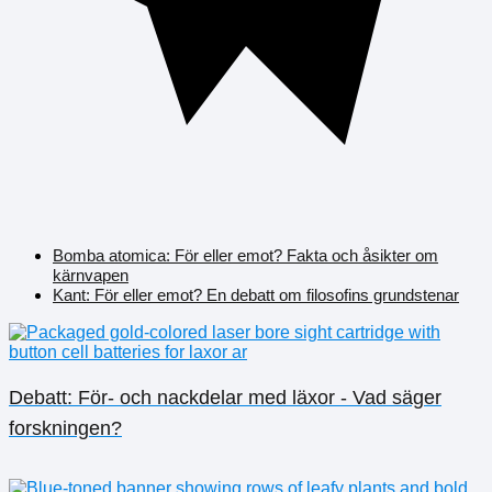
Bomba atomica: För eller emot? Fakta och åsikter om
kärnvapen
Kant: För eller emot? En debatt om filosofins grundstenar
Debatt: För- och nackdelar med läxor - Vad säger
forskningen?