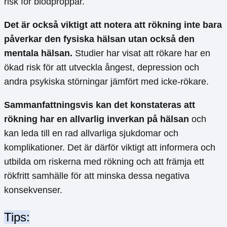
risk för blodproppar.
Det är också viktigt att notera att rökning inte bara
påverkar den fysiska hälsan utan också den
mentala hälsan.
Studier har visat att rökare har en
ökad risk för att utveckla ångest, depression och
andra psykiska störningar jämfört med icke-rökare.
Sammanfattningsvis kan det konstateras att
rökning har en allvarlig inverkan på hälsan
och
kan leda till en rad allvarliga sjukdomar och
komplikationer. Det är därför viktigt att informera och
utbilda om riskerna med rökning och att främja ett
rökfritt samhälle för att minska dessa negativa
konsekvenser.
Tips: