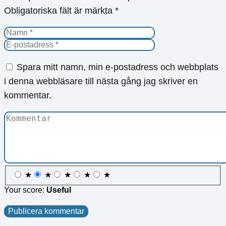
Obligatoriska fält är märkta
*
Spara mitt namn, min e-postadress och webbplats
i denna webbläsare till nästa gång jag skriver en
kommentar.
★
★
★
★
★
Your score:
Useful