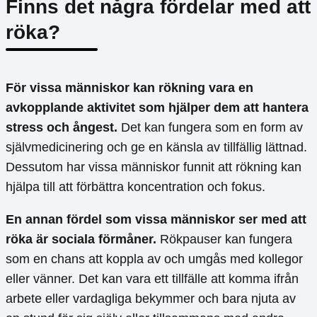
Finns det några fördelar med att
röka?
För vissa människor kan rökning vara en
avkopplande aktivitet som hjälper dem att hantera
stress och ångest.
Det kan fungera som en form av
självmedicinering och ge en känsla av tillfällig lättnad.
Dessutom har vissa människor funnit att rökning kan
hjälpa till att förbättra koncentration och fokus.
En annan fördel som vissa människor ser med att
röka är sociala förmåner.
Rökpauser kan fungera
som en chans att koppla av och umgås med kollegor
eller vänner. Det kan vara ett tillfälle att komma ifrån
arbete eller vardagliga bekymmer och bara njuta av