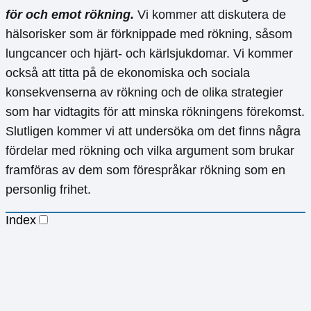
för och emot rökning.
Vi kommer att diskutera de
hälsorisker som är förknippade med rökning, såsom
lungcancer och hjärt- och kärlsjukdomar. Vi kommer
också att titta på de ekonomiska och sociala
konsekvenserna av rökning och de olika strategier
som har vidtagits för att minska rökningens förekomst.
Slutligen kommer vi att undersöka om det finns några
fördelar med rökning och vilka argument som brukar
framföras av dem som förespråkar rökning som en
personlig frihet.
Index