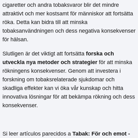
cigaretter och andra tobaksvaror blir det mindre
attraktivt och mer kostsamt för människor att fortsätta
röka. Detta kan bidra till att minska
tobaksanvändningen och dess negativa konsekvenser
för hälsan.
Slutligen är det viktigt att fortsätta
forska och
utveckla nya metoder och strategier
för att minska
rökningens konsekvenser. Genom att investera i
forskning om tobaksrelaterade sjukdomar och
skadliga effekter kan vi öka vår kunskap och hitta
innovativa lösningar för att bekämpa rökning och dess
konsekvenser.
Si leer artículos parecidos a
Tabak: För och emot -