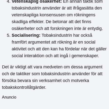
Vetenskaplig osäkerhet:
En annan taktik som
tobaksindustrin använder är att ifrågasätta den
vetenskapliga konsensusen om rökningens
skadliga effekter. De betonar att det finns
osäkerheter och att forskningen inte är entydig.
Socialisering:
Tobaksindustrin har också
framfört argumentet att rökning är en social
aktivitet och att den kan ha fördelar när det gäller
social interaktion och att ingå i gemenskaper.
Det är viktigt att vara medveten om dessa argument
och de taktiker som tobaksindustrin använder för att
försöka bevara sin verksamhet och motverka
tobakskontrollåtgärder.
Anuncio