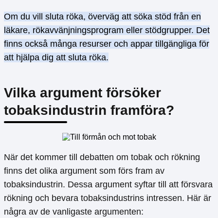
Om du vill sluta röka, överväg att söka stöd från en
läkare, rökavvänjningsprogram eller stödgrupper. Det
finns också många resurser och appar tillgängliga för
att hjälpa dig att sluta röka.
Vilka argument försöker
tobaksindustrin framföra?
När det kommer till debatten om tobak och rökning
finns det olika argument som förs fram av
tobaksindustrin. Dessa argument syftar till att försvara
rökning och bevara tobaksindustrins intressen. Här är
några av de vanligaste argumenten: