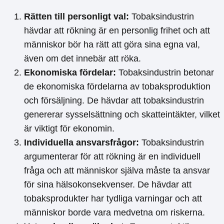
Rätten till personligt val:
Tobaksindustrin
hävdar att rökning är en personlig frihet och att
människor bör ha rätt att göra sina egna val,
även om det innebär att röka.
Ekonomiska fördelar:
Tobaksindustrin betonar
de ekonomiska fördelarna av tobaksproduktion
och försäljning. De hävdar att tobaksindustrin
genererar sysselsättning och skatteintäkter, vilket
är viktigt för ekonomin.
Individuella ansvarsfrågor:
Tobaksindustrin
argumenterar för att rökning är en individuell
fråga och att människor själva måste ta ansvar
för sina hälsokonsekvenser. De hävdar att
tobaksprodukter har tydliga varningar och att
människor borde vara medvetna om riskerna.