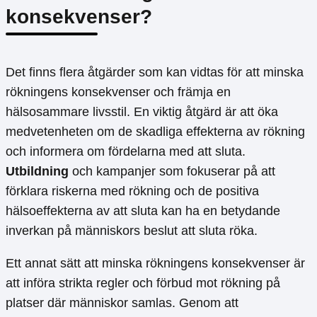
konsekvenser?
Det finns flera åtgärder som kan vidtas för att minska
rökningens konsekvenser och främja en
hälsosammare livsstil. En viktig åtgärd är att öka
medvetenheten om de skadliga effekterna av rökning
och informera om fördelarna med att sluta.
Utbildning
och kampanjer som fokuserar på att
förklara riskerna med rökning och de positiva
hälsoeffekterna av att sluta kan ha en betydande
inverkan på människors beslut att sluta röka.
Ett annat sätt att minska rökningens konsekvenser är
att införa strikta regler och förbud mot rökning på
platser där människor samlas. Genom att