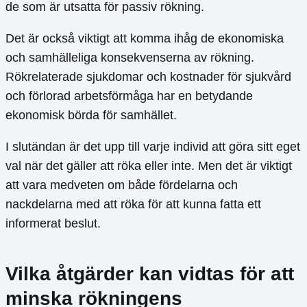
de som är utsatta för passiv rökning.
Det är också viktigt att komma ihåg de ekonomiska
och samhälleliga konsekvenserna av rökning.
Rökrelaterade sjukdomar och kostnader för sjukvård
och förlorad arbetsförmåga har en betydande
ekonomisk börda för samhället.
I slutändan är det upp till varje individ att göra sitt eget
val när det gäller att röka eller inte. Men det är viktigt
att vara medveten om både fördelarna och
nackdelarna med att röka för att kunna fatta ett
informerat beslut.
Vilka åtgärder kan vidtas för att
minska rökningens