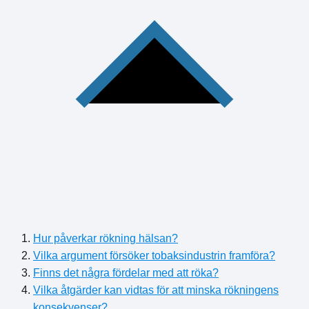
Hur påverkar rökning hälsan?
Vilka argument försöker tobaksindustrin framföra?
Finns det några fördelar med att röka?
Vilka åtgärder kan vidtas för att minska rökningens
konsekvenser?