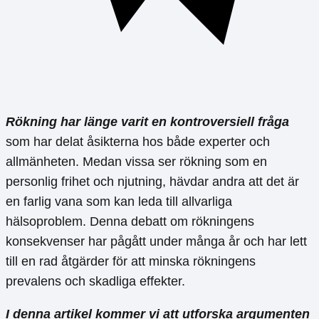
Rökning har länge varit en kontroversiell fråga
som har delat åsikterna hos både experter och
allmänheten. Medan vissa ser rökning som en
personlig frihet och njutning, hävdar andra att det är
en farlig vana som kan leda till allvarliga
hälsoproblem. Denna debatt om rökningens
konsekvenser har pågått under många år och har lett
till en rad åtgärder för att minska rökningens
prevalens och skadliga effekter.
I denna artikel kommer vi att utforska argumenten