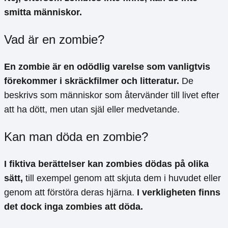
smitta människor.
Vad är en zombie?
En zombie är en odödlig varelse som vanligtvis
förekommer i skräckfilmer och litteratur.
De
beskrivs som människor som återvänder till livet efter
att ha dött, men utan själ eller medvetande.
Kan man döda en zombie?
I fiktiva berättelser kan zombies dödas på olika
sätt,
till exempel genom att skjuta dem i huvudet eller
genom att förstöra deras hjärna.
I verkligheten finns
det dock inga zombies att döda.