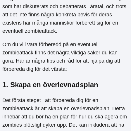
som har diskuterats och debatterats i åratal, och trots
att det inte finns några konkreta bevis för deras
existens har många människor förberett sig för en
eventuell zombieattack.
Om du vill vara förberedd på en eventuell
zombieattack finns det några viktiga saker du kan
göra. Här är några tips och råd för att hjälpa dig att
förbereda dig för det värsta:
1. Skapa en överlevnadsplan
Det första steget i att förbereda dig för en
zombieattack är att skapa en överlevnadsplan. Detta
innebär att du bör ha en plan för hur du ska agera om
zombies plötsligt dyker upp. Det kan inkludera att ha