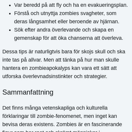
Var beredd på att fly och ha en evakueringsplan.
Förstå och utnyttja zombies svagheter, som
deras långsamhet eller beroende av hjärnan.
Sök efter andra överlevande och skapa en
gemenskap för att öka chanserna att överleva.
Dessa tips är naturligtvis bara för skojs skull och ska
inte tas på allvar. Men att tänka på hur man skulle
hantera en zombieapokalyps kan vara ett sätt att
utforska överlevnadsinstinkter och strategier.
Sammanfattning
Det finns många vetenskapliga och kulturella
förklaringar till zombie-fenomenet, men inget kan
bevisa deras existens. Zombies är en fascinerande