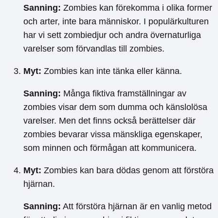
Sanning:
Zombies kan förekomma i olika former
och arter, inte bara människor. I populärkulturen
har vi sett zombiedjur och andra övernaturliga
varelser som förvandlas till zombies.
Myt:
Zombies kan inte tänka eller känna.
Sanning:
Många fiktiva framställningar av
zombies visar dem som dumma och känslolösa
varelser. Men det finns också berättelser där
zombies bevarar vissa mänskliga egenskaper,
som minnen och förmågan att kommunicera.
Myt:
Zombies kan bara dödas genom att förstöra
hjärnan.
Sanning:
Att förstöra hjärnan är en vanlig metod