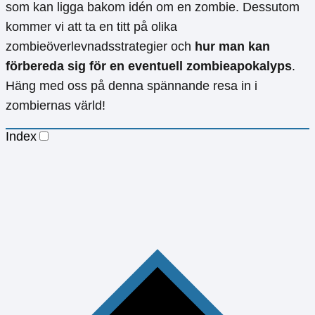
som kan ligga bakom idén om en zombie. Dessutom
kommer vi att ta en titt på olika
zombieöverlevnadsstrategier och
hur man kan
förbereda sig för en eventuell zombieapokalyps
.
Häng med oss på denna spännande resa in i
zombiernas värld!
Index