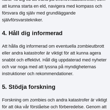
att kunna starta en eld, navigera med kompass och
försvara dig själv med grundläggande
självförsvarstekniker.
4. Håll dig informerad
Att hålla dig informerad om eventuella zombieutbrott
eller andra katastrofer är viktigt för att kunna agera
snabbt och effektivt. Håll dig uppdaterad med nyheter
och var noga med att lyssna på myndigheternas
instruktioner och rekommendationer.
5. Stödja forskning
Forskning om zombies och andra katastrofer är viktigt
för att öka vår förståelse och förberedelse. Genom att