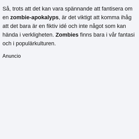
Så, trots att det kan vara spännande att fantisera om
en
zombie-apokalyps
, är det viktigt att komma ihåg
att det bara är en fiktiv idé och inte något som kan
hända i verkligheten.
Zombies
finns bara i vår fantasi
och i populärkulturen.
Anuncio