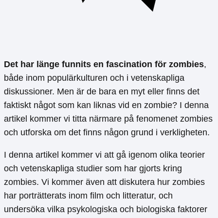
Det har länge funnits en fascination för zombies
,
både inom populärkulturen och i vetenskapliga
diskussioner. Men är de bara en myt eller finns det
faktiskt något som kan liknas vid en zombie? I denna
artikel kommer vi titta närmare på fenomenet zombies
och utforska om det finns någon grund i verkligheten.
I denna artikel kommer vi att gå igenom olika teorier
och vetenskapliga studier som har gjorts kring
zombies. Vi kommer även att diskutera hur zombies
har porträtterats inom film och litteratur, och
undersöka vilka psykologiska och biologiska faktorer