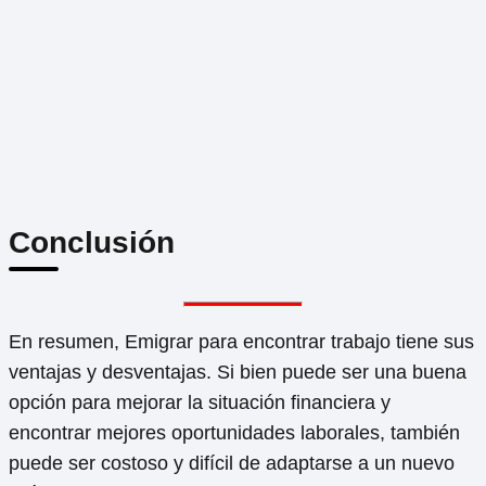
Conclusión
En resumen, Emigrar para encontrar trabajo tiene sus
ventajas y desventajas. Si bien puede ser una buena
opción para mejorar la situación financiera y
encontrar mejores oportunidades laborales, también
puede ser costoso y difícil de adaptarse a un nuevo