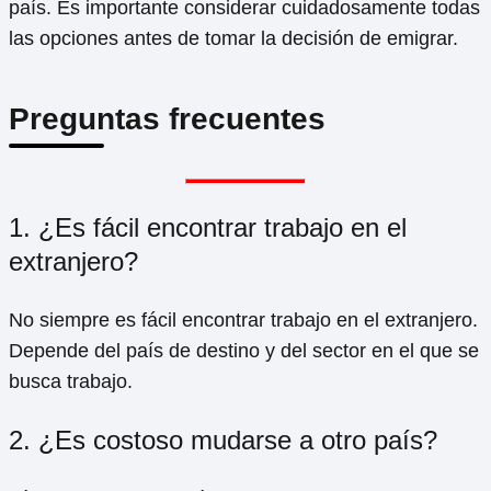
país. Es importante considerar cuidadosamente todas
las opciones antes de tomar la decisión de emigrar.
Preguntas frecuentes
1. ¿Es fácil encontrar trabajo en el
extranjero?
No siempre es fácil encontrar trabajo en el extranjero.
Depende del país de destino y del sector en el que se
busca trabajo.
2. ¿Es costoso mudarse a otro país?