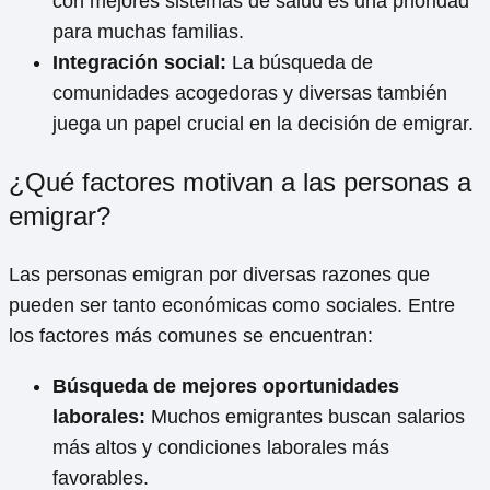
con mejores sistemas de salud es una prioridad
para muchas familias.
Integración social:
La búsqueda de
comunidades acogedoras y diversas también
juega un papel crucial en la decisión de emigrar.
¿Qué factores motivan a las personas a
emigrar?
Las personas emigran por diversas razones que
pueden ser tanto económicas como sociales. Entre
los factores más comunes se encuentran:
Búsqueda de mejores oportunidades
laborales:
Muchos emigrantes buscan salarios
más altos y condiciones laborales más
favorables.