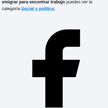
emigrar para encontrar trabajo
puedes ver la
categoría
Social y político
.