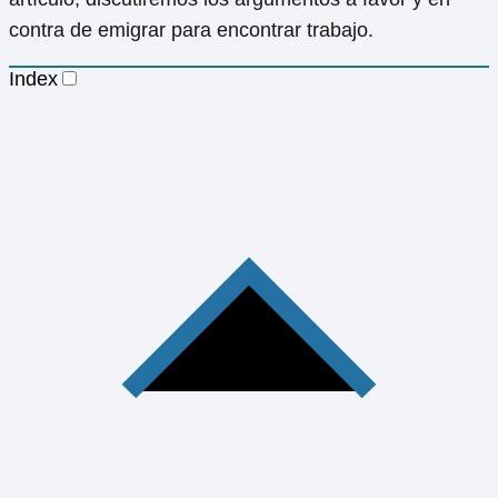
contra de emigrar para encontrar trabajo.
Index