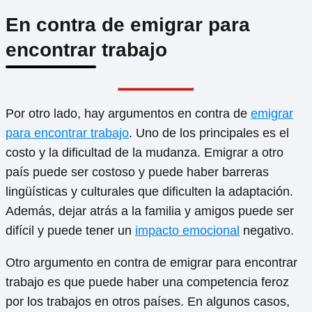
En contra de emigrar para
encontrar trabajo
Por otro lado, hay argumentos en contra de
emigrar
para encontrar trabajo
. Uno de los principales es el
costo y la dificultad de la mudanza. Emigrar a otro
país puede ser costoso y puede haber barreras
lingüísticas y culturales que dificulten la adaptación.
Además, dejar atrás a la familia y amigos puede ser
difícil y puede tener un
impacto emocional
negativo.
Otro argumento en contra de emigrar para encontrar
trabajo es que puede haber una competencia feroz
por los trabajos en otros países. En algunos casos,