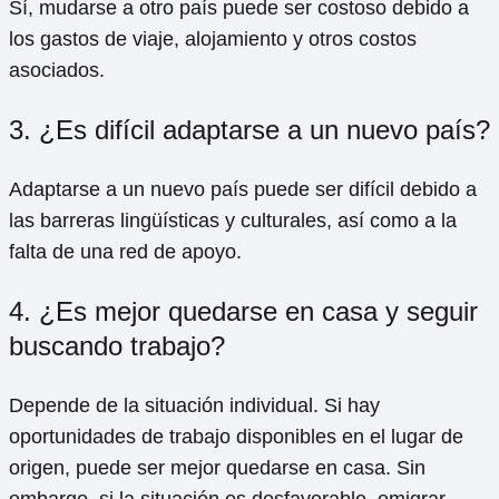
Sí, mudarse a otro país puede ser costoso debido a
los gastos de viaje, alojamiento y otros costos
asociados.
3. ¿Es difícil adaptarse a un nuevo país?
Adaptarse a un nuevo país puede ser difícil debido a
las barreras lingüísticas y culturales, así como a la
falta de una red de apoyo.
4. ¿Es mejor quedarse en casa y seguir
buscando trabajo?
Depende de la situación individual. Si hay
oportunidades de trabajo disponibles en el lugar de
origen, puede ser mejor quedarse en casa. Sin
embargo, si la situación es desfavorable, emigrar