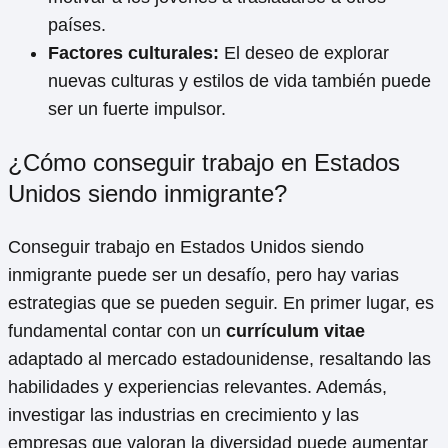
países.
Factores culturales:
El deseo de explorar
nuevas culturas y estilos de vida también puede
ser un fuerte impulsor.
¿Cómo conseguir trabajo en Estados
Unidos siendo inmigrante?
Conseguir trabajo en Estados Unidos siendo
inmigrante puede ser un desafío, pero hay varias
estrategias que se pueden seguir. En primer lugar, es
fundamental contar con un
currículum vitae
adaptado al mercado estadounidense, resaltando las
habilidades y experiencias relevantes. Además,
investigar las industrias en crecimiento y las
empresas que valoran la diversidad puede aumentar