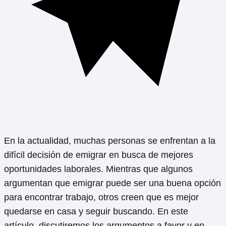
En la actualidad, muchas personas se enfrentan a la
difícil decisión de emigrar en busca de mejores
oportunidades laborales. Mientras que algunos
argumentan que emigrar puede ser una buena opción
para encontrar trabajo, otros creen que es mejor
quedarse en casa y seguir buscando. En este
artículo, discutiremos los argumentos a favor y en