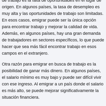
de trabajo es la falta de oportunidades en el lugar de
origen. En algunos países, la tasa de desempleo es
muy alta y las oportunidades de trabajo son limitadas.
En esos casos, emigrar puede ser la única opción
para encontrar trabajo y mejorar la calidad de vida.
Además, en algunos países, hay una gran demanda
de trabajadores en sectores específicos, lo que puede
hacer que sea más fácil encontrar trabajo en esos
campos en el extranjero.
Otra razón para emigrar en busca de trabajo es la
posibilidad de ganar más dinero. En algunos países,
el salario mínimo es muy bajo y puede ser difícil vivir
con ese ingreso. Al emigrar a un país donde el salario
es más alto, se puede mejorar significativamente la
situación financiera.