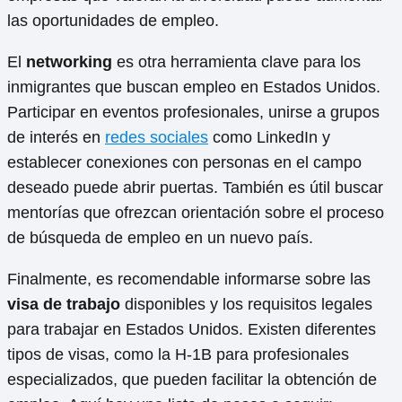
las oportunidades de empleo.
El
networking
es otra herramienta clave para los
inmigrantes que buscan empleo en Estados Unidos.
Participar en eventos profesionales, unirse a grupos
de interés en
redes sociales
como LinkedIn y
establecer conexiones con personas en el campo
deseado puede abrir puertas. También es útil buscar
mentorías que ofrezcan orientación sobre el proceso
de búsqueda de empleo en un nuevo país.
Finalmente, es recomendable informarse sobre las
visa de trabajo
disponibles y los requisitos legales
para trabajar en Estados Unidos. Existen diferentes
tipos de visas, como la H-1B para profesionales
especializados, que pueden facilitar la obtención de