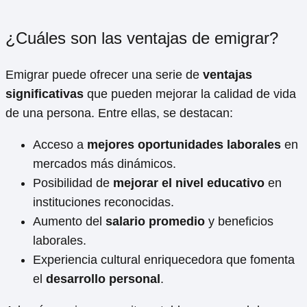
¿Cuáles son las ventajas de emigrar?
Emigrar puede ofrecer una serie de
ventajas
significativas
que pueden mejorar la calidad de vida
de una persona. Entre ellas, se destacan:
Acceso a
mejores oportunidades laborales
en
mercados más dinámicos.
Posibilidad de
mejorar el nivel educativo
en
instituciones reconocidas.
Aumento del
salario promedio
y beneficios
laborales.
Experiencia cultural enriquecedora que fomenta
el
desarrollo personal
.