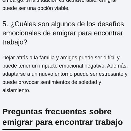
puede ser una opción viable.
5. ¿Cuáles son algunos de los desafíos
emocionales de emigrar para encontrar
trabajo?
Dejar atrás a la familia y amigos puede ser difícil y
puede tener un impacto emocional negativo. Además,
adaptarse a un nuevo entorno puede ser estresante y
puede provocar sentimientos de soledad y
aislamiento.
Preguntas frecuentes sobre
emigrar para encontrar trabajo