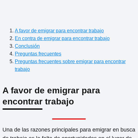
A favor de emigrar para encontrar trabajo
En contra de emigrar para encontrar trabajo
Conclusión
Preguntas frecuentes
Preguntas frecuentes sobre emigrar para encontrar
trabajo
A favor de emigrar para
encontrar trabajo
Una de las razones principales para emigrar en busca