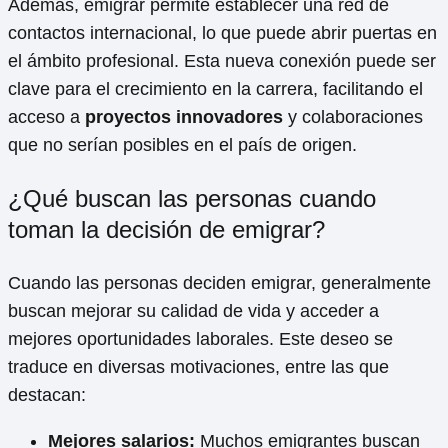
Además, emigrar permite establecer una red de
contactos internacional, lo que puede abrir puertas en
el ámbito profesional. Esta nueva conexión puede ser
clave para el crecimiento en la carrera, facilitando el
acceso a
proyectos innovadores
y colaboraciones
que no serían posibles en el país de origen.
¿Qué buscan las personas cuando
toman la decisión de emigrar?
Cuando las personas deciden emigrar, generalmente
buscan mejorar su calidad de vida y acceder a
mejores oportunidades laborales. Este deseo se
traduce en diversas motivaciones, entre las que
destacan:
Mejores salarios:
Muchos emigrantes buscan