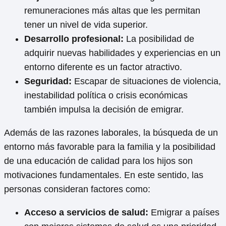
remuneraciones más altas que les permitan
tener un nivel de vida superior.
Desarrollo profesional:
La posibilidad de
adquirir nuevas habilidades y experiencias en un
entorno diferente es un factor atractivo.
Seguridad:
Escapar de situaciones de violencia,
inestabilidad política o crisis económicas
también impulsa la decisión de emigrar.
Además de las razones laborales, la búsqueda de un
entorno más favorable para la familia y la posibilidad
de una educación de calidad para los hijos son
motivaciones fundamentales. En este sentido, las
personas consideran factores como:
Acceso a servicios de salud:
Emigrar a países