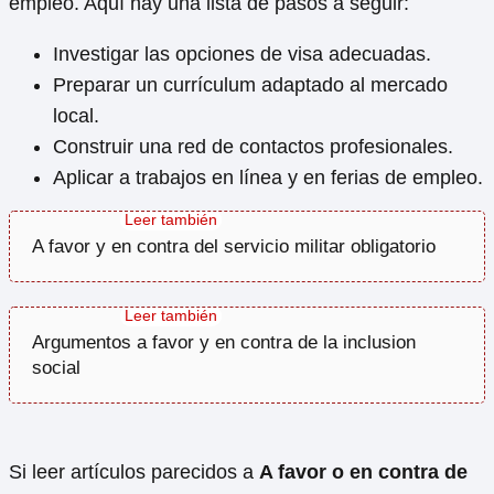
empleo. Aquí hay una lista de pasos a seguir:
Investigar las opciones de visa adecuadas.
Preparar un currículum adaptado al mercado
local.
Construir una red de contactos profesionales.
Aplicar a trabajos en línea y en ferias de empleo.
A favor y en contra del servicio militar obligatorio
Argumentos a favor y en contra de la inclusion
social
Si leer artículos parecidos a
A favor o en contra de