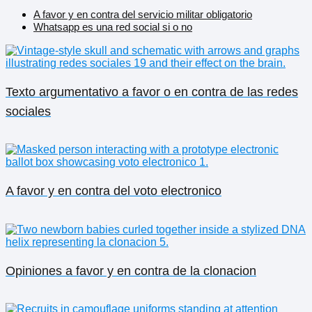
A favor y en contra del servicio militar obligatorio
Whatsapp es una red social si o no
Texto argumentativo a favor o en contra de las redes
sociales
A favor y en contra del voto electronico
Opiniones a favor y en contra de la clonacion