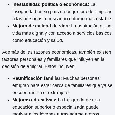
Inestabilidad política o económica:
La
inseguridad en su país de origen puede empujar
a las personas a buscar un entorno más estable.
Mejora de calidad de vida:
La aspiración a una
vida más digna y con acceso a servicios básicos
como educación y salud.
Además de las razones económicas, también existen
factores personales y familiares que influyen en la
decisión de emigrar. Estos incluyen:
Reunificación familiar:
Muchas personas
emigran para estar cerca de familiares que ya se
encuentran en el extranjero.
Mejoras educativas:
La búsqueda de una
educación superior o especializada puede
motivar a los jóvenes a trasladarse a otros