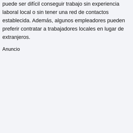
puede ser difícil conseguir trabajo sin experiencia
laboral local o sin tener una red de contactos
establecida. Además, algunos empleadores pueden
preferir contratar a trabajadores locales en lugar de
extranjeros.
Anuncio