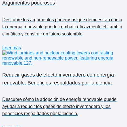
Argumentos poderosos
Descubre los argumentos poderosos que demuestran cómo
la energía renovable puede combatir eficazmente el cambio
climático y construir un futuro sostenible.
Leer más
Reducir gases de efecto invernadero con energía
renovable: Beneficios respaldados por la ciencia
Descubre cómo la adopción de energía renovable puede
ayudar a reducir los gases de efecto invernadero y los
beneficios respaldados por la ciencia.