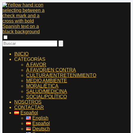
INICIO
CATEGORÍAS
A FAVOR
A FAVOR/EN CONTRA
CULTURA/ENTRETENIMIENTO
MEDIO AMBIENTE
MORAL/ÉTICA
SALUD/MEDICINA
SOCIAL/POLÍTICO
NOSOTROS
CONTACTAR
Español
English
Español
Deutsch