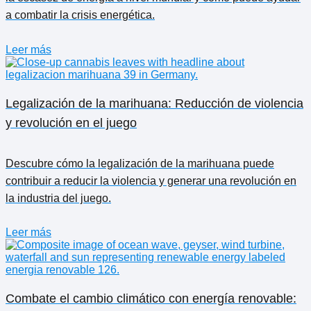
a combatir la crisis energética.
Leer más
Legalización de la marihuana: Reducción de violencia
y revolución en el juego
Descubre cómo la legalización de la marihuana puede
contribuir a reducir la violencia y generar una revolución en
la industria del juego.
Leer más
Combate el cambio climático con energía renovable: