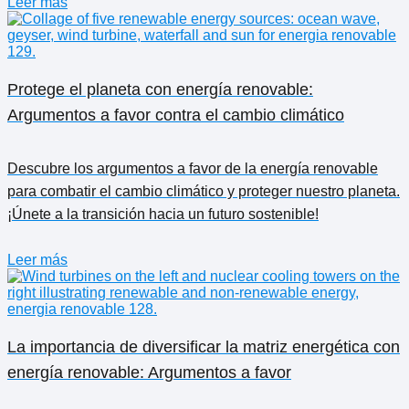
Leer más
Protege el planeta con energía renovable:
Argumentos a favor contra el cambio climático
Descubre los argumentos a favor de la energía renovable
para combatir el cambio climático y proteger nuestro planeta.
¡Únete a la transición hacia un futuro sostenible!
Leer más
La importancia de diversificar la matriz energética con
energía renovable: Argumentos a favor