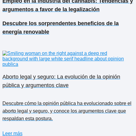
Empleo en la industria del cannabis: Tendencias y
argumentos a favor de la legalización
Descubre los sorprendentes beneficios de la
energía renovable
Aborto legal y seguro: La evolución de la opinión
pública y argumentos clave
Descubre cómo la opinión pública ha evolucionado sobre el
aborto legal y seguro, y conoce los argumentos clave que
respaldan esta postura.
Leer más