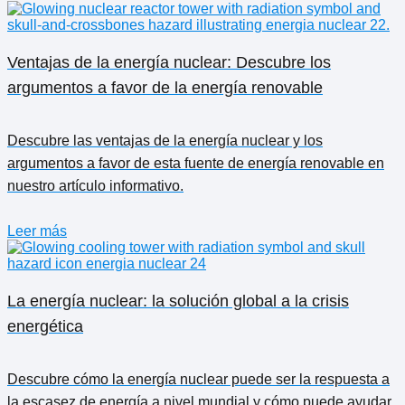
Ventajas de la energía nuclear: Descubre los
argumentos a favor de la energía renovable
Descubre las ventajas de la energía nuclear y los
argumentos a favor de esta fuente de energía renovable en
nuestro artículo informativo.
Leer más
La energía nuclear: la solución global a la crisis
energética
Descubre cómo la energía nuclear puede ser la respuesta a
la escasez de energía a nivel mundial y cómo puede ayudar