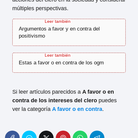
múltiples perspectivas.
Argumentos a favor y en contra del
positivismo
Estas a favor o en contra de los ogm
Si leer artículos parecidos a
A favor o en
contra de los intereses del clero
puedes
ver la categoría
A favor o en contra
.