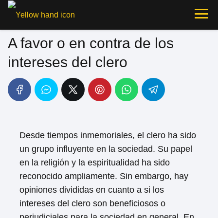
A favor o en contra de los
intereses del clero
Desde tiempos inmemoriales, el clero ha sido
un grupo influyente en la sociedad. Su papel
en la religión y la espiritualidad ha sido
reconocido ampliamente. Sin embargo, hay
opiniones divididas en cuanto a si los
intereses del clero son beneficiosos o
perjudiciales para la sociedad en general. En