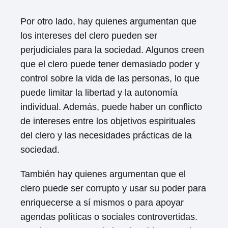
Por otro lado, hay quienes argumentan que
los intereses del clero pueden ser
perjudiciales para la sociedad. Algunos creen
que el clero puede tener demasiado poder y
control sobre la vida de las personas, lo que
puede limitar la libertad y la autonomía
individual. Además, puede haber un conflicto
de intereses entre los objetivos espirituales
del clero y las necesidades prácticas de la
sociedad.
También hay quienes argumentan que el
clero puede ser corrupto y usar su poder para
enriquecerse a sí mismos o para apoyar
agendas políticas o sociales controvertidas.