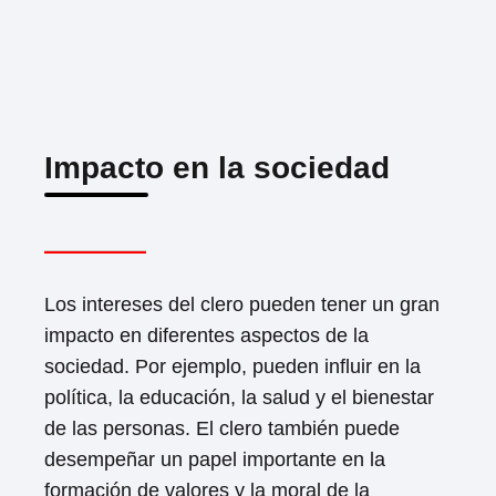
Impacto en la sociedad
Los intereses del clero pueden tener un gran
impacto en diferentes aspectos de la
sociedad. Por ejemplo, pueden influir en la
política, la educación, la salud y el bienestar
de las personas. El clero también puede
desempeñar un papel importante en la
formación de valores y la moral de la