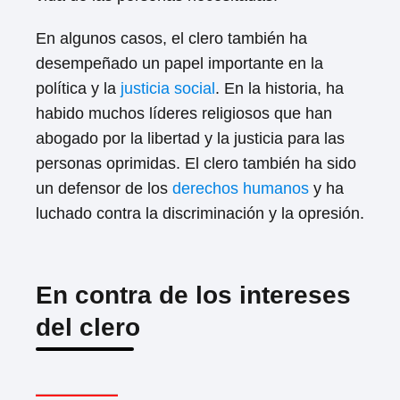
En algunos casos, el clero también ha
desempeñado un papel importante en la
política y la
justicia social
. En la historia, ha
habido muchos líderes religiosos que han
abogado por la libertad y la justicia para las
personas oprimidas. El clero también ha sido
un defensor de los
derechos humanos
y ha
luchado contra la discriminación y la opresión.
En contra de los intereses
del clero