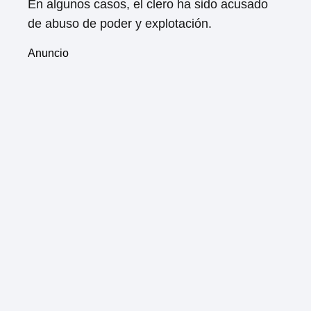
En algunos casos, el clero ha sido acusado
de abuso de poder y explotación.
Anuncio