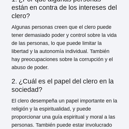
están en contra de los intereses del
clero?
Algunas personas creen que el clero puede
tener demasiado poder y control sobre la vida
de las personas, lo que puede limitar la
libertad y la autonomía individual. También
hay preocupaciones sobre la corrupción y el
abuso de poder.
2. ¿Cuál es el papel del clero en la
sociedad?
El clero desempeña un papel importante en la
religión y la espiritualidad, y puede
proporcionar una guía espiritual y moral a las
Loading ...
personas. También puede estar involucrado