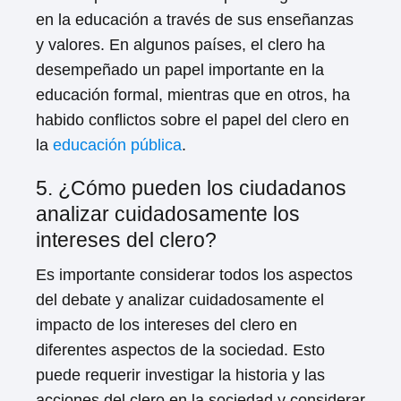
en la educación a través de sus enseñanzas
y valores. En algunos países, el clero ha
desempeñado un papel importante en la
educación formal, mientras que en otros, ha
habido conflictos sobre el papel del clero en
la
educación pública
.
5. ¿Cómo pueden los ciudadanos
analizar cuidadosamente los
intereses del clero?
Es importante considerar todos los aspectos
del debate y analizar cuidadosamente el
impacto de los intereses del clero en
diferentes aspectos de la sociedad. Esto
puede requerir investigar la historia y las
acciones del clero en la sociedad y considerar