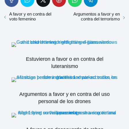
A favor y en contra del
Argumentos a favor y en
voto femenino
contra del terrorismo
Estuvieron a favor o en contra del
luteranismo
Argumentos a favor y en contra del uso
personal de los drones