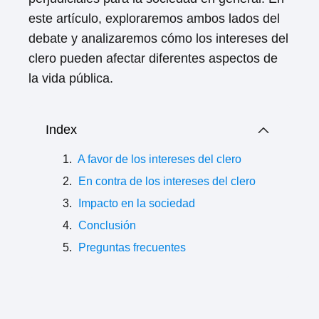
este artículo, exploraremos ambos lados del
debate y analizaremos cómo los intereses del
clero pueden afectar diferentes aspectos de
la vida pública.
Index
A favor de los intereses del clero
En contra de los intereses del clero
Impacto en la sociedad
Conclusión
Preguntas frecuentes