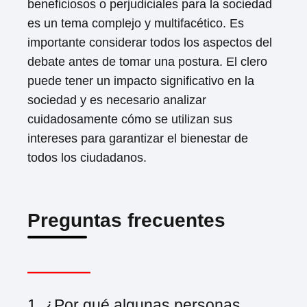
beneficiosos o perjudiciales para la sociedad
es un tema complejo y multifacético. Es
importante considerar todos los aspectos del
debate antes de tomar una postura. El clero
puede tener un impacto significativo en la
sociedad y es necesario analizar
cuidadosamente cómo se utilizan sus
intereses para garantizar el bienestar de
todos los ciudadanos.
Preguntas frecuentes
1. ¿Por qué algunas personas