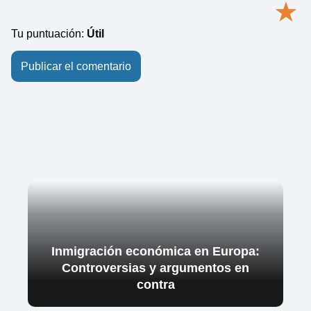
★
Tu puntuación:
Útil
Inmigración económica en Europa:
Controversias y argumentos en
contra