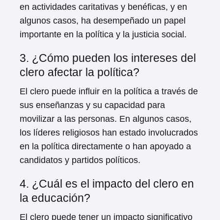
en actividades caritativas y benéficas, y en
algunos casos, ha desempeñado un papel
importante en la política y la justicia social.
3. ¿Cómo pueden los intereses del
clero afectar la política?
El clero puede influir en la política a través de
sus enseñanzas y su capacidad para
movilizar a las personas. En algunos casos,
los líderes religiosos han estado involucrados
en la política directamente o han apoyado a
candidatos y partidos políticos.
4. ¿Cuál es el impacto del clero en
la educación?
El clero puede tener un impacto significativo