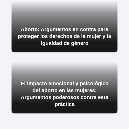
Aborto: Argumentos en contra para
proteger los derechos de la mujer y la
igualdad de género
El impacto emocional y psicológico
del aborto en las mujeres:
Argumentos poderosos contra esta
práctica