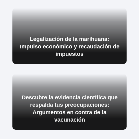
Legalización de la marihuana:
Impulso económico y recaudación de
impuestos
Descubre la evidencia científica que
respalda tus preocupaciones:
Argumentos en contra de la
vacunación