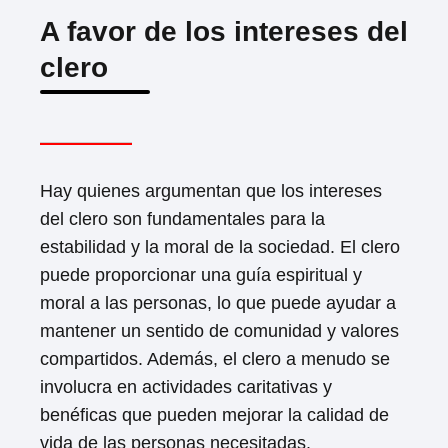
A favor de los intereses del
clero
Hay quienes argumentan que los intereses
del clero son fundamentales para la
estabilidad y la moral de la sociedad. El clero
puede proporcionar una guía espiritual y
moral a las personas, lo que puede ayudar a
mantener un sentido de comunidad y valores
compartidos. Además, el clero a menudo se
involucra en actividades caritativas y
benéficas que pueden mejorar la calidad de
vida de las personas necesitadas.