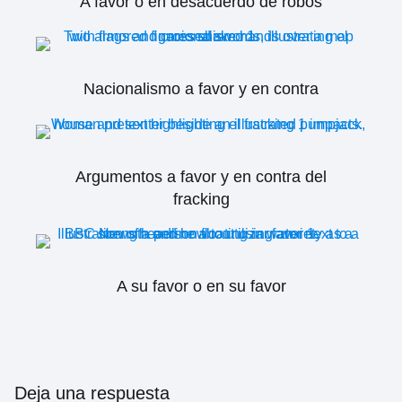
A favor o en desacuerdo de robos
Nacionalismo a favor y en contra
Argumentos a favor y en contra del
fracking
A su favor o en su favor
Deja una respuesta