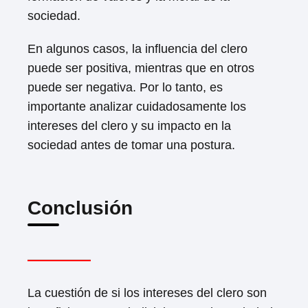
sociedad.
En algunos casos, la influencia del clero
puede ser positiva, mientras que en otros
puede ser negativa. Por lo tanto, es
importante analizar cuidadosamente los
intereses del clero y su impacto en la
sociedad antes de tomar una postura.
Conclusión
La cuestión de si los intereses del clero son