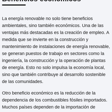
La energía renovable no solo tiene beneficios
ambientales, sino también económicos. Una de las
ventajas más destacadas es la creación de empleo. A
medida que se invierte en la construcción y
mantenimiento de instalaciones de energía renovable,
se generan puestos de trabajo en sectores como la
ingeniería, la construcción y la operación de plantas
de energía. Esto no solo impulsa la economía local,
sino que también contribuye al desarrollo sostenible
de las comunidades.
Otro beneficio económico es la reducción de la
dependencia de los combustibles fósiles importados.
Muchos países dependen de la importación de