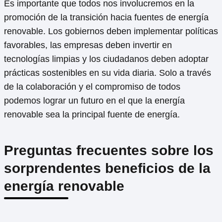
Es importante que todos nos involucremos en la
promoción de la transición hacia fuentes de energía
renovable. Los gobiernos deben implementar políticas
favorables, las empresas deben invertir en
tecnologías limpias y los ciudadanos deben adoptar
prácticas sostenibles en su vida diaria. Solo a través
de la colaboración y el compromiso de todos
podemos lograr un futuro en el que la energía
renovable sea la principal fuente de energía.
Preguntas frecuentes sobre los
sorprendentes beneficios de la
energía renovable