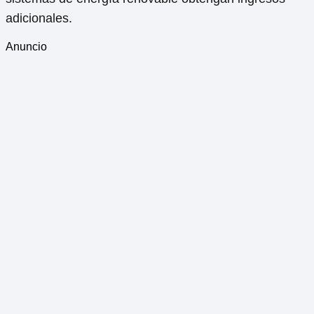
adicionales.
Anuncio