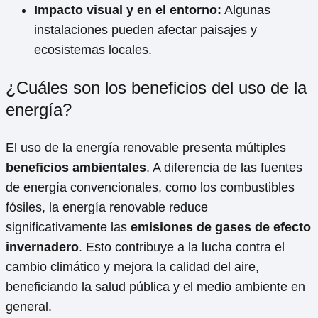
Impacto visual y en el entorno:
Algunas
instalaciones pueden afectar paisajes y
ecosistemas locales.
¿Cuáles son los beneficios del uso de la
energía?
El uso de la energía renovable presenta múltiples
beneficios ambientales
. A diferencia de las fuentes
de energía convencionales, como los combustibles
fósiles, la energía renovable reduce
significativamente las
emisiones de gases de efecto
invernadero
. Esto contribuye a la lucha contra el
cambio climático y mejora la calidad del aire,
beneficiando la salud pública y el medio ambiente en
general.