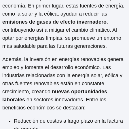
economía. En primer lugar, estas fuentes de energía,
como la solar y la eólica, ayudan a reducir las
emisiones de gases de efecto invernadero
,
contribuyendo así a mitigar el cambio climático. Al
optar por energías limpias, se promueve un entorno
más saludable para las futuras generaciones.
Además, la inversión en energías renovables genera
empleo y fomenta el desarrollo económico. Las
industrias relacionadas con la energía solar, eólica y
otras fuentes renovables están en constante
crecimiento, creando
nuevas oportunidades
laborales
en sectores innovadores. Entre los
beneficios económicos se destacan:
Reducción de costos a largo plazo en la factura
de energía.