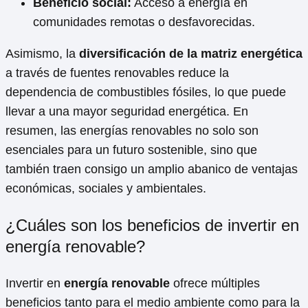
Beneficio social:
Acceso a energía en
comunidades remotas o desfavorecidas.
Asimismo, la
diversificación de la matriz energética
a través de fuentes renovables reduce la
dependencia de combustibles fósiles, lo que puede
llevar a una mayor seguridad energética. En
resumen, las energías renovables no solo son
esenciales para un futuro sostenible, sino que
también traen consigo un amplio abanico de ventajas
económicas, sociales y ambientales.
¿Cuáles son los beneficios de invertir en
energía renovable?
Invertir en
energía renovable
ofrece múltiples
beneficios tanto para el medio ambiente como para la