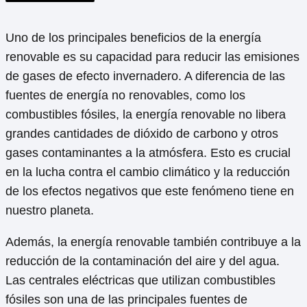
Uno de los principales beneficios de la energía
renovable es su capacidad para reducir las emisiones
de gases de efecto invernadero. A diferencia de las
fuentes de energía no renovables, como los
combustibles fósiles, la energía renovable no libera
grandes cantidades de dióxido de carbono y otros
gases contaminantes a la atmósfera. Esto es crucial
en la lucha contra el cambio climático y la reducción
de los efectos negativos que este fenómeno tiene en
nuestro planeta.
Además, la energía renovable también contribuye a la
reducción de la contaminación del aire y del agua.
Las centrales eléctricas que utilizan combustibles
fósiles son una de las principales fuentes de