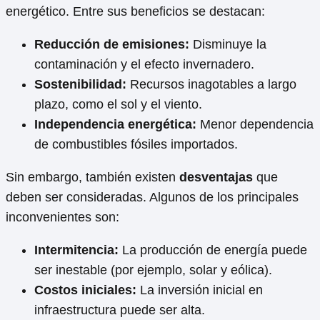
energético. Entre sus beneficios se destacan:
Reducción de emisiones:
Disminuye la
contaminación y el efecto invernadero.
Sostenibilidad:
Recursos inagotables a largo
plazo, como el sol y el viento.
Independencia energética:
Menor dependencia
de combustibles fósiles importados.
Sin embargo, también existen
desventajas
que
deben ser consideradas. Algunos de los principales
inconvenientes son:
Intermitencia:
La producción de energía puede
ser inestable (por ejemplo, solar y eólica).
Costos iniciales:
La inversión inicial en
infraestructura puede ser alta.