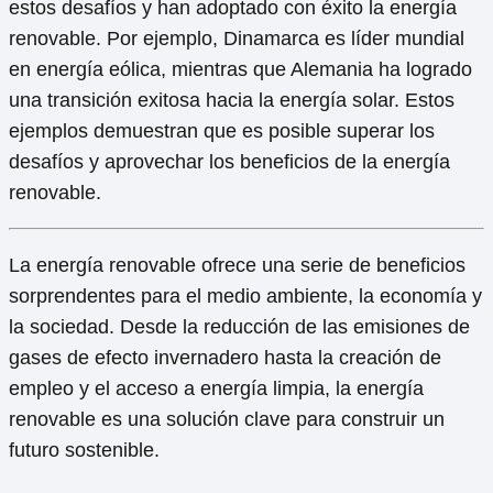
estos desafíos y han adoptado con éxito la energía
renovable. Por ejemplo, Dinamarca es líder mundial
en energía eólica, mientras que Alemania ha logrado
una transición exitosa hacia la energía solar. Estos
ejemplos demuestran que es posible superar los
desafíos y aprovechar los beneficios de la energía
renovable.
La energía renovable ofrece una serie de beneficios
sorprendentes para el medio ambiente, la economía y
la sociedad. Desde la reducción de las emisiones de
gases de efecto invernadero hasta la creación de
empleo y el acceso a energía limpia, la energía
renovable es una solución clave para construir un
futuro sostenible.