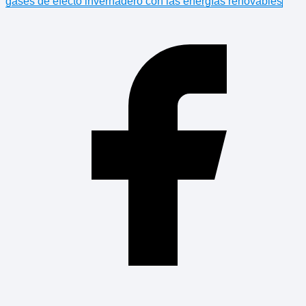
gases de efecto invernadero con las energías renovables