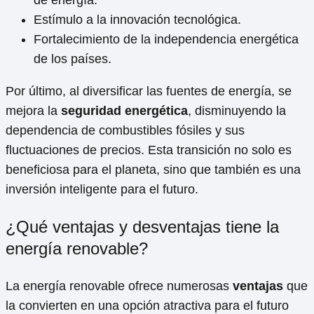
Estímulo a la innovación tecnológica.
Fortalecimiento de la independencia energética
de los países.
Por último, al diversificar las fuentes de energía, se
mejora la
seguridad energética
, disminuyendo la
dependencia de combustibles fósiles y sus
fluctuaciones de precios. Esta transición no solo es
beneficiosa para el planeta, sino que también es una
inversión inteligente para el futuro.
¿Qué ventajas y desventajas tiene la
energía renovable?
La energía renovable ofrece numerosas
ventajas
que
la convierten en una opción atractiva para el futuro