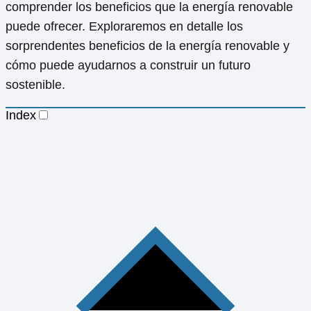
comprender los beneficios que la energía renovable
puede ofrecer. Exploraremos en detalle los
sorprendentes beneficios de la energía renovable y
cómo puede ayudarnos a construir un futuro
sostenible.
Index