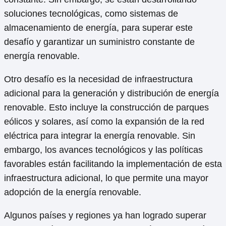
soluciones tecnológicas, como sistemas de
almacenamiento de energía, para superar este
desafío y garantizar un suministro constante de
energía renovable.
Otro desafío es la necesidad de infraestructura
adicional para la generación y distribución de energía
renovable. Esto incluye la construcción de parques
eólicos y solares, así como la expansión de la red
eléctrica para integrar la energía renovable. Sin
embargo, los avances tecnológicos y las políticas
favorables están facilitando la implementación de esta
infraestructura adicional, lo que permite una mayor
adopción de la energía renovable.
Algunos países y regiones ya han logrado superar