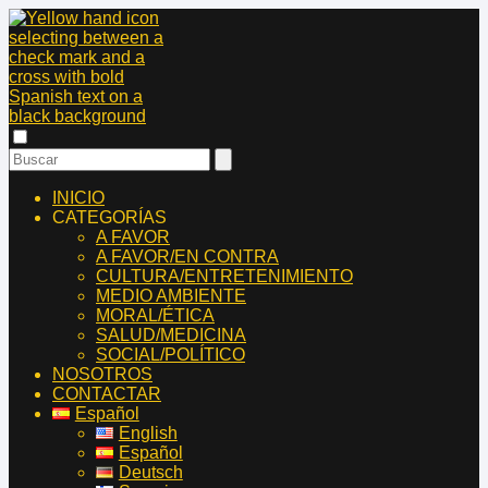
INICIO
CATEGORÍAS
A FAVOR
A FAVOR/EN CONTRA
CULTURA/ENTRETENIMIENTO
MEDIO AMBIENTE
MORAL/ÉTICA
SALUD/MEDICINA
SOCIAL/POLÍTICO
NOSOTROS
CONTACTAR
Español
English
Español
Deutsch