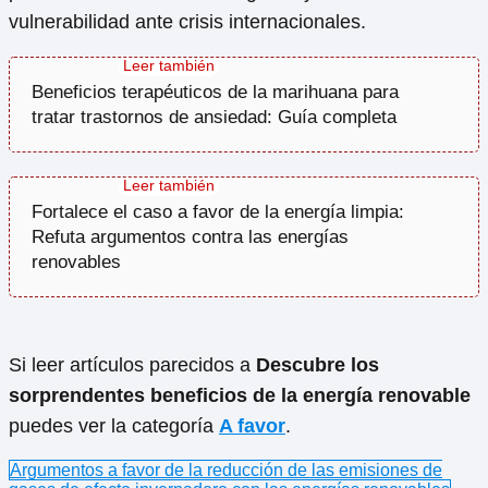
vulnerabilidad ante crisis internacionales.
Beneficios terapéuticos de la marihuana para
tratar trastornos de ansiedad: Guía completa
Fortalece el caso a favor de la energía limpia:
Refuta argumentos contra las energías
renovables
Si leer artículos parecidos a
Descubre los
sorprendentes beneficios de la energía renovable
puedes ver la categoría
A favor
.
Argumentos a favor de la reducción de las emisiones de