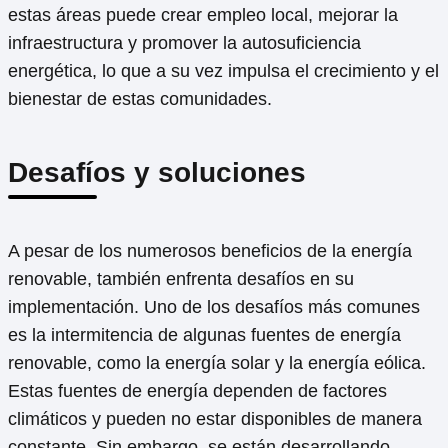
estas áreas puede crear empleo local, mejorar la
infraestructura y promover la autosuficiencia
energética, lo que a su vez impulsa el crecimiento y el
bienestar de estas comunidades.
Desafíos y soluciones
A pesar de los numerosos beneficios de la energía
renovable, también enfrenta desafíos en su
implementación. Uno de los desafíos más comunes
es la intermitencia de algunas fuentes de energía
renovable, como la energía solar y la energía eólica.
Estas fuentes de energía dependen de factores
climáticos y pueden no estar disponibles de manera
constante. Sin embargo, se están desarrollando