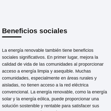
Beneficios sociales
La energía renovable también tiene beneficios
sociales significativos. En primer lugar, mejora la
calidad de vida de las comunidades al proporcionar
acceso a energía limpia y asequible. Muchas
comunidades, especialmente en áreas rurales y
aisladas, no tienen acceso a la red eléctrica
convencional. La energía renovable, como la energía
solar y la energía eólica, puede proporcionar una
solución sostenible y rentable para satisfacer sus