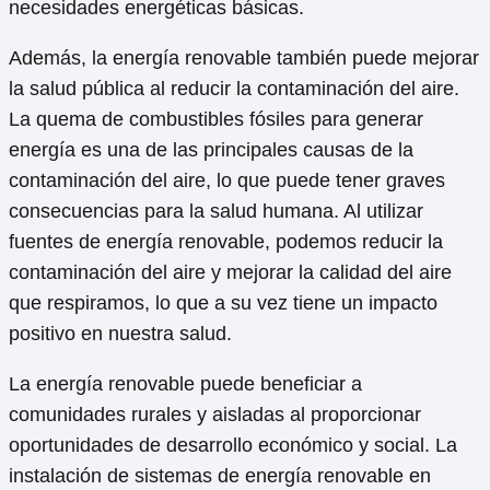
necesidades energéticas básicas.
Además, la energía renovable también puede mejorar
la salud pública al reducir la contaminación del aire.
La quema de combustibles fósiles para generar
energía es una de las principales causas de la
contaminación del aire, lo que puede tener graves
consecuencias para la salud humana. Al utilizar
fuentes de energía renovable, podemos reducir la
contaminación del aire y mejorar la calidad del aire
que respiramos, lo que a su vez tiene un impacto
positivo en nuestra salud.
La energía renovable puede beneficiar a
comunidades rurales y aisladas al proporcionar
oportunidades de desarrollo económico y social. La
instalación de sistemas de energía renovable en