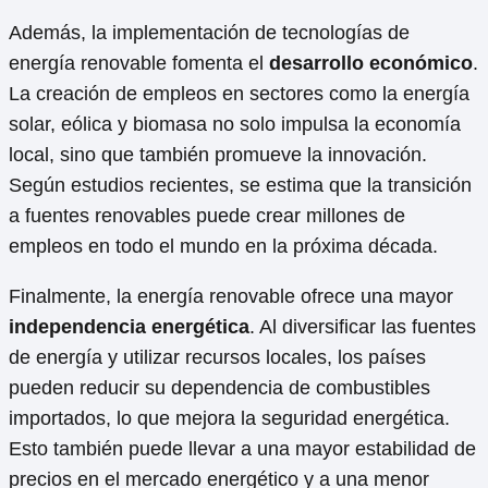
Además, la implementación de tecnologías de
energía renovable fomenta el
desarrollo económico
.
La creación de empleos en sectores como la energía
solar, eólica y biomasa no solo impulsa la economía
local, sino que también promueve la innovación.
Según estudios recientes, se estima que la transición
a fuentes renovables puede crear millones de
empleos en todo el mundo en la próxima década.
Finalmente, la energía renovable ofrece una mayor
independencia energética
. Al diversificar las fuentes
de energía y utilizar recursos locales, los países
pueden reducir su dependencia de combustibles
importados, lo que mejora la seguridad energética.
Esto también puede llevar a una mayor estabilidad de
precios en el mercado energético y a una menor