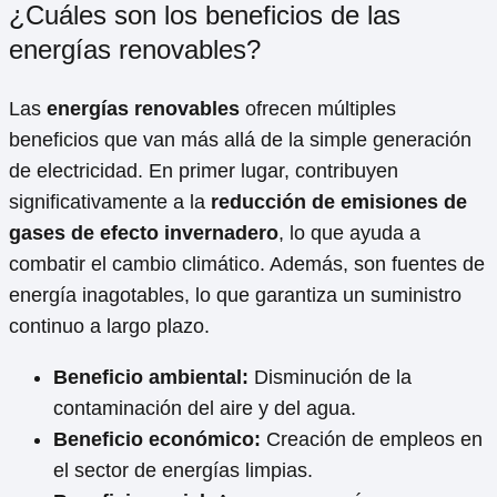
¿Cuáles son los beneficios de las
energías renovables?
Las
energías renovables
ofrecen múltiples
beneficios que van más allá de la simple generación
de electricidad. En primer lugar, contribuyen
significativamente a la
reducción de emisiones de
gases de efecto invernadero
, lo que ayuda a
combatir el cambio climático. Además, son fuentes de
energía inagotables, lo que garantiza un suministro
continuo a largo plazo.
Beneficio ambiental:
Disminución de la
contaminación del aire y del agua.
Beneficio económico:
Creación de empleos en
el sector de energías limpias.