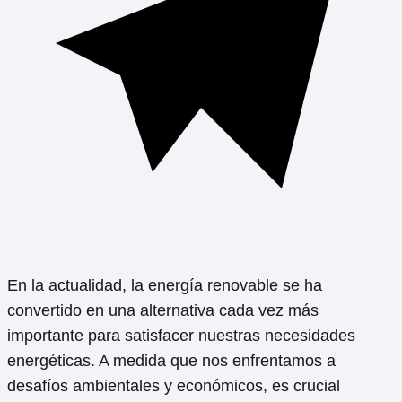
En la actualidad, la energía renovable se ha
convertido en una alternativa cada vez más
importante para satisfacer nuestras necesidades
energéticas. A medida que nos enfrentamos a
desafíos ambientales y económicos, es crucial