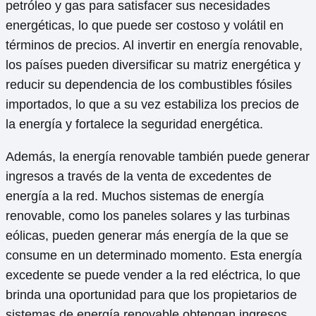
petróleo y gas para satisfacer sus necesidades
energéticas, lo que puede ser costoso y volátil en
términos de precios. Al invertir en energía renovable,
los países pueden diversificar su matriz energética y
reducir su dependencia de los combustibles fósiles
importados, lo que a su vez estabiliza los precios de
la energía y fortalece la seguridad energética.
Además, la energía renovable también puede generar
ingresos a través de la venta de excedentes de
energía a la red. Muchos sistemas de energía
renovable, como los paneles solares y las turbinas
eólicas, pueden generar más energía de la que se
consume en un determinado momento. Esta energía
excedente se puede vender a la red eléctrica, lo que
brinda una oportunidad para que los propietarios de
sistemas de energía renovable obtengan ingresos