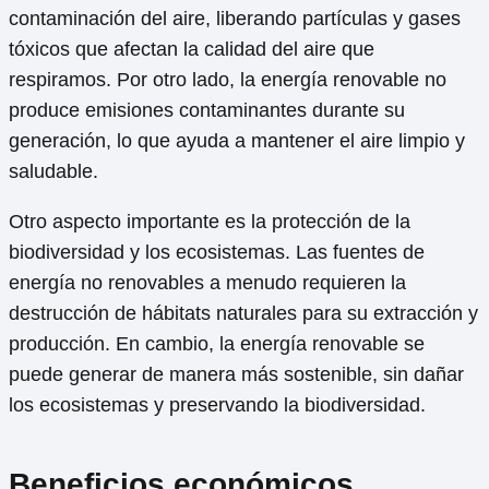
contaminación del aire, liberando partículas y gases
tóxicos que afectan la calidad del aire que
respiramos. Por otro lado, la energía renovable no
produce emisiones contaminantes durante su
generación, lo que ayuda a mantener el aire limpio y
saludable.
Otro aspecto importante es la protección de la
biodiversidad y los ecosistemas. Las fuentes de
energía no renovables a menudo requieren la
destrucción de hábitats naturales para su extracción y
producción. En cambio, la energía renovable se
puede generar de manera más sostenible, sin dañar
los ecosistemas y preservando la biodiversidad.
Beneficios económicos