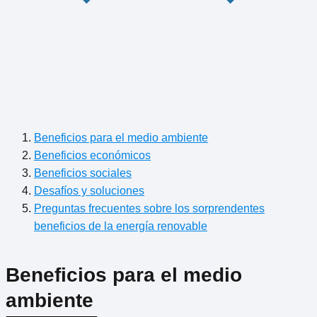
Beneficios para el medio ambiente
Beneficios económicos
Beneficios sociales
Desafíos y soluciones
Preguntas frecuentes sobre los sorprendentes
beneficios de la energía renovable
Beneficios para el medio
ambiente