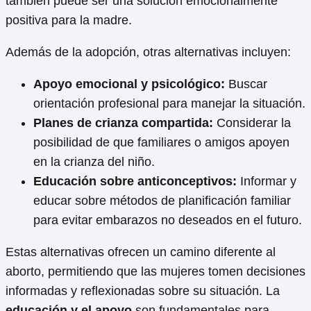
también puede ser una solución emocionalmente
positiva para la madre.
Además de la adopción, otras alternativas incluyen:
Apoyo emocional y psicológico:
Buscar
orientación profesional para manejar la situación.
Planes de crianza compartida:
Considerar la
posibilidad de que familiares o amigos apoyen
en la crianza del niño.
Educación sobre anticonceptivos:
Informar y
educar sobre métodos de planificación familiar
para evitar embarazos no deseados en el futuro.
Estas alternativas ofrecen un camino diferente al
aborto, permitiendo que las mujeres tomen decisiones
informadas y reflexionadas sobre su situación. La
educación y el apoyo
son fundamentales para