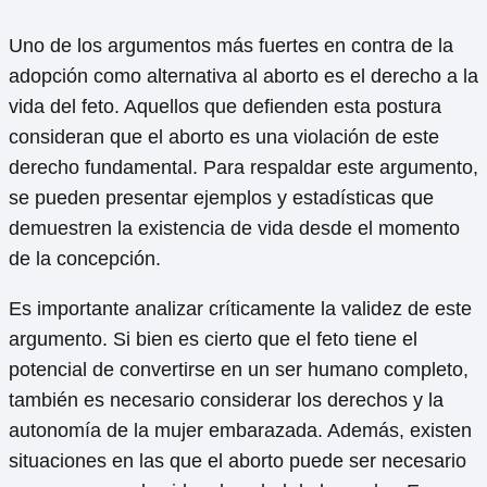
Uno de los argumentos más fuertes en contra de la
adopción como alternativa al aborto es el derecho a la
vida del feto. Aquellos que defienden esta postura
consideran que el aborto es una violación de este
derecho fundamental. Para respaldar este argumento,
se pueden presentar ejemplos y estadísticas que
demuestren la existencia de vida desde el momento
de la concepción.
Es importante analizar críticamente la validez de este
argumento. Si bien es cierto que el feto tiene el
potencial de convertirse en un ser humano completo,
también es necesario considerar los derechos y la
autonomía de la mujer embarazada. Además, existen
situaciones en las que el aborto puede ser necesario