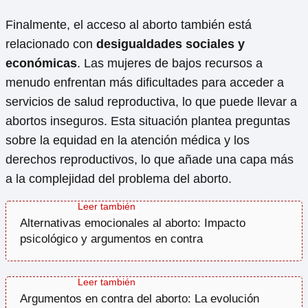
Finalmente, el acceso al aborto también está
relacionado con
desigualdades sociales y
económicas
. Las mujeres de bajos recursos a
menudo enfrentan más dificultades para acceder a
servicios de salud reproductiva, lo que puede llevar a
abortos inseguros. Esta situación plantea preguntas
sobre la equidad en la atención médica y los
derechos reproductivos, lo que añade una capa más
a la complejidad del problema del aborto.
Alternativas emocionales al aborto: Impacto
psicológico y argumentos en contra
Argumentos en contra del aborto: La evolución