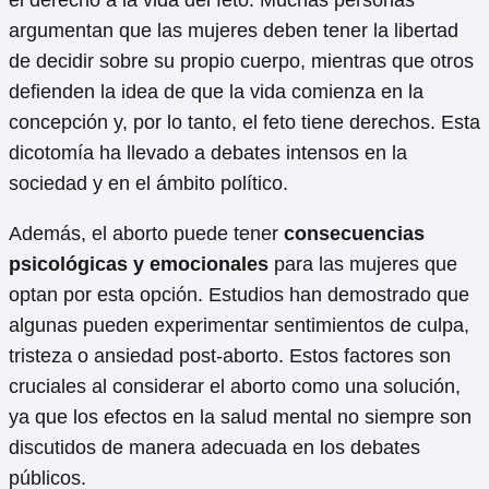
argumentan que las mujeres deben tener la libertad
de decidir sobre su propio cuerpo, mientras que otros
defienden la idea de que la vida comienza en la
concepción y, por lo tanto, el feto tiene derechos. Esta
dicotomía ha llevado a debates intensos en la
sociedad y en el ámbito político.
Además, el aborto puede tener
consecuencias
psicológicas y emocionales
para las mujeres que
optan por esta opción. Estudios han demostrado que
algunas pueden experimentar sentimientos de culpa,
tristeza o ansiedad post-aborto. Estos factores son
cruciales al considerar el aborto como una solución,
ya que los efectos en la salud mental no siempre son
discutidos de manera adecuada en los debates
públicos.