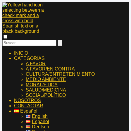
INICIO
CATEGORÍAS
A FAVOR
A FAVOR/EN CONTRA
CULTURA/ENTRETENIMIENTO
MEDIO AMBIENTE
MORAL/ÉTICA
SALUD/MEDICINA
SOCIAL/POLÍTICO
NOSOTROS
CONTACTAR
Español
English
Español
Deutsch