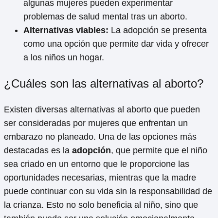
algunas mujeres pueden experimentar
problemas de salud mental tras un aborto.
Alternativas viables:
La adopción se presenta
como una opción que permite dar vida y ofrecer
a los niños un hogar.
¿Cuáles son las alternativas al aborto?
Existen diversas alternativas al aborto que pueden
ser consideradas por mujeres que enfrentan un
embarazo no planeado. Una de las opciones más
destacadas es la
adopción
, que permite que el niño
sea criado en un entorno que le proporcione las
oportunidades necesarias, mientras que la madre
puede continuar con su vida sin la responsabilidad de
la crianza. Esto no solo beneficia al niño, sino que