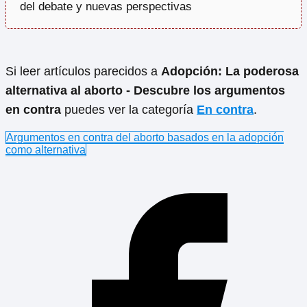
del debate y nuevas perspectivas
Si leer artículos parecidos a
Adopción: La poderosa
alternativa al aborto - Descubre los argumentos
en contra
puedes ver la categoría
En contra
.
Argumentos en contra del aborto basados en la adopción
como alternativa