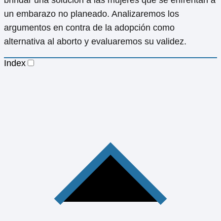
un embarazo no planeado. Analizaremos los
argumentos en contra de la adopción como
alternativa al aborto y evaluaremos su validez.
Index