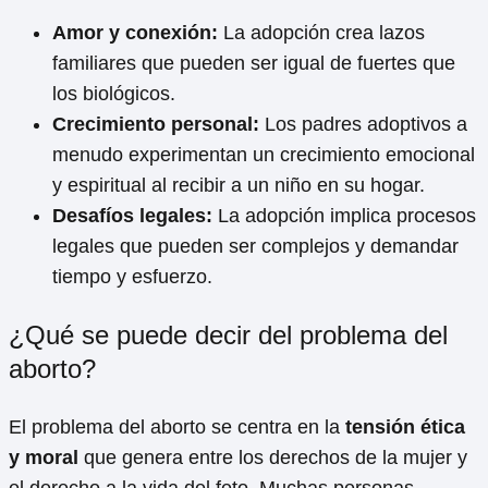
Amor y conexión:
La adopción crea lazos
familiares que pueden ser igual de fuertes que
los biológicos.
Crecimiento personal:
Los padres adoptivos a
menudo experimentan un crecimiento emocional
y espiritual al recibir a un niño en su hogar.
Desafíos legales:
La adopción implica procesos
legales que pueden ser complejos y demandar
tiempo y esfuerzo.
¿Qué se puede decir del problema del
aborto?
El problema del aborto se centra en la
tensión ética
y moral
que genera entre los derechos de la mujer y
el derecho a la vida del feto. Muchas personas