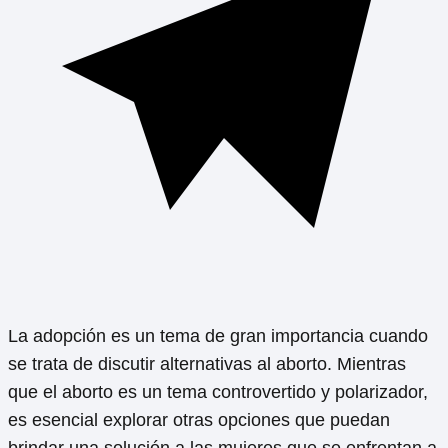
La adopción es un tema de gran importancia cuando
se trata de discutir alternativas al aborto. Mientras
que el aborto es un tema controvertido y polarizador,
es esencial explorar otras opciones que puedan
brindar una solución a las mujeres que se enfrentan a