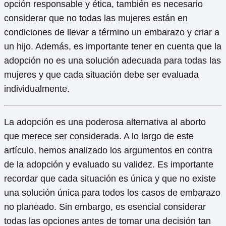
opción responsable y ética, también es necesario
considerar que no todas las mujeres están en
condiciones de llevar a término un embarazo y criar a
un hijo. Además, es importante tener en cuenta que la
adopción no es una solución adecuada para todas las
mujeres y que cada situación debe ser evaluada
individualmente.
La adopción es una poderosa alternativa al aborto
que merece ser considerada. A lo largo de este
artículo, hemos analizado los argumentos en contra
de la adopción y evaluado su validez. Es importante
recordar que cada situación es única y que no existe
una solución única para todos los casos de embarazo
no planeado. Sin embargo, es esencial considerar
todas las opciones antes de tomar una decisión tan