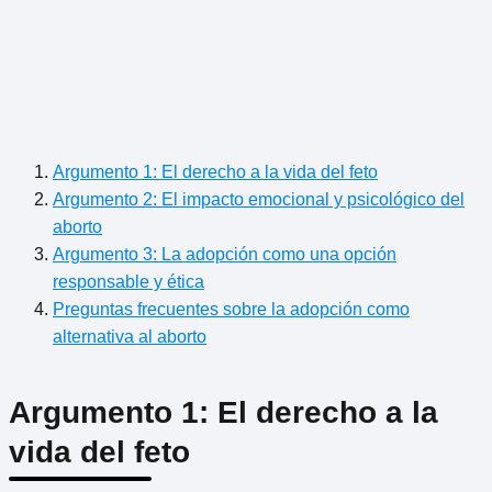
Argumento 1: El derecho a la vida del feto
Argumento 2: El impacto emocional y psicológico del
aborto
Argumento 3: La adopción como una opción
responsable y ética
Preguntas frecuentes sobre la adopción como
alternativa al aborto
Argumento 1: El derecho a la
vida del feto