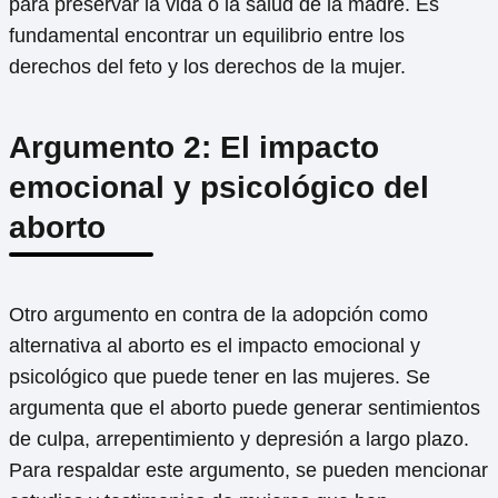
para preservar la vida o la salud de la madre. Es
fundamental encontrar un equilibrio entre los
derechos del feto y los derechos de la mujer.
Argumento 2: El impacto
emocional y psicológico del
aborto
Otro argumento en contra de la adopción como
alternativa al aborto es el impacto emocional y
psicológico que puede tener en las mujeres. Se
argumenta que el aborto puede generar sentimientos
de culpa, arrepentimiento y depresión a largo plazo.
Para respaldar este argumento, se pueden mencionar