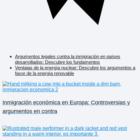
Argumentos legales contra la inmigración en países
desarrollados: Descubre los fundamentos
Ventajas de la energía nuclear: Descubre los argumentos a
favor de la energía renovable
Inmigración económica en Europa: Controversias y
argumentos en contra