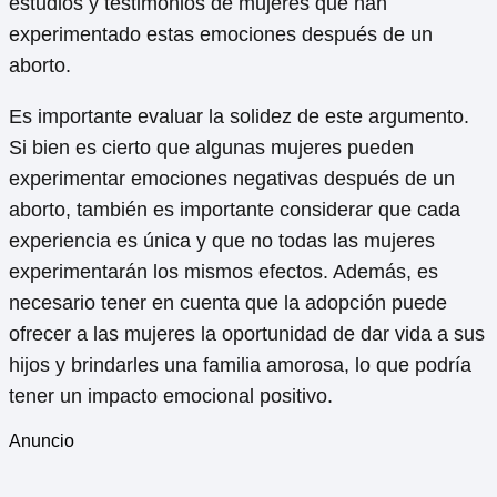
estudios y testimonios de mujeres que han
experimentado estas emociones después de un
aborto.
Es importante evaluar la solidez de este argumento.
Si bien es cierto que algunas mujeres pueden
experimentar emociones negativas después de un
aborto, también es importante considerar que cada
experiencia es única y que no todas las mujeres
experimentarán los mismos efectos. Además, es
necesario tener en cuenta que la adopción puede
ofrecer a las mujeres la oportunidad de dar vida a sus
hijos y brindarles una familia amorosa, lo que podría
tener un impacto emocional positivo.
Anuncio