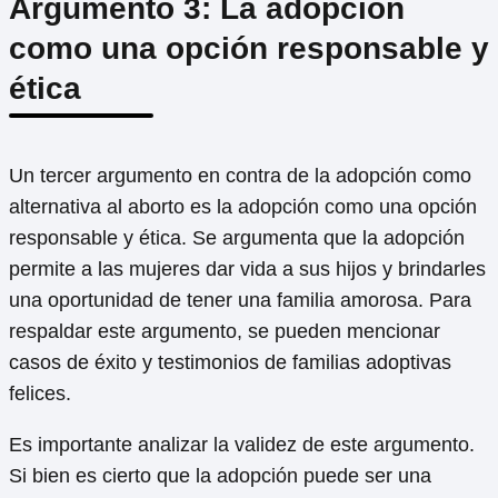
Argumento 3: La adopción
como una opción responsable y
ética
Un tercer argumento en contra de la adopción como
alternativa al aborto es la adopción como una opción
responsable y ética. Se argumenta que la adopción
permite a las mujeres dar vida a sus hijos y brindarles
una oportunidad de tener una familia amorosa. Para
respaldar este argumento, se pueden mencionar
casos de éxito y testimonios de familias adoptivas
felices.
Es importante analizar la validez de este argumento.
Si bien es cierto que la adopción puede ser una