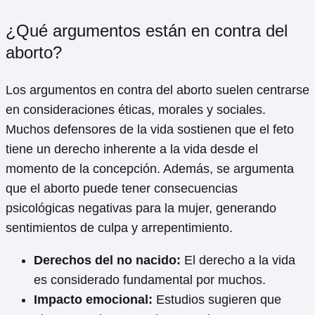
¿Qué argumentos están en contra del
aborto?
Los argumentos en contra del aborto suelen centrarse
en consideraciones éticas, morales y sociales.
Muchos defensores de la vida sostienen que el feto
tiene un derecho inherente a la vida desde el
momento de la concepción. Además, se argumenta
que el aborto puede tener consecuencias
psicológicas negativas para la mujer, generando
sentimientos de culpa y arrepentimiento.
Derechos del no nacido:
El derecho a la vida
es considerado fundamental por muchos.
Impacto emocional:
Estudios sugieren que