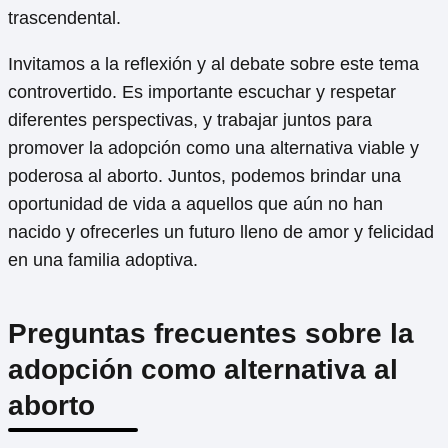
trascendental.
Invitamos a la reflexión y al debate sobre este tema
controvertido. Es importante escuchar y respetar
diferentes perspectivas, y trabajar juntos para
promover la adopción como una alternativa viable y
poderosa al aborto. Juntos, podemos brindar una
oportunidad de vida a aquellos que aún no han
nacido y ofrecerles un futuro lleno de amor y felicidad
en una familia adoptiva.
Preguntas frecuentes sobre la
adopción como alternativa al
aborto