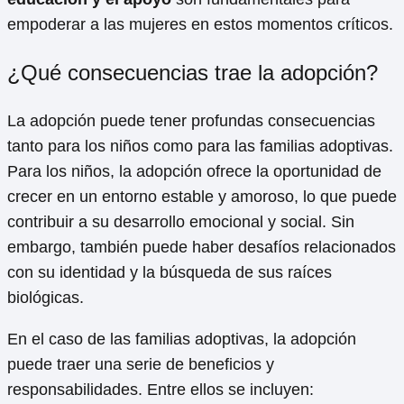
empoderar a las mujeres en estos momentos críticos.
¿Qué consecuencias trae la adopción?
La adopción puede tener profundas consecuencias
tanto para los niños como para las familias adoptivas.
Para los niños, la adopción ofrece la oportunidad de
crecer en un entorno estable y amoroso, lo que puede
contribuir a su desarrollo emocional y social. Sin
embargo, también puede haber desafíos relacionados
con su identidad y la búsqueda de sus raíces
biológicas.
En el caso de las familias adoptivas, la adopción
puede traer una serie de beneficios y
responsabilidades. Entre ellos se incluyen: