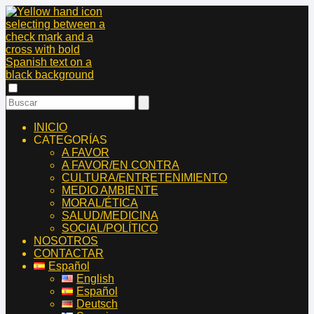
INICIO
CATEGORÍAS
A FAVOR
A FAVOR/EN CONTRA
CULTURA/ENTRETENIMIENTO
MEDIO AMBIENTE
MORAL/ÉTICA
SALUD/MEDICINA
SOCIAL/POLÍTICO
NOSOTROS
CONTACTAR
Español
English
Español
Deutsch