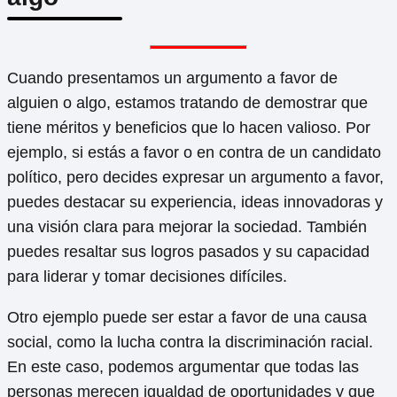
Cuando presentamos un argumento a favor de
alguien o algo, estamos tratando de demostrar que
tiene méritos y beneficios que lo hacen valioso. Por
ejemplo, si estás a favor o en contra de un candidato
político, pero decides expresar un argumento a favor,
puedes destacar su experiencia, ideas innovadoras y
una visión clara para mejorar la sociedad. También
puedes resaltar sus logros pasados y su capacidad
para liderar y tomar decisiones difíciles.
Otro ejemplo puede ser estar a favor de una causa
social, como la lucha contra la discriminación racial.
En este caso, podemos argumentar que todas las
personas merecen igualdad de oportunidades y que