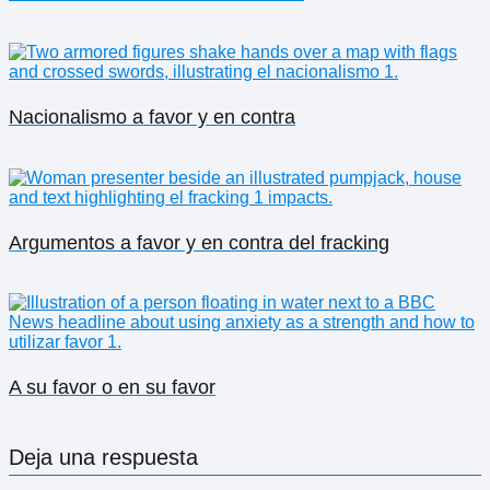
Nacionalismo a favor y en contra
Argumentos a favor y en contra del fracking
A su favor o en su favor
Deja una respuesta