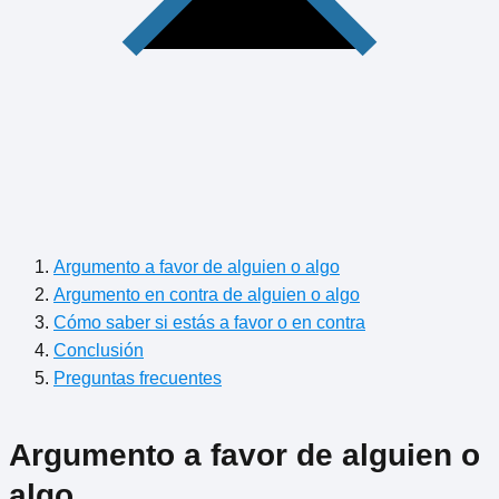
Argumento a favor de alguien o algo
Argumento en contra de alguien o algo
Cómo saber si estás a favor o en contra
Conclusión
Preguntas frecuentes
Argumento a favor de alguien o
algo