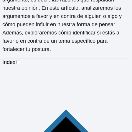
nuestra opinión. En este artículo, analizaremos los
argumentos a favor y en contra de alguien o algo y
cómo pueden influir en nuestra forma de pensar.
Además, exploraremos cómo identificar si estás a
favor o en contra de un tema específico para
fortalecer tu postura.
Index