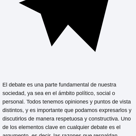
El debate es una parte fundamental de nuestra
sociedad, ya sea en el ámbito político, social o
personal. Todos tenemos opiniones y puntos de vista
distintos, y es importante que podamos expresarlos y
discutirlos de manera respetuosa y constructiva. Uno
de los elementos clave en cualquier debate es el
argumento, es decir, las razones que respaldan