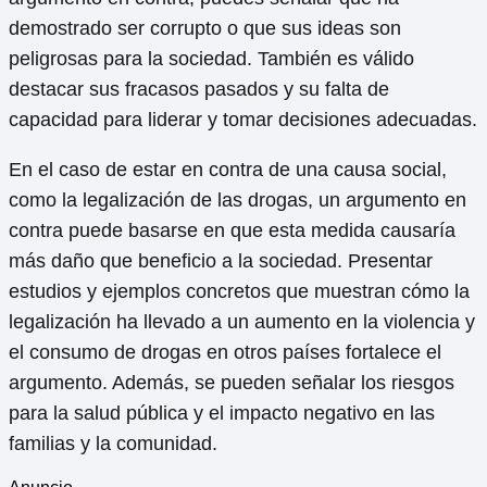
demostrado ser corrupto o que sus ideas son
peligrosas para la sociedad. También es válido
destacar sus fracasos pasados y su falta de
capacidad para liderar y tomar decisiones adecuadas.
En el caso de estar en contra de una causa social,
como la legalización de las drogas, un argumento en
contra puede basarse en que esta medida causaría
más daño que beneficio a la sociedad. Presentar
estudios y ejemplos concretos que muestran cómo la
legalización ha llevado a un aumento en la violencia y
el consumo de drogas en otros países fortalece el
argumento. Además, se pueden señalar los riesgos
para la salud pública y el impacto negativo en las
familias y la comunidad.