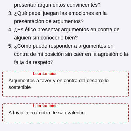
presentar argumentos convincentes?
¿Qué papel juegan las emociones en la
presentación de argumentos?
¿Es ético presentar argumentos en contra de
alguien sin conocerlo bien?
¿Cómo puedo responder a argumentos en
contra de mi posición sin caer en la agresión o la
falta de respeto?
Argumentos a favor y en contra del desarrollo
sostenible
A favor o en contra de san valentin