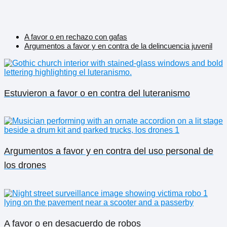
A favor o en rechazo con gafas
Argumentos a favor y en contra de la delincuencia juvenil
Estuvieron a favor o en contra del luteranismo
Argumentos a favor y en contra del uso personal de
los drones
A favor o en desacuerdo de robos