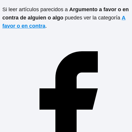
Si leer artículos parecidos a
Argumento a favor o en
contra de alguien o algo
puedes ver la categoría
A
favor o en contra
.