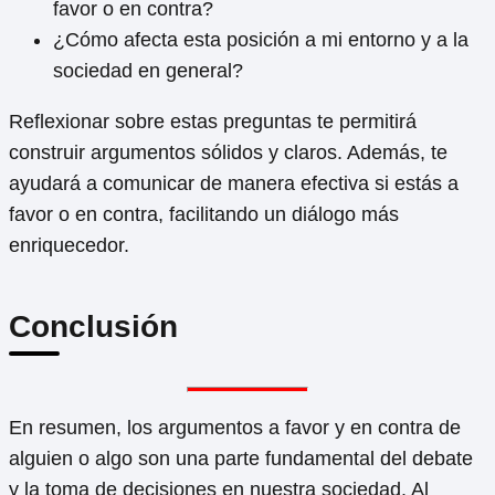
favor o en contra?
¿Cómo afecta esta posición a mi entorno y a la
sociedad en general?
Reflexionar sobre estas preguntas te permitirá
construir argumentos sólidos y claros. Además, te
ayudará a comunicar de manera efectiva si estás a
favor o en contra, facilitando un diálogo más
enriquecedor.
Conclusión
En resumen, los argumentos a favor y en contra de
alguien o algo son una parte fundamental del debate
y la toma de decisiones en nuestra sociedad. Al