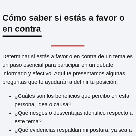
Cómo saber si estás a favor o
en contra
Determinar si estás a favor o en contra de un tema es
un paso esencial para participar en un debate
informado y efectivo. Aquí te presentamos algunas
preguntas que te ayudarán a definir tu posición:
¿Cuáles son los beneficios que percibo en esta
persona, idea o causa?
¿Qué riesgos o desventajas identifico respecto a
este tema?
¿Qué evidencias respaldan mi postura, ya sea a