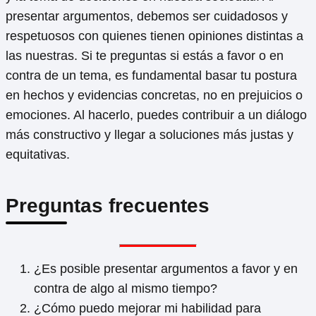
presentar argumentos, debemos ser cuidadosos y
respetuosos con quienes tienen opiniones distintas a
las nuestras. Si te preguntas si estás a favor o en
contra de un tema, es fundamental basar tu postura
en hechos y evidencias concretas, no en prejuicios o
emociones. Al hacerlo, puedes contribuir a un diálogo
más constructivo y llegar a soluciones más justas y
equitativas.
Preguntas frecuentes
¿Es posible presentar argumentos a favor y en
contra de algo al mismo tiempo?
¿Cómo puedo mejorar mi habilidad para