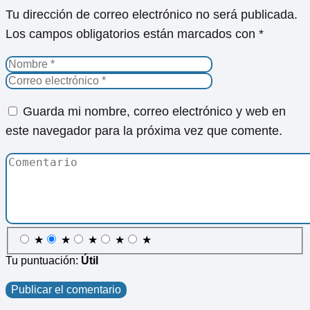
Tu dirección de correo electrónico no será publicada.
Los campos obligatorios están marcados con
*
Guarda mi nombre, correo electrónico y web en
este navegador para la próxima vez que comente.
★
★
★
★
★
Tu puntuación:
Útil