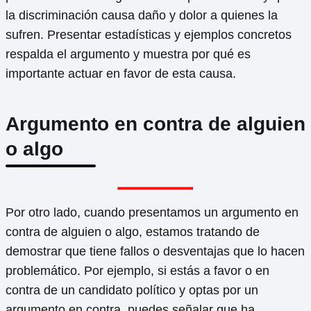
la discriminación causa daño y dolor a quienes la
sufren. Presentar estadísticas y ejemplos concretos
respalda el argumento y muestra por qué es
importante actuar en favor de esta causa.
Argumento en contra de alguien
o algo
Por otro lado, cuando presentamos un argumento en
contra de alguien o algo, estamos tratando de
demostrar que tiene fallos o desventajas que lo hacen
problemático. Por ejemplo, si estás a favor o en
contra de un candidato político y optas por un
argumento en contra, puedes señalar que ha