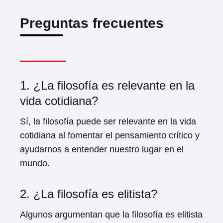
Preguntas frecuentes
1. ¿La filosofía es relevante en la
vida cotidiana?
Sí, la filosofía puede ser relevante en la vida
cotidiana al fomentar el pensamiento crítico y
ayudarnos a entender nuestro lugar en el
mundo.
2. ¿La filosofía es elitista?
Algunos argumentan que la filosofía es elitista