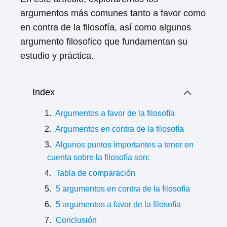
argumentos más comunes tanto a favor como
en contra de la filosofía, así como algunos
argumento filosofico que fundamentan su
estudio y práctica.
Index
Argumentos a favor de la filosofía
Argumentos en contra de la filosofía
Algunos puntos importantes a tener en
cuenta sobre la filosofía son:
Tabla de comparación
5 argumentos en contra de la filosofía
5 argumentos a favor de la filosofía
Conclusión