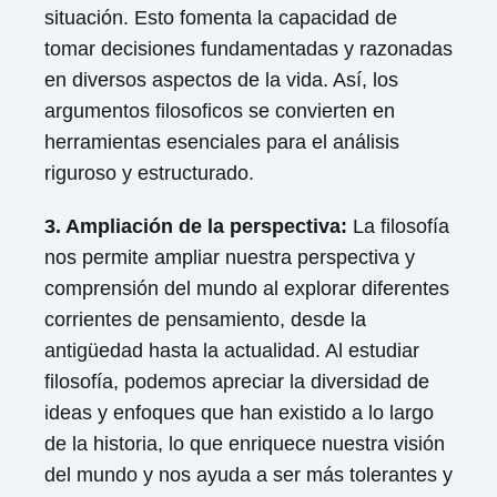
situación. Esto fomenta la capacidad de
tomar decisiones fundamentadas y razonadas
en diversos aspectos de la vida. Así, los
argumentos filosoficos se convierten en
herramientas esenciales para el análisis
riguroso y estructurado.
3. Ampliación de la perspectiva:
La filosofía
nos permite ampliar nuestra perspectiva y
comprensión del mundo al explorar diferentes
corrientes de pensamiento, desde la
antigüedad hasta la actualidad. Al estudiar
filosofía, podemos apreciar la diversidad de
ideas y enfoques que han existido a lo largo
de la historia, lo que enriquece nuestra visión
del mundo y nos ayuda a ser más tolerantes y