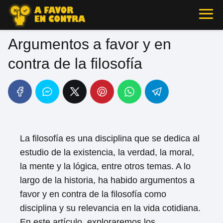
Argumentos a favor y en
contra de la filosofía
La filosofía es una disciplina que se dedica al
estudio de la existencia, la verdad, la moral,
la mente y la lógica, entre otros temas. A lo
largo de la historia, ha habido argumentos a
favor y en contra de la filosofía como
disciplina y su relevancia en la vida cotidiana.
En este artículo, exploraremos los