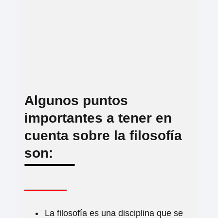
Algunos puntos
importantes a tener en
cuenta sobre la filosofía
son:
La filosofía es una disciplina que se