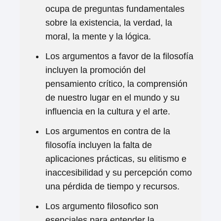
ocupa de preguntas fundamentales
sobre la existencia, la verdad, la
moral, la mente y la lógica.
Los argumentos a favor de la filosofía
incluyen la promoción del
pensamiento crítico, la comprensión
de nuestro lugar en el mundo y su
influencia en la cultura y el arte.
Los argumentos en contra de la
filosofía incluyen la falta de
aplicaciones prácticas, su elitismo e
inaccesibilidad y su percepción como
una pérdida de tiempo y recursos.
Los argumento filosofico son
esenciales para entender la