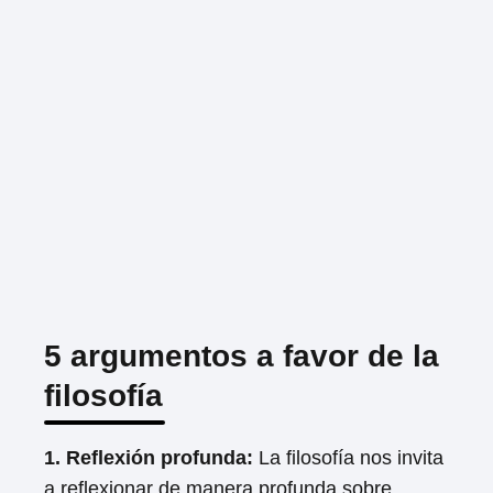
5 argumentos a favor de la
filosofía
1. Reflexión profunda:
La filosofía nos invita
a reflexionar de manera profunda sobre