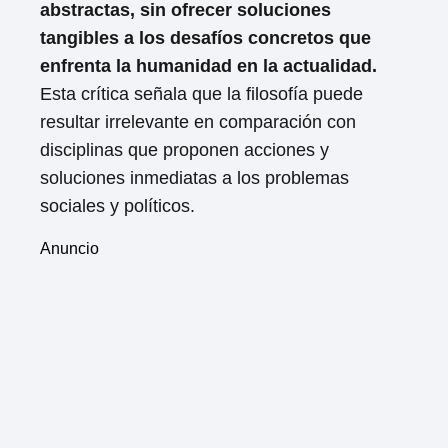
abstractas, sin ofrecer soluciones
tangibles a los desafíos concretos que
enfrenta la humanidad en la actualidad.
Esta crítica señala que la filosofía puede
resultar irrelevante en comparación con
disciplinas que proponen acciones y
soluciones inmediatas a los problemas
sociales y políticos.
Anuncio