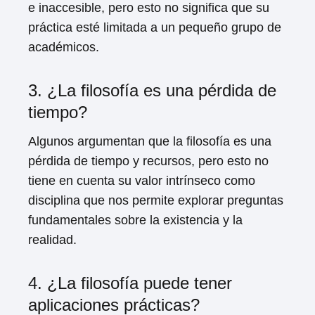
e inaccesible, pero esto no significa que su
práctica esté limitada a un pequeño grupo de
académicos.
3. ¿La filosofía es una pérdida de
tiempo?
Algunos argumentan que la filosofía es una
pérdida de tiempo y recursos, pero esto no
tiene en cuenta su valor intrínseco como
disciplina que nos permite explorar preguntas
fundamentales sobre la existencia y la
realidad.
4. ¿La filosofía puede tener
aplicaciones prácticas?