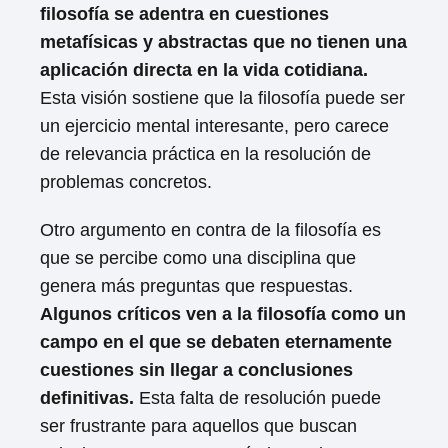
filosofía se adentra en cuestiones
metafísicas y abstractas que no tienen una
aplicación directa en la vida cotidiana.
Esta visión sostiene que la filosofía puede ser
un ejercicio mental interesante, pero carece
de relevancia práctica en la resolución de
problemas concretos.
Otro argumento en contra de la filosofía es
que se percibe como una disciplina que
genera más preguntas que respuestas.
Algunos críticos ven a la filosofía como un
campo en el que se debaten eternamente
cuestiones sin llegar a conclusiones
definitivas.
Esta falta de resolución puede
ser frustrante para aquellos que buscan