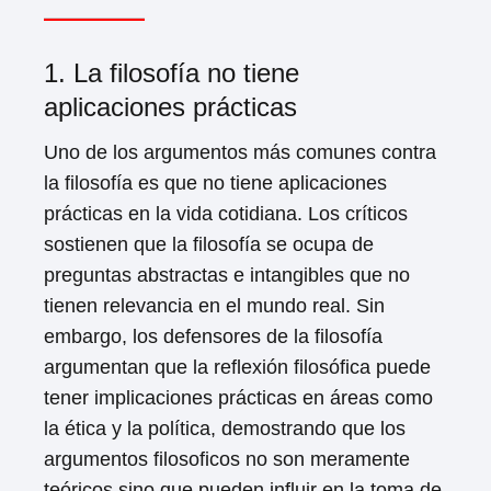
1. La filosofía no tiene
aplicaciones prácticas
Uno de los argumentos más comunes contra
la filosofía es que no tiene aplicaciones
prácticas en la vida cotidiana. Los críticos
sostienen que la filosofía se ocupa de
preguntas abstractas e intangibles que no
tienen relevancia en el mundo real. Sin
embargo, los defensores de la filosofía
argumentan que la reflexión filosófica puede
tener implicaciones prácticas en áreas como
la ética y la política, demostrando que los
argumentos filosoficos no son meramente
teóricos sino que pueden influir en la toma de