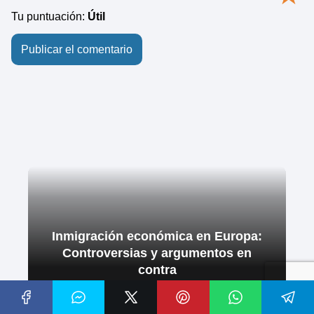
Tu puntuación:
Útil
Inmigración económica en Europa:
Controversias y argumentos en
contra