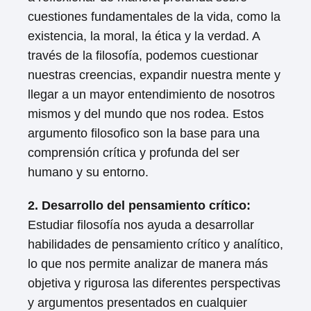
cuestiones fundamentales de la vida, como la
existencia, la moral, la ética y la verdad. A
través de la filosofía, podemos cuestionar
nuestras creencias, expandir nuestra mente y
llegar a un mayor entendimiento de nosotros
mismos y del mundo que nos rodea. Estos
argumento filosofico son la base para una
comprensión crítica y profunda del ser
humano y su entorno.
2. Desarrollo del pensamiento crítico:
Estudiar filosofía nos ayuda a desarrollar
habilidades de pensamiento crítico y analítico,
lo que nos permite analizar de manera más
objetiva y rigurosa las diferentes perspectivas
y argumentos presentados en cualquier