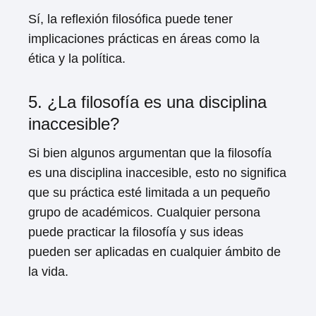
Sí, la reflexión filosófica puede tener
implicaciones prácticas en áreas como la
ética y la política.
5. ¿La filosofía es una disciplina
inaccesible?
Si bien algunos argumentan que la filosofía
es una disciplina inaccesible, esto no significa
que su práctica esté limitada a un pequeño
grupo de académicos. Cualquier persona
puede practicar la filosofía y sus ideas
pueden ser aplicadas en cualquier ámbito de
la vida.