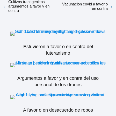
Cultivos transgenicos
Vacunacion covid a favor o
argumentos a favor y en
en contra
contra
Estuvieron a favor o en contra del
luteranismo
Argumentos a favor y en contra del uso
personal de los drones
A favor o en desacuerdo de robos