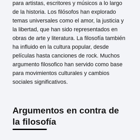
para artistas, escritores y músicos a lo largo
de la historia. Los filósofos han explorado
temas universales como el amor, la justicia y
la libertad, que han sido representados en
obras de arte y literatura. La filosofía también
ha influido en la cultura popular, desde
películas hasta canciones de rock. Muchos
argumento filosofico han servido como base
para movimientos culturales y cambios
sociales significativos.
Argumentos en contra de
la filosofía