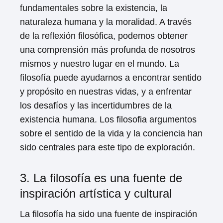
fundamentales sobre la existencia, la
naturaleza humana y la moralidad. A través
de la reflexión filosófica, podemos obtener
una comprensión más profunda de nosotros
mismos y nuestro lugar en el mundo. La
filosofía puede ayudarnos a encontrar sentido
y propósito en nuestras vidas, y a enfrentar
los desafíos y las incertidumbres de la
existencia humana. Los filosofia argumentos
sobre el sentido de la vida y la conciencia han
sido centrales para este tipo de exploración.
3. La filosofía es una fuente de
inspiración artística y cultural
La filosofía ha sido una fuente de inspiración