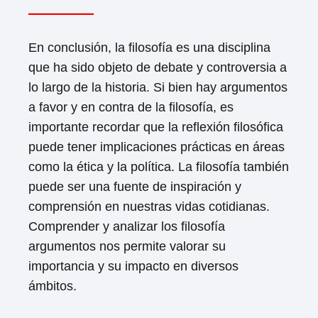
En conclusión, la filosofía es una disciplina
que ha sido objeto de debate y controversia a
lo largo de la historia. Si bien hay argumentos
a favor y en contra de la filosofía, es
importante recordar que la reflexión filosófica
puede tener implicaciones prácticas en áreas
como la ética y la política. La filosofía también
puede ser una fuente de inspiración y
comprensión en nuestras vidas cotidianas.
Comprender y analizar los filosofía
argumentos nos permite valorar su
importancia y su impacto en diversos
ámbitos.