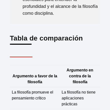
profundidad y el alcance de la filosofía
como disciplina.
Tabla de comparación
Argumento en
Argumento a favor de la
contra de la
filosofía
filosofía
La filosofía promueve el
La filosofía no tiene
pensamiento crítico
aplicaciones
prácticas