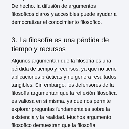
De hecho, la difusión de argumentos
filosoficos claros y accesibles puede ayudar a
democratizar el conocimiento filosófico.
3. La filosofía es una pérdida de
tiempo y recursos
Algunos argumentan que la filosofía es una
pérdida de tiempo y recursos, ya que no tiene
aplicaciones prácticas y no genera resultados
tangibles. Sin embargo, los defensores de la
filosofía argumentan que la reflexión filosófica
es valiosa en sí misma, ya que nos permite
explorar preguntas fundamentales sobre la
existencia y la realidad. Muchos argumento
filosofico demuestran que la filosofía