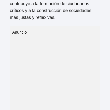
contribuye a la formación de ciudadanos
críticos y a la construcción de sociedades
más justas y reflexivas.
Anuncio