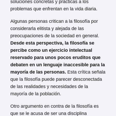
soluciones concretas y prácticas a los
problemas que enfrentan en la vida diaria.
Algunas personas critican a la filosofía por
considerarla elitista y alejada de las
preocupaciones de la sociedad en general.
Desde esta perspectiva, la filosofía se
percibe como un ejercicio intelectual
reservado para unos pocos eruditos que
debaten en un lenguaje inaccesible para la
mayoría de las personas.
Esta crítica señala
que la filosofía puede parecer desconectada
de las realidades y necesidades de la
mayoría de la población.
Otro argumento en contra de la filosofía es
que se le acusa de ser una disciplina