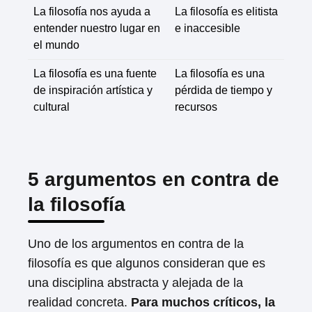
La filosofía nos ayuda a
La filosofía es elitista
entender nuestro lugar en
e inaccesible
el mundo
La filosofía es una fuente
La filosofía es una
de inspiración artística y
pérdida de tiempo y
cultural
recursos
5 argumentos en contra de
la filosofía
Uno de los argumentos en contra de la
filosofía es que algunos consideran que es
una disciplina abstracta y alejada de la
realidad concreta.
Para muchos críticos, la