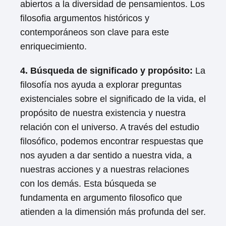
abiertos a la diversidad de pensamientos. Los
filosofia argumentos históricos y
contemporáneos son clave para este
enriquecimiento.
4. Búsqueda de significado y propósito:
La
filosofía nos ayuda a explorar preguntas
existenciales sobre el significado de la vida, el
propósito de nuestra existencia y nuestra
relación con el universo. A través del estudio
filosófico, podemos encontrar respuestas que
nos ayuden a dar sentido a nuestra vida, a
nuestras acciones y a nuestras relaciones
con los demás. Esta búsqueda se
fundamenta en argumento filosofico que
atienden a la dimensión más profunda del ser.