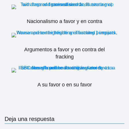
Nacionalismo a favor y en contra
Argumentos a favor y en contra del
fracking
A su favor o en su favor
Deja una respuesta