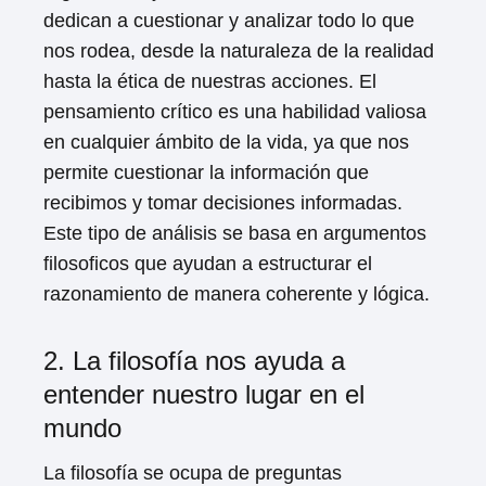
dedican a cuestionar y analizar todo lo que
nos rodea, desde la naturaleza de la realidad
hasta la ética de nuestras acciones. El
pensamiento crítico es una habilidad valiosa
en cualquier ámbito de la vida, ya que nos
permite cuestionar la información que
recibimos y tomar decisiones informadas.
Este tipo de análisis se basa en argumentos
filosoficos que ayudan a estructurar el
razonamiento de manera coherente y lógica.
2. La filosofía nos ayuda a
entender nuestro lugar en el
mundo
La filosofía se ocupa de preguntas