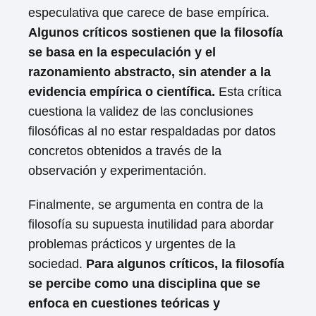
especulativa que carece de base empírica.
Algunos críticos sostienen que la filosofía
se basa en la especulación y el
razonamiento abstracto, sin atender a la
evidencia empírica o científica.
Esta crítica
cuestiona la validez de las conclusiones
filosóficas al no estar respaldadas por datos
concretos obtenidos a través de la
observación y experimentación.
Finalmente, se argumenta en contra de la
filosofía su supuesta inutilidad para abordar
problemas prácticos y urgentes de la
sociedad.
Para algunos críticos, la filosofía
se percibe como una disciplina que se
enfoca en cuestiones teóricas y