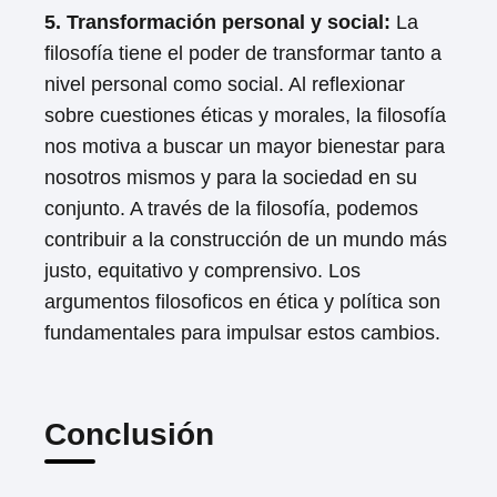
5. Transformación personal y social:
La
filosofía tiene el poder de transformar tanto a
nivel personal como social. Al reflexionar
sobre cuestiones éticas y morales, la filosofía
nos motiva a buscar un mayor bienestar para
nosotros mismos y para la sociedad en su
conjunto. A través de la filosofía, podemos
contribuir a la construcción de un mundo más
justo, equitativo y comprensivo. Los
argumentos filosoficos en ética y política son
fundamentales para impulsar estos cambios.
Conclusión