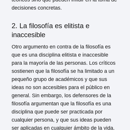
decisiones concretas.
2. La filosofía es elitista e
inaccesible
Otro argumento en contra de la filosofía es
que es una disciplina elitista e inaccesible
para la mayoría de las personas. Los críticos
sostienen que la filosofía se ha limitado a un
pequeño grupo de académicos y que sus
ideas no son accesibles para el público en
general. Sin embargo, los defensores de la
filosofía argumentan que la filosofía es una
disciplina que puede ser practicada por
cualquier persona, y que sus ideas pueden
ser aplicadas en cualquier ámbito de la vida.