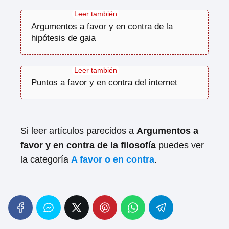
Argumentos a favor y en contra de la
hipótesis de gaia
Puntos a favor y en contra del internet
Si leer artículos parecidos a
Argumentos a
favor y en contra de la filosofía
puedes ver
la categoría
A favor o en contra
.