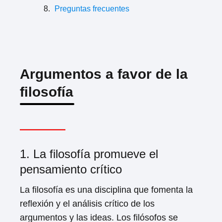
Preguntas frecuentes
Argumentos a favor de la
filosofía
1. La filosofía promueve el
pensamiento crítico
La filosofía es una disciplina que fomenta la
reflexión y el análisis crítico de los
argumentos y las ideas. Los filósofos se