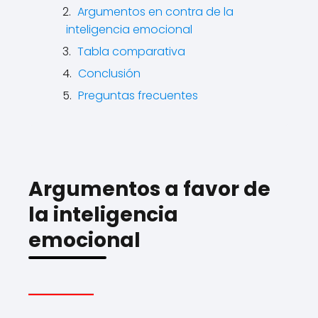
Argumentos en contra de la
inteligencia emocional
Tabla comparativa
Conclusión
Preguntas frecuentes
Argumentos a favor de
la inteligencia
emocional