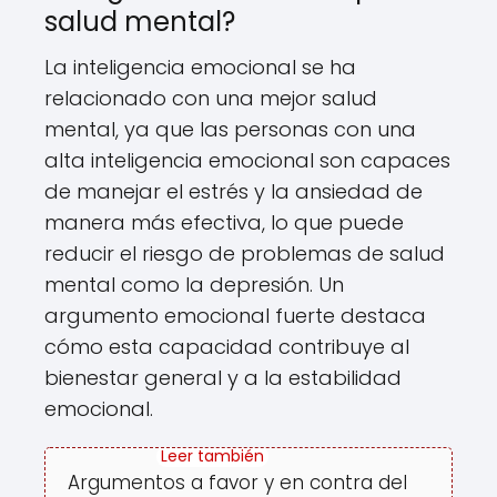
salud mental?
La inteligencia emocional se ha
relacionado con una mejor salud
mental, ya que las personas con una
alta inteligencia emocional son capaces
de manejar el estrés y la ansiedad de
manera más efectiva, lo que puede
reducir el riesgo de problemas de salud
mental como la depresión. Un
argumento emocional fuerte destaca
cómo esta capacidad contribuye al
bienestar general y a la estabilidad
emocional.
Argumentos a favor y en contra del