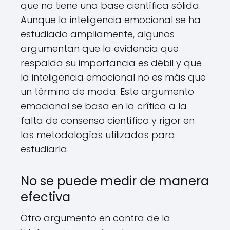
que no tiene una base científica sólida.
Aunque la inteligencia emocional se ha
estudiado ampliamente, algunos
argumentan que la evidencia que
respalda su importancia es débil y que
la inteligencia emocional no es más que
un término de moda. Este argumento
emocional se basa en la crítica a la
falta de consenso científico y rigor en
las metodologías utilizadas para
estudiarla.
No se puede medir de manera
efectiva
Otro argumento en contra de la