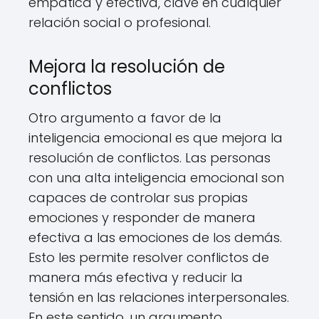
empática y efectiva, clave en cualquier
relación social o profesional.
Mejora la resolución de
conflictos
Otro argumento a favor de la
inteligencia emocional es que mejora la
resolución de conflictos. Las personas
con una alta inteligencia emocional son
capaces de controlar sus propias
emociones y responder de manera
efectiva a las emociones de los demás.
Esto les permite resolver conflictos de
manera más efectiva y reducir la
tensión en las relaciones interpersonales.
En este sentido, un argumento