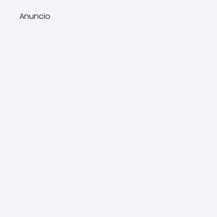
Anuncio