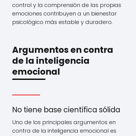
control y la comprensión de las propias
emociones contribuyen a un bienestar
psicológico más estable y duradero.
Argumentos en contra
de la inteligencia
emocional
No tiene base científica sólida
Uno de los principales argumentos en
contra de la inteligencia emocional es