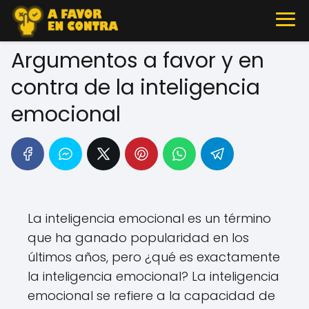
Argumentos a favor y en
contra de la inteligencia
emocional
La inteligencia emocional es un término
que ha ganado popularidad en los
últimos años, pero ¿qué es exactamente
la inteligencia emocional? La inteligencia
emocional se refiere a la capacidad de