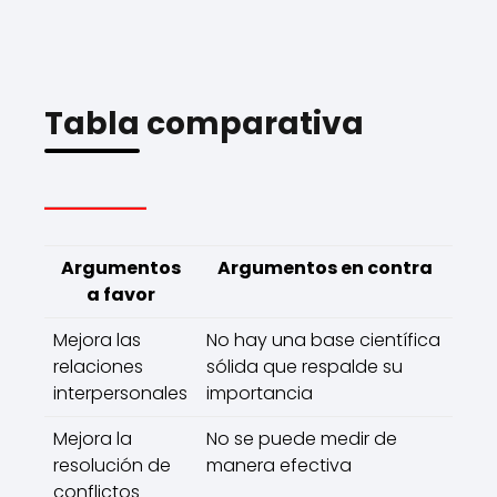
Tabla comparativa
Argumentos
Argumentos en contra
a favor
Mejora las
No hay una base científica
relaciones
sólida que respalde su
interpersonales
importancia
Mejora la
No se puede medir de
resolución de
manera efectiva
conflictos