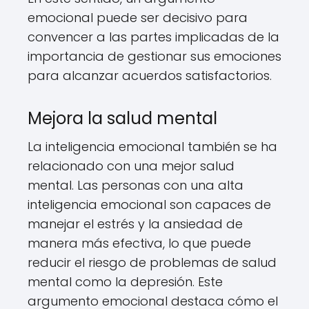
emocional puede ser decisivo para
convencer a las partes implicadas de la
importancia de gestionar sus emociones
para alcanzar acuerdos satisfactorios.
Mejora la salud mental
La inteligencia emocional también se ha
relacionado con una mejor salud
mental. Las personas con una alta
inteligencia emocional son capaces de
manejar el estrés y la ansiedad de
manera más efectiva, lo que puede
reducir el riesgo de problemas de salud
mental como la depresión. Este
argumento emocional destaca cómo el