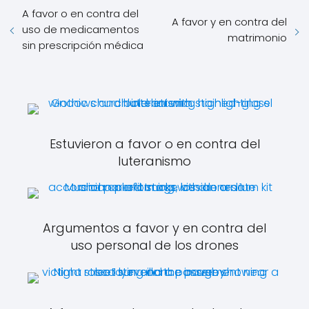
A favor o en contra del
A favor y en contra del
uso de medicamentos
matrimonio
sin prescripción médica
Estuvieron a favor o en contra del
luteranismo
Argumentos a favor y en contra del
uso personal de los drones