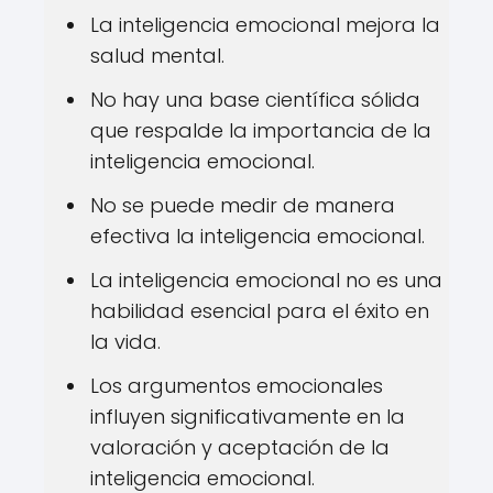
La inteligencia emocional mejora la
salud mental.
No hay una base científica sólida
que respalde la importancia de la
inteligencia emocional.
No se puede medir de manera
efectiva la inteligencia emocional.
La inteligencia emocional no es una
habilidad esencial para el éxito en
la vida.
Los argumentos emocionales
influyen significativamente en la
valoración y aceptación de la
inteligencia emocional.