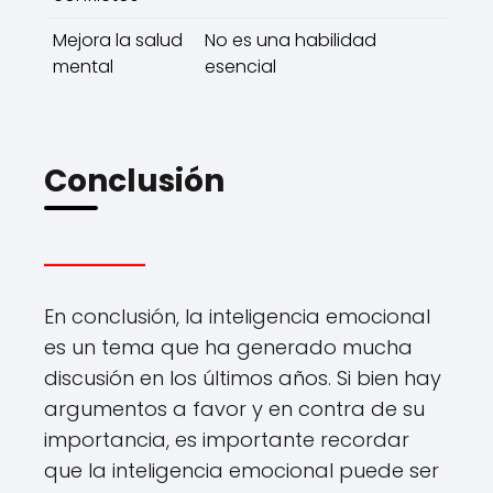
Mejora la salud
No es una habilidad
mental
esencial
Conclusión
En conclusión, la inteligencia emocional
es un tema que ha generado mucha
discusión en los últimos años. Si bien hay
argumentos a favor y en contra de su
importancia, es importante recordar
que la inteligencia emocional puede ser