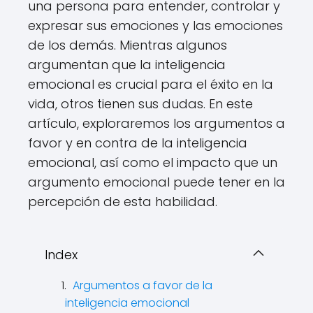
una persona para entender, controlar y
expresar sus emociones y las emociones
de los demás. Mientras algunos
argumentan que la inteligencia
emocional es crucial para el éxito en la
vida, otros tienen sus dudas. En este
artículo, exploraremos los argumentos a
favor y en contra de la inteligencia
emocional, así como el impacto que un
argumento emocional puede tener en la
percepción de esta habilidad.
Index
Argumentos a favor de la
inteligencia emocional