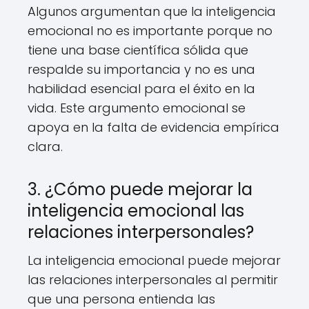
Algunos argumentan que la inteligencia
emocional no es importante porque no
tiene una base científica sólida que
respalde su importancia y no es una
habilidad esencial para el éxito en la
vida. Este argumento emocional se
apoya en la falta de evidencia empírica
clara.
3. ¿Cómo puede mejorar la
inteligencia emocional las
relaciones interpersonales?
La inteligencia emocional puede mejorar
las relaciones interpersonales al permitir
que una persona entienda las