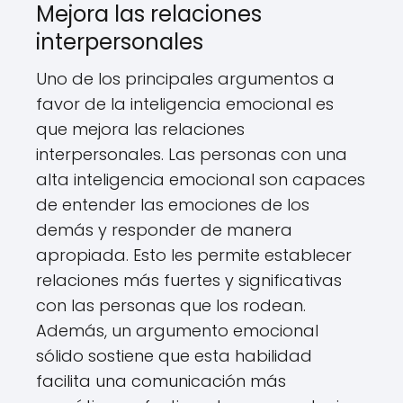
Mejora las relaciones
interpersonales
Uno de los principales argumentos a
favor de la inteligencia emocional es
que mejora las relaciones
interpersonales. Las personas con una
alta inteligencia emocional son capaces
de entender las emociones de los
demás y responder de manera
apropiada. Esto les permite establecer
relaciones más fuertes y significativas
con las personas que los rodean.
Además, un argumento emocional
sólido sostiene que esta habilidad
facilita una comunicación más