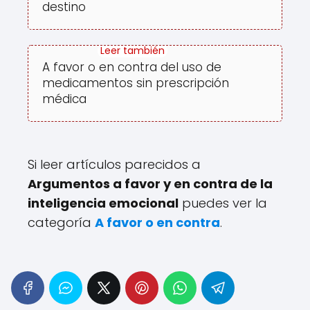
destino
A favor o en contra del uso de
medicamentos sin prescripción
médica
Si leer artículos parecidos a
Argumentos a favor y en contra de la
inteligencia emocional
puedes ver la
categoría
A favor o en contra
.