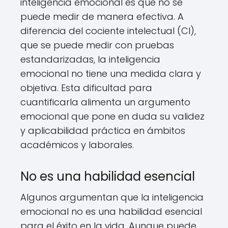
inteligencia emocional es que no se
puede medir de manera efectiva. A
diferencia del cociente intelectual (CI),
que se puede medir con pruebas
estandarizadas, la inteligencia
emocional no tiene una medida clara y
objetiva. Esta dificultad para
cuantificarla alimenta un argumento
emocional que pone en duda su validez
y aplicabilidad práctica en ámbitos
académicos y laborales.
No es una habilidad esencial
Algunos argumentan que la inteligencia
emocional no es una habilidad esencial
para el éxito en la vida. Aunque puede