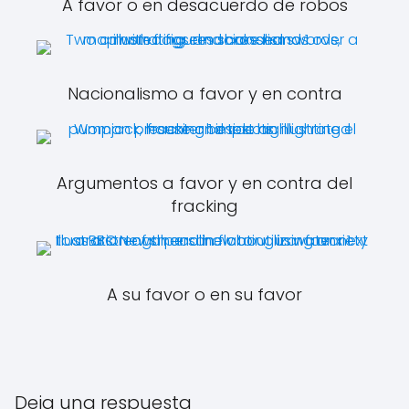
A favor o en desacuerdo de robos
Nacionalismo a favor y en contra
Argumentos a favor y en contra del
fracking
A su favor o en su favor
Deja una respuesta