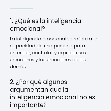
1. ¿Qué es la inteligencia
emocional?
La inteligencia emocional se refiere a la
capacidad de una persona para
entender, controlar y expresar sus
emociones y las emociones de los
demás.
2. ¿Por qué algunos
argumentan que la
inteligencia emocional no es
importante?