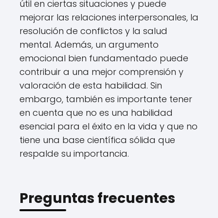
útil en ciertas situaciones y puede
mejorar las relaciones interpersonales, la
resolución de conflictos y la salud
mental. Además, un argumento
emocional bien fundamentado puede
contribuir a una mejor comprensión y
valoración de esta habilidad. Sin
embargo, también es importante tener
en cuenta que no es una habilidad
esencial para el éxito en la vida y que no
tiene una base científica sólida que
respalde su importancia.
Preguntas frecuentes