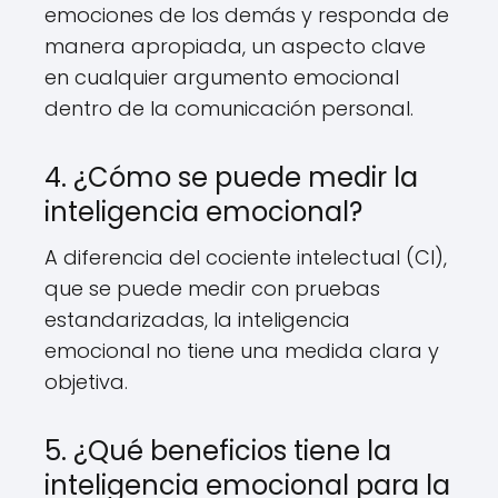
emociones de los demás y responda de
manera apropiada, un aspecto clave
en cualquier argumento emocional
dentro de la comunicación personal.
4. ¿Cómo se puede medir la
inteligencia emocional?
A diferencia del cociente intelectual (CI),
que se puede medir con pruebas
estandarizadas, la inteligencia
emocional no tiene una medida clara y
objetiva.
5. ¿Qué beneficios tiene la
inteligencia emocional para la