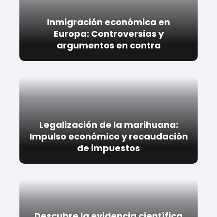
Inmigración económica en
Europa: Controversias y
argumentos en contra
Legalización de la marihuana:
Impulso económico y recaudación
de impuestos
Descubre la evidencia científica