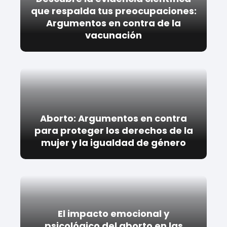
que respalda tus preocupaciones:
Argumentos en contra de la
vacunación
Aborto: Argumentos en contra
para proteger los derechos de la
mujer y la igualdad de género
El impacto emocional y
psicológico del aborto en las