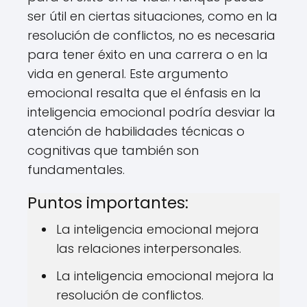
ser útil en ciertas situaciones, como en la
resolución de conflictos, no es necesaria
para tener éxito en una carrera o en la
vida en general. Este argumento
emocional resalta que el énfasis en la
inteligencia emocional podría desviar la
atención de habilidades técnicas o
cognitivas que también son
fundamentales.
Puntos importantes:
La inteligencia emocional mejora
las relaciones interpersonales.
La inteligencia emocional mejora la
resolución de conflictos.