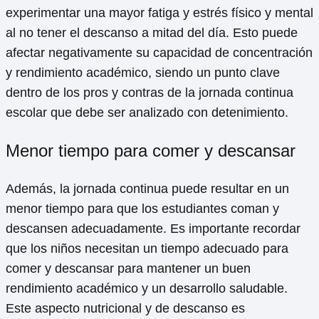
experimentar una mayor fatiga y estrés físico y mental
al no tener el descanso a mitad del día. Esto puede
afectar negativamente su capacidad de concentración
y rendimiento académico, siendo un punto clave
dentro de los pros y contras de la jornada continua
escolar que debe ser analizado con detenimiento.
Menor tiempo para comer y descansar
Además, la jornada continua puede resultar en un
menor tiempo para que los estudiantes coman y
descansen adecuadamente. Es importante recordar
que los niños necesitan un tiempo adecuado para
comer y descansar para mantener un buen
rendimiento académico y un desarrollo saludable.
Este aspecto nutricional y de descanso es