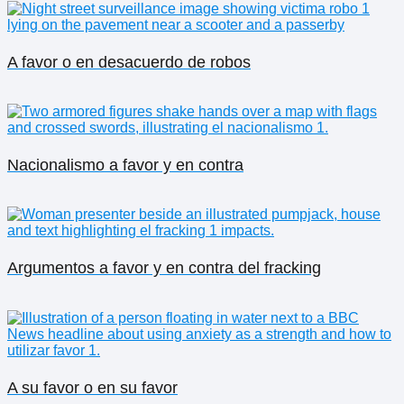
A favor o en desacuerdo de robos
Nacionalismo a favor y en contra
Argumentos a favor y en contra del fracking
A su favor o en su favor