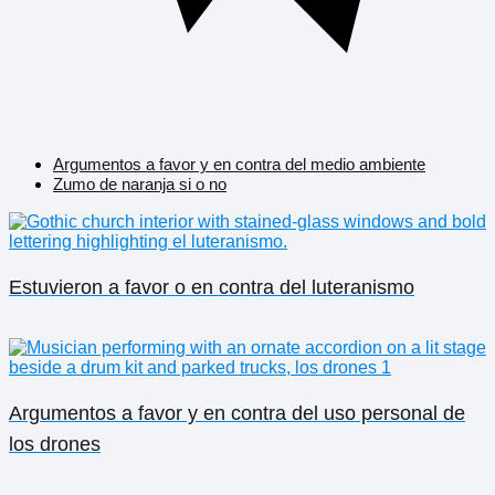
Argumentos a favor y en contra del medio ambiente
Zumo de naranja si o no
Estuvieron a favor o en contra del luteranismo
Argumentos a favor y en contra del uso personal de
los drones