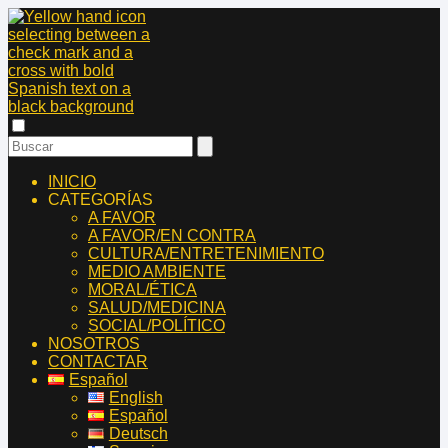
INICIO
CATEGORÍAS
A FAVOR
A FAVOR/EN CONTRA
CULTURA/ENTRETENIMIENTO
MEDIO AMBIENTE
MORAL/ÉTICA
SALUD/MEDICINA
SOCIAL/POLÍTICO
NOSOTROS
CONTACTAR
Español
English
Español
Deutsch