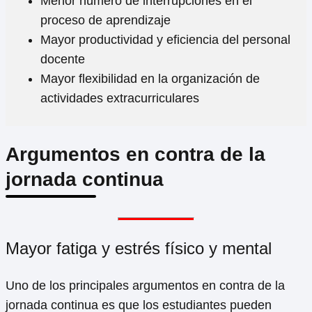
Menor número de interrupciones en el
proceso de aprendizaje
Mayor productividad y eficiencia del personal
docente
Mayor flexibilidad en la organización de
actividades extracurriculares
Argumentos en contra de la
jornada continua
Mayor fatiga y estrés físico y mental
Uno de los principales argumentos en contra de la
jornada continua es que los estudiantes pueden