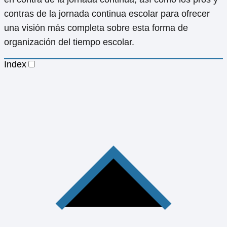
contras de la jornada continua escolar para ofrecer
una visión más completa sobre esta forma de
organización del tiempo escolar.
Index