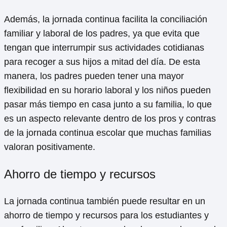
Además, la jornada continua facilita la conciliación
familiar y laboral de los padres, ya que evita que
tengan que interrumpir sus actividades cotidianas
para recoger a sus hijos a mitad del día. De esta
manera, los padres pueden tener una mayor
flexibilidad en su horario laboral y los niños pueden
pasar más tiempo en casa junto a su familia, lo que
es un aspecto relevante dentro de los pros y contras
de la jornada continua escolar que muchas familias
valoran positivamente.
Ahorro de tiempo y recursos
La jornada continua también puede resultar en un
ahorro de tiempo y recursos para los estudiantes y