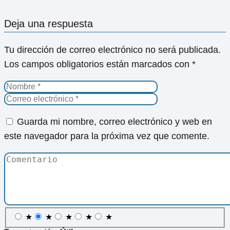
Deja una respuesta
Tu dirección de correo electrónico no será publicada.
Los campos obligatorios están marcados con
*
Guarda mi nombre, correo electrónico y web en
este navegador para la próxima vez que comente.
★
★
★
★
★