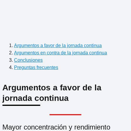
Argumentos a favor de la jornada continua
Argumentos en contra de la jornada continua
Conclusiones
Preguntas frecuentes
Argumentos a favor de la
jornada continua
Mayor concentración y rendimiento