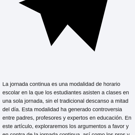
La jornada continua es una modalidad de horario
escolar en la que los estudiantes asisten a clases en
una sola jornada, sin el tradicional descanso a mitad
del día. Esta modalidad ha generado controversia
entre padres, profesores y expertos en educación. En
este artículo, exploraremos los argumentos a favor y
en contra de la jornada continua, así como los pros y