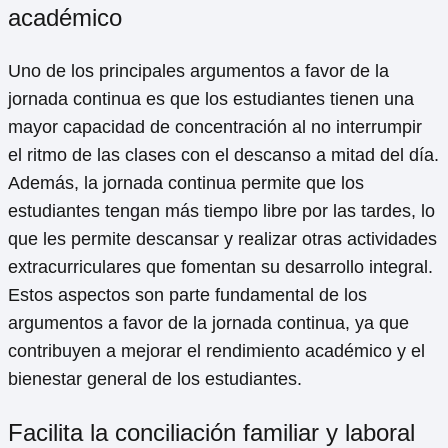
académico
Uno de los principales argumentos a favor de la
jornada continua es que los estudiantes tienen una
mayor capacidad de concentración al no interrumpir
el ritmo de las clases con el descanso a mitad del día.
Además, la jornada continua permite que los
estudiantes tengan más tiempo libre por las tardes, lo
que les permite descansar y realizar otras actividades
extracurriculares que fomentan su desarrollo integral.
Estos aspectos son parte fundamental de los
argumentos a favor de la jornada continua, ya que
contribuyen a mejorar el rendimiento académico y el
bienestar general de los estudiantes.
Facilita la conciliación familiar y laboral