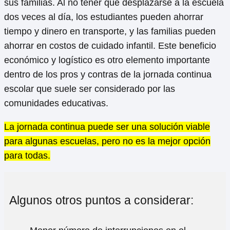
sus familias. Al no tener que desplazarse a la escuela
dos veces al día, los estudiantes pueden ahorrar
tiempo y dinero en transporte, y las familias pueden
ahorrar en costos de cuidado infantil. Este beneficio
económico y logístico es otro elemento importante
dentro de los pros y contras de la jornada continua
escolar que suele ser considerado por las
comunidades educativas.
La jornada continua puede ser una solución viable
para algunas escuelas, pero no es la mejor opción
para todas.
Algunos otros puntos a considerar: