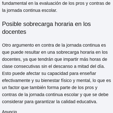
fundamental en la evaluación de los pros y contras de
la jornada continua escolar.
Posible sobrecarga horaria en los
docentes
Otro argumento en contra de la jornada continua es
que puede resultar en una sobrecarga horaria en los
docentes, ya que tendrán que impartir más horas de
clase consecutivas sin el descanso a mitad del día.
Esto puede afectar su capacidad para enseñar
efectivamente y su bienestar físico y mental, lo que es
un factor que también forma parte de los pros y
contras de la jornada continua escolar y que se debe
considerar para garantizar la calidad educativa.
Anuncio