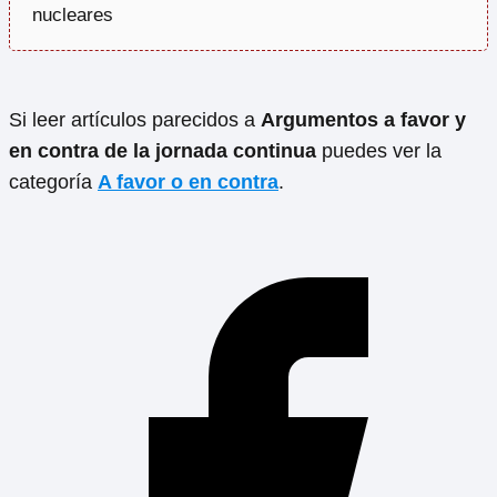
nucleares
Si leer artículos parecidos a
Argumentos a favor y
en contra de la jornada continua
puedes ver la
categoría
A favor o en contra
.