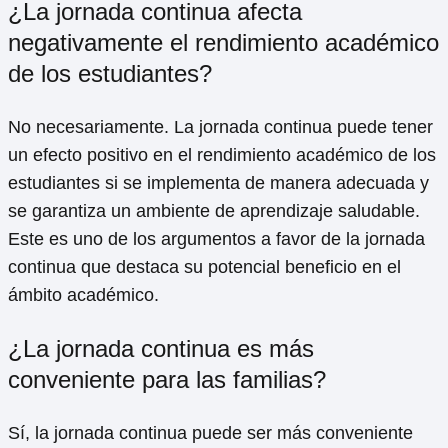
¿La jornada continua afecta
negativamente el rendimiento académico
de los estudiantes?
No necesariamente. La jornada continua puede tener
un efecto positivo en el rendimiento académico de los
estudiantes si se implementa de manera adecuada y
se garantiza un ambiente de aprendizaje saludable.
Este es uno de los argumentos a favor de la jornada
continua que destaca su potencial beneficio en el
ámbito académico.
¿La jornada continua es más
conveniente para las familias?
Sí, la jornada continua puede ser más conveniente