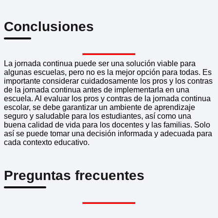
Conclusiones
La jornada continua puede ser una solución viable para
algunas escuelas, pero no es la mejor opción para todas. Es
importante considerar cuidadosamente los pros y los contras
de la jornada continua antes de implementarla en una
escuela. Al evaluar los pros y contras de la jornada continua
escolar, se debe garantizar un ambiente de aprendizaje
seguro y saludable para los estudiantes, así como una
buena calidad de vida para los docentes y las familias. Solo
así se puede tomar una decisión informada y adecuada para
cada contexto educativo.
Preguntas frecuentes