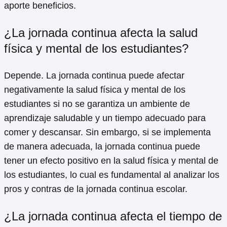
aporte beneficios.
¿La jornada continua afecta la salud
física y mental de los estudiantes?
Depende. La jornada continua puede afectar
negativamente la salud física y mental de los
estudiantes si no se garantiza un ambiente de
aprendizaje saludable y un tiempo adecuado para
comer y descansar. Sin embargo, si se implementa
de manera adecuada, la jornada continua puede
tener un efecto positivo en la salud física y mental de
los estudiantes, lo cual es fundamental al analizar los
pros y contras de la jornada continua escolar.
¿La jornada continua afecta el tiempo de