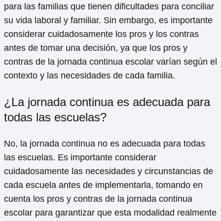
para las familias que tienen dificultades para conciliar
su vida laboral y familiar. Sin embargo, es importante
considerar cuidadosamente los pros y los contras
antes de tomar una decisión, ya que los pros y
contras de la jornada continua escolar varían según el
contexto y las necesidades de cada familia.
¿La jornada continua es adecuada para
todas las escuelas?
No, la jornada continua no es adecuada para todas
las escuelas. Es importante considerar
cuidadosamente las necesidades y circunstancias de
cada escuela antes de implementarla, tomando en
cuenta los pros y contras de la jornada continua
escolar para garantizar que esta modalidad realmente