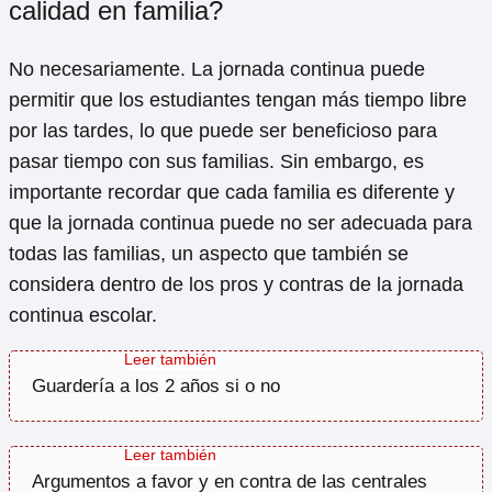
calidad en familia?
No necesariamente. La jornada continua puede
permitir que los estudiantes tengan más tiempo libre
por las tardes, lo que puede ser beneficioso para
pasar tiempo con sus familias. Sin embargo, es
importante recordar que cada familia es diferente y
que la jornada continua puede no ser adecuada para
todas las familias, un aspecto que también se
considera dentro de los pros y contras de la jornada
continua escolar.
Guardería a los 2 años si o no
Argumentos a favor y en contra de las centrales