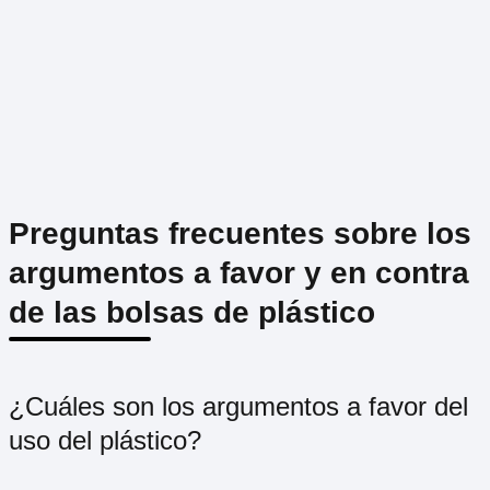
Preguntas frecuentes sobre los
argumentos a favor y en contra
de las bolsas de plástico
¿Cuáles son los argumentos a favor del
uso del plástico?