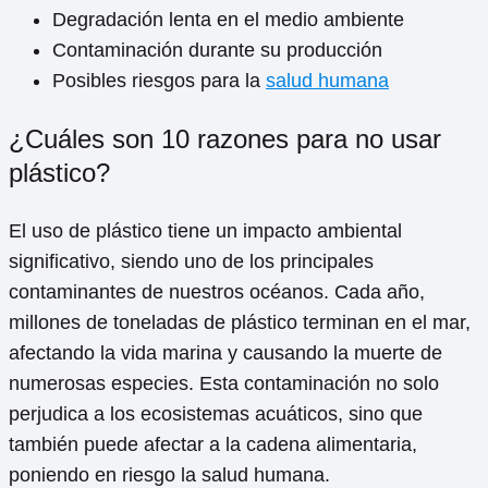
Degradación lenta en el medio ambiente
Contaminación durante su producción
Posibles riesgos para la
salud humana
¿Cuáles son 10 razones para no usar
plástico?
El uso de plástico tiene un impacto ambiental
significativo, siendo uno de los principales
contaminantes de nuestros océanos. Cada año,
millones de toneladas de plástico terminan en el mar,
afectando la vida marina y causando la muerte de
numerosas especies. Esta contaminación no solo
perjudica a los ecosistemas acuáticos, sino que
también puede afectar a la cadena alimentaria,
poniendo en riesgo la salud humana.