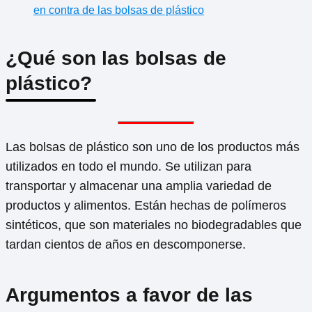
en contra de las bolsas de plástico
¿Qué son las bolsas de
plástico?
Las bolsas de plástico son uno de los productos más
utilizados en todo el mundo. Se utilizan para
transportar y almacenar una amplia variedad de
productos y alimentos. Están hechas de polímeros
sintéticos, que son materiales no biodegradables que
tardan cientos de años en descomponerse.
Argumentos a favor de las