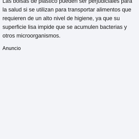
Las bolsas de plástico pueden ser perjudiciales para
la salud si se utilizan para transportar alimentos que
requieren de un alto nivel de higiene, ya que su
superficie lisa impide que se acumulen bacterias y
otros microorganismos.
Anuncio