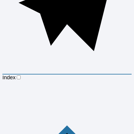
Index