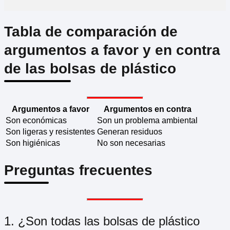
Tabla de comparación de
argumentos a favor y en contra
de las bolsas de plástico
Argumentos a favor
Argumentos en contra
Son económicas
Son un problema ambiental
Son ligeras y resistentes
Generan residuos
Son higiénicas
No son necesarias
Preguntas frecuentes
1. ¿Son todas las bolsas de plástico