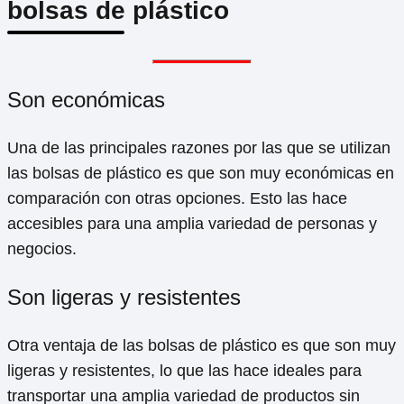
bolsas de plástico
Son económicas
Una de las principales razones por las que se utilizan
las bolsas de plástico es que son muy económicas en
comparación con otras opciones. Esto las hace
accesibles para una amplia variedad de personas y
negocios.
Son ligeras y resistentes
Otra ventaja de las bolsas de plástico es que son muy
ligeras y resistentes, lo que las hace ideales para
transportar una amplia variedad de productos sin