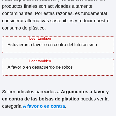
productos finales son actividades altamente
contaminantes. Por estas razones, es fundamental
considerar alternativas sostenibles y reducir nuestro
consumo de plástico.
Estuvieron a favor o en contra del luteranismo
A favor o en desacuerdo de robos
Si leer artículos parecidos a
Argumentos a favor y
en contra de las bolsas de plástico
puedes ver la
categoría
A favor o en contra
.