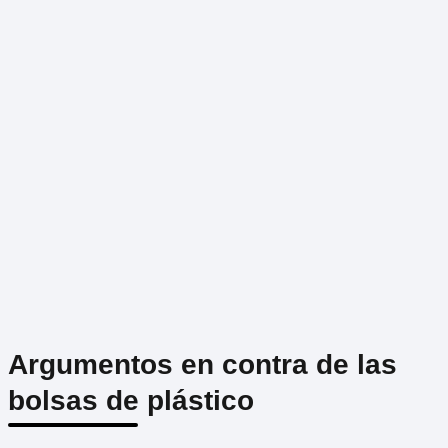
Argumentos en contra de las
bolsas de plástico