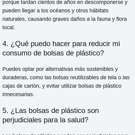
porque tardan cientos de años en descomponerse y
pueden llegar a los océanos y otros hábitats
naturales, causando graves daños a la fauna y flora
local.
4. ¿Qué puedo hacer para reducir mi
consumo de bolsas de plástico?
Puedes optar por alternativas más sostenibles y
duraderas, como las bolsas reutilizables de tela o las
cajas de cartón, y evitar utilizar bolsas de plástico
innecesarias.
5. ¿Las bolsas de plástico son
perjudiciales para la salud?