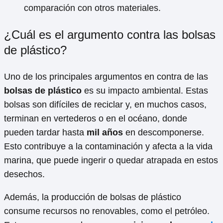
comparación con otros materiales.
¿Cuál es el argumento contra las bolsas
de plástico?
Uno de los principales argumentos en contra de las
bolsas de plástico
es su impacto ambiental. Estas
bolsas son difíciles de reciclar y, en muchos casos,
terminan en vertederos o en el océano, donde
pueden tardar hasta
mil años
en descomponerse.
Esto contribuye a la contaminación y afecta a la vida
marina, que puede ingerir o quedar atrapada en estos
desechos.
Además, la producción de bolsas de plástico
consume recursos no renovables, como el petróleo.