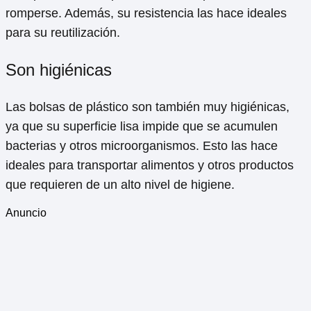
romperse. Además, su resistencia las hace ideales
para su reutilización.
Son higiénicas
Las bolsas de plástico son también muy higiénicas,
ya que su superficie lisa impide que se acumulen
bacterias y otros microorganismos. Esto las hace
ideales para transportar alimentos y otros productos
que requieren de un alto nivel de higiene.
Anuncio