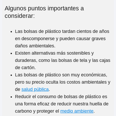
Algunos puntos importantes a
considerar:
Las bolsas de plástico tardan cientos de años
en descomponerse y pueden causar graves
daños ambientales.
Existen alternativas más sostenibles y
duraderas, como las bolsas de tela y las cajas
de cartón.
Las bolsas de plástico son muy económicas,
pero su precio oculta los costos ambientales y
de
salud pública
.
Reducir el consumo de bolsas de plástico es
una forma eficaz de reducir nuestra huella de
carbono y proteger el
medio ambiente
.