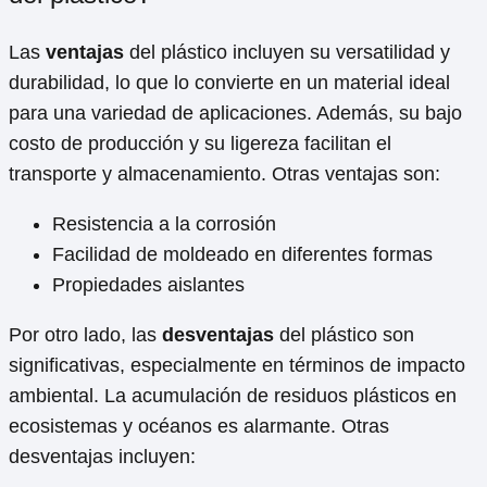
Las
ventajas
del plástico incluyen su versatilidad y
durabilidad, lo que lo convierte en un material ideal
para una variedad de aplicaciones. Además, su bajo
costo de producción y su ligereza facilitan el
transporte y almacenamiento. Otras ventajas son:
Resistencia a la corrosión
Facilidad de moldeado en diferentes formas
Propiedades aislantes
Por otro lado, las
desventajas
del plástico son
significativas, especialmente en términos de impacto
ambiental. La acumulación de residuos plásticos en
ecosistemas y océanos es alarmante. Otras
desventajas incluyen: