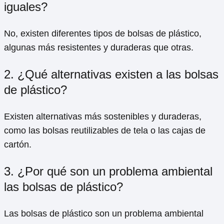
iguales?
No, existen diferentes tipos de bolsas de plástico,
algunas más resistentes y duraderas que otras.
2. ¿Qué alternativas existen a las bolsas
de plástico?
Existen alternativas más sostenibles y duraderas,
como las bolsas reutilizables de tela o las cajas de
cartón.
3. ¿Por qué son un problema ambiental
las bolsas de plástico?
Las bolsas de plástico son un problema ambiental