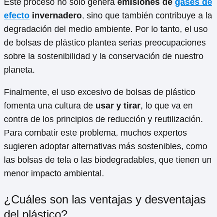
Este proceso no solo genera
emisiones de
gases de
efecto
invernadero
, sino que también contribuye a la
degradación del medio ambiente. Por lo tanto, el uso
de bolsas de plástico plantea serias preocupaciones
sobre la sostenibilidad y la conservación de nuestro
planeta.
Finalmente, el uso excesivo de bolsas de plástico
fomenta una cultura de
usar y tirar
, lo que va en
contra de los principios de reducción y reutilización.
Para combatir este problema, muchos expertos
sugieren adoptar alternativas más sostenibles, como
las bolsas de tela o las biodegradables, que tienen un
menor impacto ambiental.
¿Cuáles son las ventajas y desventajas
del plástico?