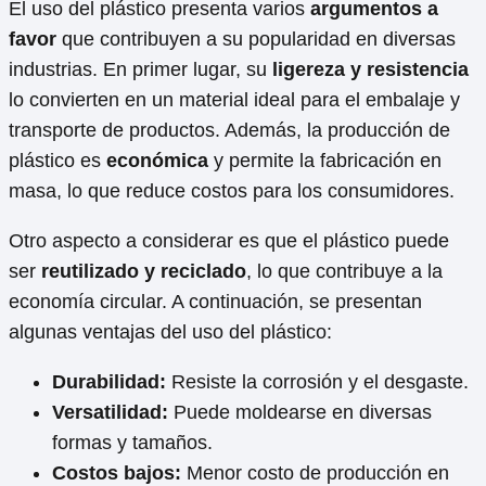
El uso del plástico presenta varios
argumentos a
favor
que contribuyen a su popularidad en diversas
industrias. En primer lugar, su
ligereza y resistencia
lo convierten en un material ideal para el embalaje y
transporte de productos. Además, la producción de
plástico es
económica
y permite la fabricación en
masa, lo que reduce costos para los consumidores.
Otro aspecto a considerar es que el plástico puede
ser
reutilizado y reciclado
, lo que contribuye a la
economía circular. A continuación, se presentan
algunas ventajas del uso del plástico:
Durabilidad:
Resiste la corrosión y el desgaste.
Versatilidad:
Puede moldearse en diversas
formas y tamaños.
Costos bajos:
Menor costo de producción en