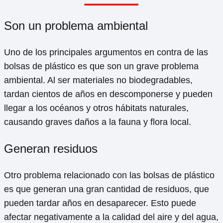
Son un problema ambiental
Uno de los principales argumentos en contra de las
bolsas de plástico es que son un grave problema
ambiental. Al ser materiales no biodegradables,
tardan cientos de años en descomponerse y pueden
llegar a los océanos y otros hábitats naturales,
causando graves daños a la fauna y flora local.
Generan residuos
Otro problema relacionado con las bolsas de plástico
es que generan una gran cantidad de residuos, que
pueden tardar años en desaparecer. Esto puede
afectar negativamente a la calidad del aire y del agua,