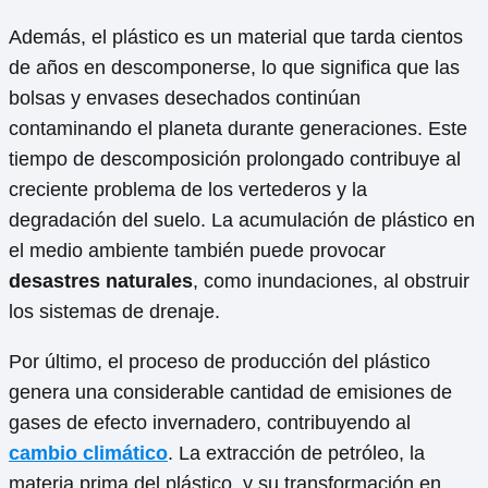
Además, el plástico es un material que tarda cientos
de años en descomponerse, lo que significa que las
bolsas y envases desechados continúan
contaminando el planeta durante generaciones. Este
tiempo de descomposición prolongado contribuye al
creciente problema de los vertederos y la
degradación del suelo. La acumulación de plástico en
el medio ambiente también puede provocar
desastres naturales
, como inundaciones, al obstruir
los sistemas de drenaje.
Por último, el proceso de producción del plástico
genera una considerable cantidad de emisiones de
gases de efecto invernadero, contribuyendo al
cambio climático
. La extracción de petróleo, la
materia prima del plástico, y su transformación en