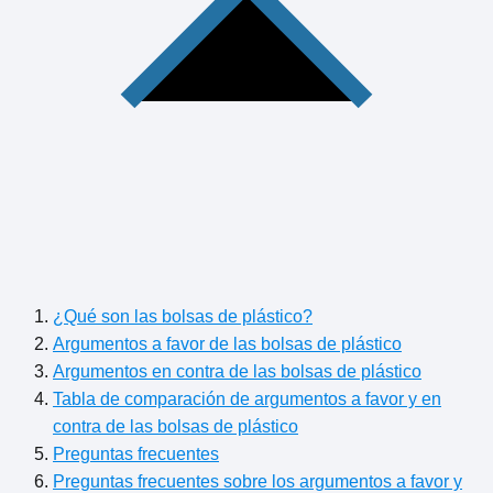
¿Qué son las bolsas de plástico?
Argumentos a favor de las bolsas de plástico
Argumentos en contra de las bolsas de plástico
Tabla de comparación de argumentos a favor y en
contra de las bolsas de plástico
Preguntas frecuentes
Preguntas frecuentes sobre los argumentos a favor y