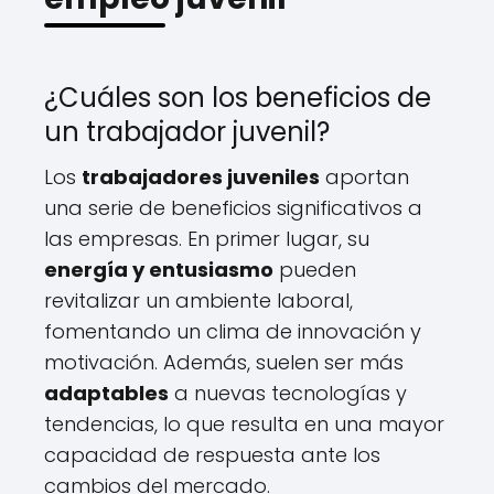
¿Cuáles son los beneficios de
un trabajador juvenil?
Los
trabajadores juveniles
aportan
una serie de beneficios significativos a
las empresas. En primer lugar, su
energía y entusiasmo
pueden
revitalizar un ambiente laboral,
fomentando un clima de innovación y
motivación. Además, suelen ser más
adaptables
a nuevas tecnologías y
tendencias, lo que resulta en una mayor
capacidad de respuesta ante los
cambios del mercado.