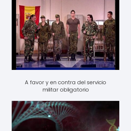
A favor y en contra del servicio
militar obligatorio