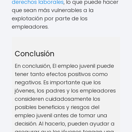
derechos laborales
, lo que puede hacer
que sean más vulnerables a la
explotación por parte de los
empleadores.
Conclusión
En conclusión, El empleo juvenil puede
tener tanto efectos positivos como
negativos. Es importante que los
jóvenes, los padres y los empleadores
consideren cuidadosamente los
posibles beneficios y riesgos del
empleo juvenil antes de tomar una
decisión. Al hacerlo, pueden ayudar a
asegurar que los jóvenes tengan una