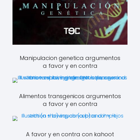
Manipulacion genetica argumentos
a favor y en contra
Alimentos transgenicos argumentos
a favor y en contra
A favor y en contra con kahoot