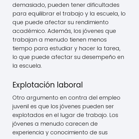
demasiado, pueden tener dificultades
para equilibrar el trabajo y la escuela, lo
que puede afectar su rendimiento
académico. Además, los jóvenes que
trabajan a menudo tienen menos
tiempo para estudiar y hacer la tarea,
lo que puede afectar su desempeño en
la escuela.
Explotación laboral
Otro argumento en contra del empleo
juvenil es que los jóvenes pueden ser
explotados en el lugar de trabajo. Los
jóvenes a menudo carecen de
experiencia y conocimiento de sus