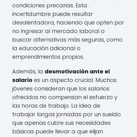
condiciones precarias. Esta
incertidumbre puede resultar
desalentadora, haciendo que opten por
no ingresar al mercado laboral o
buscar alternativas más seguras, como
la educación adicional o
emprendimientos propios.
Además, la
desmotivación ante el
salario
es un aspecto crucial. Muchos
jóvenes consideran que los salarios
ofrecidos no compensan el esfuerzo y
las horas de trabajo. La idea de
trabajar largas jornadas por un sueldo
que apenas cubre sus necesidades
básicas puede llevar a que elijan