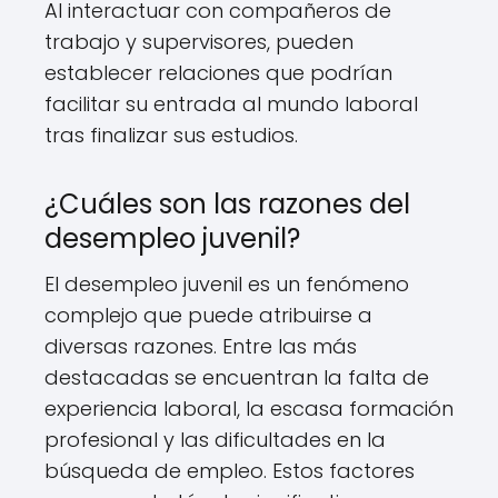
Al interactuar con compañeros de
trabajo y supervisores, pueden
establecer relaciones que podrían
facilitar su entrada al mundo laboral
tras finalizar sus estudios.
¿Cuáles son las razones del
desempleo juvenil?
El desempleo juvenil es un fenómeno
complejo que puede atribuirse a
diversas razones. Entre las más
destacadas se encuentran la falta de
experiencia laboral, la escasa formación
profesional y las dificultades en la
búsqueda de empleo. Estos factores