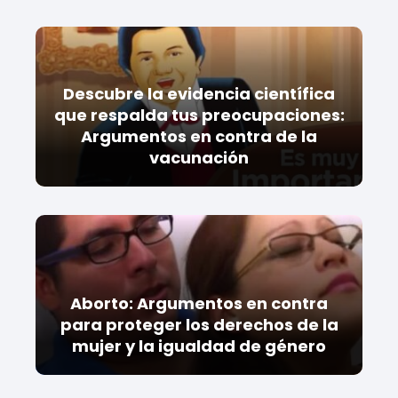
Descubre la evidencia científica
que respalda tus preocupaciones:
Argumentos en contra de la
vacunación
Aborto: Argumentos en contra
para proteger los derechos de la
mujer y la igualdad de género