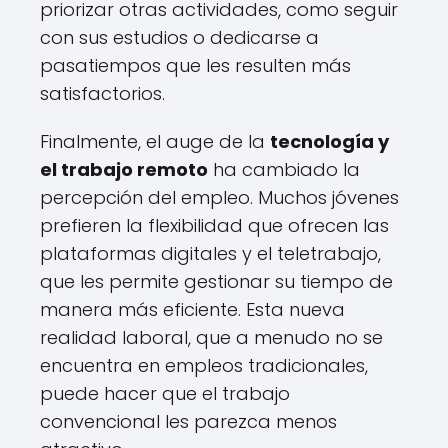
priorizar otras actividades, como seguir
con sus estudios o dedicarse a
pasatiempos que les resulten más
satisfactorios.
Finalmente, el auge de la
tecnología y
el trabajo remoto
ha cambiado la
percepción del empleo. Muchos jóvenes
prefieren la flexibilidad que ofrecen las
plataformas digitales y el teletrabajo,
que les permite gestionar su tiempo de
manera más eficiente. Esta nueva
realidad laboral, que a menudo no se
encuentra en empleos tradicionales,
puede hacer que el trabajo
convencional les parezca menos