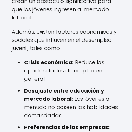
crean un obstáculo significativo para
que los jóvenes ingresen al mercado
laboral.
Además, existen factores económicos y
sociales que influyen en el desempleo
juvenil, tales como:
Crisis económica:
Reduce las
oportunidades de empleo en
general.
Desajuste entre educación y
mercado laboral:
Los jóvenes a
menudo no poseen las habilidades
demandadas.
Preferencias de las empresas: