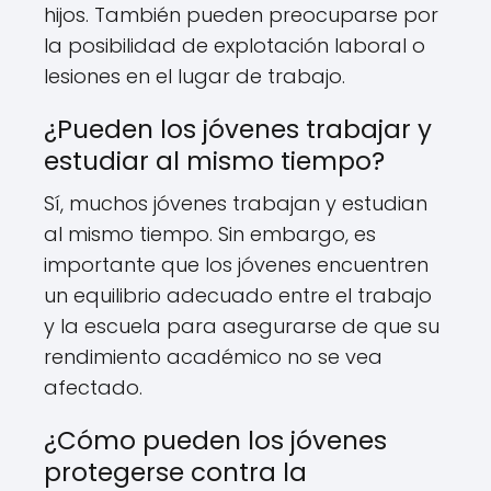
hijos. También pueden preocuparse por
la posibilidad de explotación laboral o
lesiones en el lugar de trabajo.
¿Pueden los jóvenes trabajar y
estudiar al mismo tiempo?
Sí, muchos jóvenes trabajan y estudian
al mismo tiempo. Sin embargo, es
importante que los jóvenes encuentren
un equilibrio adecuado entre el trabajo
y la escuela para asegurarse de que su
rendimiento académico no se vea
afectado.
¿Cómo pueden los jóvenes
protegerse contra la