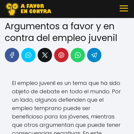
Argumentos a favor y en
contra del empleo juvenil
El empleo juvenil es un tema que ha sido
objeto de debate en todo el mundo. Por
un lado, algunos defienden que el
empleo temprano puede ser
beneficioso para los jóvenes, mientras
que otros argumentan que puede tener
consecuencias negativas. En este