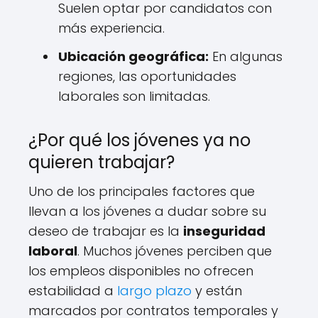
Suelen optar por candidatos con
más experiencia.
Ubicación geográfica:
En algunas
regiones, las oportunidades
laborales son limitadas.
¿Por qué los jóvenes ya no
quieren trabajar?
Uno de los principales factores que
llevan a los jóvenes a dudar sobre su
deseo de trabajar es la
inseguridad
laboral
. Muchos jóvenes perciben que
los empleos disponibles no ofrecen
estabilidad a
largo plazo
y están
marcados por contratos temporales y