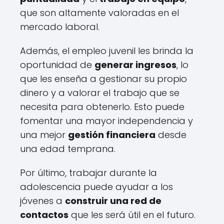
que son altamente valoradas en el
mercado laboral.
Además, el empleo juvenil les brinda la
oportunidad de
generar ingresos
, lo
que les enseña a gestionar su propio
dinero y a valorar el trabajo que se
necesita para obtenerlo. Esto puede
fomentar una mayor independencia y
una mejor
gestión financiera
desde
una edad temprana.
Por último, trabajar durante la
adolescencia puede ayudar a los
jóvenes a
construir una red de
contactos
que les será útil en el futuro.