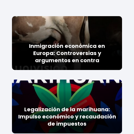
Inmigración económica en
Europa: Controversias y
argumentos en contra
Legalización de la marihuana:
Impulso económico y recaudación
de impuestos