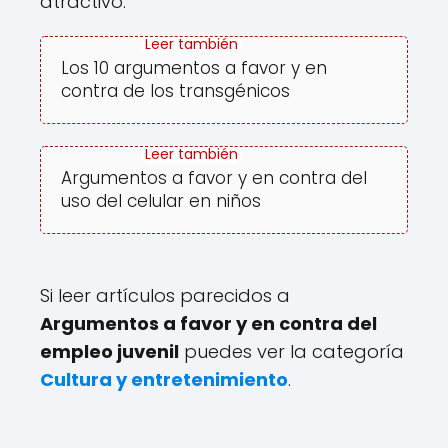
atractivo.
Los 10 argumentos a favor y en
contra de los transgénicos
Argumentos a favor y en contra del
uso del celular en niños
Si leer artículos parecidos a
Argumentos a favor y en contra del
empleo juvenil
puedes ver la categoría
Cultura y entretenimiento
.