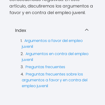
artículo, discutiremos los argumentos a
favor y en contra del empleo juvenil.
Index
Argumentos a favor del empleo
juvenil
Argumentos en contra del empleo
juvenil
Preguntas frecuentes
Preguntas frecuentes sobre los
argumentos a favor y en contra del
empleo juvenil