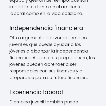
equipo y gestión del tiempo, que son
importantes tanto en el ambiente
laboral como en la vida cotidiana.
Independencia financiera
Otro argumento a favor del empleo
juvenil es que puede ayudar a los
jóvenes a alcanzar la independencia
financiera. Al ganar su propio dinero, los
jóvenes pueden aprender a ser
responsables con sus finanzas y a
prepararse para su futuro financiero.
Experiencia laboral
El empleo juvenil también puede