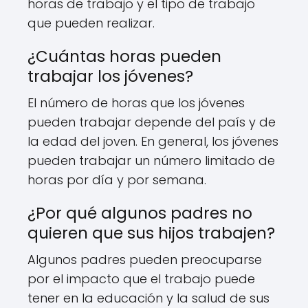
horas de trabajo y el tipo de trabajo
que pueden realizar.
¿Cuántas horas pueden
trabajar los jóvenes?
El número de horas que los jóvenes
pueden trabajar depende del país y de
la edad del joven. En general, los jóvenes
pueden trabajar un número limitado de
horas por día y por semana.
¿Por qué algunos padres no
quieren que sus hijos trabajen?
Algunos padres pueden preocuparse
por el impacto que el trabajo puede
tener en la educación y la salud de sus