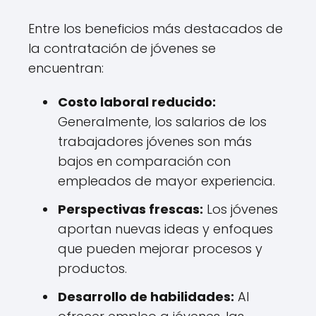
Entre los beneficios más destacados de
la contratación de jóvenes se
encuentran:
Costo laboral reducido:
Generalmente, los salarios de los
trabajadores jóvenes son más
bajos en comparación con
empleados de mayor experiencia.
Perspectivas frescas:
Los jóvenes
aportan nuevas ideas y enfoques
que pueden mejorar procesos y
productos.
Desarrollo de habilidades:
Al