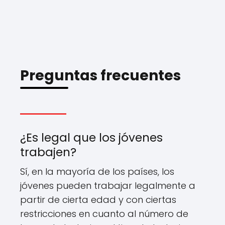
Preguntas frecuentes
¿Es legal que los jóvenes
trabajen?
Sí, en la mayoría de los países, los
jóvenes pueden trabajar legalmente a
partir de cierta edad y con ciertas
restricciones en cuanto al número de