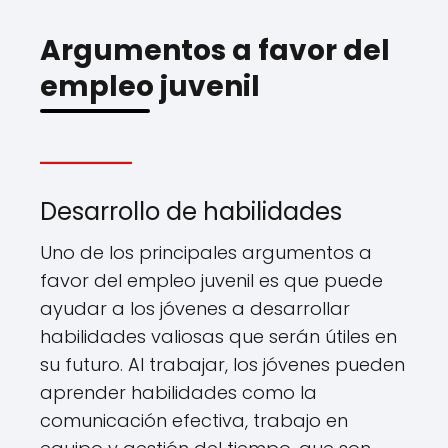
Argumentos a favor del
empleo juvenil
Desarrollo de habilidades
Uno de los principales argumentos a
favor del empleo juvenil es que puede
ayudar a los jóvenes a desarrollar
habilidades valiosas que serán útiles en
su futuro. Al trabajar, los jóvenes pueden
aprender habilidades como la
comunicación efectiva, trabajo en