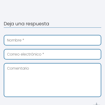
Deja una respuesta