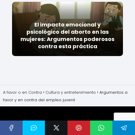
El impacto emocional y
psicológico del aborto en las
mujeres: Argumentos poderosos
contra esta práctica
A favor o en Contra
Cultura y entretenimiento
Argumentos a
favor y en contra del empleo juvenil
Mapa del sitio
Aviso Legal