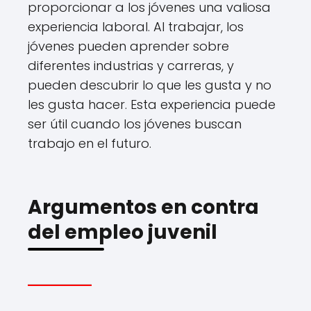
proporcionar a los jóvenes una valiosa
experiencia laboral. Al trabajar, los
jóvenes pueden aprender sobre
diferentes industrias y carreras, y
pueden descubrir lo que les gusta y no
les gusta hacer. Esta experiencia puede
ser útil cuando los jóvenes buscan
trabajo en el futuro.
Argumentos en contra
del empleo juvenil