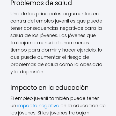
Problemas de salud
Uno de los principales argumentos en
contra del empleo juvenil es que puede
tener consecuencias negativas para la
salud de los jóvenes. Los jóvenes que
trabajan a menudo tienen menos
tiempo para dormir y hacer ejercicio, lo
que puede aumentar el riesgo de
problemas de salud como la obesidad
y la depresión.
Impacto en la educación
El empleo juvenil también puede tener
un
impacto negativo
en la educación de
los jóvenes. Si los jóvenes trabajan