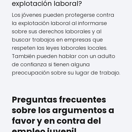
explotación laboral?
Los jóvenes pueden protegerse contra
la explotación laboral al informarse
sobre sus derechos laborales y al
buscar trabajos en empresas que
respeten las leyes laborales locales.
También pueden hablar con un adulto
de confianza si tienen alguna
preocupación sobre su lugar de trabajo.
Preguntas frecuentes
sobre los argumentos a
favor y en contra del
empleo juvenil