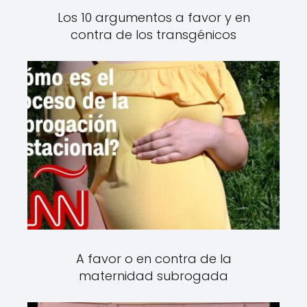
Los 10 argumentos a favor y en
contra de los transgénicos
A favor o en contra de la
maternidad subrogada