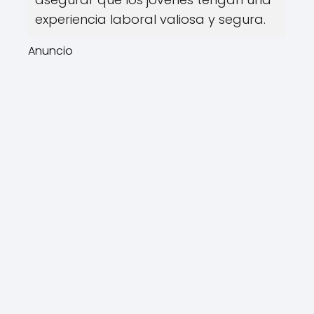
experiencia laboral valiosa y segura.
Anuncio