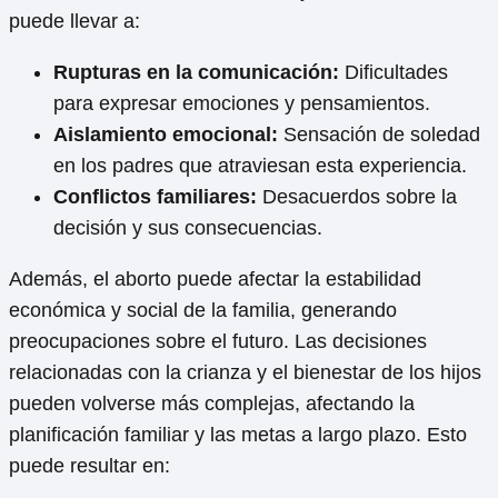
puede llevar a:
Rupturas en la comunicación:
Dificultades
para expresar emociones y pensamientos.
Aislamiento emocional:
Sensación de soledad
en los padres que atraviesan esta experiencia.
Conflictos familiares:
Desacuerdos sobre la
decisión y sus consecuencias.
Además, el aborto puede afectar la estabilidad
económica y social de la familia, generando
preocupaciones sobre el futuro. Las decisiones
relacionadas con la crianza y el bienestar de los hijos
pueden volverse más complejas, afectando la
planificación familiar y las metas a largo plazo. Esto
puede resultar en: