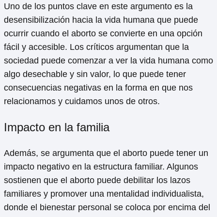
Uno de los puntos clave en este argumento es la
desensibilización hacia la vida humana que puede
ocurrir cuando el aborto se convierte en una opción
fácil y accesible. Los críticos argumentan que la
sociedad puede comenzar a ver la vida humana como
algo desechable y sin valor, lo que puede tener
consecuencias negativas en la forma en que nos
relacionamos y cuidamos unos de otros.
Impacto en la familia
Además, se argumenta que el aborto puede tener un
impacto negativo en la estructura familiar. Algunos
sostienen que el aborto puede debilitar los lazos
familiares y promover una mentalidad individualista,
donde el bienestar personal se coloca por encima del