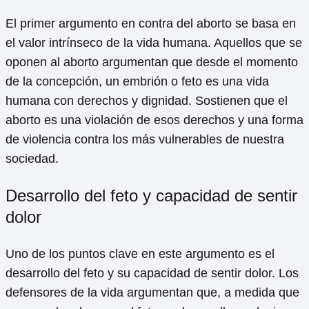
El primer argumento en contra del aborto se basa en
el valor intrínseco de la vida humana. Aquellos que se
oponen al aborto argumentan que desde el momento
de la concepción, un embrión o feto es una vida
humana con derechos y dignidad. Sostienen que el
aborto es una violación de esos derechos y una forma
de violencia contra los más vulnerables de nuestra
sociedad.
Desarrollo del feto y capacidad de sentir
dolor
Uno de los puntos clave en este argumento es el
desarrollo del feto y su capacidad de sentir dolor. Los
defensores de la vida argumentan que, a medida que