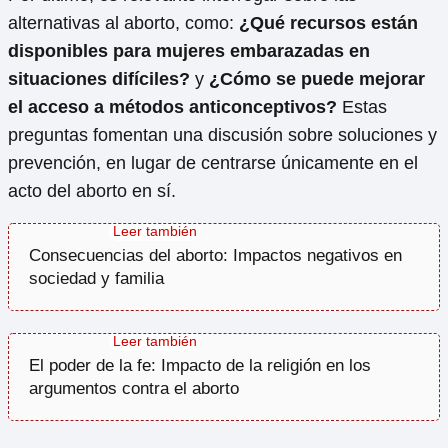
alternativas al aborto, como:
¿Qué recursos están
disponibles para mujeres embarazadas en
situaciones difíciles?
y
¿Cómo se puede mejorar
el acceso a métodos anticonceptivos?
Estas
preguntas fomentan una discusión sobre soluciones y
prevención, en lugar de centrarse únicamente en el
acto del aborto en sí.
Consecuencias del aborto: Impactos negativos en
sociedad y familia
El poder de la fe: Impacto de la religión en los
argumentos contra el aborto