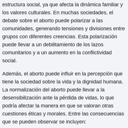
estructura social, ya que afecta la dinámica familiar y
los valores culturales. En muchas sociedades, el
debate sobre el aborto puede polarizar a las
comunidades, generando tensiones y divisiones entre
grupos con diferentes creencias. Esta polarización
puede llevar a un debilitamiento de los lazos
comunitarios y a un aumento en la conflictividad
social.
Además, el aborto puede influir en la percepción que
tiene la sociedad sobre la vida y la dignidad humana.
La normalización del aborto puede llevar a la
desensibilización ante la pérdida de vidas, lo que
podría afectar la manera en que se valoran otras
cuestiones éticas y morales. Entre las consecuencias
que se pueden observar se incluyen: