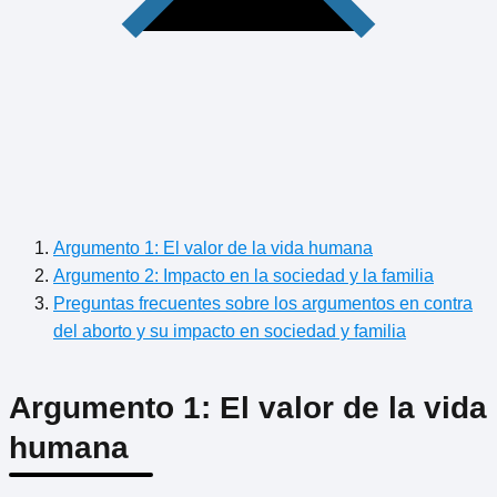
Argumento 1: El valor de la vida humana
Argumento 2: Impacto en la sociedad y la familia
Preguntas frecuentes sobre los argumentos en contra
del aborto y su impacto en sociedad y familia
Argumento 1: El valor de la vida
humana