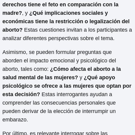
derechos tiene el feto en comparación con la
madre?
, y
¿Qué implicaciones sociales y
económicas tiene la restricción o legalización del
aborto?
Estas cuestiones invitan a los participantes a
analizar diferentes perspectivas sobre el tema.
Asimismo, se pueden formular preguntas que
aborden el impacto emocional y psicológico del
aborto, tales como:
¿Cómo afecta el aborto a la
salud mental de las mujeres?
y
¿Qué apoyo
psicológico se ofrece a las mujeres que optan por
esta decisión?
Estas interrogantes ayudan a
comprender las consecuencias personales que
pueden derivar de la elección de interrumpir un
embarazo.
Por último, es relevante interrogar sobre las