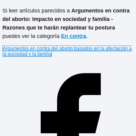
Si leer artículos parecidos a
Argumentos en contra
del aborto: Impacto en sociedad y familia -
Razones que te harán replantear tu postura
puedes ver la categoría
En contra
.
Argumentos en contra del aborto basados en la afectación a
la sociedad y la familia