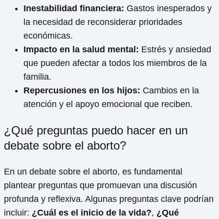
Inestabilidad financiera:
Gastos inesperados y
la necesidad de reconsiderar prioridades
económicas.
Impacto en la salud mental:
Estrés y ansiedad
que pueden afectar a todos los miembros de la
familia.
Repercusiones en los hijos:
Cambios en la
atención y el apoyo emocional que reciben.
¿Qué preguntas puedo hacer en un
debate sobre el aborto?
En un debate sobre el aborto, es fundamental
plantear preguntas que promuevan una discusión
profunda y reflexiva. Algunas preguntas clave podrían
incluir:
¿Cuál es el inicio de la vida?
,
¿Qué