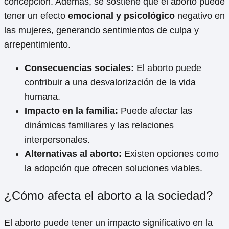
concepción. Además, se sostiene que el aborto puede
tener un efecto
emocional y psicológico
negativo en
las mujeres, generando sentimientos de culpa y
arrepentimiento.
Consecuencias sociales:
El aborto puede
contribuir a una desvalorización de la vida
humana.
Impacto en la familia:
Puede afectar las
dinámicas familiares y las relaciones
interpersonales.
Alternativas al aborto:
Existen opciones como
la adopción que ofrecen soluciones viables.
¿Cómo afecta el aborto a la sociedad?
El aborto puede tener un impacto significativo en la