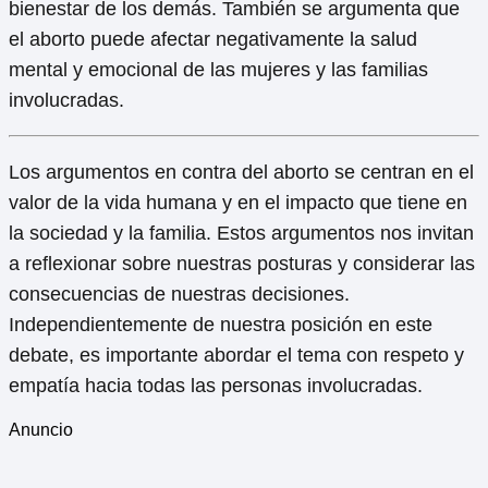
bienestar de los demás. También se argumenta que
el aborto puede afectar negativamente la salud
mental y emocional de las mujeres y las familias
involucradas.
Los argumentos en contra del aborto se centran en el
valor de la vida humana y en el impacto que tiene en
la sociedad y la familia. Estos argumentos nos invitan
a reflexionar sobre nuestras posturas y considerar las
consecuencias de nuestras decisiones.
Independientemente de nuestra posición en este
debate, es importante abordar el tema con respeto y
empatía hacia todas las personas involucradas.
Anuncio