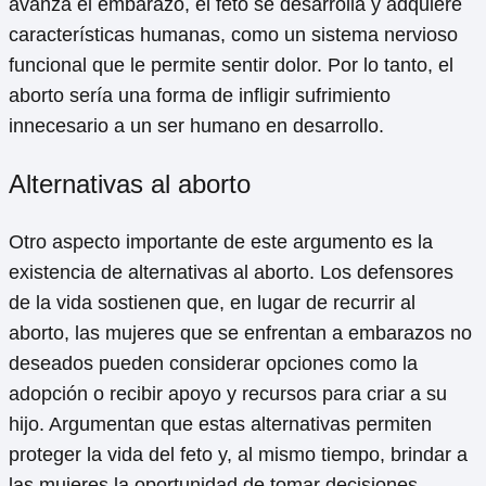
avanza el embarazo, el feto se desarrolla y adquiere
características humanas, como un sistema nervioso
funcional que le permite sentir dolor. Por lo tanto, el
aborto sería una forma de infligir sufrimiento
innecesario a un ser humano en desarrollo.
Alternativas al aborto
Otro aspecto importante de este argumento es la
existencia de alternativas al aborto. Los defensores
de la vida sostienen que, en lugar de recurrir al
aborto, las mujeres que se enfrentan a embarazos no
deseados pueden considerar opciones como la
adopción o recibir apoyo y recursos para criar a su
hijo. Argumentan que estas alternativas permiten
proteger la vida del feto y, al mismo tiempo, brindar a
las mujeres la oportunidad de tomar decisiones