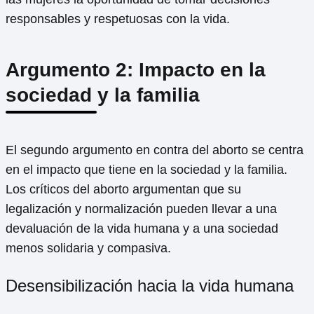
responsables y respetuosas con la vida.
Argumento 2: Impacto en la
sociedad y la familia
El segundo argumento en contra del aborto se centra
en el impacto que tiene en la sociedad y la familia.
Los críticos del aborto argumentan que su
legalización y normalización pueden llevar a una
devaluación de la vida humana y a una sociedad
menos solidaria y compasiva.
Desensibilización hacia la vida humana