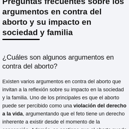
Preguntas frecuentes sobre los
argumentos en contra del
aborto y su impacto en
sociedad y familia
¿Cuáles son algunos argumentos en
contra del aborto?
Existen varios argumentos en contra del aborto que
invitan a la reflexión sobre su impacto en la sociedad
y la familia. Uno de los principales es que el aborto
puede ser percibido como una
violación del derecho
a la vida
, argumentando que el feto tiene un derecho
inherente a existir desde el momento de la