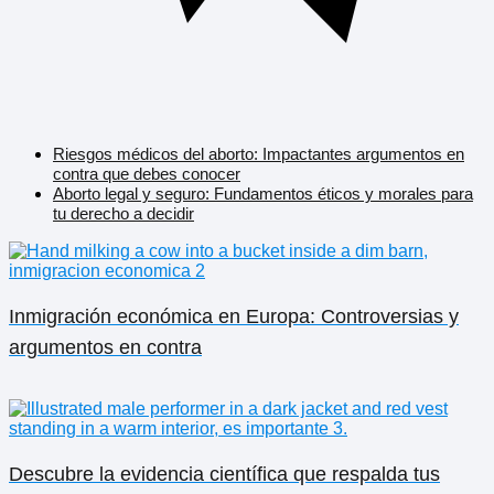
Riesgos médicos del aborto: Impactantes argumentos en
contra que debes conocer
Aborto legal y seguro: Fundamentos éticos y morales para
tu derecho a decidir
Inmigración económica en Europa: Controversias y
argumentos en contra
Descubre la evidencia científica que respalda tus