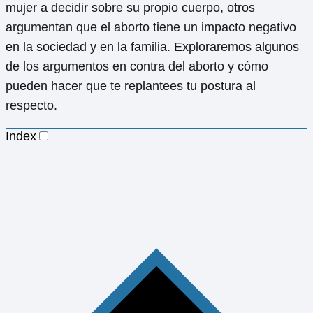
mujer a decidir sobre su propio cuerpo, otros
argumentan que el aborto tiene un impacto negativo
en la sociedad y en la familia. Exploraremos algunos
de los argumentos en contra del aborto y cómo
pueden hacer que te replantees tu postura al
respecto.
Index