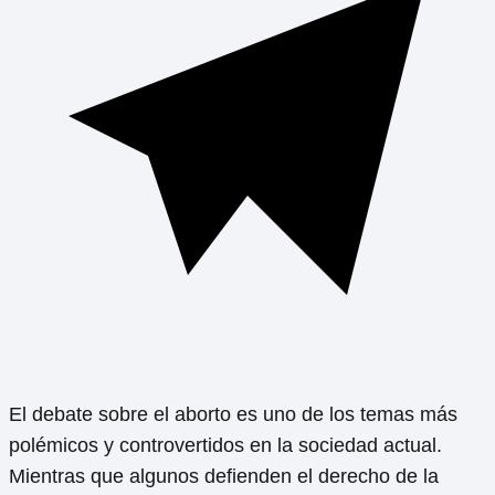
El debate sobre el aborto es uno de los temas más
polémicos y controvertidos en la sociedad actual.
Mientras que algunos defienden el derecho de la