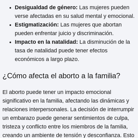
Desigualdad de género:
Las mujeres pueden
verse afectadas en su salud mental y emocional.
Estigmatización:
Las mujeres que abortan
pueden enfrentar juicio y discriminación.
Impacto en la natalidad:
La disminución de la
tasa de natalidad puede tener efectos
económicos a largo plazo.
¿Cómo afecta el aborto a la familia?
El aborto puede tener un impacto emocional
significativo en la familia, afectando las dinámicas y
relaciones interpersonales. La decisión de interrumpir
un embarazo puede generar sentimientos de culpa,
tristeza y conflicto entre los miembros de la familia,
creando un ambiente de tensión y desconfianza. Esto