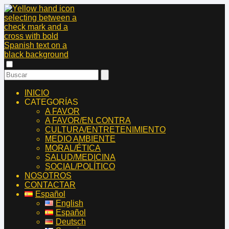
INICIO
CATEGORÍAS
A FAVOR
A FAVOR/EN CONTRA
CULTURA/ENTRETENIMIENTO
MEDIO AMBIENTE
MORAL/ÉTICA
SALUD/MEDICINA
SOCIAL/POLÍTICO
NOSOTROS
CONTACTAR
Español
English
Español
Deutsch