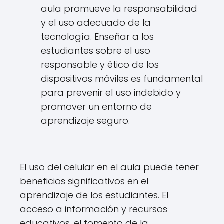
aula promueve la responsabilidad
y el uso adecuado de la
tecnología. Enseñar a los
estudiantes sobre el uso
responsable y ético de los
dispositivos móviles es fundamental
para prevenir el uso indebido y
promover un entorno de
aprendizaje seguro.
El uso del celular en el aula puede tener
beneficios significativos en el
aprendizaje de los estudiantes. El
acceso a información y recursos
educativos, el fomento de la