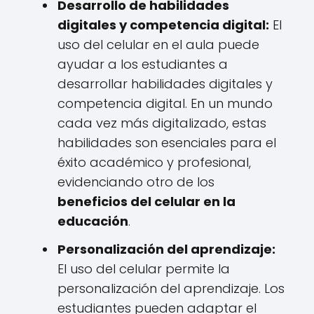
Desarrollo de habilidades
digitales y competencia digital:
El
uso del celular en el aula puede
ayudar a los estudiantes a
desarrollar habilidades digitales y
competencia digital. En un mundo
cada vez más digitalizado, estas
habilidades son esenciales para el
éxito académico y profesional,
evidenciando otro de los
beneficios del celular en la
educación
.
Personalización del aprendizaje:
El uso del celular permite la
personalización del aprendizaje. Los
estudiantes pueden adaptar el