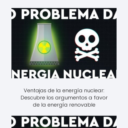
Ventajas de la energía nuclear:
Descubre los argumentos a favor
de la energía renovable