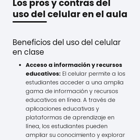
Los pros y contras del
uso del celular en el aula
Beneficios del uso del celular
en clase
Acceso a información y recursos
educativos:
El celular permite a los
estudiantes acceder a una amplia
gama de información y recursos
educativos en línea. A través de
aplicaciones educativas y
plataformas de aprendizaje en
línea, los estudiantes pueden
ampliar su conocimiento y explorar