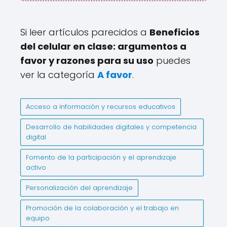
Si leer artículos parecidos a
Beneficios
del celular en clase: argumentos a
favor y razones para su uso
puedes
ver la categoría
A favor
.
Acceso a información y recursos educativos
Desarrollo de habilidades digitales y competencia
digital
Fomento de la participación y el aprendizaje
activo
Personalización del aprendizaje
Promoción de la colaboración y el trabajo en
equipo