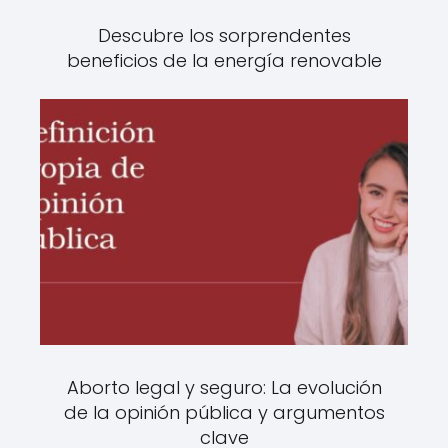
Descubre los sorprendentes
beneficios de la energía renovable
Aborto legal y seguro: La evolución
de la opinión pública y argumentos
clave