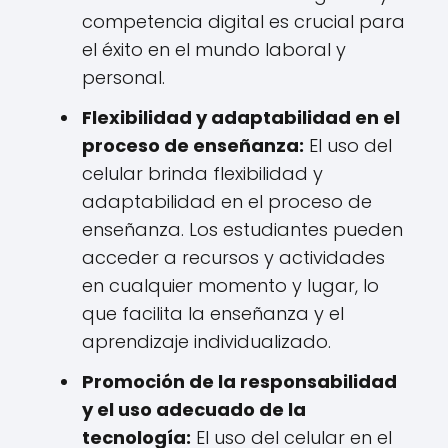
competencia digital es crucial para
el éxito en el mundo laboral y
personal.
Flexibilidad y adaptabilidad en el
proceso de enseñanza:
El uso del
celular brinda flexibilidad y
adaptabilidad en el proceso de
enseñanza. Los estudiantes pueden
acceder a recursos y actividades
en cualquier momento y lugar, lo
que facilita la enseñanza y el
aprendizaje individualizado.
Promoción de la responsabilidad
y el uso adecuado de la
tecnología:
El uso del celular en el