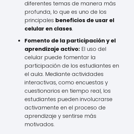
diferentes temas de manera más
profunda, lo que es uno de los
principales
beneficios de usar el
celular en clases
.
Fomento de la participación y el
aprendizaje activo:
El uso del
celular puede fomentar la
participación de los estudiantes en
el aula. Mediante actividades
interactivas, como encuestas y
cuestionarios en tiempo real, los
estudiantes pueden involucrarse
activamente en el proceso de
aprendizaje y sentirse más
motivados.