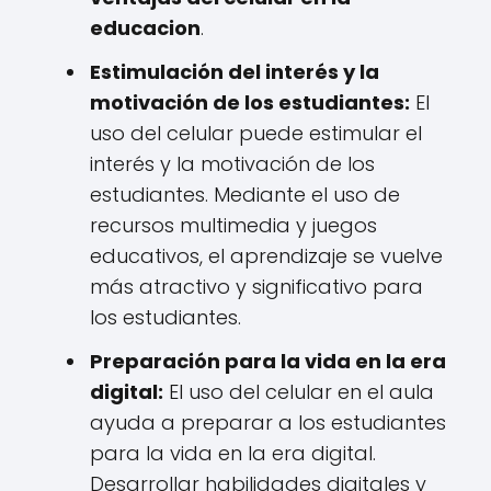
educacion
.
Estimulación del interés y la
motivación de los estudiantes:
El
uso del celular puede estimular el
interés y la motivación de los
estudiantes. Mediante el uso de
recursos multimedia y juegos
educativos, el aprendizaje se vuelve
más atractivo y significativo para
los estudiantes.
Preparación para la vida en la era
digital:
El uso del celular en el aula
ayuda a preparar a los estudiantes
para la vida en la era digital.
Desarrollar habilidades digitales y