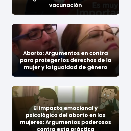
vacunación
Aborto: Argumentos en contra
para proteger los derechos de la
mujer y la igualdad de género
El impacto emocional y
psicológico del aborto en las
mujeres: Argumentos poderosos
contra esta práctica