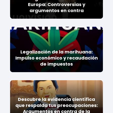
Europa: Controversias y
argumentos en contra
Legalización de la marihuana:
Impulso económico y recaudación
de impuestos
Descubre la evidencia científica
que respalda tus preocupaciones:
Argumentos en contra de la