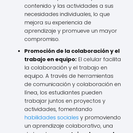
contenido y las actividades a sus
necesidades individuales, lo que
mejora su experiencia de
aprendizaje y promueve un mayor
compromiso.
Promoción de la colaboración y el
trabajo en equipo:
El celular facilita
la colaboración y el trabajo en
equipo. A través de herramientas
de comunicación y colaboración en
línea, los estudiantes pueden
trabajar juntos en proyectos y
actividades, fomentando
habilidades sociales
y promoviendo
un aprendizaje colaborativo, una