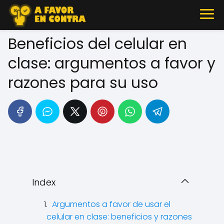
Beneficios del celular en
clase: argumentos a favor y
razones para su uso
Index
Argumentos a favor de usar el
celular en clase: beneficios y razones