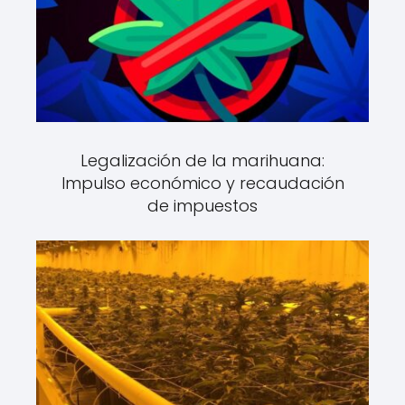
Legalización de la marihuana:
Impulso económico y recaudación
de impuestos