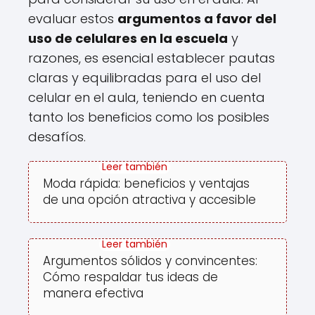
Loading ...
evaluar estos
argumentos a favor del
uso de celulares en la escuela
y
razones, es esencial establecer pautas
claras y equilibradas para el uso del
celular en el aula, teniendo en cuenta
tanto los beneficios como los posibles
desafíos.
Moda rápida: beneficios y ventajas
de una opción atractiva y accesible
Argumentos sólidos y convincentes:
Cómo respaldar tus ideas de
manera efectiva