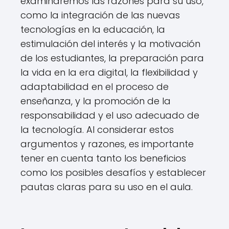
examinaremos las razones para su uso,
como la integración de las nuevas
tecnologías en la educación, la
estimulación del interés y la motivación
de los estudiantes, la preparación para
la vida en la era digital, la flexibilidad y
adaptabilidad en el proceso de
enseñanza, y la promoción de la
responsabilidad y el uso adecuado de
la tecnología. Al considerar estos
argumentos y razones, es importante
tener en cuenta tanto los beneficios
como los posibles desafíos y establecer
pautas claras para su uso en el aula.