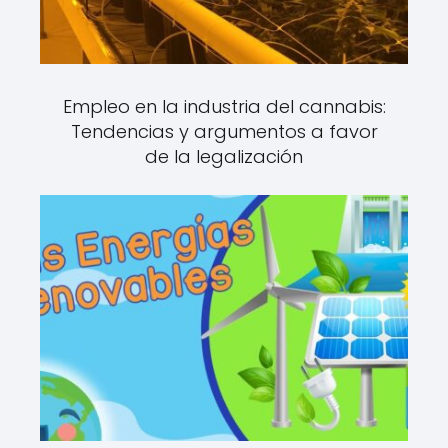
Empleo en la industria del cannabis:
Tendencias y argumentos a favor
de la legalización