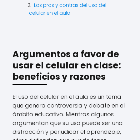
Los pros y contras del uso del
celular en el aula
Argumentos a favor de
usar el celular en clase:
beneficios y razones
El uso del celular en el aula es un tema
que genera controversia y debate en el
ámbito educativo. Mientras algunos
argumentan que su uso puede ser una
distracción y perjudicar el aprendizaje,