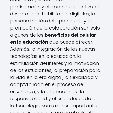
participación y el aprendizaje activo, el
desarrollo de habilidades digitales, la
personalización del aprendizaje y la
promoción de la colaboración son solo
algunos de los
beneficios del celular
en la educación
que puede ofrecer.
Además, la integración de las nuevas
tecnologías en la educación, la
estimulación del interés y la motivación
de los estudiantes, la preparación para
la vida en la era digital, la flexibilidad y
adaptabilidad en el proceso de
enseñanza, y la promoción de la
responsabilidad y el uso adecuado de
la tecnología son razones importantes
para considerar su uso en el aula. Al