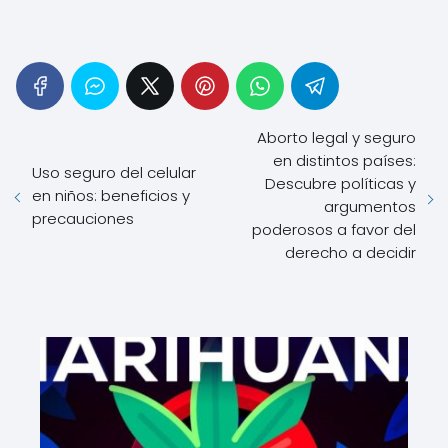
Aborto legal y seguro
en distintos países:
Uso seguro del celular
Descubre políticas y
en niños: beneficios y
argumentos
precauciones
poderosos a favor del
derecho a decidir