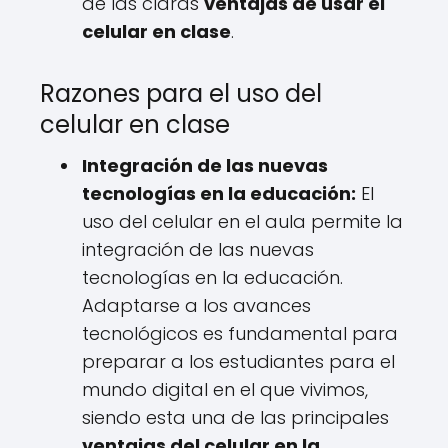
de las claras
ventajas de usar el
celular en clase
.
Razones para el uso del
celular en clase
Integración de las nuevas
tecnologías en la educación:
El
uso del celular en el aula permite la
integración de las nuevas
tecnologías en la educación.
Adaptarse a los avances
tecnológicos es fundamental para
preparar a los estudiantes para el
mundo digital en el que vivimos,
siendo esta una de las principales
ventajas del celular en la