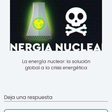
La energía nuclear: la solución
global a la crisis energética
Deja una respuesta