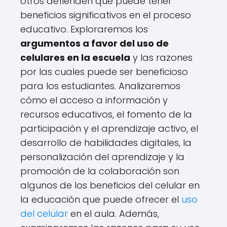
otros defienden que puede tener
beneficios significativos en el proceso
educativo. Exploraremos los
argumentos a favor del uso de
celulares en la escuela
y las razones
por las cuales puede ser beneficioso
para los estudiantes. Analizaremos
cómo el acceso a información y
recursos educativos, el fomento de la
participación y el aprendizaje activo, el
desarrollo de habilidades digitales, la
personalización del aprendizaje y la
promoción de la colaboración son
algunos de los beneficios del celular en
la educación que puede ofrecer el
uso
del celular
en el aula. Además,