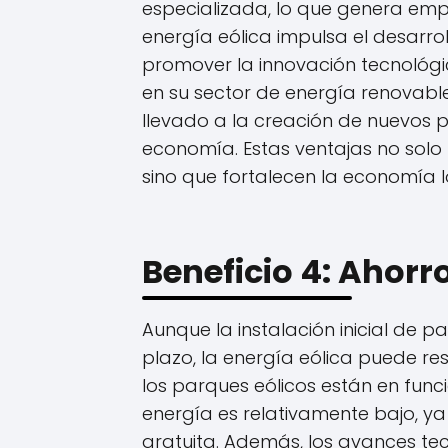
especializada, lo que genera emp
energía eólica impulsa el desarro
promover la innovación tecnológi
en su sector de energía renovable
llevado a la creación de nuevos p
economía. Estas ventajas no solo 
sino que fortalecen la economía l
Beneficio 4: Ahorr
Aunque la instalación inicial de p
plazo, la energía eólica puede res
los parques eólicos están en func
energía es relativamente bajo, ya
gratuita. Además, los avances tecn