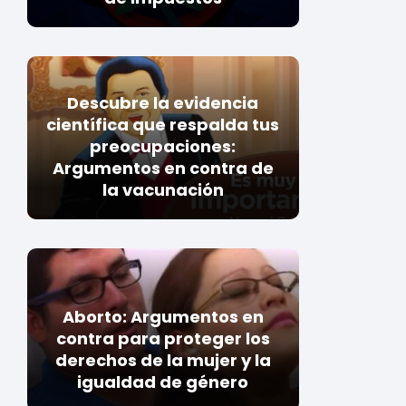
Descubre la evidencia
científica que respalda tus
preocupaciones:
Argumentos en contra de
la vacunación
Aborto: Argumentos en
contra para proteger los
derechos de la mujer y la
igualdad de género