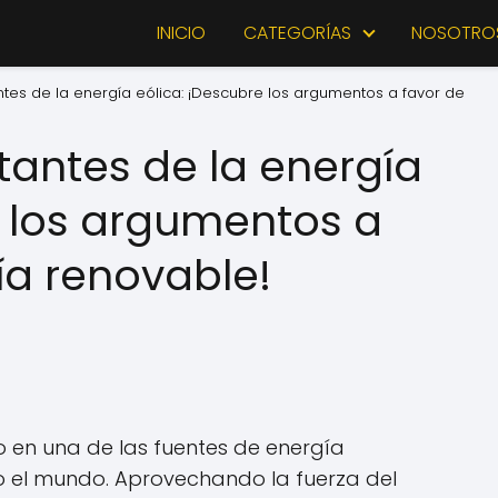
INICIO
CATEGORÍAS
NOSOTRO
tes de la energía eólica: ¡Descubre los argumentos a favor de
tantes de la energía
e los argumentos a
ía renovable!
o en una de las fuentes de energía
 el mundo. Aprovechando la fuerza del