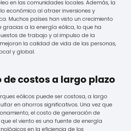
leo en las comunidades locales. Además, la
llo económico al atraer inversiones y
ca. Muchos países han visto un crecimiento
 gracias a la energía eólica, lo que ha
uestos de trabajo y al impulso de la
mejoran la calidad de vida de las personas,
ocal y global.
o de costos a largo plazo
arques eólicos puede ser costosa, a largo
ultar en ahorros significativos. Una vez que
ionamiento, el costo de generación de
 que el viento es una fuente de energía
ológicos en la eficiencia de los