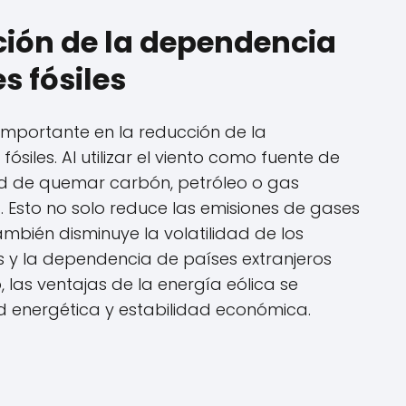
ción de la dependencia
s fósiles
importante en la reducción de la
siles. Al utilizar el viento como fuente de
ad de quemar carbón, petróleo o gas
. Esto no solo reduce las emisiones de gases
ambién disminuye la volatilidad de los
es y la dependencia de países extranjeros
, las ventajas de la energía eólica se
 energética y estabilidad económica.