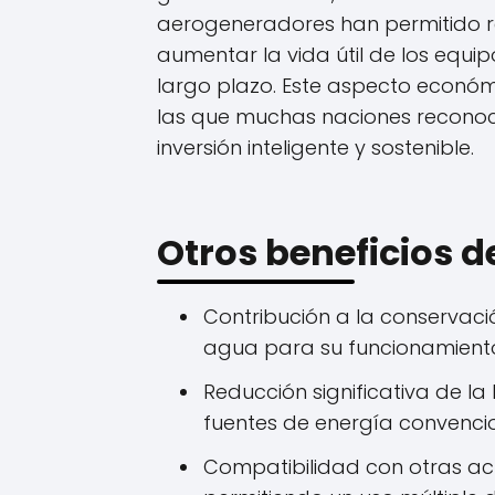
aerogeneradores han permitido r
aumentar la vida útil de los equi
largo plazo. Este aspecto económ
las que muchas naciones reconoc
inversión inteligente y sostenible.
Otros beneficios d
Contribución a la conservació
agua para su funcionamient
Reducción significativa de l
fuentes de energía convencio
Compatibilidad con otras ac