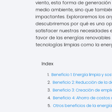
viento, esta forma de generación
medio ambiente, sino que también
impactantes. Exploraremos los ar
descubriremos por qué es una op
satisfacer nuestras necesidades 
favor de las energías renovables 
tecnologías limpias como la energ
Index
Beneficio 1: Energía limpia y sos
Beneficio 2: Reducción de la 
Beneficio 3: Creación de emp
Beneficio 4: Ahorro de costos 
Otros beneficios de la energía