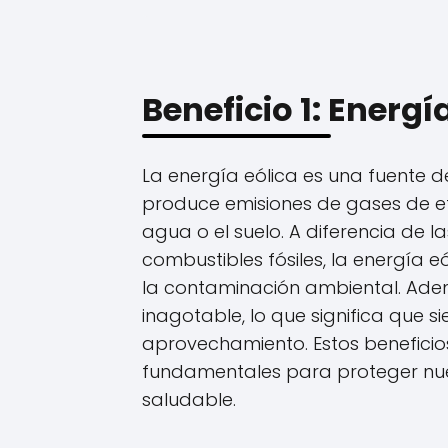
Beneficio 1: Energí
La energía eólica es una fuente de
produce emisiones de gases de efe
agua o el suelo. A diferencia de l
combustibles fósiles, la energía e
la contaminación ambiental. Adem
inagotable, lo que significa que 
aprovechamiento. Estos beneficio
fundamentales para proteger nue
saludable.