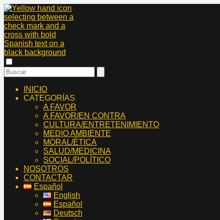
INICIO
CATEGORÍAS
A FAVOR
A FAVOR/EN CONTRA
CULTURA/ENTRETENIMIENTO
MEDIO AMBIENTE
MORAL/ÉTICA
SALUD/MEDICINA
SOCIAL/POLÍTICO
NOSOTROS
CONTACTAR
Español
English
Español
Deutsch