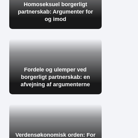
Homoseksuel borgerligt
partnerskab: Argumenter for
og imod
Fordele og ulemper ved
borgerligt partnerskab: en
afvejning af argumenterne
Verdensøkonomisk orden: For