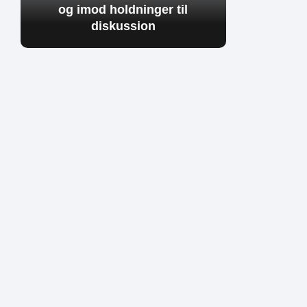
og imod holdninger til
diskussion