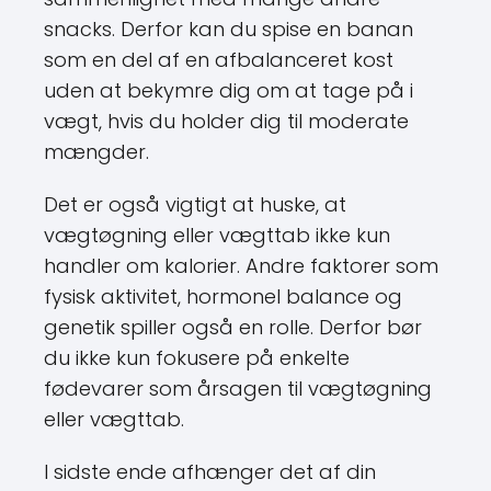
snacks. Derfor kan du spise en banan
som en del af en afbalanceret kost
uden at bekymre dig om at tage på i
vægt, hvis du holder dig til moderate
mængder.
Det er også vigtigt at huske, at
vægtøgning eller vægttab ikke kun
handler om kalorier. Andre faktorer som
fysisk aktivitet, hormonel balance og
genetik spiller også en rolle. Derfor bør
du ikke kun fokusere på enkelte
fødevarer som årsagen til vægtøgning
eller vægttab.
I sidste ende afhænger det af din