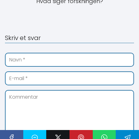
Skriv et svar