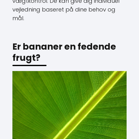
vejledning baseret på dine behov og
mål.
Er bananer en fedende
frugt?