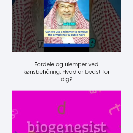
Fordele og ulemper ved
kønsbehåring: Hvad er bedst for
dig?