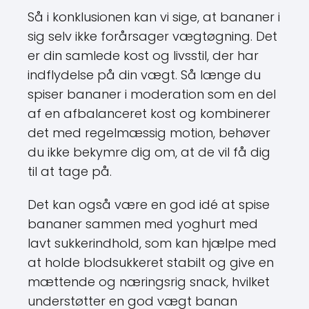
Så i konklusionen kan vi sige, at bananer i
sig selv ikke forårsager vægtøgning. Det
er din samlede kost og livsstil, der har
indflydelse på din vægt. Så længe du
spiser bananer i moderation som en del
af en afbalanceret kost og kombinerer
det med regelmæssig motion, behøver
du ikke bekymre dig om, at de vil få dig
til at tage på.
Det kan også være en god idé at spise
bananer sammen med yoghurt med
lavt sukkerindhold, som kan hjælpe med
at holde blodsukkeret stabilt og give en
mættende og næringsrig snack, hvilket
understøtter en god vægt banan