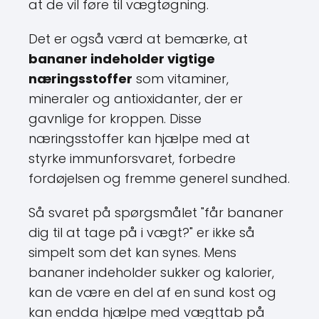
Det er også værd at bemærke, at
bananer indeholder vigtige
næringsstoffer
som vitaminer,
mineraler og antioxidanter, der er
gavnlige for kroppen. Disse
næringsstoffer kan hjælpe med at
styrke immunforsvaret, forbedre
fordøjelsen og fremme generel sundhed.
Så svaret på spørgsmålet "får bananer
dig til at tage på i vægt?" er ikke så
simpelt som det kan synes. Mens
bananer indeholder sukker og kalorier,
kan de være en del af en sund kost og
kan endda hjælpe med vægttab på