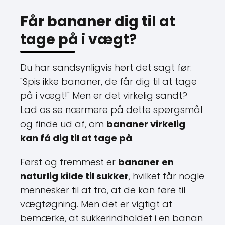
Får bananer dig til at
tage på i vægt?
Du har sandsynligvis hørt det sagt før:
"Spis ikke bananer, de får dig til at tage
på i vægt!" Men er det virkelig sandt?
Lad os se nærmere på dette spørgsmål
og finde ud af, om
bananer virkelig
kan få dig til at tage på
.
Først og fremmest er
bananer en
naturlig kilde til sukker
, hvilket får nogle
mennesker til at tro, at de kan føre til
vægtøgning. Men det er vigtigt at
bemærke, at sukkerindholdet i en banan