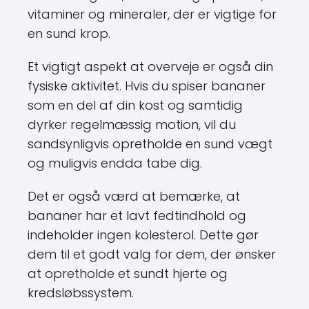
vitaminer og mineraler, der er vigtige for
en sund krop.
Et vigtigt aspekt at overveje er også din
fysiske aktivitet. Hvis du spiser bananer
som en del af din kost og samtidig
dyrker regelmæssig motion, vil du
sandsynligvis opretholde en sund vægt
og muligvis endda tabe dig.
Det er også værd at bemærke, at
bananer har et lavt fedtindhold og
indeholder ingen kolesterol. Dette gør
dem til et godt valg for dem, der ønsker
at opretholde et sundt hjerte og
kredsløbssystem.