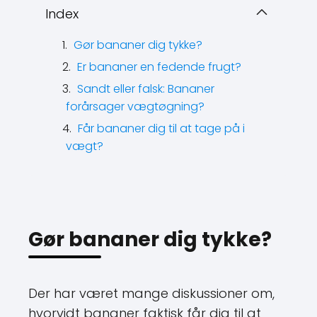
Index
Gør bananer dig tykke?
Er bananer en fedende frugt?
Sandt eller falsk: Bananer
forårsager vægtøgning?
Får bananer dig til at tage på i
vægt?
Gør bananer dig tykke?
Der har været mange diskussioner om,
hvorvidt bananer faktisk får dig til at