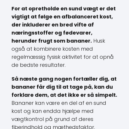
For at opretholde en sund vægt er det
vigtigt at følge en afbalanceret kost,
der inkluderer en bred vifte af
næringsstoffer og fødevarer,
herunder frugt som bananer.
Husk
også at kombinere kosten med
regelmæssig fysisk aktivitet for at opnå
de bedste resultater.
Så næste gang nogen fortæller dig, at
bananer får dig til at tage på, kan du
forklare dem, at det ikke er så simpelt.
Bananer kan være en del af en sund
kost og kan endda hjælpe med
vægtkontrol på grund af deres
fiberindhold og mæthedsfaktor.