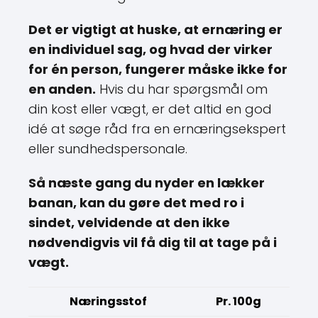
Det er vigtigt at huske, at ernæring er
en individuel sag, og hvad der virker
for én person, fungerer måske ikke for
en anden.
Hvis du har spørgsmål om
din kost eller vægt, er det altid en god
idé at søge råd fra en ernæringsekspert
eller sundhedspersonale.
Så næste gang du nyder en lækker
banan, kan du gøre det med ro i
sindet, velvidende at den ikke
nødvendigvis vil få dig til at tage på i
vægt.
Næringsstof
Pr. 100g