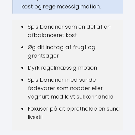
kost og regelmæssig motion.
Spis bananer som en del af en
afbalanceret kost
Øg dit indtag af frugt og
grøntsager
Dyrk regelmæssig motion
Spis bananer med sunde
fødevarer som nødder eller
yoghurt med lavt sukkerindhold
Fokuser på at opretholde en sund
livsstil