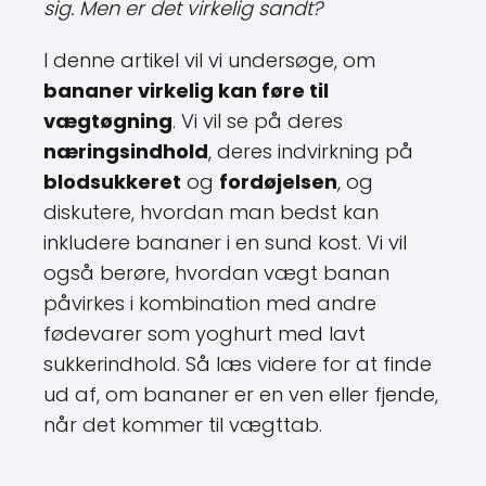
I denne artikel vil vi undersøge, om
bananer virkelig kan føre til
vægtøgning
. Vi vil se på deres
næringsindhold
, deres indvirkning på
blodsukkeret
og
fordøjelsen
, og
diskutere, hvordan man bedst kan
inkludere bananer i en sund kost. Vi vil
også berøre, hvordan vægt banan
påvirkes i kombination med andre
fødevarer som yoghurt med lavt
sukkerindhold. Så læs videre for at finde
ud af, om bananer er en ven eller fjende,
når det kommer til vægttab.