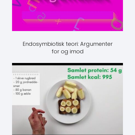
Endosymbiotisk teori: Argumenter
for og imod