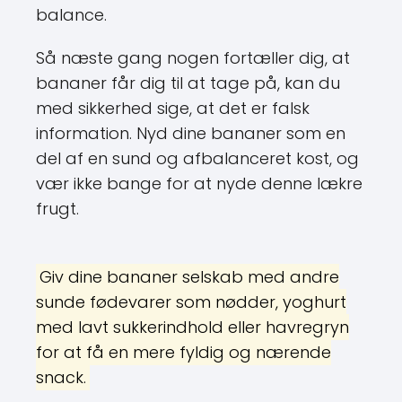
balance.
Så næste gang nogen fortæller dig, at
bananer får dig til at tage på, kan du
med sikkerhed sige, at det er falsk
information. Nyd dine bananer som en
del af en sund og afbalanceret kost, og
vær ikke bange for at nyde denne lækre
frugt.
Giv dine bananer selskab med andre
sunde fødevarer som nødder, yoghurt
med lavt sukkerindhold eller havregryn
for at få en mere fyldig og nærende
snack.