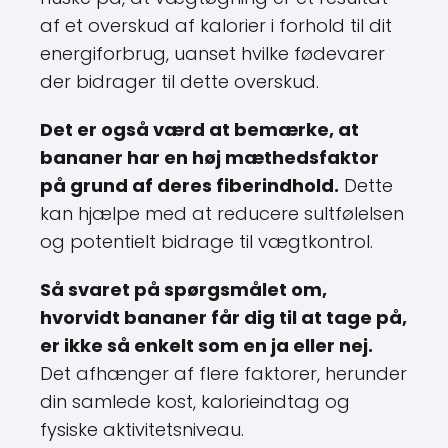
af et overskud af kalorier i forhold til dit
energiforbrug, uanset hvilke fødevarer
der bidrager til dette overskud.
Det er også værd at bemærke, at
bananer har en høj mæthedsfaktor
på grund af deres fiberindhold.
Dette
kan hjælpe med at reducere sultfølelsen
og potentielt bidrage til vægtkontrol.
Så svaret på spørgsmålet om,
hvorvidt bananer får dig til at tage på,
er ikke så enkelt som en ja eller nej.
Det afhænger af flere faktorer, herunder
din samlede kost, kalorieindtag og
fysiske aktivitetsniveau.