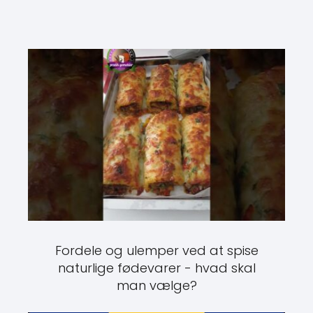
Fordele og ulemper ved at spise
naturlige fødevarer - hvad skal
man vælge?