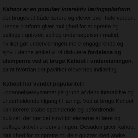
Kahoot er en populær interaktiv læringsplatform
,
der bruges af både lærere og elever over hele verden.
Denne platform giver mulighed for at oprette og
deltage i quizzer, spil og undersøgelser i realtid,
hvilket gør undervisningen mere engagerende og
sjov. I denne artikel vil vi diskutere
fordelene og
ulemperne ved at bruge Kahoot i undervisningen
,
samt hvordan det påvirker elevernes indlæring.
Kahoot har vundet popularitet
i
uddannelsessystemet på grund af dens interaktive og
underholdende tilgang til læring. Ved at bruge Kahoot
kan lærere skabe spændende og udfordrende
quizzer, der gør det sjovt for eleverne at lære og
deltage aktivt i undervisningen. Desuden giver Kahoot
mulighed for at oprette og dele quizzer med andre