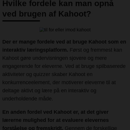
Hvilke fordele kan man opnå
ved brugen af Kahoot?
Der er mange fordele ved at bruge Kahoot som en
interaktiv læringsplatform.
Først og fremmest kan
Kahoot gøre undervisningen sjovere og mere
engagerende for eleverne. Ved at bruge spilbaserede
aktiviteter og quizzer skaber Kahoot en
konkurrenceelement, der motiverer eleverne til at
deltage aktivt og lære på en interaktiv og
underholdende måde.
En anden fordel ved Kahoot er, at det giver
lærerne mulighed for at evaluere elevernes
forståelse og fremskridt.
Gennem de forskellige