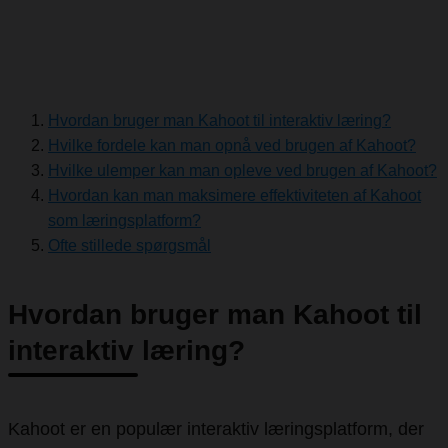
Hvordan bruger man Kahoot til interaktiv læring?
Hvilke fordele kan man opnå ved brugen af Kahoot?
Hvilke ulemper kan man opleve ved brugen af Kahoot?
Hvordan kan man maksimere effektiviteten af Kahoot
som læringsplatform?
Ofte stillede spørgsmål
Hvordan bruger man Kahoot til
interaktiv læring?
Kahoot er en populær interaktiv læringsplatform, der