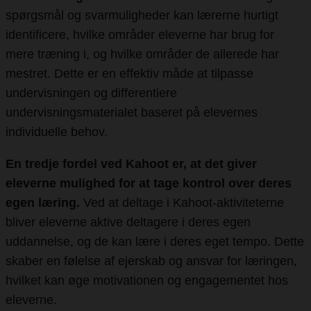
spørgsmål og svarmuligheder kan lærerne hurtigt
identificere, hvilke områder eleverne har brug for
mere træning i, og hvilke områder de allerede har
mestret. Dette er en effektiv måde at tilpasse
undervisningen og differentiere
undervisningsmaterialet baseret på elevernes
individuelle behov.
En tredje fordel ved Kahoot er, at det giver
eleverne mulighed for at tage kontrol over deres
egen læring.
Ved at deltage i Kahoot-aktiviteterne
bliver eleverne aktive deltagere i deres egen
uddannelse, og de kan lære i deres eget tempo. Dette
skaber en følelse af ejerskab og ansvar for læringen,
hvilket kan øge motivationen og engagementet hos
eleverne.