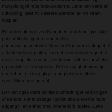
muligvis også rette besvarelserne. Dette kan være en
udfordring, især hvis lærere allerede har en stram
tidsplan.
En anden ulempe ved Kahoot er, at det muligvis ikke
passer til alle typer af emner eller
undervisningsmetoder. Mens det kan være velegnet til
at teste viden og fakta, kan det være mindre egnet til
mere komplekse emner, der kræver dybere forståelse
og analytiske færdigheder. Det er vigtigt at overveje,
om Kahoot er den rigtige læringsplatform til det
specifikke emne og mål.
Der kan også være tekniske udfordringer ved brugen
af Kahoot. For at deltage i spillet skal eleverne have
adgang til en enhed med internetforbindelse. Dette