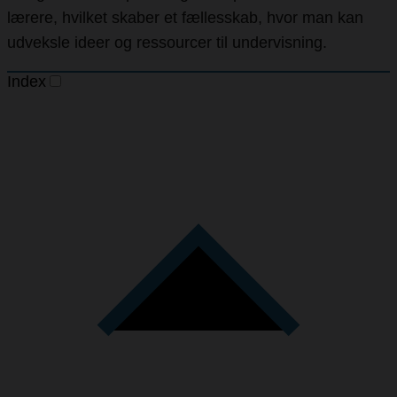
lærere, hvilket skaber et fællesskab, hvor man kan
udveksle ideer og ressourcer til undervisning.
Index