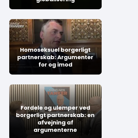
Homoseksuel borgerligt
partnerskab: Argumenter
for og imod
Fordele og ulemper ved
borgerligt partnerskab: en
afvejning af
argumenterne