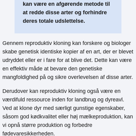
kan være en afgørende metode til
at redde disse arter og forhindre
deres totale udslettelse.
Gennem reproduktiv kloning kan forskere og biologer
skabe genetisk identiske kopier af en art, der er blevet
udryddet eller er i fare for at blive det. Dette kan være
en effektiv måde at bevare den genetiske
mangfoldighed på og sikre overlevelsen af disse arter.
Derudover kan reproduktiv kloning også være en
værdifuld ressource inden for landbrug og dyreavl.
Ved at klone dyr med særligt gunstige egenskaber,
såsom god kødkvalitet eller høj mælkeproduktion, kan
vi opnå større produktion og forbedre
fødevaresikkerheden.