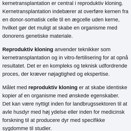
kernetransplantation er central i reproduktiv kloning.
Kernetransplantation indebærer at overføre kernen fra
en donor-somatisk celle til en ægcelle uden kerne,
hvilket gør det muligt at skabe en organisme med
donorens genetiske materiale.
Reproduktiv kloning
anvender teknikker som
kernetransplantation og in vitro-fertilisering for at opnå
resultatet. Det er en kompleks og teknisk udfordrende
proces, der kræver nøjagtighed og ekspertise.
Målet med
reproduktiv kloning
er at skabe identiske
kopier af en organisme med ønskede egenskaber.
Det kan være nyttigt inden for landbrugssektoren til at
avle husdyr med høj ydelse eller inden for medicinsk
forskning til at producere dyr med specifikke
sygdomme til studier.