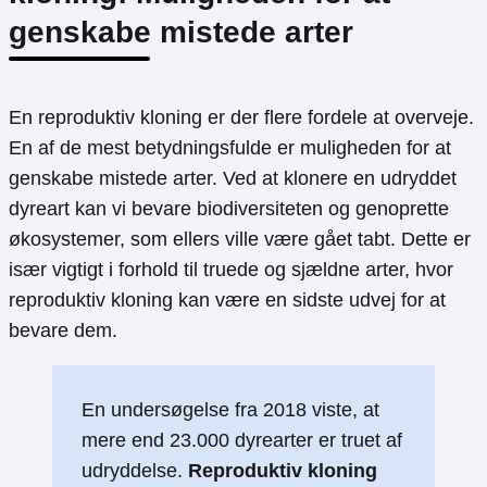
genskabe mistede arter
En reproduktiv kloning er der flere fordele at overveje.
En af de mest betydningsfulde er muligheden for at
genskabe mistede arter. Ved at klonere en udryddet
dyreart kan vi bevare biodiversiteten og genoprette
økosystemer, som ellers ville være gået tabt. Dette er
især vigtigt i forhold til truede og sjældne arter, hvor
reproduktiv kloning kan være en sidste udvej for at
bevare dem.
En undersøgelse fra 2018 viste, at
mere end 23.000 dyrearter er truet af
udryddelse.
Reproduktiv kloning