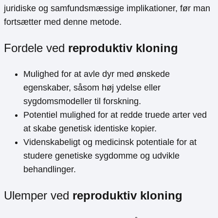
juridiske og samfundsmæssige implikationer, før man
fortsætter med denne metode.
Fordele ved
reproduktiv kloning
Mulighed for at avle dyr med ønskede
egenskaber, såsom høj ydelse eller
sygdomsmodeller til forskning.
Potentiel mulighed for at redde truede arter ved
at skabe genetisk identiske kopier.
Videnskabeligt og medicinsk potentiale for at
studere genetiske sygdomme og udvikle
behandlinger.
Ulemper ved
reproduktiv kloning