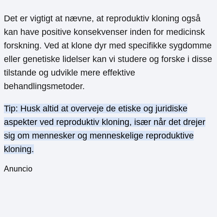
Det er vigtigt at nævne, at reproduktiv kloning også
kan have positive konsekvenser inden for medicinsk
forskning. Ved at klone dyr med specifikke sygdomme
eller genetiske lidelser kan vi studere og forske i disse
tilstande og udvikle mere effektive
behandlingsmetoder.
Tip: Husk altid at overveje de etiske og juridiske
aspekter ved reproduktiv kloning, især når det drejer
sig om mennesker og menneskelige reproduktive
kloning.
Anuncio