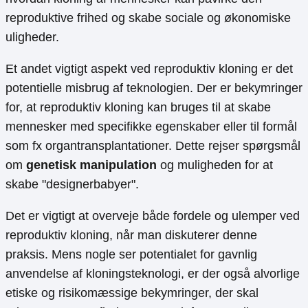
reproduktive frihed og skabe sociale og økonomiske
uligheder.
Et andet vigtigt aspekt ved reproduktiv kloning er det
potentielle misbrug af teknologien. Der er bekymringer
for, at reproduktiv kloning kan bruges til at skabe
mennesker med specifikke egenskaber eller til formål
som fx organtransplantationer. Dette rejser spørgsmål
om
genetisk manipulation
og muligheden for at
skabe "designerbabyer".
Det er vigtigt at overveje både fordele og ulemper ved
reproduktiv kloning, når man diskuterer denne
praksis. Mens nogle ser potentialet for gavnlig
anvendelse af kloningsteknologi, er der også alvorlige
etiske og risikomæssige bekymringer, der skal