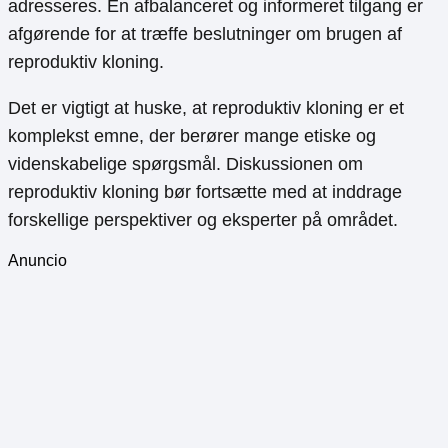
adresseres. En afbalanceret og informeret tilgang er
afgørende for at træffe beslutninger om brugen af
reproduktiv kloning.
Det er vigtigt at huske, at reproduktiv kloning er et
komplekst emne, der berører mange etiske og
videnskabelige spørgsmål. Diskussionen om
reproduktiv kloning bør fortsætte med at inddrage
forskellige perspektiver og eksperter på området.
Anuncio