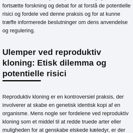
fortsætte forskning og debat for at forstå de potentielle
risici og fordele ved denne praksis og for at kunne
træffe informerede beslutninger om dens anvendelse
og regulering.
Ulemper ved reproduktiv
kloning: Etisk dilemma og
potentielle risici
Reproduktiv kloning er en kontroversiel praksis, der
involverer at skabe en genetisk identisk kopi af en
organisme. Mens nogle ser fordelene ved reproduktiv
kloning som et middel til at redde truede arter eller
muligheden for at genskabe elskede kæledyr, er der