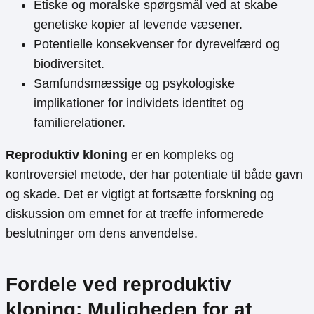
Etiske og moralske spørgsmål ved at skabe
genetiske kopier af levende væsener.
Potentielle konsekvenser for dyrevelfærd og
biodiversitet.
Samfundsmæssige og psykologiske
implikationer for individets identitet og
familierelationer.
Reproduktiv kloning
er en kompleks og
kontroversiel metode, der har potentiale til både gavn
og skade. Det er vigtigt at fortsætte forskning og
diskussion om emnet for at træffe informerede
beslutninger om dens anvendelse.
Fordele ved reproduktiv
kloning: Muligheden for at