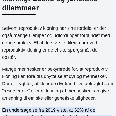
dilemmaer
Selvom reproduktiv kloning har sine fordele, er der
også mange ulemper og udfordringer forbundet med
denne praksis. Et af de største dilemmaer ved
reproduktiv kloning er de etiske spørgsmål, der
opstår.
Mange mennesker er bekymrede for, at reproduktiv
kloning kan føre til udnyttelse af dyr og mennesker.
Der er frygt for, at klonede dyr kan blive betragtet som
"reservedele" eller at kloning af mennesker kan give
anledning til etniske eller genetiske uligheder.
En undersøgelse fra 2019 viste, at 62% af de