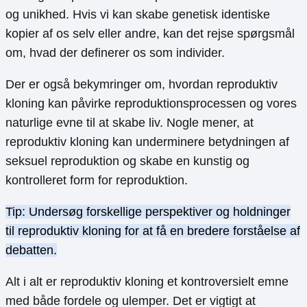
og unikhed. Hvis vi kan skabe genetisk identiske
kopier af os selv eller andre, kan det rejse spørgsmål
om, hvad der definerer os som individer.
Der er også bekymringer om, hvordan reproduktiv
kloning kan påvirke reproduktionsprocessen og vores
naturlige evne til at skabe liv. Nogle mener, at
reproduktiv kloning kan underminere betydningen af ​​
seksuel reproduktion og skabe en kunstig og
kontrolleret form for reproduktion.
Tip: Undersøg forskellige perspektiver og holdninger
til reproduktiv kloning for at få en bredere forståelse af
debatten.
Alt i alt er reproduktiv kloning et kontroversielt emne
med både fordele og ulemper. Det er vigtigt at