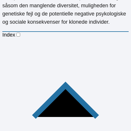
såsom den manglende diversitet, muligheden for
genetiske fejl og de potentielle negative psykologiske
og sociale konsekvenser for klonede individer.
Index