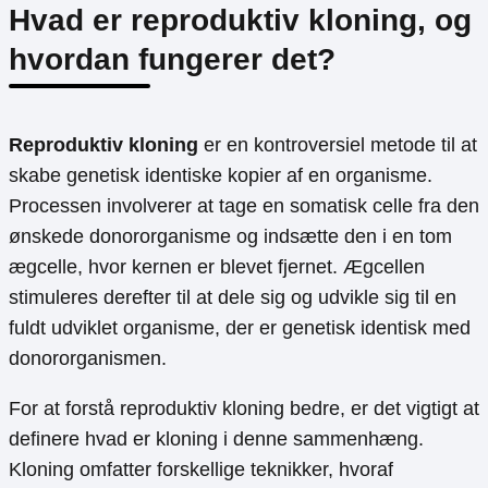
Hvad er reproduktiv kloning, og
hvordan fungerer det?
Reproduktiv kloning
er en kontroversiel metode til at
skabe genetisk identiske kopier af en organisme.
Processen involverer at tage en somatisk celle fra den
ønskede donororganisme og indsætte den i en tom
ægcelle, hvor kernen er blevet fjernet. Ægcellen
stimuleres derefter til at dele sig og udvikle sig til en
fuldt udviklet organisme, der er genetisk identisk med
donororganismen.
For at forstå reproduktiv kloning bedre, er det vigtigt at
definere hvad er kloning i denne sammenhæng.
Kloning omfatter forskellige teknikker, hvoraf