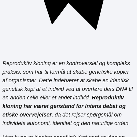
Reproduktiv kloning er en kontroversiel og kompleks
praksis, som har til formål at skabe genetiske kopier
af organismer. Dette indebærer at skabe en identisk
genetisk kopi af et individ ved at overføre dets DNA til
en anden celle eller et andet individ.
Reproduktiv
kloning har været genstand for intens debat og
etiske overvejelser
, da det rejser spørgsmål om
individets autonomi, identitet og den naturlige orden.