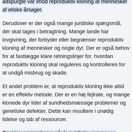
adspurgte var imod reproduktiv kloning af mennesker
af etiske årsager.
Derudover er der også mange juridiske spørgsmål,
der skal tages i betragtning. Mange lande har
lovgivning, der forbyder eller begrænser reproduktiv
kloning af mennesker og nogle dyr. Der er også behov
for at fastlægge klare retningslinjer for, hvordan
reproduktiv kloning skal reguleres og kontrolleres for
at undgå misbrug og skade.
Et andet problem er, at reproduktiv kloning ikke altid
er en effektiv metode. Der er en høj fejlrate, og mange
klonede dyr lider af sundhedsmæssige problemer og
genetiske defekter. Dette kan resultere i unødig
lidelse og tab af ressourcer.