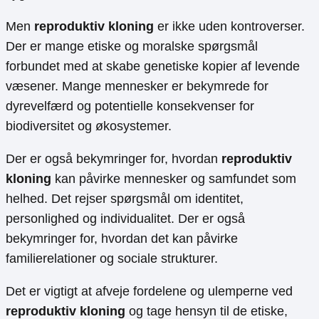
Men
reproduktiv kloning
er ikke uden kontroverser.
Der er mange etiske og moralske spørgsmål
forbundet med at skabe genetiske kopier af levende
væsener. Mange mennesker er bekymrede for
dyrevelfærd og potentielle konsekvenser for
biodiversitet og økosystemer.
Der er også bekymringer for, hvordan
reproduktiv
kloning
kan påvirke mennesker og samfundet som
helhed. Det rejser spørgsmål om identitet,
personlighed og individualitet. Der er også
bekymringer for, hvordan det kan påvirke
familierelationer og sociale strukturer.
Det er vigtigt at afveje fordelene og ulemperne ved
reproduktiv kloning
og tage hensyn til de etiske,