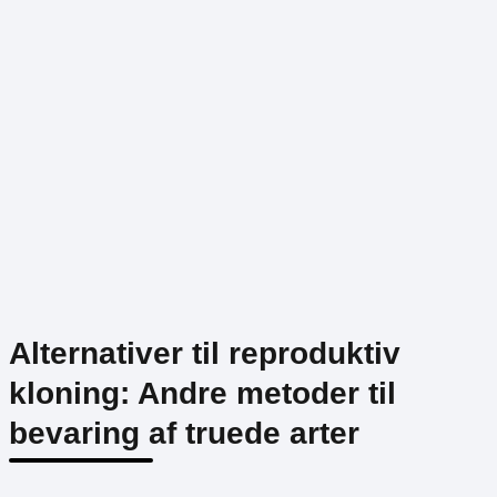
Alternativer til reproduktiv
kloning: Andre metoder til
bevaring af truede arter