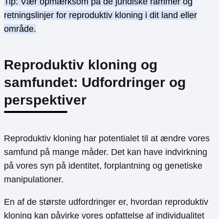
Tip: Vær opmærksom på de juridiske rammer og
retningslinjer for reproduktiv kloning i dit land eller
område.
Reproduktiv kloning og
samfundet: Udfordringer og
perspektiver
Reproduktiv kloning har potentialet til at ændre vores
samfund på mange måder. Det kan have indvirkning
på vores syn på identitet, forplantning og genetiske
manipulationer.
En af de største udfordringer er, hvordan reproduktiv
kloning kan påvirke vores opfattelse af individualitet