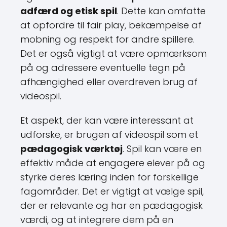
adfærd og etisk spil
. Dette kan omfatte
at opfordre til fair play, bekæmpelse af
mobning og respekt for andre spillere.
Det er også vigtigt at være opmærksom
på og adressere eventuelle tegn på
afhængighed eller overdreven brug af
videospil.
Et aspekt, der kan være interessant at
udforske, er brugen af videospil som et
pædagogisk værktøj
. Spil kan være en
effektiv måde at engagere elever på og
styrke deres læring inden for forskellige
fagområder. Det er vigtigt at vælge spil,
der er relevante og har en pædagogisk
værdi, og at integrere dem på en