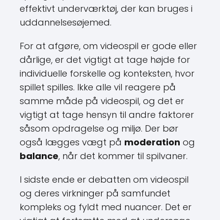
effektivt underværktøj, der kan bruges i
uddannelsesøjemed.
For at afgøre, om videospil er gode eller
dårlige, er det vigtigt at tage højde for
individuelle forskelle og konteksten, hvor
spillet spilles. Ikke alle vil reagere på
samme måde på videospil, og det er
vigtigt at tage hensyn til andre faktorer
såsom opdragelse og miljø. Der bør
også lægges vægt på
moderation
og
balance
, når det kommer til spilvaner.
I sidste ende er debatten om videospil
og deres virkninger på samfundet
kompleks og fyldt med nuancer. Det er