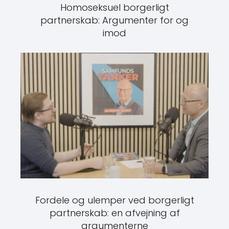
Homoseksuel borgerligt
partnerskab: Argumenter for og
imod
Fordele og ulemper ved borgerligt
partnerskab: en afvejning af
argumenterne