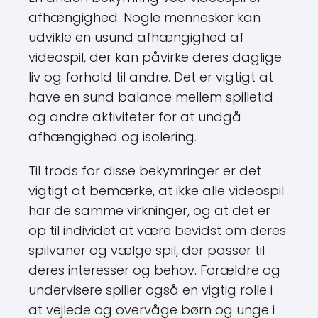
afhængighed. Nogle mennesker kan
udvikle en usund afhængighed af
videospil, der kan påvirke deres daglige
liv og forhold til andre. Det er vigtigt at
have en sund balance mellem spilletid
og andre aktiviteter for at undgå
afhængighed og isolering.
Til trods for disse bekymringer er det
vigtigt at bemærke, at ikke alle videospil
har de samme virkninger, og at det er
op til individet at være bevidst om deres
spilvaner og vælge spil, der passer til
deres interesser og behov. Forældre og
undervisere spiller også en vigtig rolle i
at vejlede og overvåge børn og unge i