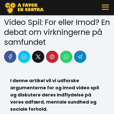
Video Spil: For eller Imod? En
debat om virkningerne på
samfundet
I denne artikel vil vi udforske
argumenterne for og imod video spil
og diskutere deres indflydelse på
vores adfærd, mentale sundhed og
sociale forhold.