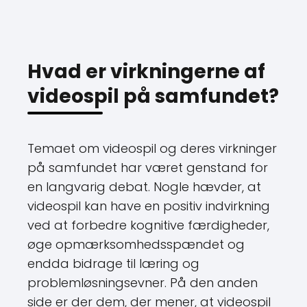
Hvad er virkningerne af
videospil på samfundet?
Temaet om videospil og deres virkninger
på samfundet har været genstand for
en langvarig debat. Nogle hævder, at
videospil kan have en positiv indvirkning
ved at forbedre kognitive færdigheder,
øge opmærksomhedsspændet og
endda bidrage til læring og
problemløsningsevner. På den anden
side er der dem, der mener, at videospil