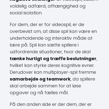
voldelig adfærd, afhængighed og
social isolation.
For dem, der er for videospil, er de
overbevist om, at disse spil kan være en
underholdende og interaktiv måde at
lære på. Spil kan sætte spillere i
udfordrende situationer, hvor de skal
tænke hurtigt og træffe beslutninger
,
hvilket kan styrke deres kognitive evner.
Derudover kan multiplayer-spil fremme
samarbejde og teamwork
, da spillere
skal arbejde sammen for at løse
opgaver og nå fælles mål.
På den anden side er der dem, der er