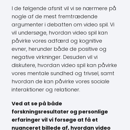
I de følgende afsnit vil vi se nærmere på
nogle af de mest fremtrædende
argumenter i debatten om video spil. Vi
vil undersøge, hvordan video spil kan
påvirke vores adfærd og kognitive
evner, herunder både de positive og
negative virkninger. Desuden vil vi
diskutere, hvordan video spil kan påvirke
vores mentale sundhed og trivsel, samt
hvordan de kan påvirke vores sociale
interaktioner og relationer.
Ved at se på både
forskningsresultater og personlige
erfaringer vil vi forsøge at få et
nuanceret billede af, hvordan video