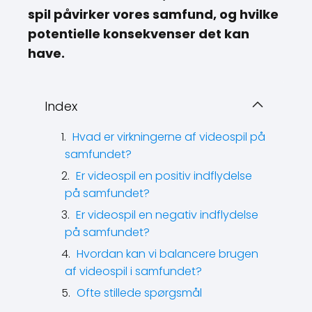
spil påvirker vores samfund, og hvilke
potentielle konsekvenser det kan
have.
Index
Hvad er virkningerne af videospil på
samfundet?
Er videospil en positiv indflydelse
på samfundet?
Er videospil en negativ indflydelse
på samfundet?
Hvordan kan vi balancere brugen
af videospil i samfundet?
Ofte stillede spørgsmål