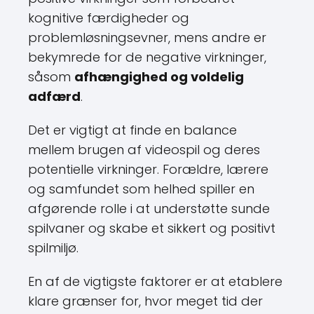
kognitive færdigheder og
problemløsningsevner, mens andre er
bekymrede for de negative virkninger,
såsom
afhængighed og voldelig
adfærd
.
Det er vigtigt at finde en balance
mellem brugen af videospil og deres
potentielle virkninger. Forældre, lærere
og samfundet som helhed spiller en
afgørende rolle i at understøtte sunde
spilvaner og skabe et sikkert og positivt
spilmiljø.
En af de vigtigste faktorer er at etablere
klare grænser for, hvor meget tid der