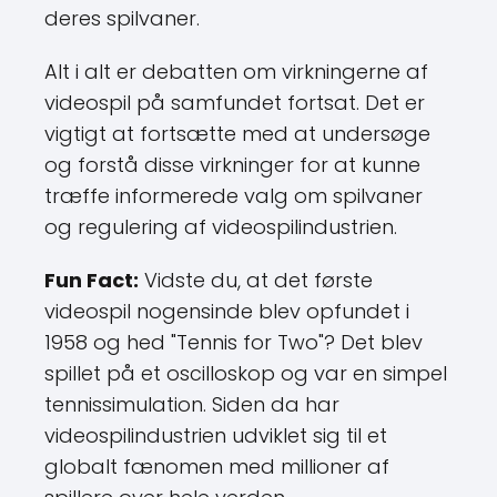
deres spilvaner.
Alt i alt er debatten om virkningerne af
videospil på samfundet fortsat. Det er
vigtigt at fortsætte med at undersøge
og forstå disse virkninger for at kunne
træffe informerede valg om spilvaner
og regulering af videospilindustrien.
Fun Fact:
Vidste du, at det første
videospil nogensinde blev opfundet i
1958 og hed "Tennis for Two"? Det blev
spillet på et oscilloskop og var en simpel
tennissimulation. Siden da har
videospilindustrien udviklet sig til et
globalt fænomen med millioner af