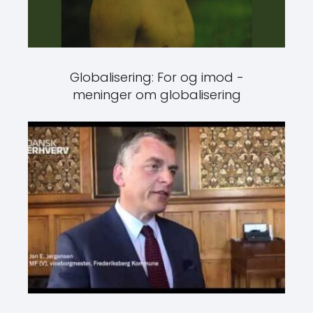
Globalisering: For og imod -
meninger om globalisering