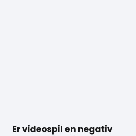
Er videospil en negativ