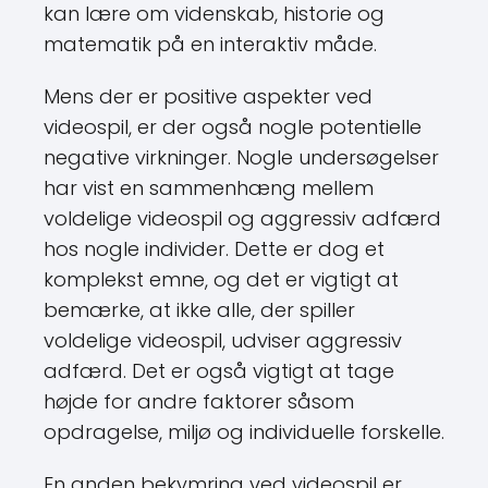
kan lære om videnskab, historie og
matematik på en interaktiv måde.
Mens der er positive aspekter ved
videospil, er der også nogle potentielle
negative virkninger. Nogle undersøgelser
har vist en sammenhæng mellem
voldelige videospil og aggressiv adfærd
hos nogle individer. Dette er dog et
komplekst emne, og det er vigtigt at
bemærke, at ikke alle, der spiller
voldelige videospil, udviser aggressiv
adfærd. Det er også vigtigt at tage
højde for andre faktorer såsom
opdragelse, miljø og individuelle forskelle.
En anden bekymring ved videospil er