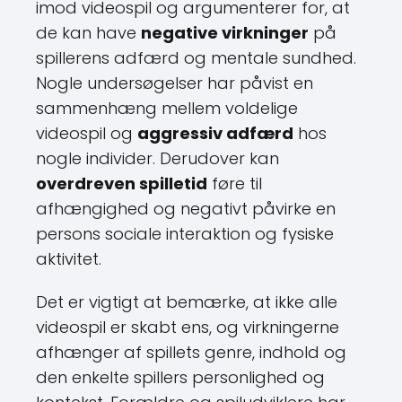
imod videospil og argumenterer for, at
de kan have
negative virkninger
på
spillerens adfærd og mentale sundhed.
Nogle undersøgelser har påvist en
sammenhæng mellem voldelige
videospil og
aggressiv adfærd
hos
nogle individer. Derudover kan
overdreven spilletid
føre til
afhængighed og negativt påvirke en
persons sociale interaktion og fysiske
aktivitet.
Det er vigtigt at bemærke, at ikke alle
videospil er skabt ens, og virkningerne
afhænger af spillets genre, indhold og
den enkelte spillers personlighed og