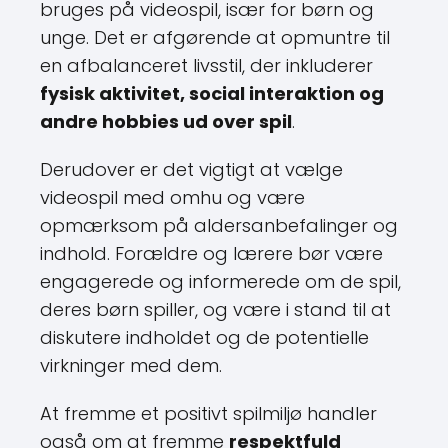
bruges på videospil, især for børn og
unge. Det er afgørende at opmuntre til
en afbalanceret livsstil, der inkluderer
fysisk aktivitet, social interaktion og
andre hobbies ud over spil
.
Derudover er det vigtigt at vælge
videospil med omhu og være
opmærksom på aldersanbefalinger og
indhold. Forældre og lærere bør være
engagerede og informerede om de spil,
deres børn spiller, og være i stand til at
diskutere indholdet og de potentielle
virkninger med dem.
At fremme et positivt spilmiljø handler
også om at fremme
respektfuld