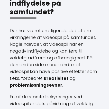
indflydelse på
samfundet?
Der har været en stigende debat om
virkningerne af videospil på samfundet.
Nogle hævder, at videospil har en
negativ indflydelse og kan føre til
voldelig adfærd og afhængighed. På
den anden side mener andre, at
videospil kan have positive effekter som
f.eks. forbedret
kreativitet
og
problemløsningsevner
.
En af de største bekymringer ved
videospil er dets påvirkning af voldelig