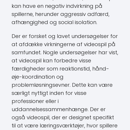
kan have en negativ indvirkning på
spillerne, herunder aggressiv adfærd,
afhængighed og social isolation.
Der er forsket og lavet undersøgelser for
at afdække virkningerne af videospil på
samfundet. Nogle undersøgelser har vist,
at videospil kan forbedre visse
færdigheder som reaktionstid, hånd-
øje-koordination og
problemløsningsevner. Dette kan være
særligt nyttigt inden for visse
professioner eller i
uddannelsessammenhænge. Der er
også videospil, der er designet specifikt
til at være læringsværktøjer, hvor spillere