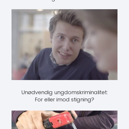
Unødvendig ungdomskriminalitet:
For eller imod stigning?