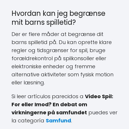
Hvordan kan jeg begrænse
mit barns spilletid?
Der er flere måder at begrænse dit
barns spilletid på. Du kan oprette klare
regler og tidsgrænser for spil, bruge
forældrekontrol på spilkonsoller eller
elektroniske enheder og fremme
alternative aktiviteter som fysisk motion
eller læsning.
Si leer artículos parecidos a
Video Spil:
For eller Imod? En debat om
virkningerne på samfundet
puedes ver
la categoría
Samfund
.