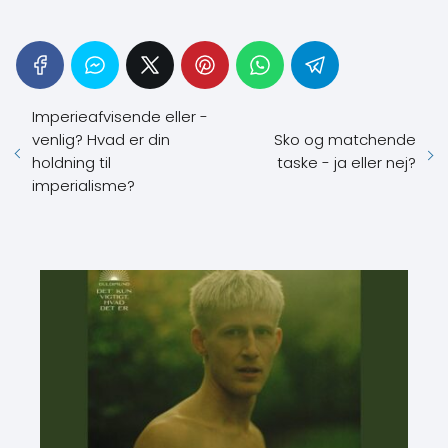
Imperieafvisende eller -
venlig? Hvad er din
Sko og matchende
holdning til
taske - ja eller nej?
imperialisme?