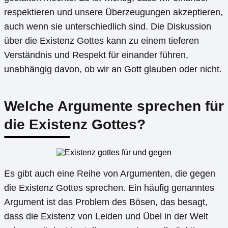
respektieren und unsere Überzeugungen akzeptieren,
auch wenn sie unterschiedlich sind. Die Diskussion
über die Existenz Gottes kann zu einem tieferen
Verständnis und Respekt für einander führen,
unabhängig davon, ob wir an Gott glauben oder nicht.
Welche Argumente sprechen für
die Existenz Gottes?
Es gibt auch eine Reihe von Argumenten, die gegen
die Existenz Gottes sprechen. Ein häufig genanntes
Argument ist das Problem des Bösen, das besagt,
dass die Existenz von Leiden und Übel in der Welt