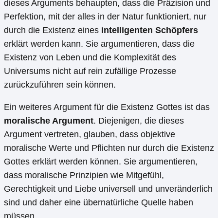
dieses Arguments behaupten, dass die Präzision und
Perfektion, mit der alles in der Natur funktioniert, nur
durch die Existenz eines
intelligenten Schöpfers
erklärt werden kann. Sie argumentieren, dass die
Existenz von Leben und die Komplexität des
Universums nicht auf rein zufällige Prozesse
zurückzuführen sein können.
Ein weiteres Argument für die Existenz Gottes ist das
moralische Argument
. Diejenigen, die dieses
Argument vertreten, glauben, dass objektive
moralische Werte und Pflichten nur durch die Existenz
Gottes erklärt werden können. Sie argumentieren,
dass moralische Prinzipien wie Mitgefühl,
Gerechtigkeit und Liebe universell und unveränderlich
sind und daher eine übernatürliche Quelle haben
müssen.