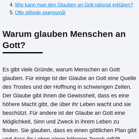
Wie kann man den Glauben an Gott rational erklären?
Ofte stillede spørgsmål
Warum glauben Menschen an
Gott?
Es gibt viele Gründe, warum Menschen an Gott
glauben. Für einige ist der Glaube an Gott eine Quelle
des Trostes und der Hoffnung in schwierigen Zeiten.
Der Glaube gibt ihnen die Gewissheit, dass es eine
höhere Macht gibt, die über ihr Leben wacht und sie
beschützt. Für andere ist der Glaube an Gott eine
Möglichkeit, Sinn und Zweck in ihrem Leben zu
finden. Sie glauben, dass es einen göttlichen Plan gibt