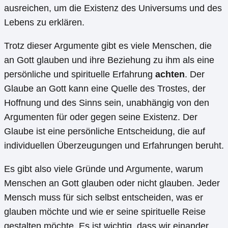
ausreichen, um die Existenz des Universums und des
Lebens zu erklären.
Trotz dieser Argumente gibt es viele Menschen, die
an Gott glauben und ihre Beziehung zu ihm als eine
persönliche und spirituelle Erfahrung
achten
. Der
Glaube an Gott kann eine Quelle des Trostes, der
Hoffnung und des Sinns sein, unabhängig von den
Argumenten für oder gegen seine Existenz. Der
Glaube ist eine persönliche Entscheidung, die auf
individuellen Überzeugungen und Erfahrungen beruht.
Es gibt also viele Gründe und Argumente, warum
Menschen an Gott glauben oder nicht glauben. Jeder
Mensch muss für sich selbst entscheiden, was er
glauben möchte und wie er seine spirituelle Reise
gestalten möchte. Es ist wichtig, dass wir einander