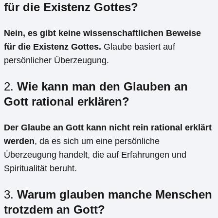
für die Existenz Gottes?
Nein, es gibt keine wissenschaftlichen Beweise
für die Existenz Gottes.
Glaube basiert auf
persönlicher Überzeugung.
2.
Wie kann man den Glauben an
Gott rational erklären?
Der Glaube an Gott kann nicht rein rational erklärt
werden
, da es sich um eine persönliche
Überzeugung handelt, die auf Erfahrungen und
Spiritualität beruht.
3.
Warum glauben manche Menschen
trotzdem an Gott?