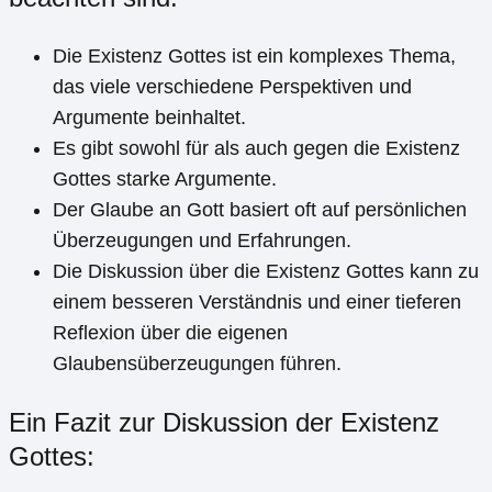
Die Existenz Gottes ist ein komplexes Thema,
das viele verschiedene Perspektiven und
Argumente beinhaltet.
Es gibt sowohl für als auch gegen die Existenz
Gottes starke Argumente.
Der Glaube an Gott basiert oft auf persönlichen
Überzeugungen und Erfahrungen.
Die Diskussion über die Existenz Gottes kann zu
einem besseren Verständnis und einer tieferen
Reflexion über die eigenen
Glaubensüberzeugungen führen.
Ein Fazit zur Diskussion der Existenz
Gottes: