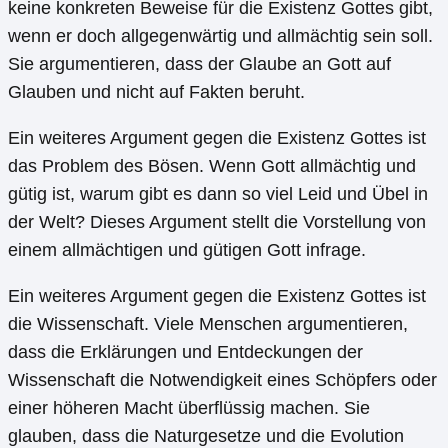
keine konkreten Beweise für die Existenz Gottes gibt,
wenn er doch allgegenwärtig und allmächtig sein soll.
Sie argumentieren, dass der Glaube an Gott auf
Glauben und nicht auf Fakten beruht.
Ein weiteres Argument gegen die Existenz Gottes ist
das Problem des Bösen. Wenn Gott allmächtig und
gütig ist, warum gibt es dann so viel Leid und Übel in
der Welt? Dieses Argument stellt die Vorstellung von
einem allmächtigen und gütigen Gott infrage.
Ein weiteres Argument gegen die Existenz Gottes ist
die Wissenschaft. Viele Menschen argumentieren,
dass die Erklärungen und Entdeckungen der
Wissenschaft die Notwendigkeit eines Schöpfers oder
einer höheren Macht überflüssig machen. Sie
glauben, dass die Naturgesetze und die Evolution