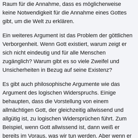
Raum für die Annahme, dass es möglicherweise
keine Notwendigkeit für die Annahme eines Gottes
gibt, um die Welt zu erklären.
Ein weiteres Argument ist das Problem der göttlichen
Verborgenheit. Wenn Gott existiert, warum zeigt er
sich nicht eindeutig und für alle Menschen
zugänglich? Warum gibt es so viele Zweifel und
Unsicherheiten in Bezug auf seine Existenz?
Es gibt auch philosophische Argumente wie das
Argument des logischen Widerspruchs. Einige
behaupten, dass die Vorstellung von einem
allmächtigen Gott, der gleichzeitig allwissend und
allgütig ist, zu logischen Widersprüchen führt. Zum
Beispiel, wenn Gott allwissend ist, dann weiß er
bereits im Voraus, was wir tun werden. Aber wenn er