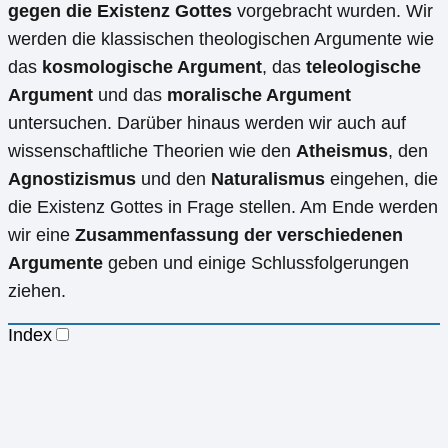
gegen die Existenz Gottes
vorgebracht wurden. Wir
werden die klassischen theologischen Argumente wie
das
kosmologische Argument
, das
teleologische
Argument
und das
moralische Argument
untersuchen. Darüber hinaus werden wir auch auf
wissenschaftliche Theorien wie den
Atheismus
, den
Agnostizismus
und den
Naturalismus
eingehen, die
die Existenz Gottes in Frage stellen. Am Ende werden
wir eine
Zusammenfassung der verschiedenen
Argumente
geben und einige Schlussfolgerungen
ziehen.
Index