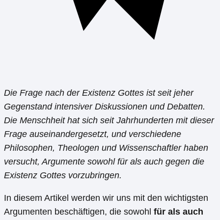
Die Frage nach der Existenz Gottes ist seit jeher
Gegenstand intensiver Diskussionen und Debatten.
Die Menschheit hat sich seit Jahrhunderten mit dieser
Frage auseinandergesetzt, und verschiedene
Philosophen, Theologen und Wissenschaftler haben
versucht, Argumente sowohl für als auch gegen die
Existenz Gottes vorzubringen.
In diesem Artikel werden wir uns mit den wichtigsten
Argumenten beschäftigen, die sowohl
für als auch