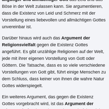
Böse in der Welt zulassen kann. Sie argumentieren,
dass die Existenz von Leid und Schmerz mit der
Vorstellung eines liebevollen und allmächtigen Gottes
unvereinbar ist.
Darüber hinaus wird auch das
Argument der
Religionsvielfalt
gegen die Existenz Gottes
angeführt. Es gibt unzählige Religionen auf der Welt,
jede mit ihrer eigenen Vorstellung von Gott oder
Göttern. Die Tatsache, dass es so viele verschiedene
Vorstellungen von Gott gibt, führt einige Menschen zu
dem Schluss, dass keiner von ihnen die wahre Natur
Gottes widerspiegelt.
Ein weiteres Argument, das gegen die Existenz
Gottes vorgebracht wird, ist das
Argument der