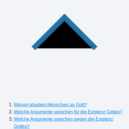
Warum glauben Menschen an Gott?
Welche Argumente sprechen für die Existenz Gottes?
Welche Argumente sprechen gegen die Existenz
Gottes?