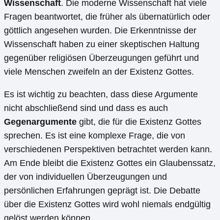
Wissenschaft
. Die moderne Wissenschaft hat viele
Fragen beantwortet, die früher als übernatürlich oder
göttlich angesehen wurden. Die Erkenntnisse der
Wissenschaft haben zu einer skeptischen Haltung
gegenüber religiösen Überzeugungen geführt und
viele Menschen zweifeln an der Existenz Gottes.
Es ist wichtig zu beachten, dass diese Argumente
nicht abschließend sind und dass es auch
Gegenargumente
gibt, die für die Existenz Gottes
sprechen. Es ist eine komplexe Frage, die von
verschiedenen Perspektiven betrachtet werden kann.
Am Ende bleibt die Existenz Gottes ein Glaubenssatz,
der von individuellen Überzeugungen und
persönlichen Erfahrungen geprägt ist. Die Debatte
über die Existenz Gottes wird wohl niemals endgültig
gelöst werden können.