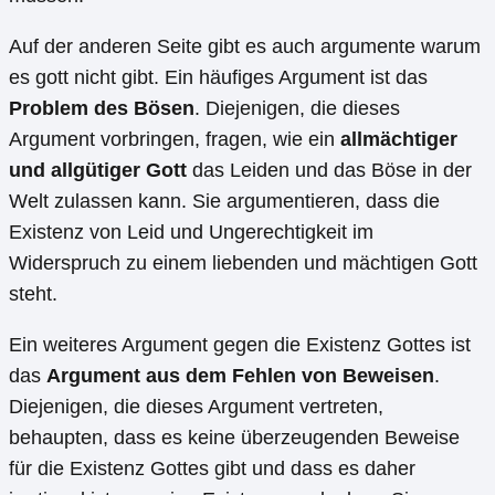
Auf der anderen Seite gibt es auch argumente warum
es gott nicht gibt. Ein häufiges Argument ist das
Problem des Bösen
. Diejenigen, die dieses
Argument vorbringen, fragen, wie ein
allmächtiger
und allgütiger Gott
das Leiden und das Böse in der
Welt zulassen kann. Sie argumentieren, dass die
Existenz von Leid und Ungerechtigkeit im
Widerspruch zu einem liebenden und mächtigen Gott
steht.
Ein weiteres Argument gegen die Existenz Gottes ist
das
Argument aus dem Fehlen von Beweisen
.
Diejenigen, die dieses Argument vertreten,
behaupten, dass es keine überzeugenden Beweise
für die Existenz Gottes gibt und dass es daher