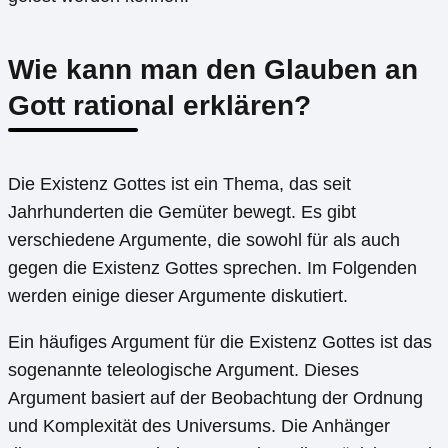
Wie kann man den Glauben an
Gott rational erklären?
Die Existenz Gottes ist ein Thema, das seit
Jahrhunderten die Gemüter bewegt. Es gibt
verschiedene Argumente, die sowohl für als auch
gegen die Existenz Gottes sprechen. Im Folgenden
werden einige dieser Argumente diskutiert.
Ein häufiges Argument für die Existenz Gottes ist das
sogenannte teleologische Argument. Dieses
Argument basiert auf der Beobachtung der Ordnung
und Komplexität des Universums. Die Anhänger