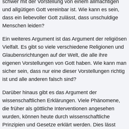
schwer mit der Vorstellung von einem allmächtigen
und allgütigen Gott vereinbar ist. Wie kann es sein,
dass ein liebevoller Gott zulässt, dass unschuldige
Menschen leiden?
Ein weiteres Argument ist das Argument der religiösen
Vielfalt. Es gibt so viele verschiedene Religionen und
Glaubensrichtungen auf der Welt, die alle ihre
eigenen Vorstellungen von Gott haben. Wie kann man
sicher sein, dass nur eine dieser Vorstellungen richtig
ist und alle anderen falsch sind?
Darüber hinaus gibt es das Argument der
wissenschaftlichen Erklärungen. Viele Phänomene,
die früher als göttliche Interventionen angesehen
wurden, können heute durch wissenschaftliche
Prinzipien und Gesetze erklärt werden. Dies lässt