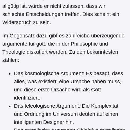
allgütig ist, würde er nicht zulassen, dass wir
schlechte Entscheidungen treffen. Dies scheint ein
Widerspruch zu sein.
Im Gegensatz dazu gibt es zahlreiche überzeugende
argumente für gott, die in der Philosophie und
Theologie diskutiert werden. Zu den bekanntesten
zählen:
Das kosmologische Argument: Es besagt, dass
alles, was existiert, eine Ursache haben muss,
und diese erste Ursache wird als Gott
identifiziert.
Das teleologische Argument: Die Komplexität
und Ordnung im Universum deuten auf einen
intelligenten Designer hin.