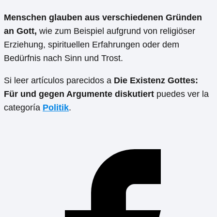
Menschen glauben aus verschiedenen Gründen
an Gott,
wie zum Beispiel aufgrund von religiöser
Erziehung, spirituellen Erfahrungen oder dem
Bedürfnis nach Sinn und Trost.
Si leer artículos parecidos a
Die Existenz Gottes:
Für und gegen Argumente diskutiert
puedes ver la
categoría
Politik
.