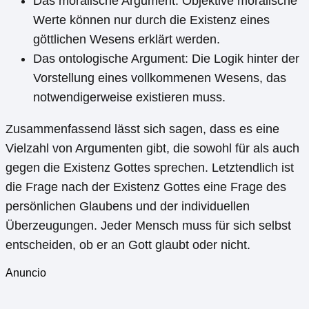
Das moralische Argument: Objektive moralische
Werte können nur durch die Existenz eines
göttlichen Wesens erklärt werden.
Das ontologische Argument: Die Logik hinter der
Vorstellung eines vollkommenen Wesens, das
notwendigerweise existieren muss.
Zusammenfassend lässt sich sagen, dass es eine
Vielzahl von Argumenten gibt, die sowohl für als auch
gegen die Existenz Gottes sprechen. Letztendlich ist
die Frage nach der Existenz Gottes eine Frage des
persönlichen Glaubens und der individuellen
Überzeugungen. Jeder Mensch muss für sich selbst
entscheiden, ob er an Gott glaubt oder nicht.
Anuncio