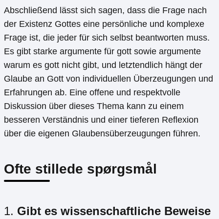
Abschließend lässt sich sagen, dass die Frage nach
der Existenz Gottes eine persönliche und komplexe
Frage ist, die jeder für sich selbst beantworten muss.
Es gibt starke argumente für gott sowie argumente
warum es gott nicht gibt, und letztendlich hängt der
Glaube an Gott von individuellen Überzeugungen und
Erfahrungen ab. Eine offene und respektvolle
Diskussion über dieses Thema kann zu einem
besseren Verständnis und einer tieferen Reflexion
über die eigenen Glaubensüberzeugungen führen.
Ofte stillede spørgsmål
1.
Gibt es wissenschaftliche Beweise