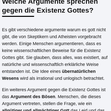
Welche Argumente sprechen
gegen die Existenz Gottes?
Es gibt verschiedene argumente warum es gott nicht
gibt, die von Skeptikern und Atheisten vorgebracht
werden. Einige Menschen argumentieren, dass es
keine wissenschaftlichen Beweise für die Existenz
Gottes gibt. Sie glauben, dass alles, was existiert, auf
natürliche und wissenschaftlich erklärliche Weise
entstanden ist. Die Idee eines
übernatürlichen
Wesens
wird als irrational und unlogisch betrachtet.
Ein weiteres Argument gegen die Existenz Gottes ist
das
Argument des Bösen
. Menschen, die dieses
Argument vertreten, stellen die Frage, wie ein
allgütiger und allmächtiger Gott
das Leid und das