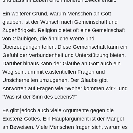
und dass ihr Leben einen höheren Zweck erfüllt.
Ein weiterer Grund, warum Menschen an Gott
glauben, ist der Wunsch nach Gemeinschaft und
Zugehörigkeit. Religion bietet oft eine Gemeinschaft
von Gläubigen, die ähnliche Werte und
Überzeugungen teilen. Diese Gemeinschaft kann ein
Gefühl der Verbundenheit und Unterstützung bieten.
Darüber hinaus kann der Glaube an Gott auch ein
Weg sein, um mit existentiellen Fragen und
Unsicherheiten umzugehen. Der Glaube gibt
Antworten auf Fragen wie "Woher kommen wir?" und
"Was ist der Sinn des Lebens?"
Es gibt jedoch auch viele Argumente gegen die
Existenz Gottes. Ein Hauptargument ist der Mangel
an Beweisen. Viele Menschen fragen sich, warum es