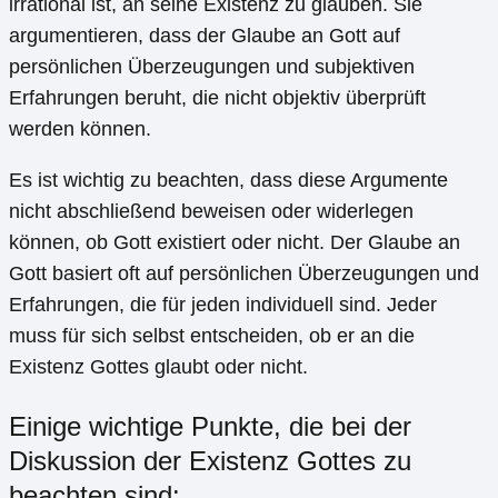
irrational ist, an seine Existenz zu glauben. Sie
argumentieren, dass der Glaube an Gott auf
persönlichen Überzeugungen und subjektiven
Erfahrungen beruht, die nicht objektiv überprüft
werden können.
Es ist wichtig zu beachten, dass diese Argumente
nicht abschließend beweisen oder widerlegen
können, ob Gott existiert oder nicht. Der Glaube an
Gott basiert oft auf persönlichen Überzeugungen und
Erfahrungen, die für jeden individuell sind. Jeder
muss für sich selbst entscheiden, ob er an die
Existenz Gottes glaubt oder nicht.
Einige wichtige Punkte, die bei der
Diskussion der Existenz Gottes zu
beachten sind: