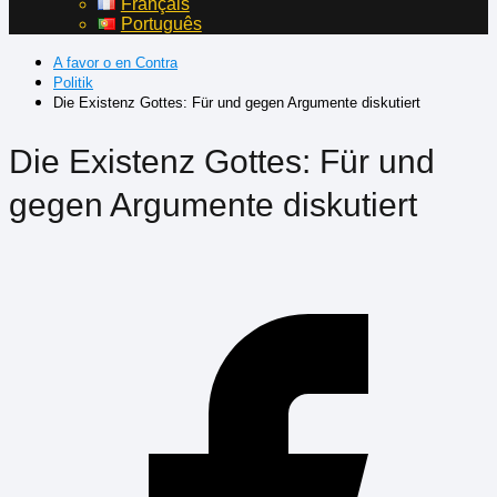
Français
Português
A favor o en Contra
Politik
Die Existenz Gottes: Für und gegen Argumente diskutiert
Die Existenz Gottes: Für und
gegen Argumente diskutiert