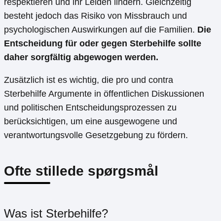
respektieren und ihr Leiden lindern. Gleichzeitig
besteht jedoch das Risiko von Missbrauch und
psychologischen Auswirkungen auf die Familien.
Die
Entscheidung für oder gegen Sterbehilfe sollte
daher sorgfältig abgewogen werden.
Zusätzlich ist es wichtig, die pro und contra
Sterbehilfe Argumente in öffentlichen Diskussionen
und politischen Entscheidungsprozessen zu
berücksichtigen, um eine ausgewogene und
verantwortungsvolle Gesetzgebung zu fördern.
Ofte stillede spørgsmål
Was ist Sterbehilfe?