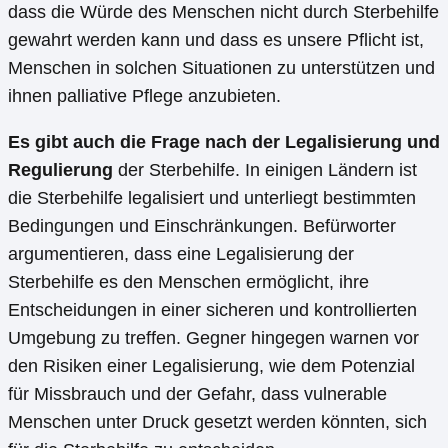
dass die Würde des Menschen nicht durch Sterbehilfe
gewahrt werden kann und dass es unsere Pflicht ist,
Menschen in solchen Situationen zu unterstützen und
ihnen palliative Pflege anzubieten.
Es gibt auch die Frage nach der Legalisierung und
Regulierung
der Sterbehilfe. In einigen Ländern ist
die Sterbehilfe legalisiert und unterliegt bestimmten
Bedingungen und Einschränkungen. Befürworter
argumentieren, dass eine Legalisierung der
Sterbehilfe es den Menschen ermöglicht, ihre
Entscheidungen in einer sicheren und kontrollierten
Umgebung zu treffen. Gegner hingegen warnen vor
den Risiken einer Legalisierung, wie dem Potenzial
für Missbrauch und der Gefahr, dass vulnerable
Menschen unter Druck gesetzt werden könnten, sich