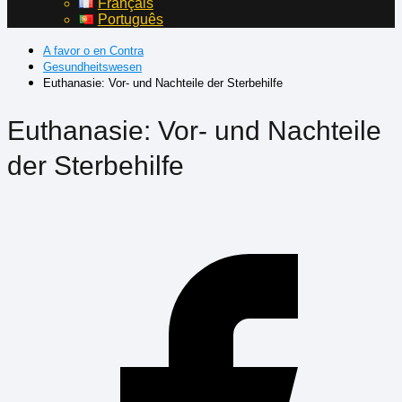
Français
Português
A favor o en Contra
Gesundheitswesen
Euthanasie: Vor- und Nachteile der Sterbehilfe
Euthanasie: Vor- und Nachteile
der Sterbehilfe