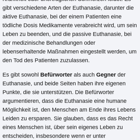
gibt verschiedene Arten der Euthanasie, darunter die
aktive Euthanasie, bei der einem Patienten eine
tödliche Dosis Medikamente verabreicht wird, um sein
Leben zu beenden, und die passive Euthanasie, bei
der medizinische Behandlungen oder
lebenserhaltende Maßnahmen eingestellt werden, um
den Tod des Patienten zuzulassen.
Es gibt sowohl
Befürworter
als auch
Gegner
der
Euthanasie, und beide Seiten haben ihre eigenen
Punkte, die sie unterstützen. Die Befürworter
argumentieren, dass die Euthanasie eine humane
Möglichkeit ist, den Menschen am Ende ihres Lebens
Leiden zu ersparen. Sie glauben, dass es das Recht
eines Menschen ist, über sein eigenes Leben zu
entscheiden, insbesondere wenn er unter