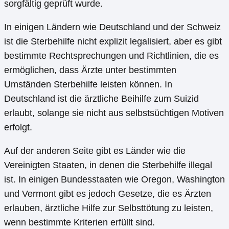
sorgfältig geprüft wurde.
In einigen Ländern wie Deutschland und der Schweiz
ist die Sterbehilfe nicht explizit legalisiert, aber es gibt
bestimmte Rechtsprechungen und Richtlinien, die es
ermöglichen, dass Ärzte unter bestimmten
Umständen Sterbehilfe leisten können. In
Deutschland ist die ärztliche Beihilfe zum Suizid
erlaubt, solange sie nicht aus selbstsüchtigen Motiven
erfolgt.
Auf der anderen Seite gibt es Länder wie die
Vereinigten Staaten, in denen die Sterbehilfe illegal
ist. In einigen Bundesstaaten wie Oregon, Washington
und Vermont gibt es jedoch Gesetze, die es Ärzten
erlauben, ärztliche Hilfe zur Selbsttötung zu leisten,
wenn bestimmte Kriterien erfüllt sind.