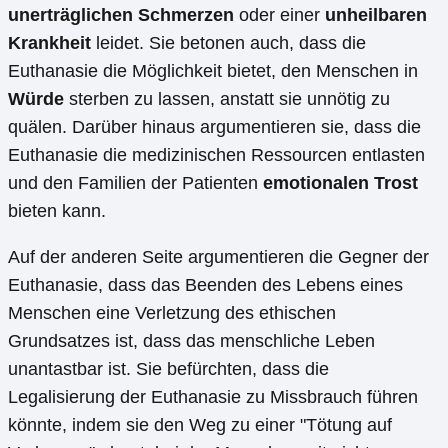
unerträglichen Schmerzen
oder einer
unheilbaren
Krankheit
leidet. Sie betonen auch, dass die
Euthanasie die Möglichkeit bietet, den Menschen in
Würde
sterben zu lassen, anstatt sie unnötig zu
quälen. Darüber hinaus argumentieren sie, dass die
Euthanasie die medizinischen Ressourcen entlasten
und den Familien der Patienten
emotionalen Trost
bieten kann.
Auf der anderen Seite argumentieren die Gegner der
Euthanasie, dass das Beenden des Lebens eines
Menschen eine Verletzung des ethischen
Grundsatzes ist, dass das menschliche Leben
unantastbar ist. Sie befürchten, dass die
Legalisierung der Euthanasie zu Missbrauch führen
könnte, indem sie den Weg zu einer "Tötung auf