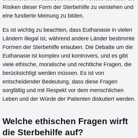
Risiken dieser Form der Sterbehilfe zu verstehen und
eine fundierte Meinung zu bilden.
Es ist wichtig zu beachten, dass Euthanasie in vielen
Ländern illegal ist, während andere Länder bestimmte
Formen der Sterbehilfe erlauben. Die Debatte um die
Euthanasie ist komplex und kontrovers, und es gibt
viele ethische, moralische und rechtliche Fragen, die
berücksichtigt werden müssen. Es ist von
entscheidender Bedeutung, dass diese Fragen
sorgfältig und mit Respekt vor dem menschlichen
Leben und der Würde der Patienten diskutiert werden.
Welche ethischen Fragen wirft
die Sterbehilfe auf?