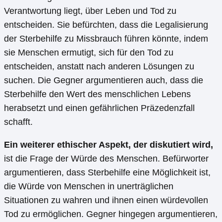
Verantwortung liegt, über Leben und Tod zu
entscheiden. Sie befürchten, dass die Legalisierung
der Sterbehilfe zu Missbrauch führen könnte, indem
sie Menschen ermutigt, sich für den Tod zu
entscheiden, anstatt nach anderen Lösungen zu
suchen. Die Gegner argumentieren auch, dass die
Sterbehilfe den Wert des menschlichen Lebens
herabsetzt und einen gefährlichen Präzedenzfall
schafft.
Ein weiterer ethischer Aspekt, der diskutiert wird,
ist die Frage der Würde des Menschen. Befürworter
argumentieren, dass Sterbehilfe eine Möglichkeit ist,
die Würde von Menschen in unerträglichen
Situationen zu wahren und ihnen einen würdevollen
Tod zu ermöglichen. Gegner hingegen argumentieren,