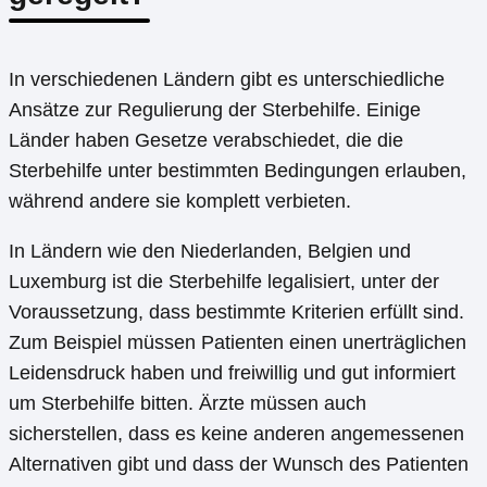
In verschiedenen Ländern gibt es unterschiedliche
Ansätze zur Regulierung der Sterbehilfe. Einige
Länder haben Gesetze verabschiedet, die die
Sterbehilfe unter bestimmten Bedingungen erlauben,
während andere sie komplett verbieten.
In Ländern wie den Niederlanden, Belgien und
Luxemburg ist die Sterbehilfe legalisiert, unter der
Voraussetzung, dass bestimmte Kriterien erfüllt sind.
Zum Beispiel müssen Patienten einen unerträglichen
Leidensdruck haben und freiwillig und gut informiert
um Sterbehilfe bitten. Ärzte müssen auch
sicherstellen, dass es keine anderen angemessenen
Alternativen gibt und dass der Wunsch des Patienten