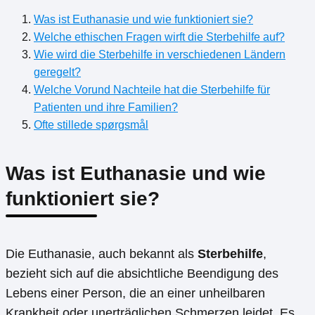
Was ist Euthanasie und wie funktioniert sie?
Welche ethischen Fragen wirft die Sterbehilfe auf?
Wie wird die Sterbehilfe in verschiedenen Ländern
geregelt?
Welche Vorund Nachteile hat die Sterbehilfe für
Patienten und ihre Familien?
Ofte stillede spørgsmål
Was ist Euthanasie und wie
funktioniert sie?
Die Euthanasie, auch bekannt als
Sterbehilfe
,
bezieht sich auf die absichtliche Beendigung des
Lebens einer Person, die an einer unheilbaren
Krankheit oder unerträglichen Schmerzen leidet. Es