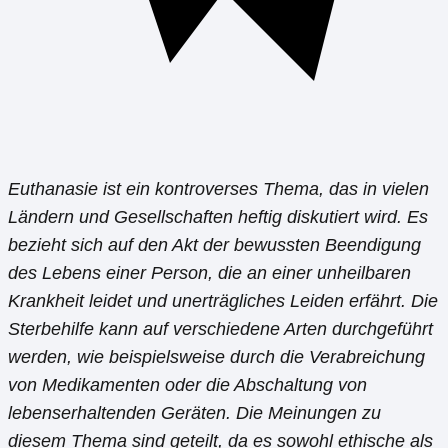
Euthanasie ist ein kontroverses Thema, das in vielen
Ländern und Gesellschaften heftig diskutiert wird. Es
bezieht sich auf den Akt der bewussten Beendigung
des Lebens einer Person, die an einer unheilbaren
Krankheit leidet und unerträgliches Leiden erfährt. Die
Sterbehilfe kann auf verschiedene Arten durchgeführt
werden, wie beispielsweise durch die Verabreichung
von Medikamenten oder die Abschaltung von
lebenserhaltenden Geräten. Die Meinungen zu
diesem Thema sind geteilt, da es sowohl ethische als