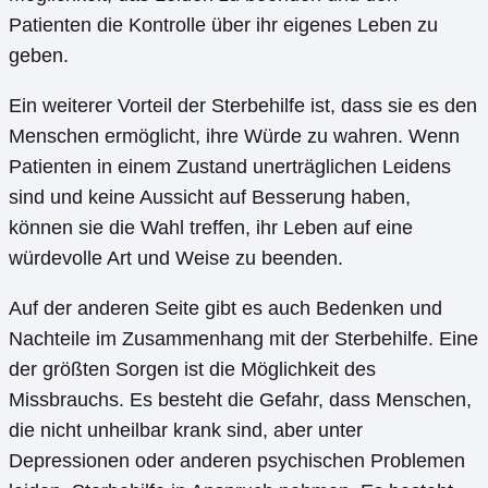
Patienten die Kontrolle über ihr eigenes Leben zu
geben.
Ein weiterer Vorteil der Sterbehilfe ist, dass sie es den
Menschen ermöglicht, ihre Würde zu wahren. Wenn
Patienten in einem Zustand unerträglichen Leidens
sind und keine Aussicht auf Besserung haben,
können sie die Wahl treffen, ihr Leben auf eine
würdevolle Art und Weise zu beenden.
Auf der anderen Seite gibt es auch Bedenken und
Nachteile im Zusammenhang mit der Sterbehilfe. Eine
der größten Sorgen ist die Möglichkeit des
Missbrauchs. Es besteht die Gefahr, dass Menschen,
die nicht unheilbar krank sind, aber unter
Depressionen oder anderen psychischen Problemen