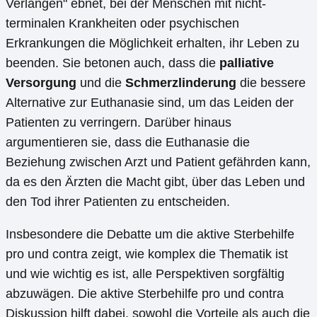
Verlangen" ebnet, bei der Menschen mit nicht-
terminalen Krankheiten oder psychischen
Erkrankungen die Möglichkeit erhalten, ihr Leben zu
beenden. Sie betonen auch, dass die
palliative
Versorgung
und die
Schmerzlinderung
die bessere
Alternative zur Euthanasie sind, um das Leiden der
Patienten zu verringern. Darüber hinaus
argumentieren sie, dass die Euthanasie die
Beziehung zwischen Arzt und Patient gefährden kann,
da es den Ärzten die Macht gibt, über das Leben und
den Tod ihrer Patienten zu entscheiden.
Insbesondere die Debatte um die aktive Sterbehilfe
pro und contra zeigt, wie komplex die Thematik ist
und wie wichtig es ist, alle Perspektiven sorgfältig
abzuwägen. Die aktive Sterbehilfe pro und contra
Diskussion hilft dabei, sowohl die Vorteile als auch die