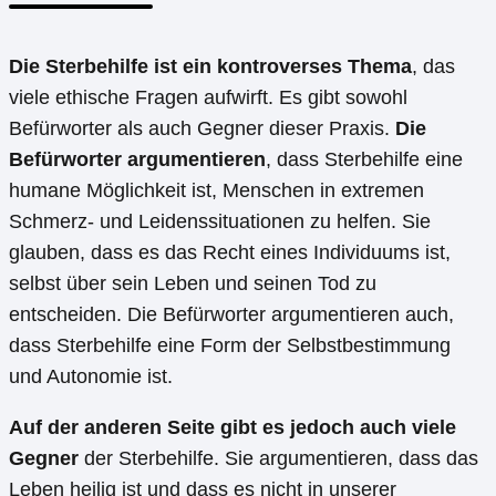
Die Sterbehilfe ist ein kontroverses Thema
, das
viele ethische Fragen aufwirft. Es gibt sowohl
Befürworter als auch Gegner dieser Praxis.
Die
Befürworter argumentieren
, dass Sterbehilfe eine
humane Möglichkeit ist, Menschen in extremen
Schmerz- und Leidenssituationen zu helfen. Sie
glauben, dass es das Recht eines Individuums ist,
selbst über sein Leben und seinen Tod zu
entscheiden. Die Befürworter argumentieren auch,
dass Sterbehilfe eine Form der Selbstbestimmung
und Autonomie ist.
Auf der anderen Seite gibt es jedoch auch viele
Gegner
der Sterbehilfe. Sie argumentieren, dass das
Leben heilig ist und dass es nicht in unserer