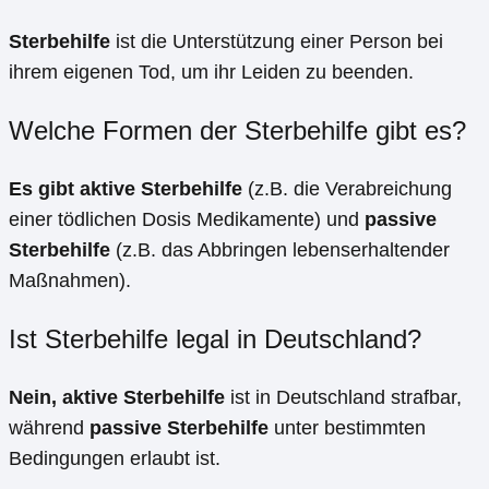
Sterbehilfe
ist die Unterstützung einer Person bei
ihrem eigenen Tod, um ihr Leiden zu beenden.
Welche Formen der Sterbehilfe gibt es?
Es gibt aktive Sterbehilfe
(z.B. die Verabreichung
einer tödlichen Dosis Medikamente) und
passive
Sterbehilfe
(z.B. das Abbringen lebenserhaltender
Maßnahmen).
Ist Sterbehilfe legal in Deutschland?
Nein, aktive Sterbehilfe
ist in Deutschland strafbar,
während
passive Sterbehilfe
unter bestimmten
Bedingungen erlaubt ist.