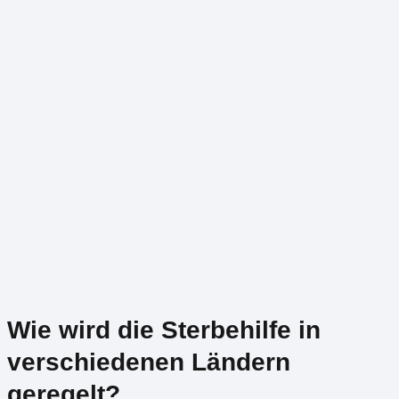
Wie wird die Sterbehilfe in
verschiedenen Ländern
geregelt?