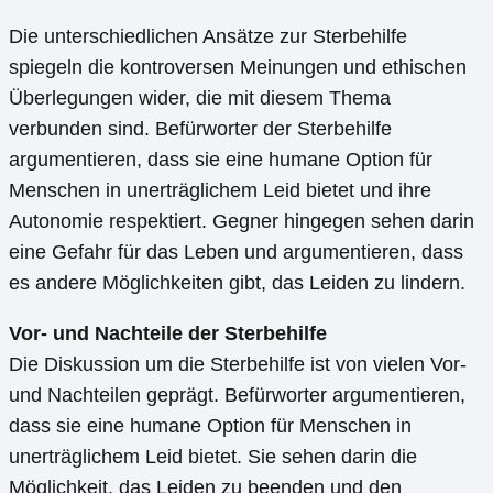
Die unterschiedlichen Ansätze zur Sterbehilfe
spiegeln die kontroversen Meinungen und ethischen
Überlegungen wider, die mit diesem Thema
verbunden sind. Befürworter der Sterbehilfe
argumentieren, dass sie eine humane Option für
Menschen in unerträglichem Leid bietet und ihre
Autonomie respektiert. Gegner hingegen sehen darin
eine Gefahr für das Leben und argumentieren, dass
es andere Möglichkeiten gibt, das Leiden zu lindern.
Vor- und Nachteile der Sterbehilfe
Die Diskussion um die Sterbehilfe ist von vielen Vor-
und Nachteilen geprägt. Befürworter argumentieren,
dass sie eine humane Option für Menschen in
unerträglichem Leid bietet. Sie sehen darin die
Möglichkeit, das Leiden zu beenden und den