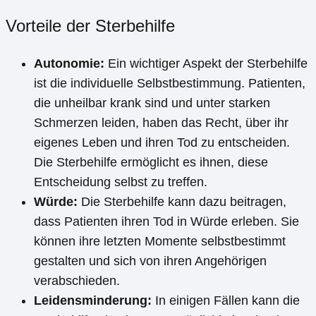
Vorteile der Sterbehilfe
Autonomie:
Ein wichtiger Aspekt der Sterbehilfe
ist die individuelle Selbstbestimmung. Patienten,
die unheilbar krank sind und unter starken
Schmerzen leiden, haben das Recht, über ihr
eigenes Leben und ihren Tod zu entscheiden.
Die Sterbehilfe ermöglicht es ihnen, diese
Entscheidung selbst zu treffen.
Würde:
Die Sterbehilfe kann dazu beitragen,
dass Patienten ihren Tod in Würde erleben. Sie
können ihre letzten Momente selbstbestimmt
gestalten und sich von ihren Angehörigen
verabschieden.
Leidensminderung:
In einigen Fällen kann die