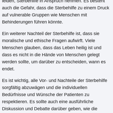
leiden, Sterbehilfe in Anspruch nehmen. Es besteht
auch die Gefahr, dass die Sterbehilfe zu einem Druck
auf vulnerable Gruppen wie Menschen mit
Behinderungen führen könnte.
Ein weiterer Nachteil der Sterbehilfe ist, dass sie
moralische und ethische Fragen aufwirft. Viele
Menschen glauben, dass das Leben heilig ist und
dass es nicht in die Hände von Menschen gelegt
werden sollte, um darüber zu entscheiden, wann es
endet.
Es ist wichtig, alle Vor- und Nachteile der Sterbehilfe
sorgfältig abzuwägen und die individuellen
Bedürfnisse und Wünsche der Patienten zu
respektieren. Es sollte auch eine ausführliche
Diskussion und Debatte darüber geben, wie die