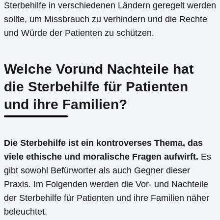
Sterbehilfe in verschiedenen Ländern geregelt werden
sollte, um Missbrauch zu verhindern und die Rechte
und Würde der Patienten zu schützen.
Welche Vorund Nachteile hat
die Sterbehilfe für Patienten
und ihre Familien?
Die Sterbehilfe ist ein kontroverses Thema, das
viele ethische und moralische Fragen aufwirft.
Es
gibt sowohl Befürworter als auch Gegner dieser
Praxis. Im Folgenden werden die Vor- und Nachteile
der Sterbehilfe für Patienten und ihre Familien näher
beleuchtet.