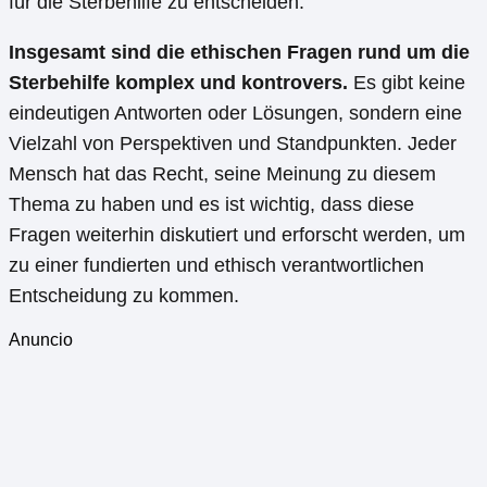
für die Sterbehilfe zu entscheiden.
Insgesamt sind die ethischen Fragen rund um die
Sterbehilfe komplex und kontrovers.
Es gibt keine
eindeutigen Antworten oder Lösungen, sondern eine
Vielzahl von Perspektiven und Standpunkten. Jeder
Mensch hat das Recht, seine Meinung zu diesem
Thema zu haben und es ist wichtig, dass diese
Fragen weiterhin diskutiert und erforscht werden, um
zu einer fundierten und ethisch verantwortlichen
Entscheidung zu kommen.
Anuncio