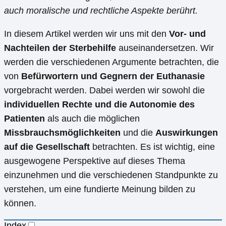
auch moralische und rechtliche Aspekte berührt.
In diesem Artikel werden wir uns mit den
Vor- und
Nachteilen der Sterbehilfe
auseinandersetzen. Wir
werden die verschiedenen Argumente betrachten, die
von
Befürwortern und Gegnern der Euthanasie
vorgebracht werden. Dabei werden wir sowohl die
individuellen Rechte und die Autonomie des
Patienten
als auch die möglichen
Missbrauchsmöglichkeiten
und die
Auswirkungen
auf die Gesellschaft
betrachten. Es ist wichtig, eine
ausgewogene Perspektive auf dieses Thema
einzunehmen und die verschiedenen Standpunkte zu
verstehen, um eine fundierte Meinung bilden zu
können.
Index