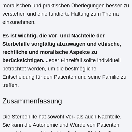
moralischen und praktischen Überlegungen besser zu
verstehen und eine fundierte Haltung zum Thema
einzunehmen.
Es ist wichtig, die Vor- und Nachteile der
Sterbehilfe sorgfältig abzuwägen und ethische,
rechtliche und moralische Aspekte zu
berücksichtigen.
Jeder Einzelfall sollte individuell
betrachtet werden, um die bestmögliche
Entscheidung für den Patienten und seine Familie zu
treffen.
Zusammenfassung
Die Sterbehilfe hat sowohl Vor- als auch Nachteile.
Sie kann die Autonomie und Würde von Patienten