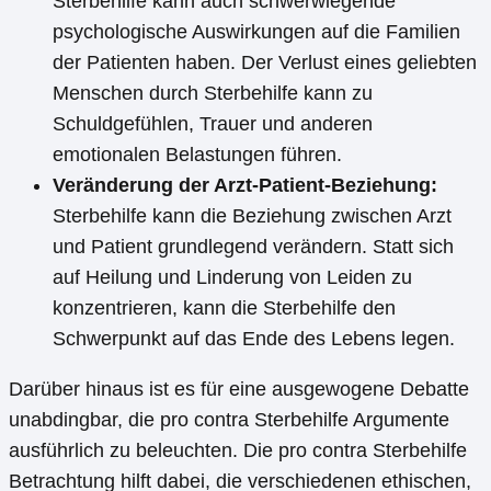
Sterbehilfe kann auch schwerwiegende
psychologische Auswirkungen auf die Familien
der Patienten haben. Der Verlust eines geliebten
Menschen durch Sterbehilfe kann zu
Schuldgefühlen, Trauer und anderen
emotionalen Belastungen führen.
Veränderung der Arzt-Patient-Beziehung:
Sterbehilfe kann die Beziehung zwischen Arzt
und Patient grundlegend verändern. Statt sich
auf Heilung und Linderung von Leiden zu
konzentrieren, kann die Sterbehilfe den
Schwerpunkt auf das Ende des Lebens legen.
Darüber hinaus ist es für eine ausgewogene Debatte
unabdingbar, die pro contra Sterbehilfe Argumente
ausführlich zu beleuchten. Die pro contra Sterbehilfe
Betrachtung hilft dabei, die verschiedenen ethischen,