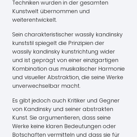
Techniken wurden in der gesamten
Kunstwelt übernommen und
weiterentwickelt.
Sein charakteristischer wassily kandinsky
kunststil spiegelt die Prinzipien der
wassily kandinsky kunstrichtung wider
und ist geprägt von einer einzigartigen
Kombination aus musikalischer Harmonie
und visueller Abstraktion, die seine Werke
unverwechselbar macht.
Es gibt jedoch auch Kritiker und Gegner
von Kandinsky und seiner abstrakten
Kunst. Sie argumentieren, dass seine
Werke keine klaren Bedeutungen oder
Botschaften vermitteln und dass sie für