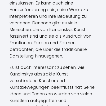
einzulassen. Es kann auch eine
Herausforderung sein, seine Werke zu
interpretieren und ihre Bedeutung zu
verstehen. Dennoch gibt es viele
Menschen, die von Kandinskys Kunst
fasziniert sind und sie als Ausdruck von
Emotionen, Farben und Formen
betrachten, die über die traditionelle
Darstellung hinausgehen.
Es ist auch interessant zu sehen, wie
Kandinskys abstrakte Kunst
verschiedene Künstler und
Kunstbewegungen beeinflusst hat. Seine
Ideen und Techniken wurden von vielen
Künstlern aufgegriffen und