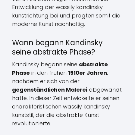
Entwicklung der wassily kandinsky
kunstrichtung bei und prägten somit die
moderne Kunst nachhaltig.
Wann begann Kandinsky
seine abstrakte Phase?
Kandinsky begann seine
abstrakte
Phase
in den frühen
1910er Jahren
,
nachdem er sich von der
gegenständlichen Malerei
abgewandt
hatte. In dieser Zeit entwickelte er seinen
charakteristischen wassily kandinsky
kunststil, der die abstrakte Kunst
revolutionierte.