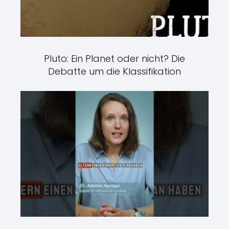
Pluto: Ein Planet oder nicht? Die
Debatte um die Klassifikation