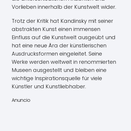
Vorlieben innerhalb der Kunstwelt wider.
Trotz der Kritik hat Kandinsky mit seiner
abstrakten Kunst einen immensen
Einfluss auf die Kunstwelt ausgeübt und
hat eine neue Ära der künstlerischen
Ausdrucksformen eingeleitet. Seine
Werke werden weltweit in renommierten
Museen ausgestellt und bleiben eine
wichtige Inspirationsquelle für viele
Künstler und Kunstliebhaber.
Anuncio