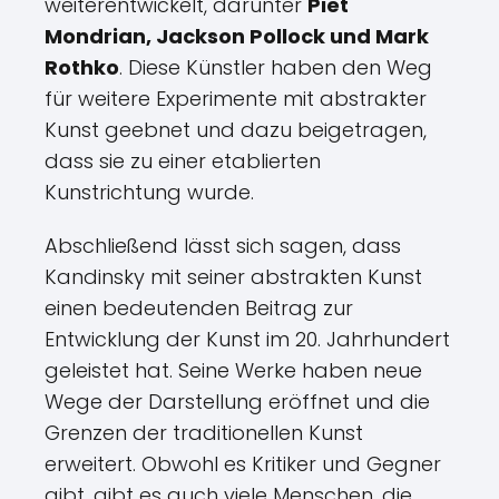
weiterentwickelt, darunter
Piet
Mondrian, Jackson Pollock und Mark
Rothko
. Diese Künstler haben den Weg
für weitere Experimente mit abstrakter
Kunst geebnet und dazu beigetragen,
dass sie zu einer etablierten
Kunstrichtung wurde.
Abschließend lässt sich sagen, dass
Kandinsky mit seiner abstrakten Kunst
einen bedeutenden Beitrag zur
Entwicklung der Kunst im 20. Jahrhundert
geleistet hat. Seine Werke haben neue
Wege der Darstellung eröffnet und die
Grenzen der traditionellen Kunst
erweitert. Obwohl es Kritiker und Gegner
gibt, gibt es auch viele Menschen, die