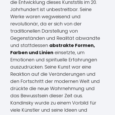
die Entwicklung dieses Kunststils im 20.
Jahrhundert ist unbestreitbar. Seine
Werke waren wegweisend und
revolutionär, da er sich von der
traditionellen Darstellung von
Gegenständen und Realität abwandte
und stattdessen
abstrakte Formen,
Farben und Linien
einsetzte, um
Emotionen und spirituelle Erfahrungen
auszudrücken. Seine Kunst war eine
Reaktion auf die Veränderungen und
den Fortschritt der modernen Welt und
drückte die neue Wahrnehmung und
das Bewusstsein dieser Zeit aus.
Kandinsky wurde zu einem Vorbild für
viele Künstler und seine Ideen und