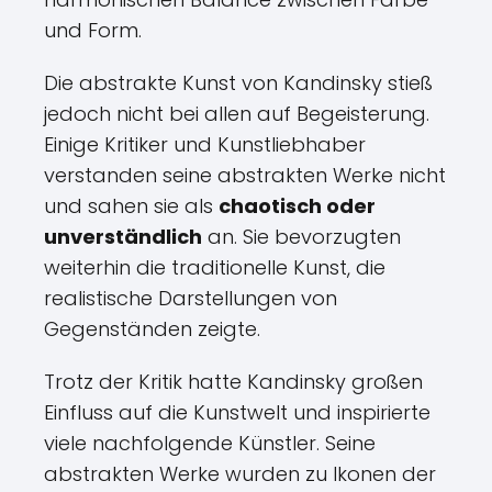
und Form.
Die abstrakte Kunst von Kandinsky stieß
jedoch nicht bei allen auf Begeisterung.
Einige Kritiker und Kunstliebhaber
verstanden seine abstrakten Werke nicht
und sahen sie als
chaotisch oder
unverständlich
an. Sie bevorzugten
weiterhin die traditionelle Kunst, die
realistische Darstellungen von
Gegenständen zeigte.
Trotz der Kritik hatte Kandinsky großen
Einfluss auf die Kunstwelt und inspirierte
viele nachfolgende Künstler. Seine
abstrakten Werke wurden zu Ikonen der