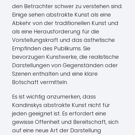
den Betrachter schwer zu verstehen sind.
Einige sehen abstrakte Kunst als eine
Abkehr von der traditionellen Kunst und
als eine Herausforderung für die
Vorstellungskraft und das ästhetische
Empfinden des Publikums. Sie
bevorzugen Kunstwerke, die realistische
Darstellungen von Gegenständen oder
Szenen enthalten und eine klare
Botschaft vermitteln.
Es ist wichtig anzumerken, dass
Kandinskys abstrakte Kunst nicht für
jeden geeignet ist. Es erfordert eine
gewisse Offenheit und Bereitschaft, sich
auf eine neue Art der Darstellung