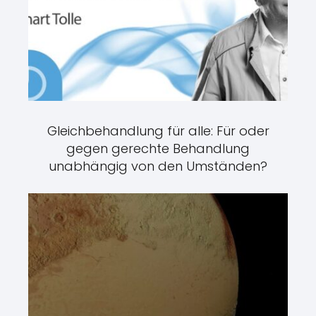
Gleichbehandlung für alle: Für oder
gegen gerechte Behandlung
unabhängig von den Umständen?