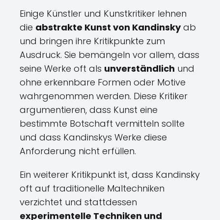
Einige Künstler und Kunstkritiker lehnen
die
abstrakte Kunst von Kandinsky
ab
und bringen ihre Kritikpunkte zum
Ausdruck. Sie bemängeln vor allem, dass
seine Werke oft als
unverständlich
und
ohne erkennbare Formen oder Motive
wahrgenommen werden. Diese Kritiker
argumentieren, dass Kunst eine
bestimmte Botschaft vermitteln sollte
und dass Kandinskys Werke diese
Anforderung nicht erfüllen.
Ein weiterer Kritikpunkt ist, dass Kandinsky
oft auf traditionelle Maltechniken
verzichtet und stattdessen
experimentelle Techniken und