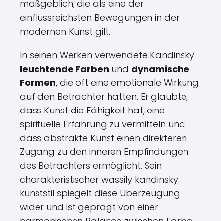
maßgeblich, die als eine der
einflussreichsten Bewegungen in der
modernen Kunst gilt.
In seinen Werken verwendete Kandinsky
leuchtende Farben
und
dynamische
Formen
, die oft eine emotionale Wirkung
auf den Betrachter hatten. Er glaubte,
dass Kunst die Fähigkeit hat, eine
spirituelle Erfahrung zu vermitteln und
dass abstrakte Kunst einen direkteren
Zugang zu den inneren Empfindungen
des Betrachters ermöglicht. Sein
charakteristischer wassily kandinsky
kunststil spiegelt diese Überzeugung
wider und ist geprägt von einer
harmonischen Balance zwischen Farbe