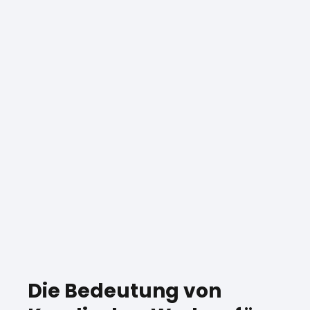
Die Bedeutung von