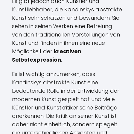
Es gibt jedoch auch Künstler und
Kunstliebhaber, die Kandinskys abstrakte
Kunst sehr schätzen und bewundern. Sie
sehen in seinen Werken eine Befreiung
von den traditionellen Vorstellungen von
Kunst und finden in ihnen eine neue
Möglichkeit der
kreativen
Selbstexpression
.
Es ist wichtig anzumerken, dass
Kandinskys abstrakte Kunst eine
bedeutende Rolle in der Entwicklung der
modernen Kunst gespielt hat und viele
Künstler und Kunstkritiker seine Beiträge
anerkennen. Die Kritik an seiner Kunst ist
daher nicht einheitlich, sondern spiegelt
die unterschiedlichen Ansichten und