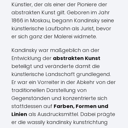
Künstler, der als einer der Pioniere der
abstrakten Kunst gilt. Geboren im Jahr
1866 in Moskau, begann Kandinsky seine
künstlerische Laufbahn als Jurist, bevor
er sich ganz der Malerei widmete.
Kandinsky war maßgeblich an der
Entwicklung der
abstrakten Kunst
beteiligt und veränderte damit die
künstlerische Landschaft grundlegend.
Er war ein Vorreiter in der Abkehr von der
traditionellen Darstellung von
Gegenständen und konzentrierte sich
stattdessen auf
Farben, Formen und
Linien
als Ausdrucksmittel. Dabei prägte
er die wassily kandinsky kunstrichtung