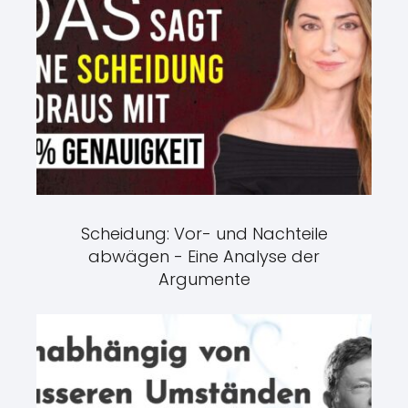
Scheidung: Vor- und Nachteile
abwägen - Eine Analyse der
Argumente