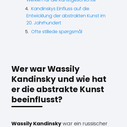
Kandinskys Einfluss auf die
Entwicklung der abstrakten Kunst im
20. Jahrhundert
Ofte stillede spørgsmål
Wer war Wassily
Kandinsky und wie hat
er die abstrakte Kunst
beeinflusst?
Wassily Kandinsky
war ein russischer