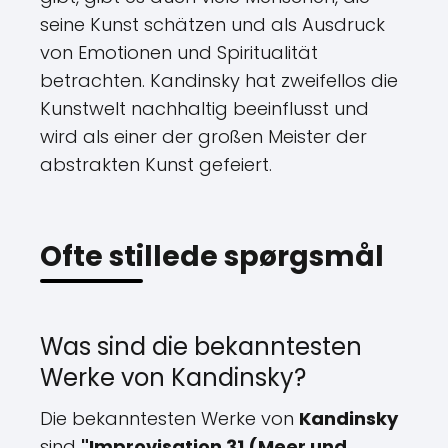
seine Kunst schätzen und als Ausdruck
von Emotionen und Spiritualität
betrachten. Kandinsky hat zweifellos die
Kunstwelt nachhaltig beeinflusst und
wird als einer der großen Meister der
abstrakten Kunst gefeiert.
Ofte stillede spørgsmål
Was sind die bekanntesten
Werke von Kandinsky?
Die bekanntesten Werke von
Kandinsky
sind
"Improvisation 31 (Meer und