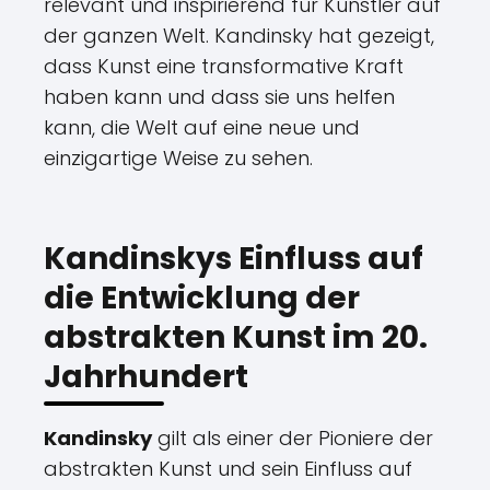
relevant und inspirierend für Künstler auf
der ganzen Welt. Kandinsky hat gezeigt,
dass Kunst eine transformative Kraft
haben kann und dass sie uns helfen
kann, die Welt auf eine neue und
einzigartige Weise zu sehen.
Kandinskys Einfluss auf
die Entwicklung der
abstrakten Kunst im 20.
Jahrhundert
Kandinsky
gilt als einer der Pioniere der
abstrakten Kunst und sein Einfluss auf