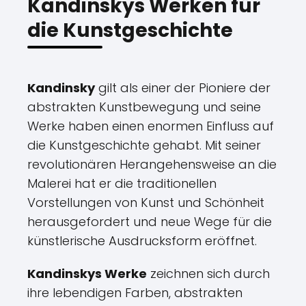
Kandinskys Werken für
die Kunstgeschichte
Kandinsky
gilt als einer der Pioniere der
abstrakten Kunstbewegung und seine
Werke haben einen enormen Einfluss auf
die Kunstgeschichte gehabt. Mit seiner
revolutionären Herangehensweise an die
Malerei hat er die traditionellen
Vorstellungen von Kunst und Schönheit
herausgefordert und neue Wege für die
künstlerische Ausdrucksform eröffnet.
Kandinskys Werke
zeichnen sich durch
ihre lebendigen Farben, abstrakten