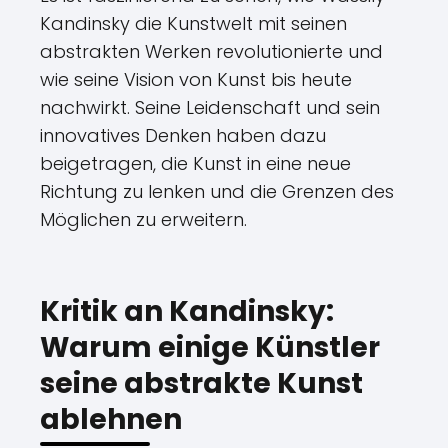
Kandinsky die Kunstwelt mit seinen
abstrakten Werken revolutionierte und
wie seine Vision von Kunst bis heute
nachwirkt. Seine Leidenschaft und sein
innovatives Denken haben dazu
beigetragen, die Kunst in eine neue
Richtung zu lenken und die Grenzen des
Möglichen zu erweitern.
Kritik an Kandinsky:
Warum einige Künstler
seine abstrakte Kunst
ablehnen