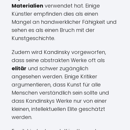
Materialien
verwendet hat. Einige
Künstler empfinden dies als einen
Mangel an handwerklicher Fähigkeit und
sehen es als einen Bruch mit der
Kunstgeschichte.
Zudem wird Kandinsky vorgeworfen,
dass seine abstrakten Werke oft als
elitär
und schwer zugänglich
angesehen werden. Einige Kritiker
argumentieren, dass Kunst für alle
Menschen verständlich sein sollte und
dass Kandinskys Werke nur von einer
kleinen, intellektuellen Elite geschätzt
werden.