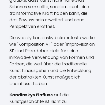
glaubte, dass Kunst nicht nur etwas
Schönes sein sollte, sondern auch eine
transformative Kraft haben kann, die
das Bewusstsein erweitert und neue
Perspektiven eröffnet.
Die wassily kandinsky bekannteste werke
wie "Komposition VIII" oder "Improvisation
31" sind Paradebeispiele für seine
innovative Verwendung von Formen und
Farben, die weit über die traditionelle
Kunst hinausgehen und die Entwicklung
der abstrakten Kunst maßgeblich
beeinflusst haben.
Kandinskys Einfluss
auf die
Kunstgeschichte ist nicht zu