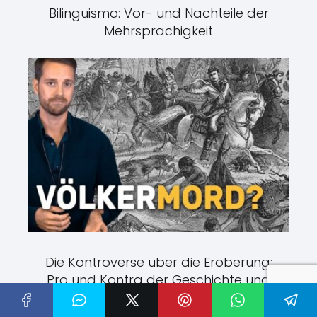
Bilinguismo: Vor- und Nachteile der
Mehrsprachigkeit
Die Kontroverse über die Eroberung:
Pro und Kontra der Geschichte und
ihre Auswirkungen