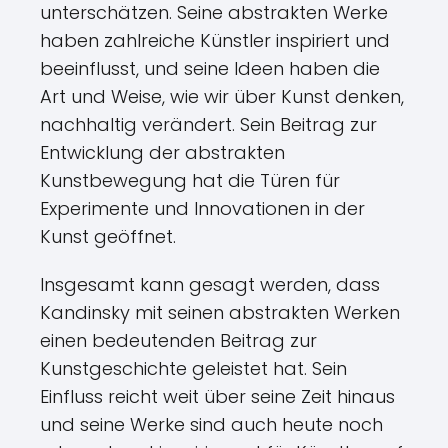
unterschätzen. Seine abstrakten Werke
haben zahlreiche Künstler inspiriert und
beeinflusst, und seine Ideen haben die
Art und Weise, wie wir über Kunst denken,
nachhaltig verändert. Sein Beitrag zur
Entwicklung der abstrakten
Kunstbewegung hat die Türen für
Experimente und Innovationen in der
Kunst geöffnet.
Insgesamt kann gesagt werden, dass
Kandinsky mit seinen abstrakten Werken
einen bedeutenden Beitrag zur
Kunstgeschichte geleistet hat. Sein
Einfluss reicht weit über seine Zeit hinaus
und seine Werke sind auch heute noch