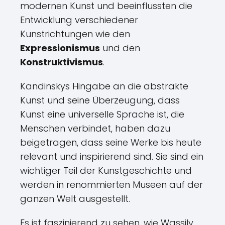
modernen Kunst und beeinflussten die
Entwicklung verschiedener
Kunstrichtungen wie den
Expressionismus
und den
Konstruktivismus
.
Kandinskys Hingabe an die abstrakte
Kunst und seine Überzeugung, dass
Kunst eine universelle Sprache ist, die
Menschen verbindet, haben dazu
beigetragen, dass seine Werke bis heute
relevant und inspirierend sind. Sie sind ein
wichtiger Teil der Kunstgeschichte und
werden in renommierten Museen auf der
ganzen Welt ausgestellt.
Es ist faszinierend zu sehen, wie Wassily