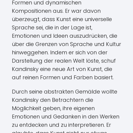
Formen und dynamischen
Kompositionen aus. Er war davon
überzeugt, dass Kunst eine universelle
Sprache sei, die in der Lage ist,
Emotionen und Ideen auszudrücken, die
über die Grenzen von Sprache und Kultur
hinweggehen. Indem er sich von der
Darstellung der realen Welt löste, schuf
Kandinsky eine neue Art von Kunst, die
auf reinen Formen und Farben basiert.
Durch seine abstrakten Gemälde wollte
Kandinsky den Betrachtern die
Möglichkeit geben, ihre eigenen
Emotionen und Gedanken in den Werken
zu entdecken und zu interpretieren. Er