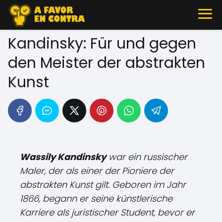
Kandinsky: Für und gegen
den Meister der abstrakten
Kunst
Wassily Kandinsky
war ein russischer
Maler, der als einer der Pioniere der
abstrakten Kunst gilt. Geboren im Jahr
1866, begann er seine künstlerische
Karriere als juristischer Student, bevor er