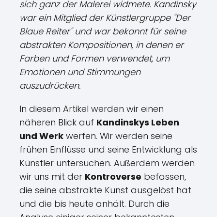
sich ganz der Malerei widmete. Kandinsky
war ein Mitglied der Künstlergruppe "Der
Blaue Reiter" und war bekannt für seine
abstrakten Kompositionen, in denen er
Farben und Formen verwendet, um
Emotionen und Stimmungen
auszudrücken.
In diesem Artikel werden wir einen
näheren Blick auf
Kandinskys Leben
und Werk
werfen. Wir werden seine
frühen Einflüsse und seine Entwicklung als
Künstler untersuchen. Außerdem werden
wir uns mit der
Kontroverse
befassen,
die seine abstrakte Kunst ausgelöst hat
und die bis heute anhält. Durch die