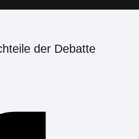
chteile der Debatte