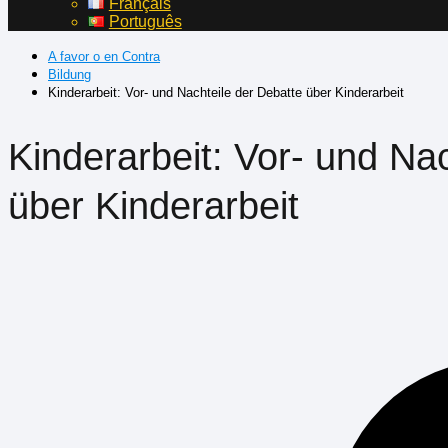
Français
Português
A favor o en Contra
Bildung
Kinderarbeit: Vor- und Nachteile der Debatte über Kinderarbeit
Kinderarbeit: Vor- und Na
über Kinderarbeit