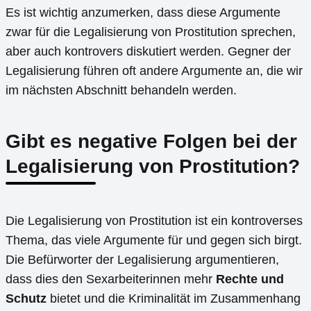
Es ist wichtig anzumerken, dass diese Argumente
zwar für die Legalisierung von Prostitution sprechen,
aber auch kontrovers diskutiert werden. Gegner der
Legalisierung führen oft andere Argumente an, die wir
im nächsten Abschnitt behandeln werden.
Gibt es negative Folgen bei der
Legalisierung von Prostitution?
Die Legalisierung von Prostitution ist ein kontroverses
Thema, das viele Argumente für und gegen sich birgt.
Die Befürworter der Legalisierung argumentieren,
dass dies den Sexarbeiterinnen mehr
Rechte und
Schutz
bietet und die Kriminalität im Zusammenhang