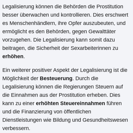
Legalisierung können die Behörden die Prostitution
besser überwachen und kontrollieren. Dies erschwert
es Menschenhändlern, ihre Opfer auszubeuten, und
ermöglicht es den Behörden, gegen Gewalttäter
vorzugehen. Die Legalisierung kann somit dazu
beitragen, die Sicherheit der Sexarbeiterinnen zu
erhöhen
.
Ein weiterer positiver Aspekt der Legalisierung ist die
Möglichkeit der
Besteuerung
. Durch die
Legalisierung können die Regierungen Steuern auf
die Einnahmen aus der Prostitution erheben. Dies
kann zu einer
erhöhten Steuereinnahmen
führen
und die Finanzierung von öffentlichen
Dienstleistungen wie Bildung und Gesundheitswesen
verbessern.