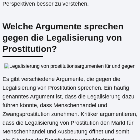
Perspektiven besser zu verstehen.
Welche Argumente sprechen
gegen die Legalisierung von
Prostitution?
Es gibt verschiedene Argumente, die gegen die
Legalisierung von Prostitution sprechen. Ein häufig
genanntes Argument ist, dass die Legalisierung dazu
führen könnte, dass Menschenhandel und
Zwangsprostitution zunehmen. Kritiker argumentieren,
dass die Legalisierung von Prostitution den Markt für
Menschenhandel und Ausbeutung öffnet und somit