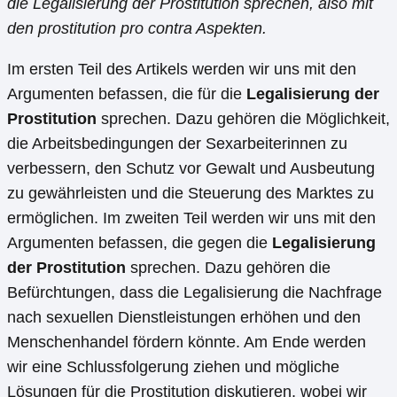
die Legalisierung der Prostitution sprechen, also mit
den prostitution pro contra Aspekten.
Im ersten Teil des Artikels werden wir uns mit den
Argumenten befassen, die für die
Legalisierung der
Prostitution
sprechen. Dazu gehören die Möglichkeit,
die Arbeitsbedingungen der Sexarbeiterinnen zu
verbessern, den Schutz vor Gewalt und Ausbeutung
zu gewährleisten und die Steuerung des Marktes zu
ermöglichen. Im zweiten Teil werden wir uns mit den
Argumenten befassen, die gegen die
Legalisierung
der Prostitution
sprechen. Dazu gehören die
Befürchtungen, dass die Legalisierung die Nachfrage
nach sexuellen Dienstleistungen erhöhen und den
Menschenhandel fördern könnte. Am Ende werden
wir eine Schlussfolgerung ziehen und mögliche
Lösungen für die Prostitution diskutieren, wobei wir