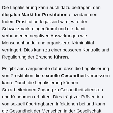
Die Legalisierung kann auch dazu beitragen, den
illegalen Markt für Prostitution
einzudämmen.
Indem Prostitution legalisiert wird, wird der
Schwarzmarkt eingedämmt und die damit
verbundenen negativen Auswirkungen wie
Menschenhandel und organisierte Kriminalität
verringert. Dies kann zu einer besseren Kontrolle und
Regulierung der Branche
führen
.
Es gibt auch argumente dafür, dass die Legalisierung
von Prostitution die
sexuelle Gesundheit
verbessern
kann. Durch die Legalisierung können
Sexarbeiterinnen Zugang zu Gesundheitsdiensten
und Kondomen erhalten. Dies trägt zur Prävention
von sexuell übertragbaren Infektionen bei und kann
die Gesundheit der Menschen in der Gesellschaft