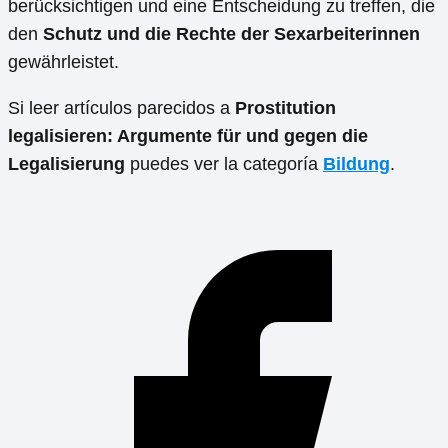
berücksichtigen und eine Entscheidung zu treffen, die
den
Schutz und die Rechte der Sexarbeiterinnen
gewährleistet.
Si leer artículos parecidos a
Prostitution
legalisieren: Argumente für und gegen die
Legalisierung
puedes ver la categoría
Bildung
.