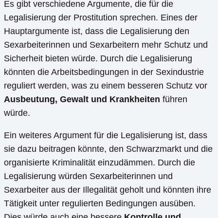
Es gibt verschiedene Argumente, die für die
Legalisierung der Prostitution sprechen. Eines der
Hauptargumente ist, dass die Legalisierung den
Sexarbeiterinnen und Sexarbeitern mehr Schutz und
Sicherheit bieten würde. Durch die Legalisierung
könnten die Arbeitsbedingungen in der Sexindustrie
reguliert werden, was zu einem besseren Schutz vor
Ausbeutung, Gewalt und Krankheiten
führen
würde.
Ein weiteres Argument für die Legalisierung ist, dass
sie dazu beitragen könnte, den Schwarzmarkt und die
organisierte Kriminalität einzudämmen. Durch die
Legalisierung würden Sexarbeiterinnen und
Sexarbeiter aus der Illegalität geholt und könnten ihre
Tätigkeit unter regulierten Bedingungen ausüben.
Dies würde auch eine bessere
Kontrolle und