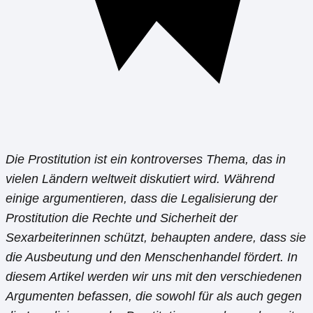
Die Prostitution ist ein kontroverses Thema, das in
vielen Ländern weltweit diskutiert wird. Während
einige argumentieren, dass die Legalisierung der
Prostitution die Rechte und Sicherheit der
Sexarbeiterinnen schützt, behaupten andere, dass sie
die Ausbeutung und den Menschenhandel fördert. In
diesem Artikel werden wir uns mit den verschiedenen
Argumenten befassen, die sowohl für als auch gegen