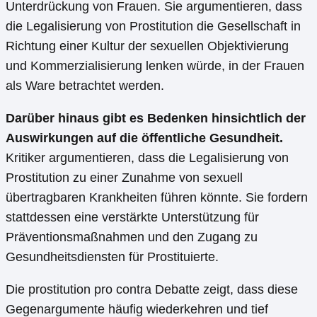
Unterdrückung von Frauen. Sie argumentieren, dass
die Legalisierung von Prostitution die Gesellschaft in
Richtung einer Kultur der sexuellen Objektivierung
und Kommerzialisierung lenken würde, in der Frauen
als Ware betrachtet werden.
Darüber hinaus gibt es Bedenken hinsichtlich der
Auswirkungen auf die öffentliche Gesundheit.
Kritiker argumentieren, dass die Legalisierung von
Prostitution zu einer Zunahme von sexuell
übertragbaren Krankheiten führen könnte. Sie fordern
stattdessen eine verstärkte Unterstützung für
Präventionsmaßnahmen und den Zugang zu
Gesundheitsdiensten für Prostituierte.
Die prostitution pro contra Debatte zeigt, dass diese
Gegenargumente häufig wiederkehren und tief