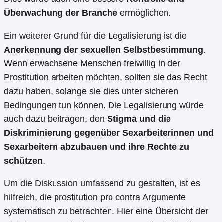
Überwachung der Branche
ermöglichen.
Ein weiterer Grund für die Legalisierung ist die
Anerkennung der sexuellen Selbstbestimmung
.
Wenn erwachsene Menschen freiwillig in der
Prostitution arbeiten möchten, sollten sie das Recht
dazu haben, solange sie dies unter sicheren
Bedingungen tun können. Die Legalisierung würde
auch dazu beitragen, den
Stigma und die
Diskriminierung gegenüber Sexarbeiterinnen und
Sexarbeitern abzubauen und ihre Rechte zu
schützen
.
Um die Diskussion umfassend zu gestalten, ist es
hilfreich, die prostitution pro contra Argumente
systematisch zu betrachten. Hier eine Übersicht der