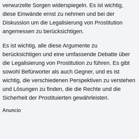
verwurzelte Sorgen widerspiegeln. Es ist wichtig,
diese Einwände ernst zu nehmen und bei der
Diskussion um die Legalisierung von Prostitution
angemessen zu berücksichtigen.
Es ist wichtig, alle diese Argumente zu
berücksichtigen und eine umfassende Debatte über
die Legalisierung von Prostitution zu führen. Es gibt
sowohl Befürworter als auch Gegner, und es ist
wichtig, die verschiedenen Perspektiven zu verstehen
und Lösungen zu finden, die die Rechte und die
Sicherheit der Prostituierten gewährleisten.
Anuncio