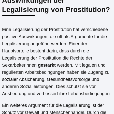
Auswirkungen der
Legalisierung von Prostitution?
Eine Legalisierung der Prostitution hat verschiedene
positive Auswirkungen, die oft als Argumente für die
Legalisierung angeführt werden. Einer der
Hauptvorteile besteht darin, dass durch die
Legalisierung der Prostitution die Rechte der
Sexarbeiterinnen
gestärkt
werden. Mit legalen und
regulierten Arbeitsbedingungen haben sie Zugang zu
sozialer Absicherung, Gesundheitsvorsorge und
anderen Sozialleistungen. Dies schützt sie vor
Ausbeutung und verbessert ihre Lebensbedingungen.
Ein weiteres Argument für die Legalisierung ist der
Schutz vor Gewalt und Menschenhandel. Durch die