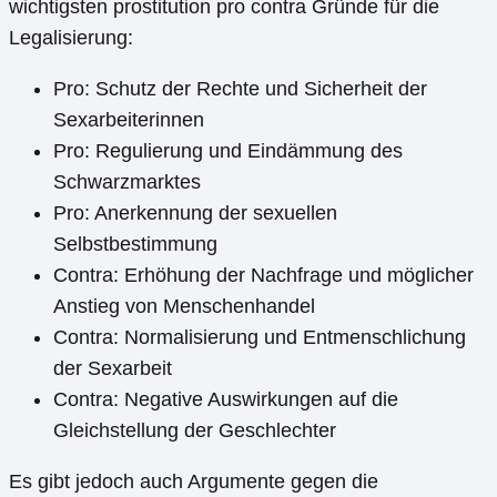
wichtigsten prostitution pro contra Gründe für die
Legalisierung:
Pro: Schutz der Rechte und Sicherheit der
Sexarbeiterinnen
Pro: Regulierung und Eindämmung des
Schwarzmarktes
Pro: Anerkennung der sexuellen
Selbstbestimmung
Contra: Erhöhung der Nachfrage und möglicher
Anstieg von Menschenhandel
Contra: Normalisierung und Entmenschlichung
der Sexarbeit
Contra: Negative Auswirkungen auf die
Gleichstellung der Geschlechter
Es gibt jedoch auch Argumente gegen die