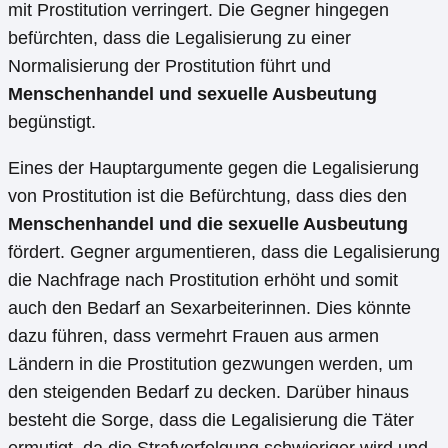
mit Prostitution verringert. Die Gegner hingegen
befürchten, dass die Legalisierung zu einer
Normalisierung der Prostitution führt und
Menschenhandel und sexuelle Ausbeutung
begünstigt.
Eines der Hauptargumente gegen die Legalisierung
von Prostitution ist die Befürchtung, dass dies den
Menschenhandel und die sexuelle Ausbeutung
fördert. Gegner argumentieren, dass die Legalisierung
die Nachfrage nach Prostitution erhöht und somit
auch den Bedarf an Sexarbeiterinnen. Dies könnte
dazu führen, dass vermehrt Frauen aus armen
Ländern in die Prostitution gezwungen werden, um
den steigenden Bedarf zu decken. Darüber hinaus
besteht die Sorge, dass die Legalisierung die Täter
ermutigt, da die Strafverfolgung schwieriger wird und