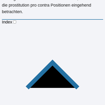
die prostitution pro contra Positionen eingehend
betrachten.
Index