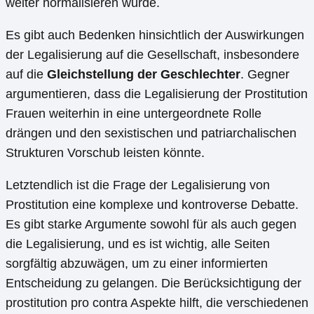
weiter normalisieren würde.
Es gibt auch Bedenken hinsichtlich der Auswirkungen
der Legalisierung auf die Gesellschaft, insbesondere
auf die
Gleichstellung der Geschlechter
. Gegner
argumentieren, dass die Legalisierung der Prostitution
Frauen weiterhin in eine untergeordnete Rolle
drängen und den sexistischen und patriarchalischen
Strukturen Vorschub leisten könnte.
Letztendlich ist die Frage der Legalisierung von
Prostitution eine komplexe und kontroverse Debatte.
Es gibt starke Argumente sowohl für als auch gegen
die Legalisierung, und es ist wichtig, alle Seiten
sorgfältig abzuwägen, um zu einer informierten
Entscheidung zu gelangen. Die Berücksichtigung der
prostitution pro contra Aspekte hilft, die verschiedenen