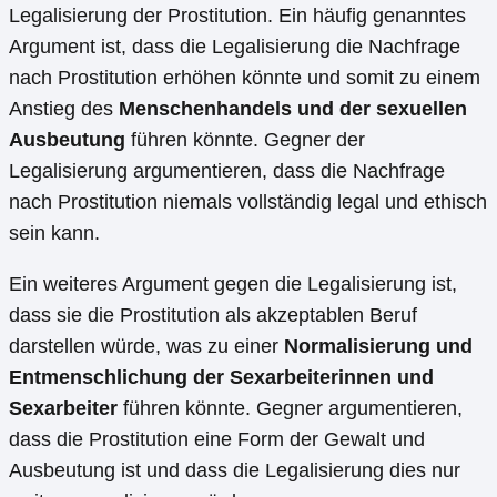
Legalisierung der Prostitution. Ein häufig genanntes
Argument ist, dass die Legalisierung die Nachfrage
nach Prostitution erhöhen könnte und somit zu einem
Anstieg des
Menschenhandels und der sexuellen
Ausbeutung
führen könnte. Gegner der
Legalisierung argumentieren, dass die Nachfrage
nach Prostitution niemals vollständig legal und ethisch
sein kann.
Ein weiteres Argument gegen die Legalisierung ist,
dass sie die Prostitution als akzeptablen Beruf
darstellen würde, was zu einer
Normalisierung und
Entmenschlichung der Sexarbeiterinnen und
Sexarbeiter
führen könnte. Gegner argumentieren,
dass die Prostitution eine Form der Gewalt und
Ausbeutung ist und dass die Legalisierung dies nur