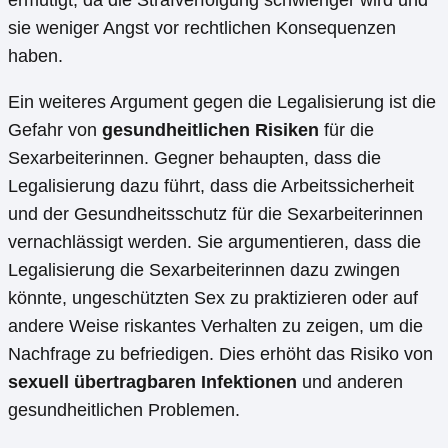
sie weniger Angst vor rechtlichen Konsequenzen
haben.
Ein weiteres Argument gegen die Legalisierung ist die
Gefahr von
gesundheitlichen Risiken
für die
Sexarbeiterinnen. Gegner behaupten, dass die
Legalisierung dazu führt, dass die Arbeitssicherheit
und der Gesundheitsschutz für die Sexarbeiterinnen
vernachlässigt werden. Sie argumentieren, dass die
Legalisierung die Sexarbeiterinnen dazu zwingen
könnte, ungeschützten Sex zu praktizieren oder auf
andere Weise riskantes Verhalten zu zeigen, um die
Nachfrage zu befriedigen. Dies erhöht das Risiko von
sexuell übertragbaren Infektionen
und anderen
gesundheitlichen Problemen.