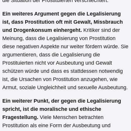
die Situation der Prostituierten verschlechtert.
Ein weiteres Argument gegen die Legalisierung
ist, dass Prostitution oft mit Gewalt, Missbrauch
und Drogenkonsum einhergeht.
Kritiker sind der
Meinung, dass die Legalisierung von Prostitution
diese negativen Aspekte nur weiter fördern würde. Sie
argumentieren, dass die Legalisierung die
Prostituierten nicht vor Ausbeutung und Gewalt
schützen würde und dass es stattdessen notwendig
ist, die Ursachen von Prostitution anzugehen, wie
Armut, soziale Ungleichheit und sexuelle Ausbeutung.
Ein weiterer Punkt, der gegen die Legalisierung
spricht, ist die moralische und ethische
Fragestellung.
Viele Menschen betrachten
Prostitution als eine Form der Ausbeutung und