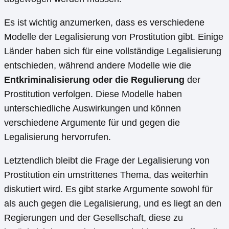
Es ist wichtig anzumerken, dass es verschiedene
Modelle der Legalisierung von Prostitution gibt. Einige
Länder haben sich für eine vollständige Legalisierung
entschieden, während andere Modelle wie die
Entkriminalisierung oder die Regulierung
der
Prostitution verfolgen. Diese Modelle haben
unterschiedliche Auswirkungen und können
verschiedene Argumente für und gegen die
Legalisierung hervorrufen.
Letztendlich bleibt die Frage der Legalisierung von
Prostitution ein umstrittenes Thema, das weiterhin
diskutiert wird. Es gibt starke Argumente sowohl für
als auch gegen die Legalisierung, und es liegt an den
Regierungen und der Gesellschaft, diese zu