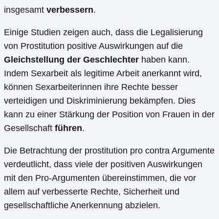
insgesamt
verbessern
.
Einige Studien zeigen auch, dass die Legalisierung
von Prostitution positive Auswirkungen auf die
Gleichstellung der Geschlechter
haben kann.
Indem Sexarbeit als legitime Arbeit anerkannt wird,
können Sexarbeiterinnen ihre Rechte besser
verteidigen und Diskriminierung bekämpfen. Dies
kann zu einer Stärkung der Position von Frauen in der
Gesellschaft
führen
.
Die Betrachtung der prostitution pro contra Argumente
verdeutlicht, dass viele der positiven Auswirkungen
mit den Pro-Argumenten übereinstimmen, die vor
allem auf verbesserte Rechte, Sicherheit und
gesellschaftliche Anerkennung abzielen.