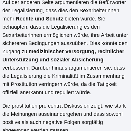
Auf der anderen Seite argumentieren die Befürworter
der Legalisierung, dass dies den Sexarbeiterinnen
mehr
Rechte und Schutz
bieten würde. Sie
behaupten, dass die Legalisierung es den
Sexarbeiterinnen ermöglichen würde, ihre Arbeit unter
sichereren Bedingungen auszuüben. Dies könnte den
Zugang zu
medizinischer Versorgung, rechtlicher
Unterstützung und sozialer Absicherung
verbessern. Darüber hinaus argumentieren sie, dass
die Legalisierung die Kriminalität im Zusammenhang
mit Prostitution verringern würde, da die Tätigkeit
offiziell anerkannt und reguliert würde.
Die prostitution pro contra Diskussion zeigt, wie stark
die Meinungen auseinandergehen und dass sowohl
positive als auch negative Folgen sorgfältig
abgewogen werden müssen.