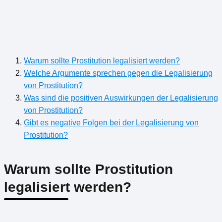
Warum sollte Prostitution legalisiert werden?
Welche Argumente sprechen gegen die Legalisierung
von Prostitution?
Was sind die positiven Auswirkungen der Legalisierung
von Prostitution?
Gibt es negative Folgen bei der Legalisierung von
Prostitution?
Warum sollte Prostitution
legalisiert werden?