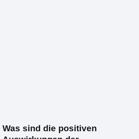
Was sind die positiven