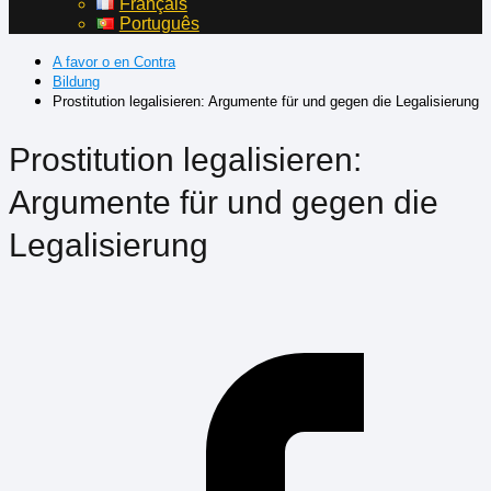
Français
Português
A favor o en Contra
Bildung
Prostitution legalisieren: Argumente für und gegen die Legalisierung
Prostitution legalisieren:
Argumente für und gegen die
Legalisierung