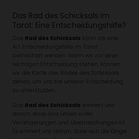
Das Rad des Schicksals im
Tarot: Eine Entscheidungshilfe?
Das
Rad des Schicksals
kann als eine
Art Entscheidungshilfe im Tarot
betrachtet werden. Wenn wir vor einer
wichtigen Entscheidung stehen, können
wir die Karte des Rades des Schicksals
ziehen, um uns bei unserer Entscheidung
zu unterstützen.
Das
Rad des Schicksals
erinnert uns
daran, dass das Leben voller
Veränderungen und Überraschungen ist.
Es erinnert uns daran, dass sich die Dinge