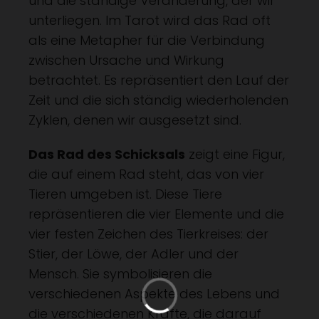
und die ständige Veränderung, der wir
unterliegen. Im Tarot wird das Rad oft
als eine Metapher für die Verbindung
zwischen Ursache und Wirkung
betrachtet. Es repräsentiert den Lauf der
Zeit und die sich ständig wiederholenden
Zyklen, denen wir ausgesetzt sind.
Das Rad des Schicksals
zeigt eine Figur,
die auf einem Rad steht, das von vier
Tieren umgeben ist. Diese Tiere
repräsentieren die vier Elemente und die
vier festen Zeichen des Tierkreises: der
Stier, der Löwe, der Adler und der
Mensch. Sie symbolisieren die
verschiedenen Aspekte des Lebens und
die verschiedenen Kräfte, die darauf