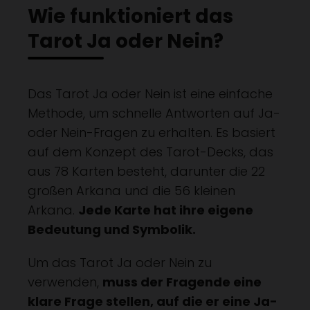
Wie funktioniert das
Tarot Ja oder Nein?
Das Tarot Ja oder Nein ist eine einfache
Methode, um schnelle Antworten auf Ja-
oder Nein-Fragen zu erhalten. Es basiert
auf dem Konzept des Tarot-Decks, das
aus 78 Karten besteht, darunter die 22
großen Arkana und die 56 kleinen
Arkana.
Jede Karte hat ihre eigene
Bedeutung und Symbolik.
Um das Tarot Ja oder Nein zu
verwenden,
muss der Fragende eine
klare Frage stellen, auf die er eine Ja-