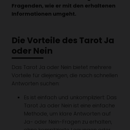
Fragenden, wie er mit den erhaltenen
Informationen umgeht.
Die Vorteile des Tarot Ja
oder Nein
Das Tarot Ja oder Nein bietet mehrere
Vorteile für diejenigen, die nach schnellen
Antworten suchen:
Es ist einfach und unkompliziert: Das
Tarot Ja oder Nein ist eine einfache
Methode, um klare Antworten auf
Ja- oder Nein-Fragen zu erhalten,
ohne komplizierte Legungen oder