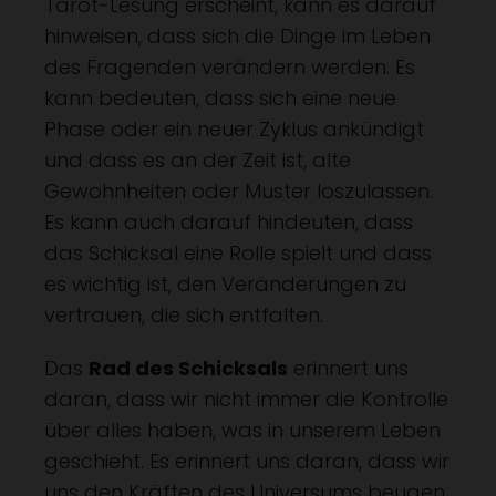
Tarot-Lesung erscheint, kann es darauf
hinweisen, dass sich die Dinge im Leben
des Fragenden verändern werden. Es
kann bedeuten, dass sich eine neue
Phase oder ein neuer Zyklus ankündigt
und dass es an der Zeit ist, alte
Gewohnheiten oder Muster loszulassen.
Es kann auch darauf hindeuten, dass
das Schicksal eine Rolle spielt und dass
es wichtig ist, den Veränderungen zu
vertrauen, die sich entfalten.
Das
Rad des Schicksals
erinnert uns
daran, dass wir nicht immer die Kontrolle
über alles haben, was in unserem Leben
geschieht. Es erinnert uns daran, dass wir
uns den Kräften des Universums beugen