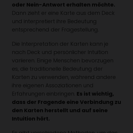
oder Nein-Antwort erhalten möchte.
Dann zieht er eine Karte aus dem Deck
und interpretiert ihre Bedeutung
entsprechend der Fragestellung.
Die Interpretation der Karten kann je
nach Deck und persönlicher Intuition
variieren. Einige Menschen bevorzugen
es, die traditionelle Bedeutung der
Karten zu verwenden, während andere
ihre eigenen Assoziationen und
Erfahrungen einbringen.
Es ist wichtig,
dass der Fragende eine Verbindung zu
den Karten herstellt und auf seine
Intuition hört.
Es gibt verschiedene Methoden, um das