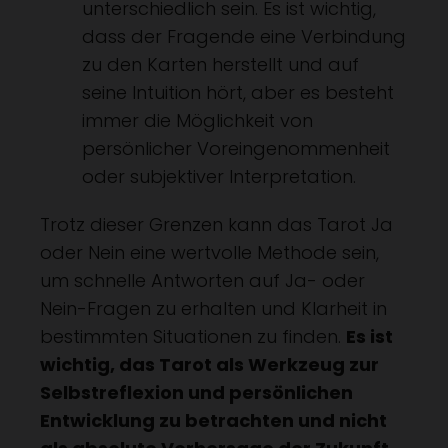
unterschiedlich sein. Es ist wichtig,
dass der Fragende eine Verbindung
zu den Karten herstellt und auf
seine Intuition hört, aber es besteht
immer die Möglichkeit von
persönlicher Voreingenommenheit
oder subjektiver Interpretation.
Trotz dieser Grenzen kann das Tarot Ja
oder Nein eine wertvolle Methode sein,
um schnelle Antworten auf Ja- oder
Nein-Fragen zu erhalten und Klarheit in
bestimmten Situationen zu finden.
Es ist
wichtig, das Tarot als Werkzeug zur
Selbstreflexion und persönlichen
Entwicklung zu betrachten und nicht