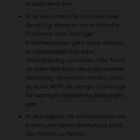
ausreichend sein.
Es ist kein Ersatz für professionelle
Beratung: Wenn es um ernsthafte
Probleme oder wichtige
Entscheidungen geht, ist es ratsam,
professionellen Rat oder
Unterstützung zu suchen. Das Tarot
Ja oder Nein kann als ergänzendes
Werkzeug verwendet werden, aber
es sollte nicht die einzige Grundlage
für wichtige Lebensentscheidungen
sein.
Es ist subjektiv: Die Interpretation der
Karten und deren Bedeutung kann
von Person zu Person