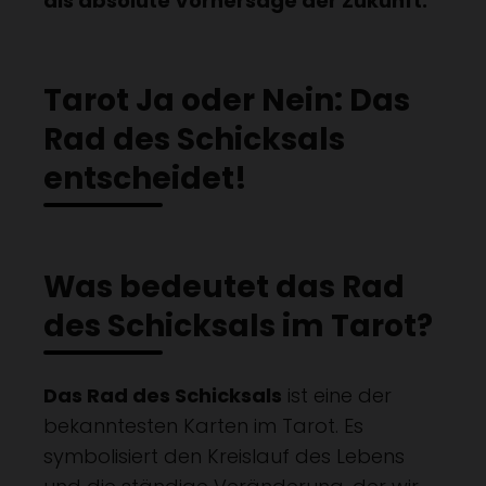
als absolute Vorhersage der Zukunft.
Tarot Ja oder Nein: Das
Rad des Schicksals
entscheidet!
Was bedeutet das Rad
des Schicksals im Tarot?
Das Rad des Schicksals
ist eine der
bekanntesten Karten im Tarot. Es
symbolisiert den Kreislauf des Lebens