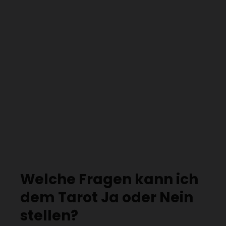
Welche Fragen kann ich
dem Tarot Ja oder Nein
stellen?