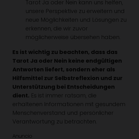
Tarot Ja oder Nein kann uns helfen,
unsere Perspektive zu erweitern und
neue Möglichkeiten und Lösungen zu
erkennen, die wir zuvor
möglicherweise übersehen haben.
Es ist wichtig zu beachten, dass das
Tarot Ja oder Nein keine endgültigen
Antworten liefert, sondern eher als
Hilfsmittel zur Selbstreflexion und zur
Unterstützung bei Entscheidungen
dient.
Es ist immer ratsam, die
erhaltenen Informationen mit gesundem
Menschenverstand und persönlicher
Verantwortung zu betrachten.
Anuncio