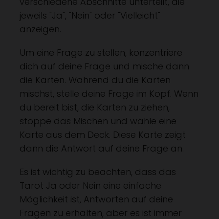
verschiedene Abschnitte unterteilt, die
jeweils "Ja", "Nein" oder "Vielleicht"
anzeigen.
Um eine Frage zu stellen, konzentriere
dich auf deine Frage und mische dann
die Karten. Während du die Karten
mischst, stelle deine Frage im Kopf. Wenn
du bereit bist, die Karten zu ziehen,
stoppe das Mischen und wähle eine
Karte aus dem Deck. Diese Karte zeigt
dann die Antwort auf deine Frage an.
Es ist wichtig zu beachten, dass das
Tarot Ja oder Nein eine einfache
Möglichkeit ist, Antworten auf deine
Fragen zu erhalten, aber es ist immer