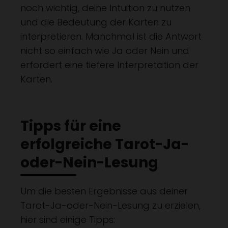
noch wichtig, deine Intuition zu nutzen
und die Bedeutung der Karten zu
interpretieren. Manchmal ist die Antwort
nicht so einfach wie Ja oder Nein und
erfordert eine tiefere Interpretation der
Karten.
Tipps für eine
erfolgreiche Tarot-Ja-
oder-Nein-Lesung
Um die besten Ergebnisse aus deiner
Tarot-Ja-oder-Nein-Lesung zu erzielen,
hier sind einige Tipps: