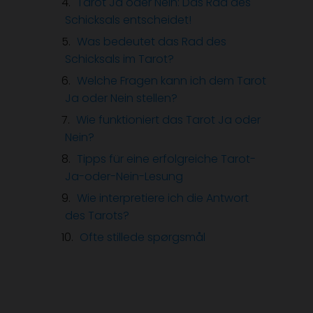
Tarot Ja oder Nein: Das Rad des
Schicksals entscheidet!
Was bedeutet das Rad des
Schicksals im Tarot?
Welche Fragen kann ich dem Tarot
Ja oder Nein stellen?
Wie funktioniert das Tarot Ja oder
Nein?
Tipps für eine erfolgreiche Tarot-
Ja-oder-Nein-Lesung
Wie interpretiere ich die Antwort
des Tarots?
Ofte stillede spørgsmål