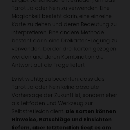
Tarot Ja oder Nein zu verwenden. Eine
Möglichkeit besteht darin, eine einzelne
Karte zu ziehen und deren Bedeutung zu
interpretieren. Eine andere Methode
besteht darin, eine Dreikarten-Legung zu
verwenden, bei der drei Karten gezogen
werden und deren Kombination die
Antwort auf die Frage liefert.
Es ist wichtig zu beachten, dass das
Tarot Ja oder Nein keine absolute
Vorhersage der Zukunft ist, sondern eher
als Leitfaden und Werkzeug zur
Selbstreflexion dient.
Die Karten können
Hinweise, Ratschläge und Einsichten
liefern, aber letztendlich liegt es am