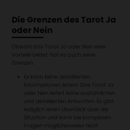
Die Grenzen des Tarot Ja
oder Nein
Obwohl das Tarot Ja oder Nein viele
Vorteile bietet, hat es auch seine
Grenzen:
Es kann keine detaillierten
Informationen liefern: Das Tarot Ja
oder Nein liefert keine ausführlichen
und detaillierten Antworten. Es gibt
lediglich einen Überblick über die
Situation und kann bei komplexen
Fragen möglicherweise nicht