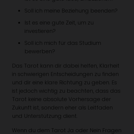
Soll ich meine Beziehung beenden?
Ist es eine gute Zeit, um zu
investieren?
Soll ich mich für das Studium
bewerben?
Das Tarot kann dir dabei helfen, Klarheit
in schwierigen Entscheidungen zu finden
und dir eine klare Richtung zu geben. Es
ist jedoch wichtig zu beachten, dass das
Tarot keine absolute Vorhersage der
Zukunft ist, sondern eher als Leitfaden
und Unterstützung dient.
Wenn du dem Tarot Ja oder Nein Fragen