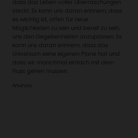
dass das Leben voller Überraschungen
steckt. Es kann uns daran erinnern, dass
es wichtig ist, offen für neue
Möglichkeiten zu sein und bereit zu sein,
uns den Gegebenheiten anzupassen. Es
kann uns daran erinnern, dass das
Universum seine eigenen Pläne hat und
dass wir manchmal einfach mit dem
Fluss gehen müssen.
Anuncio