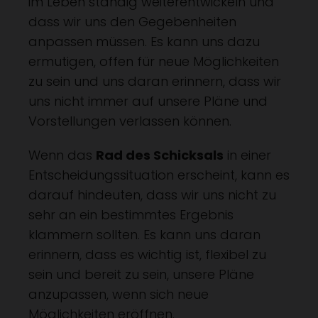
im Leben ständig weiterentwickeln und
dass wir uns den Gegebenheiten
anpassen müssen. Es kann uns dazu
ermutigen, offen für neue Möglichkeiten
zu sein und uns daran erinnern, dass wir
uns nicht immer auf unsere Pläne und
Vorstellungen verlassen können.
Wenn das
Rad des Schicksals
in einer
Entscheidungssituation erscheint, kann es
darauf hindeuten, dass wir uns nicht zu
sehr an ein bestimmtes Ergebnis
klammern sollten. Es kann uns daran
erinnern, dass es wichtig ist, flexibel zu
sein und bereit zu sein, unsere Pläne
anzupassen, wenn sich neue
Möglichkeiten eröffnen.