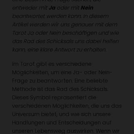
entweder mit
Ja
oder mit
Nein
beantwortet werden kann. In diesem
Artikel werden wir uns genauer mit dem
Tarot Ja oder Nein beschäftigen und wie
das Rad des Schicksals uns dabei helfen
kann, eine klare Antwort zu erhalten.
Im Tarot gibt es verschiedene
Möglichkeiten, um eine Ja- oder Nein-
Frage zu beantworten. Eine beliebte
Methode ist das Rad des Schicksals.
Dieses Symbol repräsentiert die
verschiedenen Möglichkeiten, die uns das
Universum bietet, und wie sich unsere
Handlungen und Entscheidungen auf
unseren Lebensweg auswirken. Wenn wir