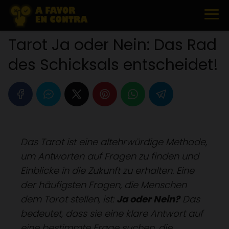
Tarot Ja oder Nein: Das Rad
des Schicksals entscheidet!
Das Tarot ist eine altehrwürdige Methode,
um Antworten auf Fragen zu finden und
Einblicke in die Zukunft zu erhalten. Eine
der häufigsten Fragen, die Menschen
dem Tarot stellen, ist:
Ja oder Nein?
Das
bedeutet, dass sie eine klare Antwort auf
eine bestimmte Frage suchen, die