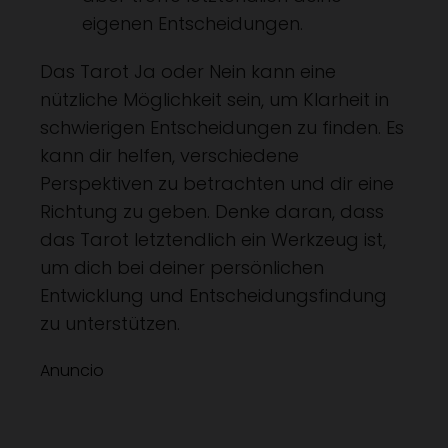
eigenen Entscheidungen.
Das Tarot Ja oder Nein kann eine
nützliche Möglichkeit sein, um Klarheit in
schwierigen Entscheidungen zu finden. Es
kann dir helfen, verschiedene
Perspektiven zu betrachten und dir eine
Richtung zu geben. Denke daran, dass
das Tarot letztendlich ein Werkzeug ist,
um dich bei deiner persönlichen
Entwicklung und Entscheidungsfindung
zu unterstützen.
Anuncio