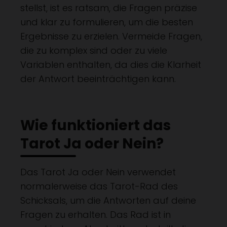
stellst, ist es ratsam, die Fragen präzise
und klar zu formulieren, um die besten
Ergebnisse zu erzielen. Vermeide Fragen,
die zu komplex sind oder zu viele
Variablen enthalten, da dies die Klarheit
der Antwort beeinträchtigen kann.
Wie funktioniert das
Tarot Ja oder Nein?
Das Tarot Ja oder Nein verwendet
normalerweise das Tarot-Rad des
Schicksals, um die Antworten auf deine
Fragen zu erhalten. Das Rad ist in