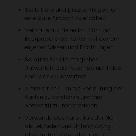
Stelle klare und präzise Fragen, um
eine klare Antwort zu erhalten.
Vertraue auf deine Intuition und
interpretiere die Karten mit deinem
eigenen Wissen und Erfahrungen.
Sei offen für alle möglichen
Antworten, auch wenn sie nicht das
sind, was du erwartest.
Nimm dir Zeit, um die Bedeutung der
Karten zu verstehen und ihre
Botschaft zu interpretieren.
Verwende das Tarot Ja oder Nein
als Leitfaden und Unterstützung,
aber treffe letztendlich deine