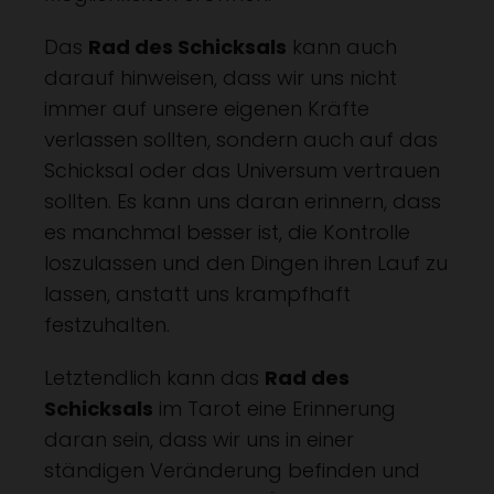
Das
Rad des Schicksals
kann auch
darauf hinweisen, dass wir uns nicht
immer auf unsere eigenen Kräfte
verlassen sollten, sondern auch auf das
Schicksal oder das Universum vertrauen
sollten. Es kann uns daran erinnern, dass
es manchmal besser ist, die Kontrolle
loszulassen und den Dingen ihren Lauf zu
lassen, anstatt uns krampfhaft
festzuhalten.
Letztendlich kann das
Rad des
Schicksals
im Tarot eine Erinnerung
daran sein, dass wir uns in einer
ständigen Veränderung befinden und