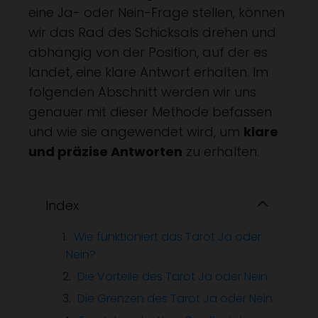
eine Ja- oder Nein-Frage stellen, können
wir das Rad des Schicksals drehen und
abhängig von der Position, auf der es
landet, eine klare Antwort erhalten. Im
folgenden Abschnitt werden wir uns
genauer mit dieser Methode befassen
und wie sie angewendet wird, um
klare
und präzise Antworten
zu erhalten.
Index
Wie funktioniert das Tarot Ja oder
Nein?
Die Vorteile des Tarot Ja oder Nein
Die Grenzen des Tarot Ja oder Nein