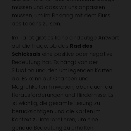
müssen und dass wir uns anpassen
müssen, um im Einklang mit dem Fluss
des Lebens zu sein.
Im Tarot gibt es keine eindeutige Antwort
auf die Frage, ob das
Rad des
Schicksals
eine positive oder negative
Bedeutung hat. Es hängt von der
Situation und den umliegenden Karten
ab. Es kann auf Chancen und
Möglichkeiten hinweisen, aber auch auf
Herausforderungen und Hindernisse. Es
ist wichtig, die gesamte Lesung zu
berücksichtigen und die Karten im
Kontext zu interpretieren, um eine
genaue Bedeutung zu erhalten.