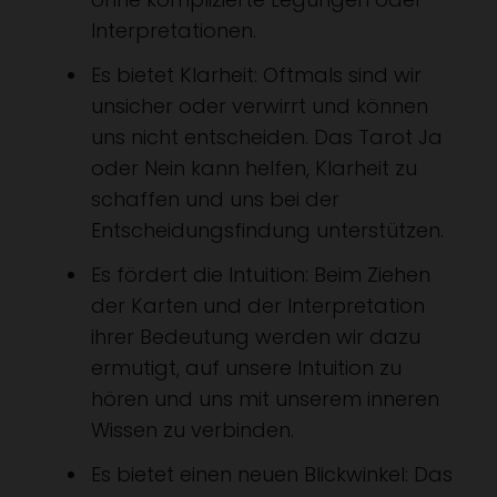
Interpretationen.
Es bietet Klarheit: Oftmals sind wir
unsicher oder verwirrt und können
uns nicht entscheiden. Das Tarot Ja
oder Nein kann helfen, Klarheit zu
schaffen und uns bei der
Entscheidungsfindung unterstützen.
Es fördert die Intuition: Beim Ziehen
der Karten und der Interpretation
ihrer Bedeutung werden wir dazu
ermutigt, auf unsere Intuition zu
hören und uns mit unserem inneren
Wissen zu verbinden.
Es bietet einen neuen Blickwinkel: Das