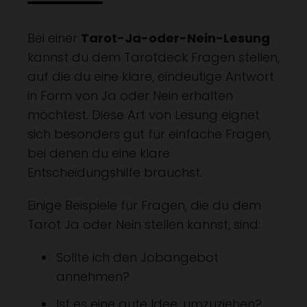
Bei einer
Tarot-Ja-oder-Nein-Lesung
kannst du dem Tarotdeck Fragen stellen,
auf die du eine klare, eindeutige Antwort
in Form von Ja oder Nein erhalten
möchtest. Diese Art von Lesung eignet
sich besonders gut für einfache Fragen,
bei denen du eine klare
Entscheidungshilfe brauchst.
Einige Beispiele für Fragen, die du dem
Tarot Ja oder Nein stellen kannst, sind:
Sollte ich den Jobangebot
annehmen?
Ist es eine gute Idee, umzuziehen?