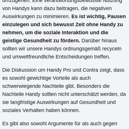
umzugehen. Eine verantwortungsbewusste Nutzung
von Handys kann dazu beitragen, die negativen
Auswirkungen zu minimieren.
Es ist wichtig, Pausen
einzulegen und sich bewusst Zeit ohne Handy zu
nehmen, um die soziale Interaktion und die
geistige Gesundheit zu fördern.
Darüber hinaus
sollten wir unsere Handys ordnungsgemäß recyceln
und umweltfreundliche Entscheidungen treffen.
Die Diskussion um Handy Pro und Contra zeigt, dass
es sowohl gewichtige Vorteile als auch
schwerwiegende Nachteile gibt. Besonders die
Nachteile Handy sollten nicht unterschätzt werden, da
sie langfristige Auswirkungen auf Gesundheit und
soziales Verhalten haben können.
Es gibt also sowohl Argumente für als auch gegen