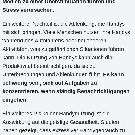
Medien zu einer Überstimulation führen und
Stress verursachen.
Ein weiterer Nachteil ist die Ablenkung, die Handys
mit sich bringen. Viele Menschen nutzen ihre Handys
während des Autofahrens oder bei anderen
Aktivitäten, was zu gefährlichen Situationen führen
kann. Die Nutzung von Handys kann auch die
Produktivität beeinträchtigen, da sie zu
Unterbrechungen und Ablenkungen führt.
Es kann
schwierig sein, sich auf Aufgaben zu
konzentrieren, wenn ständig Benachrichtigungen
eingehen.
Ein weiteres Risiko der Handynutzung ist die
Auswirkung auf die geistige Gesundheit. Studien
haben gezeigt, dass exzessiver Handygebrauch zu