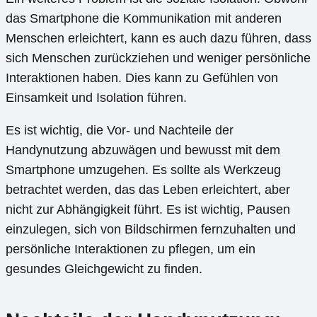
das Smartphone die Kommunikation mit anderen
Menschen erleichtert, kann es auch dazu führen, dass
sich Menschen zurückziehen und weniger persönliche
Interaktionen haben. Dies kann zu Gefühlen von
Einsamkeit und Isolation führen.
Es ist wichtig, die Vor- und Nachteile der
Handynutzung abzuwägen und bewusst mit dem
Smartphone umzugehen. Es sollte als Werkzeug
betrachtet werden, das das Leben erleichtert, aber
nicht zur Abhängigkeit führt. Es ist wichtig, Pausen
einzulegen, sich von Bildschirmen fernzuhalten und
persönliche Interaktionen zu pflegen, um ein
gesundes Gleichgewicht zu finden.