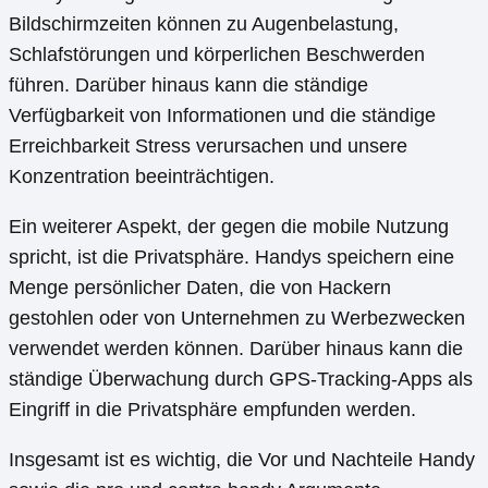
Bildschirmzeiten können zu Augenbelastung,
Schlafstörungen und körperlichen Beschwerden
führen. Darüber hinaus kann die ständige
Verfügbarkeit von Informationen und die ständige
Erreichbarkeit Stress verursachen und unsere
Konzentration beeinträchtigen.
Ein weiterer Aspekt, der gegen die mobile Nutzung
spricht, ist die Privatsphäre. Handys speichern eine
Menge persönlicher Daten, die von Hackern
gestohlen oder von Unternehmen zu Werbezwecken
verwendet werden können. Darüber hinaus kann die
ständige Überwachung durch GPS-Tracking-Apps als
Eingriff in die Privatsphäre empfunden werden.
Insgesamt ist es wichtig, die Vor und Nachteile Handy