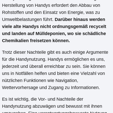
Herstellung von Handys erfordert den Abbau von
Rohstoffen und den Einsatz von Energie, was zu
Umweltbelastungen führt.
Darüber hinaus werden
viele alte Handys nicht ordnungsgemäß recycelt
und landen auf Mülldeponien, wo sie schädliche
Chemikalien freisetzen können.
Trotz dieser Nachteile gibt es auch einige Argumente
für die Handynutzung. Handys ermöglichen es uns,
jederzeit und überall erreichbar zu sein. Sie können
uns in Notfällen helfen und bieten eine Vielzahl von
nützlichen Funktionen wie Navigation,
Wettervorhersage und Zugang zu Informationen.
Es ist wichtig, die Vor- und Nachteile der
Handynutzung abzuwägen und bewusst mit ihnen