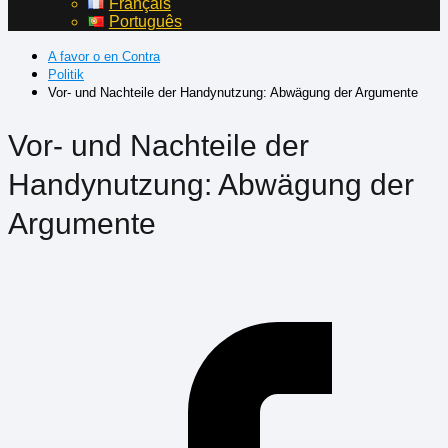
Français
Português
A favor o en Contra
Politik
Vor- und Nachteile der Handynutzung: Abwägung der Argumente
Vor- und Nachteile der
Handynutzung: Abwägung der
Argumente