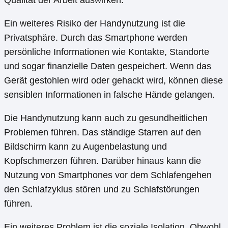
Qualität der Arbeit auswirken.
Ein weiteres Risiko der Handynutzung ist die
Privatsphäre. Durch das Smartphone werden
persönliche Informationen wie Kontakte, Standorte
und sogar finanzielle Daten gespeichert. Wenn das
Gerät gestohlen wird oder gehackt wird, können diese
sensiblen Informationen in falsche Hände gelangen.
Die Handynutzung kann auch zu gesundheitlichen
Problemen führen. Das ständige Starren auf den
Bildschirm kann zu Augenbelastung und
Kopfschmerzen führen. Darüber hinaus kann die
Nutzung von Smartphones vor dem Schlafengehen
den Schlafzyklus stören und zu Schlafstörungen
führen.
Ein weiteres Problem ist die soziale Isolation. Obwohl