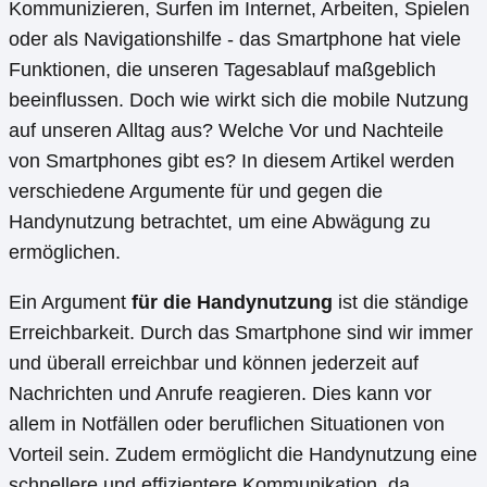
Kommunizieren, Surfen im Internet, Arbeiten, Spielen
oder als Navigationshilfe - das Smartphone hat viele
Funktionen, die unseren Tagesablauf maßgeblich
beeinflussen. Doch wie wirkt sich die mobile Nutzung
auf unseren Alltag aus? Welche Vor und Nachteile
von Smartphones gibt es? In diesem Artikel werden
verschiedene Argumente für und gegen die
Handynutzung betrachtet, um eine Abwägung zu
ermöglichen.
Ein Argument
für die Handynutzung
ist die ständige
Erreichbarkeit. Durch das Smartphone sind wir immer
und überall erreichbar und können jederzeit auf
Nachrichten und Anrufe reagieren. Dies kann vor
allem in Notfällen oder beruflichen Situationen von
Vorteil sein. Zudem ermöglicht die Handynutzung eine
schnellere und effizientere Kommunikation, da