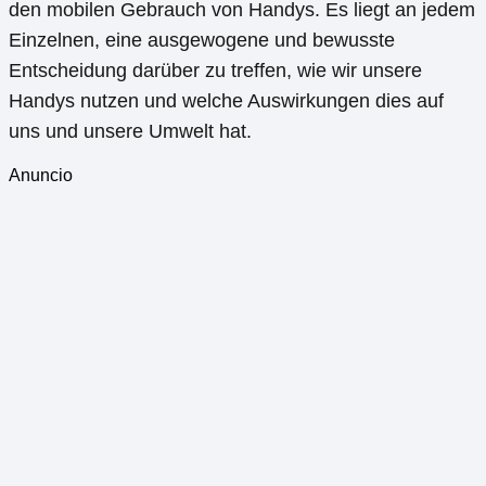
den mobilen Gebrauch von Handys. Es liegt an jedem
Einzelnen, eine ausgewogene und bewusste
Entscheidung darüber zu treffen, wie wir unsere
Handys nutzen und welche Auswirkungen dies auf
uns und unsere Umwelt hat.
Anuncio