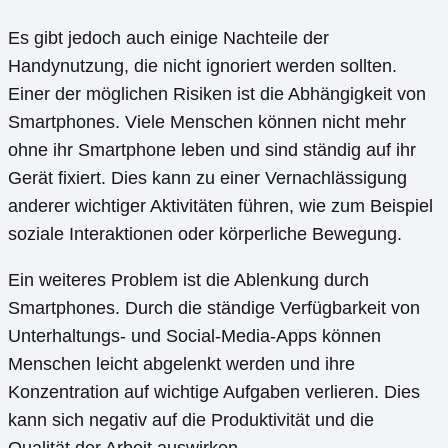
Es gibt jedoch auch einige Nachteile der
Handynutzung, die nicht ignoriert werden sollten.
Einer der möglichen Risiken ist die Abhängigkeit von
Smartphones. Viele Menschen können nicht mehr
ohne ihr Smartphone leben und sind ständig auf ihr
Gerät fixiert. Dies kann zu einer Vernachlässigung
anderer wichtiger Aktivitäten führen, wie zum Beispiel
soziale Interaktionen oder körperliche Bewegung.
Ein weiteres Problem ist die Ablenkung durch
Smartphones. Durch die ständige Verfügbarkeit von
Unterhaltungs- und Social-Media-Apps können
Menschen leicht abgelenkt werden und ihre
Konzentration auf wichtige Aufgaben verlieren. Dies
kann sich negativ auf die Produktivität und die