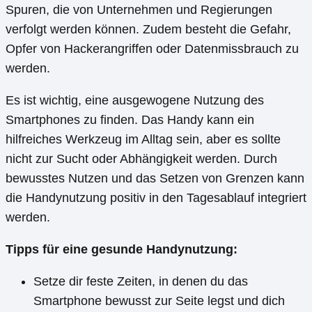
Spuren, die von Unternehmen und Regierungen
verfolgt werden können. Zudem besteht die Gefahr,
Opfer von Hackerangriffen oder Datenmissbrauch zu
werden.
Es ist wichtig, eine ausgewogene Nutzung des
Smartphones zu finden. Das Handy kann ein
hilfreiches Werkzeug im Alltag sein, aber es sollte
nicht zur Sucht oder Abhängigkeit werden. Durch
bewusstes Nutzen und das Setzen von Grenzen kann
die Handynutzung positiv in den Tagesablauf integriert
werden.
Tipps für eine gesunde Handynutzung:
Setze dir feste Zeiten, in denen du das
Smartphone bewusst zur Seite legst und dich