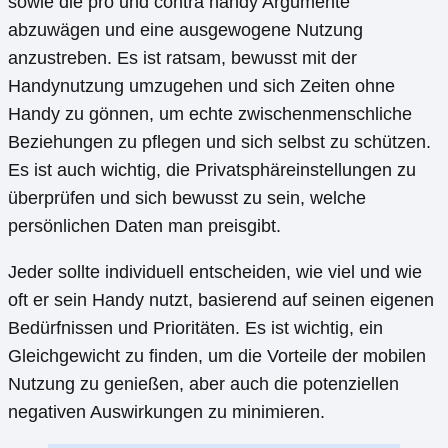
sowie die pro und contra handy Argumente
abzuwägen und eine ausgewogene Nutzung
anzustreben. Es ist ratsam, bewusst mit der
Handynutzung umzugehen und sich Zeiten ohne
Handy zu gönnen, um echte zwischenmenschliche
Beziehungen zu pflegen und sich selbst zu schützen.
Es ist auch wichtig, die Privatsphäreinstellungen zu
überprüfen und sich bewusst zu sein, welche
persönlichen Daten man preisgibt.
Jeder sollte individuell entscheiden, wie viel und wie
oft er sein Handy nutzt, basierend auf seinen eigenen
Bedürfnissen und Prioritäten. Es ist wichtig, ein
Gleichgewicht zu finden, um die Vorteile der mobilen
Nutzung zu genießen, aber auch die potenziellen
negativen Auswirkungen zu minimieren.