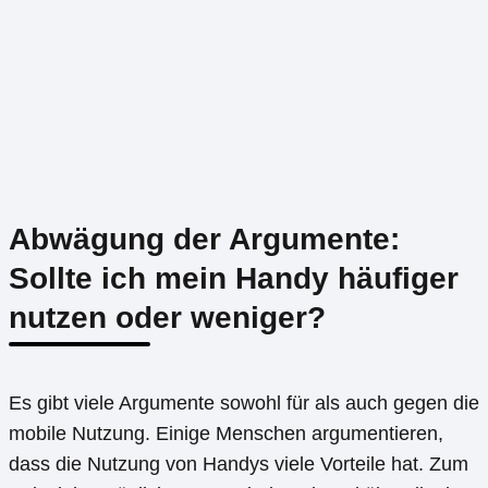
Abwägung der Argumente:
Sollte ich mein Handy häufiger
nutzen oder weniger?
Es gibt viele Argumente sowohl für als auch gegen die
mobile Nutzung. Einige Menschen argumentieren,
dass die Nutzung von Handys viele Vorteile hat. Zum