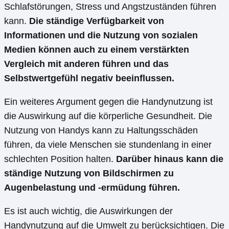
Schlafstörungen, Stress und Angstzuständen führen
kann.
Die ständige Verfügbarkeit von
Informationen und die Nutzung von sozialen
Medien können auch zu einem verstärkten
Vergleich mit anderen führen und das
Selbstwertgefühl negativ beeinflussen.
Ein weiteres Argument gegen die Handynutzung ist
die Auswirkung auf die körperliche Gesundheit. Die
Nutzung von Handys kann zu Haltungsschäden
führen, da viele Menschen sie stundenlang in einer
schlechten Position halten.
Darüber hinaus kann die
ständige Nutzung von Bildschirmen zu
Augenbelastung und -ermüdung führen.
Es ist auch wichtig, die Auswirkungen der
Handynutzung auf die Umwelt zu berücksichtigen. Die