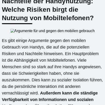
Nachteile der Handynutzung:
Welche Risiken birgt die
Nutzung von Mobiltelefonen?
Es gibt einige Argumente gegen den mobilen
Gebrauch von Handys, die auf die potenziellen
Risiken und Nachteile hinweisen. Ein Hauptproblem
ist die Abhängigkeit von Mobiltelefonen. Viele
Menschen sind so stark auf ihre Handys angewiesen,
dass sie Schwierigkeiten haben, ohne sie
auszukommen. Dies kann zu sozialer Isolation führen,
da die persönliche Interaktion mit anderen
vernachlässigt wird.
Außerdem kann die ständige
Verfügbarkeit von Informationen und sozialen