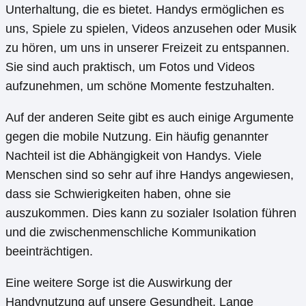
Unterhaltung, die es bietet. Handys ermöglichen es
uns, Spiele zu spielen, Videos anzusehen oder Musik
zu hören, um uns in unserer Freizeit zu entspannen.
Sie sind auch praktisch, um Fotos und Videos
aufzunehmen, um schöne Momente festzuhalten.
Auf der anderen Seite gibt es auch einige Argumente
gegen die mobile Nutzung. Ein häufig genannter
Nachteil ist die Abhängigkeit von Handys. Viele
Menschen sind so sehr auf ihre Handys angewiesen,
dass sie Schwierigkeiten haben, ohne sie
auszukommen. Dies kann zu sozialer Isolation führen
und die zwischenmenschliche Kommunikation
beeinträchtigen.
Eine weitere Sorge ist die Auswirkung der
Handynutzung auf unsere Gesundheit. Lange