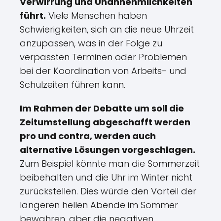
Verwirrung und Unannehmlichkeiten
führt.
Viele Menschen haben
Schwierigkeiten, sich an die neue Uhrzeit
anzupassen, was in der Folge zu
verpassten Terminen oder Problemen
bei der Koordination von Arbeits- und
Schulzeiten führen kann.
Im Rahmen der Debatte um soll die
Zeitumstellung abgeschafft werden
pro und contra, werden auch
alternative Lösungen vorgeschlagen.
Zum Beispiel könnte man die Sommerzeit
beibehalten und die Uhr im Winter nicht
zurückstellen. Dies würde den Vorteil der
längeren hellen Abende im Sommer
bewahren, aber die negativen