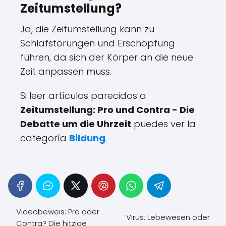
Zeitumstellung?
Ja, die Zeitumstellung kann zu
Schlafstörungen und Erschöpfung
führen, da sich der Körper an die neue
Zeit anpassen muss.
Si leer artículos parecidos a
Zeitumstellung: Pro und Contra - Die
Debatte um die Uhrzeit
puedes ver la
categoría
Bildung
.
Videobeweis: Pro oder
Virus: Lebewesen oder
Contra? Die hitzige