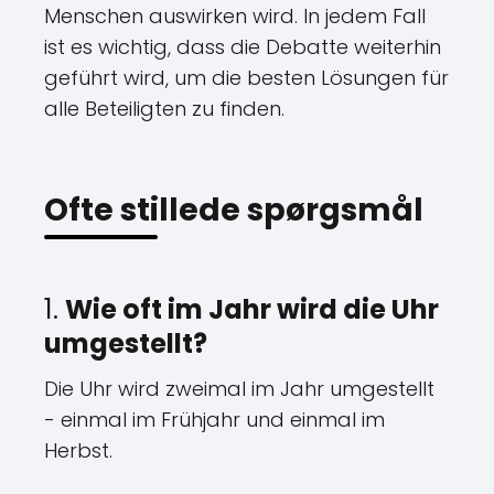
Menschen auswirken wird. In jedem Fall
ist es wichtig, dass die Debatte weiterhin
geführt wird, um die besten Lösungen für
alle Beteiligten zu finden.
Ofte stillede spørgsmål
1.
Wie oft im Jahr wird die Uhr
umgestellt?
Die Uhr wird zweimal im Jahr umgestellt
- einmal im Frühjahr und einmal im
Herbst.