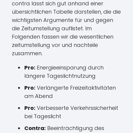
contra lässt sich gut anhand einer
übersichtlichen Tabelle darstellen, die die
wichtigsten Argumente für und gegen
die Zeitumstellung auflistet. Im
Folgenden fassen wir die wesentlichen
zeitumstellung vor und nachteile
zusammen.
Pro:
Energieeinsparung durch
längere Tageslichtnutzung
Pro:
Verlängerte Freizeitaktivitäten
am Abend
Pro:
Verbesserte Verkehrssicherheit
bei Tageslicht
Contra:
Beeinträchtigung des