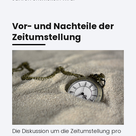
Vor- und Nachteile der
Zeitumstellung
Die Diskussion um die Zeitumstellung pro