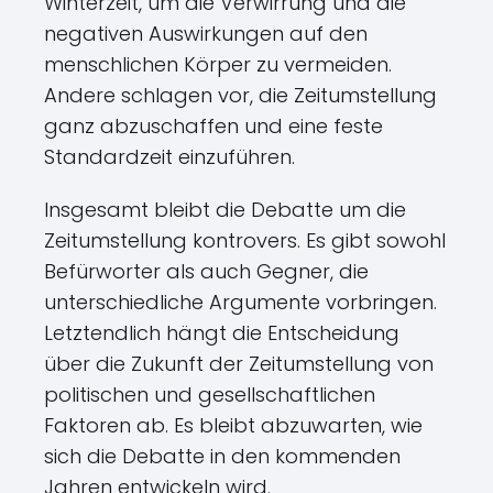
Winterzeit, um die Verwirrung und die
negativen Auswirkungen auf den
menschlichen Körper zu vermeiden.
Andere schlagen vor, die Zeitumstellung
ganz abzuschaffen und eine feste
Standardzeit einzuführen.
Insgesamt bleibt die Debatte um die
Zeitumstellung kontrovers. Es gibt sowohl
Befürworter als auch Gegner, die
unterschiedliche Argumente vorbringen.
Letztendlich hängt die Entscheidung
über die Zukunft der Zeitumstellung von
politischen und gesellschaftlichen
Faktoren ab. Es bleibt abzuwarten, wie
sich die Debatte in den kommenden
Jahren entwickeln wird.