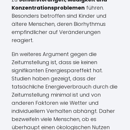
Konzentrationsproblemen
führen.
Besonders betroffen sind Kinder und
ältere Menschen, deren Biorhythmus
empfindlicher auf Veränderungen
reagiert.
Ein weiteres Argument gegen die
Zeitumstellung ist, dass sie keinen
signifikanten Energiespareffekt hat.
Studien haben gezeigt, dass der
tatsächliche Energieverbrauch durch die
Zeitumstellung minimal ist und von
anderen Faktoren wie Wetter und
individuellem Verhalten abhängt. Daher
bezweifeln viele Menschen, ob es
überhaupt einen ökologischen Nutzen