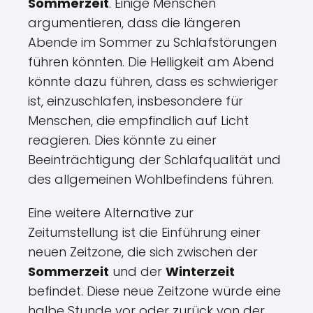
Sommerzeit
. Einige Menschen
argumentieren, dass die längeren
Abende im Sommer zu Schlafstörungen
führen könnten. Die Helligkeit am Abend
könnte dazu führen, dass es schwieriger
ist, einzuschlafen, insbesondere für
Menschen, die empfindlich auf Licht
reagieren. Dies könnte zu einer
Beeinträchtigung der Schlafqualität und
des allgemeinen Wohlbefindens führen.
Eine weitere Alternative zur
Zeitumstellung ist die Einführung einer
neuen Zeitzone, die sich zwischen der
Sommerzeit
und der
Winterzeit
befindet. Diese neue Zeitzone würde eine
halbe Stunde vor oder zurück von der