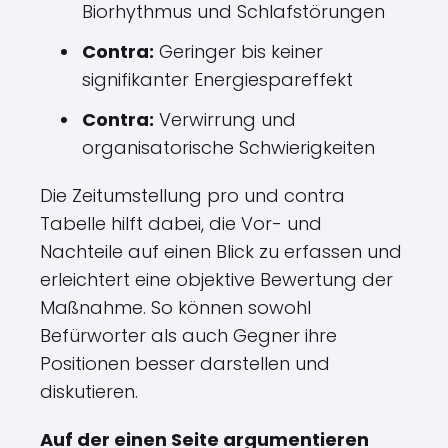
Biorhythmus und Schlafstörungen
Contra:
Geringer bis keiner
signifikanter Energiespareffekt
Contra:
Verwirrung und
organisatorische Schwierigkeiten
Die Zeitumstellung pro und contra
Tabelle hilft dabei, die Vor- und
Nachteile auf einen Blick zu erfassen und
erleichtert eine objektive Bewertung der
Maßnahme. So können sowohl
Befürworter als auch Gegner ihre
Positionen besser darstellen und
diskutieren.
Auf der einen Seite argumentieren