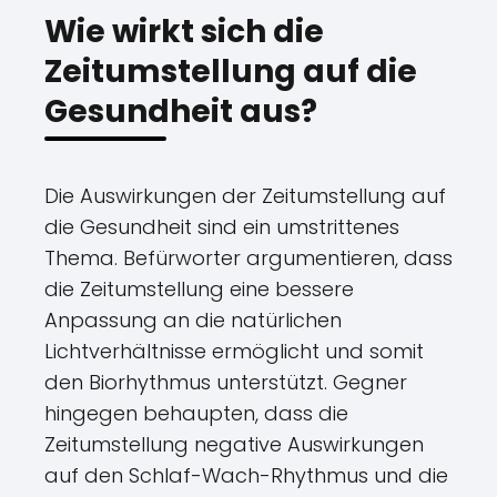
Wie wirkt sich die
Zeitumstellung auf die
Gesundheit aus?
Die Auswirkungen der Zeitumstellung auf
die Gesundheit sind ein umstrittenes
Thema. Befürworter argumentieren, dass
die Zeitumstellung eine bessere
Anpassung an die natürlichen
Lichtverhältnisse ermöglicht und somit
den Biorhythmus unterstützt. Gegner
hingegen behaupten, dass die
Zeitumstellung negative Auswirkungen
auf den Schlaf-Wach-Rhythmus und die