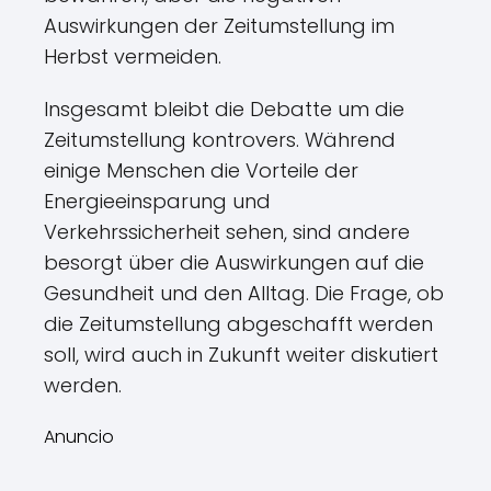
Auswirkungen der Zeitumstellung im
Herbst vermeiden.
Insgesamt bleibt die Debatte um die
Zeitumstellung kontrovers. Während
einige Menschen die Vorteile der
Energieeinsparung und
Verkehrssicherheit sehen, sind andere
besorgt über die Auswirkungen auf die
Gesundheit und den Alltag. Die Frage, ob
die Zeitumstellung abgeschafft werden
soll, wird auch in Zukunft weiter diskutiert
werden.
Anuncio