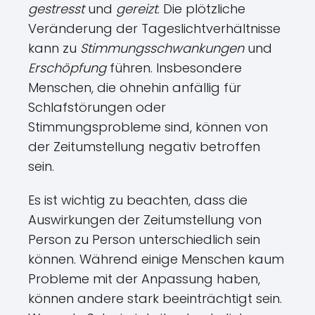
gestresst
und
gereizt
. Die plötzliche
Veränderung der Tageslichtverhältnisse
kann zu
Stimmungsschwankungen
und
Erschöpfung
führen. Insbesondere
Menschen, die ohnehin anfällig für
Schlafstörungen oder
Stimmungsprobleme sind, können von
der Zeitumstellung negativ betroffen
sein.
Es ist wichtig zu beachten, dass die
Auswirkungen der Zeitumstellung von
Person zu Person unterschiedlich sein
können. Während einige Menschen kaum
Probleme mit der Anpassung haben,
können andere stark beeinträchtigt sein.