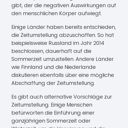
gibt, der die negativen Auswirkungen auf
den menschlichen Körper aufwiegt.
Einige Länder haben bereits entschieden,
die Zeitumstellung abzuschaffen. So hat
beispielsweise Russland im Jahr 2014
beschlossen, dauerhaft auf die
Sommerzeit umzustellen. Andere Länder
wie Finnland und die Niederlande
diskutieren ebenfalls über eine mögliche
Abschaffung der Zeitumstellung.
Es gibt auch alternative Vorschläge zur
Zeitumstellung. Einige Menschen
befürworten die Einführung einer
ganzjährigen Sommerzeit oder