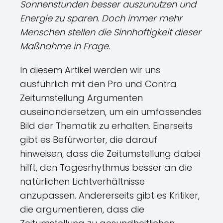
Sonnenstunden besser auszunutzen und
Energie zu sparen. Doch immer mehr
Menschen stellen die Sinnhaftigkeit dieser
Maßnahme in Frage.
In diesem Artikel werden wir uns
ausführlich mit den Pro und Contra
Zeitumstellung Argumenten
auseinandersetzen, um ein umfassendes
Bild der Thematik zu erhalten. Einerseits
gibt es Befürworter, die darauf
hinweisen, dass die Zeitumstellung dabei
hilft, den Tagesrhythmus besser an die
natürlichen Lichtverhältnisse
anzupassen. Andererseits gibt es Kritiker,
die argumentieren, dass die