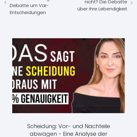
nicht? Die Debatte
Debatte um Var-
über ihre Lebendigkeit
Entscheidungen
Scheidung: Vor- und Nachteile
abwägen - Eine Analyse der