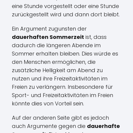
eine Stunde vorgestellt oder eine Stunde
zurückgestellt wird und dann dort bleibt.
Ein Argument zugunsten der
dauerhaften Sommerzeit
ist, dass
dadurch die längeren Abende im
Sommer erhalten bleiben. Dies würde es
den Menschen ermöglichen, die
zusätzliche Helligkeit am Abend zu
nutzen und ihre Freizeitaktivitäten im
Freien zu verlängern. Insbesondere für
Sport- und Freizeitaktivitäten im Freien
könnte dies von Vorteil sein.
Auf der anderen Seite gibt es jedoch
auch Argumente gegen die
dauerhafte