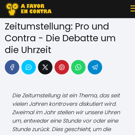
Zeitumstellung: Pro und
Contra - Die Debatte um
die Uhrzeit
Die Zeitumstellung ist ein Thema, das seit
vielen Jahren kontrovers diskutiert wird.
Zweimal im Jahr stellen wir unsere Uhren
um, entweder eine Stunde vor oder eine
Stunde zurück. Dies geschieht, um die