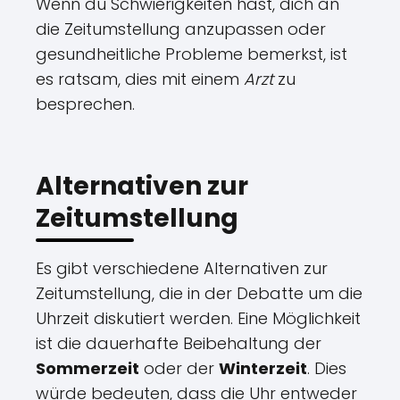
Wenn du Schwierigkeiten hast, dich an
die Zeitumstellung anzupassen oder
gesundheitliche Probleme bemerkst, ist
es ratsam, dies mit einem
Arzt
zu
besprechen.
Alternativen zur
Zeitumstellung
Es gibt verschiedene Alternativen zur
Zeitumstellung, die in der Debatte um die
Uhrzeit diskutiert werden. Eine Möglichkeit
ist die dauerhafte Beibehaltung der
Sommerzeit
oder der
Winterzeit
. Dies
würde bedeuten, dass die Uhr entweder