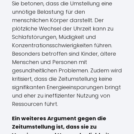
Sie betonen, dass die Umstellung eine
unnötige Belastung für den
menschlichen Körper darstellt. Der
plötzliche Wechsel der Uhrzeit kann zu
Schlafstörungen, Müdigkeit und
Konzentrationsschwierigkeiten führen.
Besonders betroffen sind Kinder, ältere
Menschen und Personen mit
gesundheitlichen Problemen. Zudem wird
kritisiert, dass die Zeitumstellung keine
signifikanten Energieeinsparungen bringt
und eher zu ineffizienter Nutzung von
Ressourcen führt.
Ein weiteres Argument gegen die
Zeitumstellung ist, dass sie zu