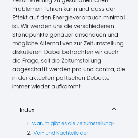
Zeitumstellung zu gesundheitlichen
Problemen führen kann und dass der
Effekt auf den Energieverbrauch minimal
ist. Wir werden uns die verschiedenen
Standpunkte genauer anschauen und
mögliche Alternativen zur Zeitumstellung
diskutieren. Dabei betrachten wir auch
die Frage, soll die Zeitumstellung
abgeschafft werden pro und contra, die
in der aktuellen politischen Debatte
immer wieder aufkommt.
Index
Warum gibt es die Zeitumstellung?
Vor- und Nachteile der