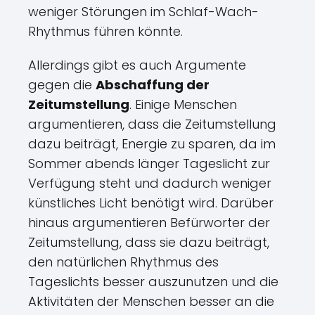
weniger Störungen im Schlaf-Wach-
Rhythmus führen könnte.
Allerdings gibt es auch Argumente
gegen die
Abschaffung der
Zeitumstellung
. Einige Menschen
argumentieren, dass die Zeitumstellung
dazu beiträgt, Energie zu sparen, da im
Sommer abends länger Tageslicht zur
Verfügung steht und dadurch weniger
künstliches Licht benötigt wird. Darüber
hinaus argumentieren Befürworter der
Zeitumstellung, dass sie dazu beiträgt,
den natürlichen Rhythmus des
Tageslichts besser auszunutzen und die
Aktivitäten der Menschen besser an die