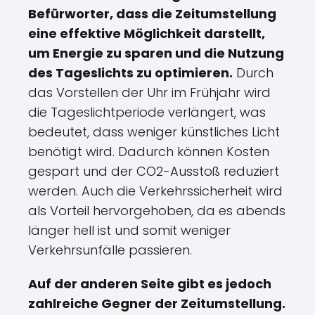
Befürworter, dass die Zeitumstellung
eine effektive Möglichkeit darstellt,
um Energie zu sparen und die Nutzung
des Tageslichts zu optimieren.
Durch
das Vorstellen der Uhr im Frühjahr wird
die Tageslichtperiode verlängert, was
bedeutet, dass weniger künstliches Licht
benötigt wird. Dadurch können Kosten
gespart und der CO2-Ausstoß reduziert
werden. Auch die Verkehrssicherheit wird
als Vorteil hervorgehoben, da es abends
länger hell ist und somit weniger
Verkehrsunfälle passieren.
Auf der anderen Seite gibt es jedoch
zahlreiche Gegner der Zeitumstellung.