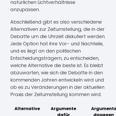
natürlichen Lichtverhältnisse
anzupassen.
Abschließend gibt es also verschiedene
Alternativen zur Zeitumstellung, die in der
Debatte um die Uhrzeit diskutiert werden.
Jede Option hat ihre Vor- und Nachteile,
und es liegt an den politischen
Entscheidungsträgern, zu entscheiden,
welche Alternative die beste ist. Es bleibt
abzuwarten, wie sich die Debatte in den
kommenden Jahren entwickeln wird und
ob es zu Veränderungen in der aktuellen
Praxis der Zeitumstellung kommen wird.
Alternative
Argumente
Argument
dafür
dagegen