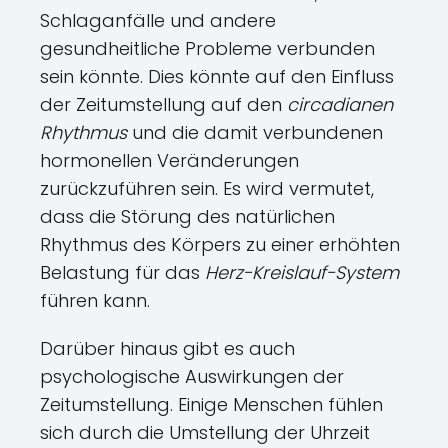
Schlaganfälle und andere
gesundheitliche Probleme verbunden
sein könnte. Dies könnte auf den Einfluss
der Zeitumstellung auf den
circadianen
Rhythmus
und die damit verbundenen
hormonellen Veränderungen
zurückzuführen sein. Es wird vermutet,
dass die Störung des natürlichen
Rhythmus des Körpers zu einer erhöhten
Belastung für das
Herz-Kreislauf-System
führen kann.
Darüber hinaus gibt es auch
psychologische Auswirkungen der
Zeitumstellung. Einige Menschen fühlen
sich durch die Umstellung der Uhrzeit