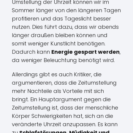
Umstellung der Uhrzeit können wir im
Sommer länger von den längeren Tagen
profitieren und das Tageslicht besser
nutzen. Dies führt dazu, dass wir abends
länger draußen bleiben können und
somit weniger Kunstlicht benötigen.
Dadurch kann
Energie gespart werden
,
da weniger Beleuchtung benötigt wird.
Allerdings gibt es auch Kritiker, die
argumentieren, dass die Zeitumstellung
mehr Nachteile als Vorteile mit sich
bringt. Ein Hauptargument gegen die
Zeitumstellung ist, dass der menschliche
Körper Schwierigkeiten hat, sich an die
veränderte Uhrzeit anzupassen. Es kann
zu
Schlafstörungen, Müdigkeit und