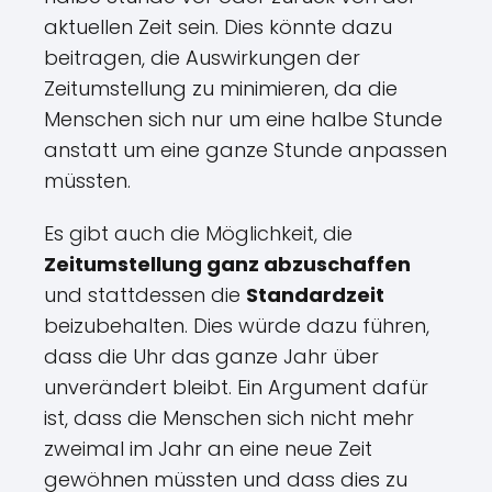
aktuellen Zeit sein. Dies könnte dazu
beitragen, die Auswirkungen der
Zeitumstellung zu minimieren, da die
Menschen sich nur um eine halbe Stunde
anstatt um eine ganze Stunde anpassen
müssten.
Es gibt auch die Möglichkeit, die
Zeitumstellung ganz abzuschaffen
und stattdessen die
Standardzeit
beizubehalten. Dies würde dazu führen,
dass die Uhr das ganze Jahr über
unverändert bleibt. Ein Argument dafür
ist, dass die Menschen sich nicht mehr
zweimal im Jahr an eine neue Zeit
gewöhnen müssten und dass dies zu