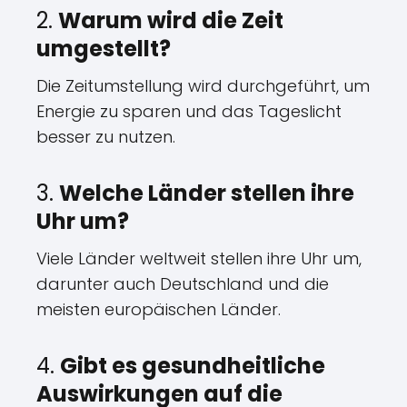
2.
Warum wird die Zeit
umgestellt?
Die Zeitumstellung wird durchgeführt, um
Energie zu sparen und das Tageslicht
besser zu nutzen.
3.
Welche Länder stellen ihre
Uhr um?
Viele Länder weltweit stellen ihre Uhr um,
darunter auch Deutschland und die
meisten europäischen Länder.
4.
Gibt es gesundheitliche
Auswirkungen auf die