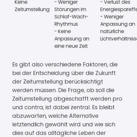
Keine
- Weniger
- Verlust des
Zeitumstellung
Störungen im
Energiespareff
Schlaf-Wach-
- Weniger
Rhythmus
Anpassung an
- Keine
natürliche
Anpassung an
Lichtverhältnis
eine neue Zeit
Es gibt also verschiedene Faktoren, die
bei der Entscheidung über die Zukunft
der Zeitumstellung berücksichtigt
werden müssen. Die Frage, ob soll die
Zeitumstellung abgeschafft werden pro
und contra, ist dabei zentral. Es bleibt
abzuwarten, welche Alternative
letztendlich gewählt wird und wie sich
dies auf das alltägliche Leben der