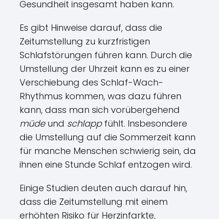
Gesundheit insgesamt haben kann.
Es gibt Hinweise darauf, dass die
Zeitumstellung zu kurzfristigen
Schlafstörungen führen kann. Durch die
Umstellung der Uhrzeit kann es zu einer
Verschiebung des Schlaf-Wach-
Rhythmus kommen, was dazu führen
kann, dass man sich vorübergehend
müde
und
schlapp
fühlt. Insbesondere
die Umstellung auf die Sommerzeit kann
für manche Menschen schwierig sein, da
ihnen eine Stunde Schlaf entzogen wird.
Einige Studien deuten auch darauf hin,
dass die Zeitumstellung mit einem
erhöhten Risiko für Herzinfarkte,