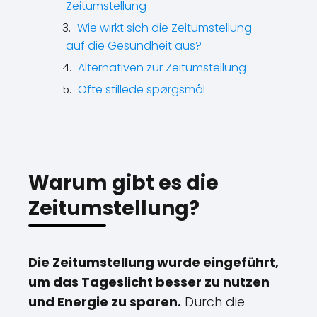
Zeitumstellung
Wie wirkt sich die Zeitumstellung
auf die Gesundheit aus?
Alternativen zur Zeitumstellung
Ofte stillede spørgsmål
Warum gibt es die
Zeitumstellung?
Die Zeitumstellung wurde eingeführt,
um das Tageslicht besser zu nutzen
und Energie zu sparen.
Durch die