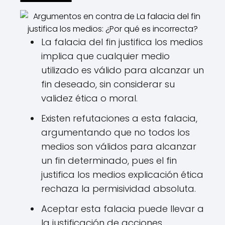
La falacia del fin justifica los medios
implica que cualquier medio
utilizado es válido para alcanzar un
fin deseado, sin considerar su
validez ética o moral.
Existen refutaciones a esta falacia,
argumentando que no todos los
medios son válidos para alcanzar
un fin determinado, pues el fin
justifica los medios explicación ética
rechaza la permisividad absoluta.
Aceptar esta falacia puede llevar a
la justificación de acciones