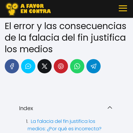
El error y las consecuencias
de la falacia del fin justifica
los medios
Index
La falacia del fin justifica los
medios: ¿Por qué es incorrecta?