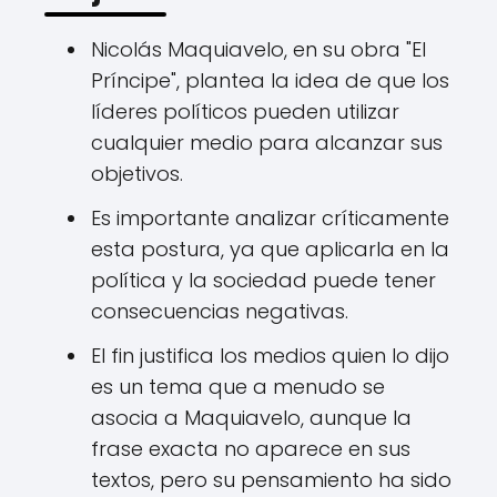
Nicolás Maquiavelo, en su obra "El
Príncipe", plantea la idea de que los
líderes políticos pueden utilizar
cualquier medio para alcanzar sus
objetivos.
Es importante analizar críticamente
esta postura, ya que aplicarla en la
política y la sociedad puede tener
consecuencias negativas.
El fin justifica los medios quien lo dijo
es un tema que a menudo se
asocia a Maquiavelo, aunque la
frase exacta no aparece en sus
textos, pero su pensamiento ha sido