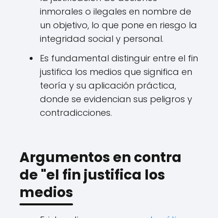
inmorales o ilegales en nombre de
un objetivo, lo que pone en riesgo la
integridad social y personal.
Es fundamental distinguir entre el fin
justifica los medios que significa en
teoría y su aplicación práctica,
donde se evidencian sus peligros y
contradicciones.
Argumentos en contra
de "el fin justifica los
medios