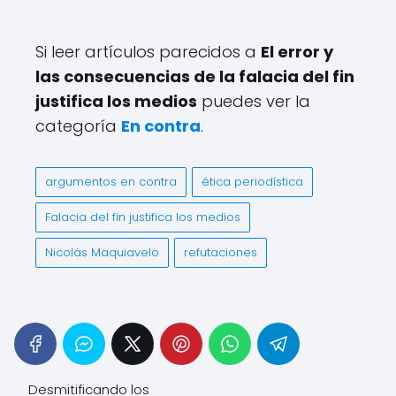
Si leer artículos parecidos a
El error y
las consecuencias de la falacia del fin
justifica los medios
puedes ver la
categoría
En contra
.
argumentos en contra
ética periodística
Falacia del fin justifica los medios
Nicolás Maquiavelo
refutaciones
Desmitificando los