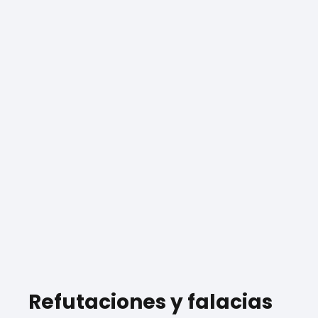
Refutaciones y falacias