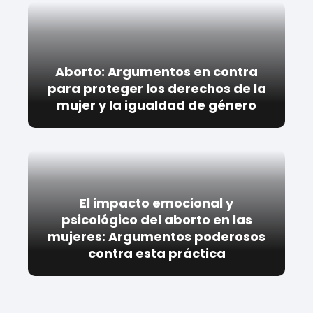
Aborto: Argumentos en contra
para proteger los derechos de la
mujer y la igualdad de género
El impacto emocional y
psicológico del aborto en las
mujeres: Argumentos poderosos
contra esta práctica