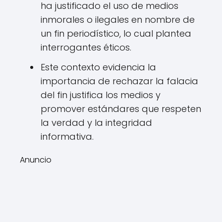
ha justificado el uso de medios
inmorales o ilegales en nombre de
un fin periodístico, lo cual plantea
interrogantes éticos.
Este contexto evidencia la
importancia de rechazar la falacia
del fin justifica los medios y
promover estándares que respeten
la verdad y la integridad
informativa.
Anuncio