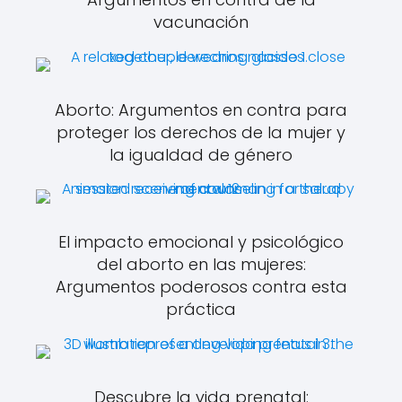
vacunación
Aborto: Argumentos en contra para
proteger los derechos de la mujer y
la igualdad de género
El impacto emocional y psicológico
del aborto en las mujeres:
Argumentos poderosos contra esta
práctica
Descubre la vida prenatal: