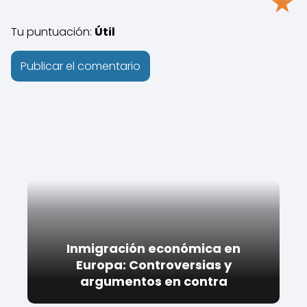
★
Tu puntuación:
Útil
Inmigración económica en
Europa: Controversias y
argumentos en contra