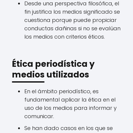
Desde una perspectiva filosófica, el
fin justifica los medios significado se
cuestiona porque puede propiciar
conductas dañinas si no se evalúan
los medios con criterios éticos.
Ética periodística y
medios utilizados
En el ámbito periodístico, es
fundamental aplicar la ética en el
uso de los medios para informar y
comunicar.
Se han dado casos en los que se