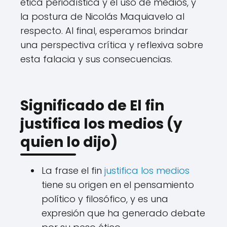
ética periodística y el uso de medios, y
la postura de Nicolás Maquiavelo al
respecto. Al final, esperamos brindar
una perspectiva crítica y reflexiva sobre
esta falacia y sus consecuencias.
Significado de El fin
justifica los medios (y
quien lo dijo)
La frase el fin
justifica los medios
tiene su origen en el pensamiento
político y filosófico, y es una
expresión que ha generado debate