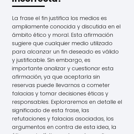
La frase el fin justifica los medios es
ampliamente conocida y discutida en el
ámbito ético y moral. Esta afirmación
sugiere que cualquier medio utilizado
para alcanzar un fin deseado es válido
y justificable. Sin embargo, es
importante analizar y cuestionar esta
afirmación, ya que aceptarla sin
reservas puede llevarnos a cometer
falacias y tomar decisiones éticas y
responsables. Exploraremos en detalle el
significado de esta frase, las
refutaciones y falacias asociadas, los
argumentos en contra de esta idea, la