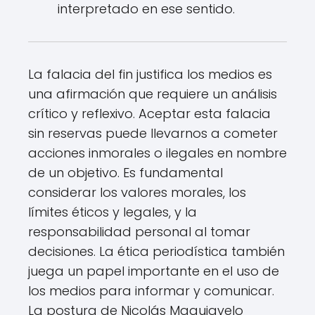
interpretado en ese sentido.
La falacia del fin justifica los medios es
una afirmación que requiere un análisis
crítico y reflexivo. Aceptar esta falacia
sin reservas puede llevarnos a cometer
acciones inmorales o ilegales en nombre
de un objetivo. Es fundamental
considerar los valores morales, los
límites éticos y legales, y la
responsabilidad personal al tomar
decisiones. La ética periodística también
juega un papel importante en el uso de
los medios para informar y comunicar.
La postura de Nicolás Maquiavelo