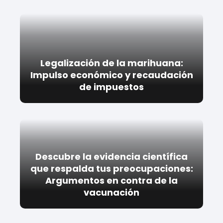
Legalización de la marihuana:
Impulso económico y recaudación
de impuestos
Descubre la evidencia científica
que respalda tus preocupaciones:
Argumentos en contra de la
vacunación