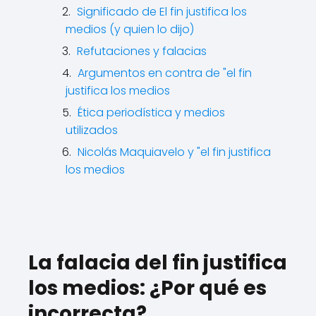
Significado de El fin justifica los
medios (y quien lo dijo)
Refutaciones y falacias
Argumentos en contra de "el fin
justifica los medios
Ética periodística y medios
utilizados
Nicolás Maquiavelo y "el fin justifica
los medios
La falacia del fin justifica
los medios: ¿Por qué es
incorrecta?