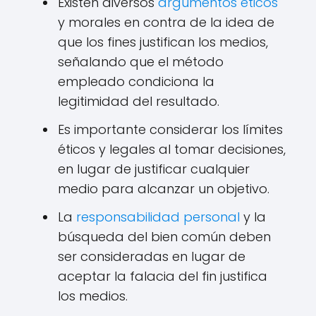
Existen diversos
argumentos éticos
y morales en contra de la idea de
que los fines justifican los medios,
señalando que el método
empleado condiciona la
legitimidad del resultado.
Es importante considerar los límites
éticos y legales al tomar decisiones,
en lugar de justificar cualquier
medio para alcanzar un objetivo.
La
responsabilidad personal
y la
búsqueda del bien común deben
ser consideradas en lugar de
aceptar la falacia del fin justifica
los medios.