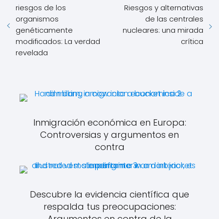
riesgos de los
Riesgos y alternativas
organismos
de las centrales
genéticamente
nucleares: una mirada
modificados: La verdad
crítica
revelada
Inmigración económica en Europa:
Controversias y argumentos en
contra
Descubre la evidencia científica que
respalda tus preocupaciones:
Argumentos en contra de la