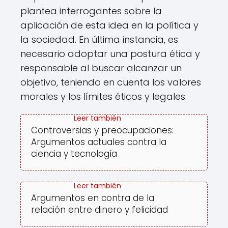
plantea interrogantes sobre la
aplicación de esta idea en la política y
la sociedad. En última instancia, es
necesario adoptar una postura ética y
responsable al buscar alcanzar un
objetivo, teniendo en cuenta los valores
morales y los límites éticos y legales.
Controversias y preocupaciones:
Argumentos actuales contra la
ciencia y tecnología
Argumentos en contra de la
relación entre dinero y felicidad