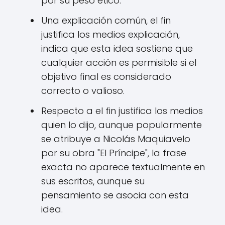
por su peso ético.
Una explicación común, el fin
justifica los medios explicación,
indica que esta idea sostiene que
cualquier acción es permisible si el
objetivo final es considerado
correcto o valioso.
Respecto a el fin justifica los medios
quien lo dijo, aunque popularmente
se atribuye a Nicolás Maquiavelo
por su obra "El Príncipe", la frase
exacta no aparece textualmente en
sus escritos, aunque su
pensamiento se asocia con esta
idea.