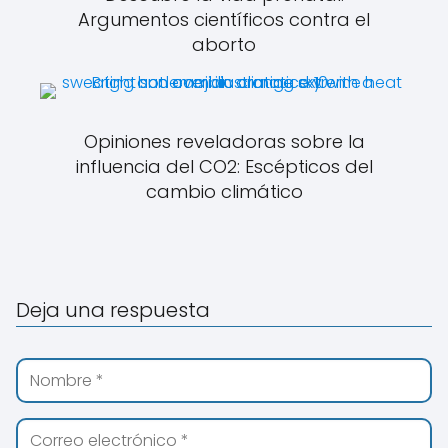
Argumentos científicos contra el
aborto
Opiniones reveladoras sobre la
influencia del CO2: Escépticos del
cambio climático
Deja una respuesta