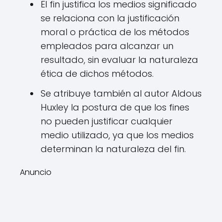
El fin justifica los medios significado
se relaciona con la justificación
moral o práctica de los métodos
empleados para alcanzar un
resultado, sin evaluar la naturaleza
ética de dichos métodos.
Se atribuye también al autor Aldous
Huxley la postura de que los fines
no pueden justificar cualquier
medio utilizado, ya que los medios
determinan la naturaleza del fin.
Anuncio