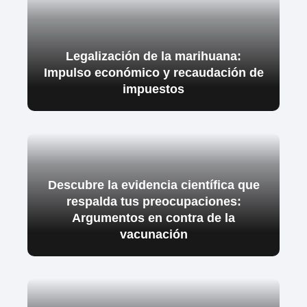
Legalización de la marihuana:
Impulso económico y recaudación de
impuestos
Descubre la evidencia científica que
respalda tus preocupaciones:
Argumentos en contra de la
vacunación