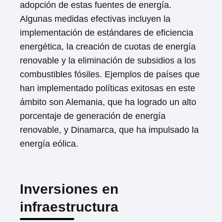
adopción de estas fuentes de energía.
Algunas medidas efectivas incluyen la
implementación de estándares de eficiencia
energética, la creación de cuotas de energía
renovable y la eliminación de subsidios a los
combustibles fósiles. Ejemplos de países que
han implementado políticas exitosas en este
ámbito son Alemania, que ha logrado un alto
porcentaje de generación de energía
renovable, y Dinamarca, que ha impulsado la
energía eólica.
Inversiones en
infraestructura