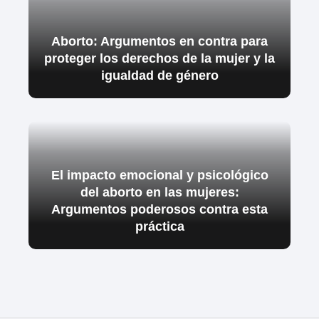
Aborto: Argumentos en contra para
proteger los derechos de la mujer y la
igualdad de género
El impacto emocional y psicológico
del aborto en las mujeres:
Argumentos poderosos contra esta
práctica