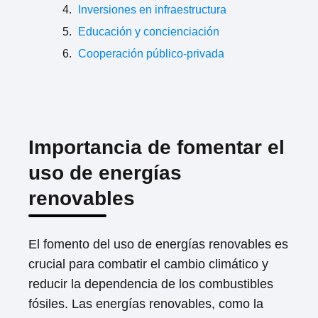
Inversiones en infraestructura
Educación y concienciación
Cooperación público-privada
Importancia de fomentar el
uso de energías
renovables
El fomento del uso de energías renovables es
crucial para combatir el cambio climático y
reducir la dependencia de los combustibles
fósiles. Las energías renovables, como la