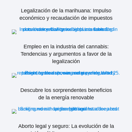
Legalización de la marihuana: Impulso
económico y recaudación de impuestos
Empleo en la industria del cannabis:
Tendencias y argumentos a favor de la
legalización
Descubre los sorprendentes beneficios
de la energía renovable
Aborto legal y seguro: La evolución de la