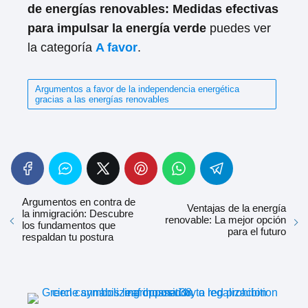
de energías renovables: Medidas efectivas
para impulsar la energía verde
puedes ver
la categoría
A favor
.
Argumentos a favor de la independencia energética
gracias a las energías renovables
Argumentos en contra de
Ventajas de la energía
la inmigración: Descubre
renovable: La mejor opción
los fundamentos que
para el futuro
respaldan tu postura