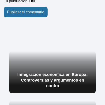
Tu puntuación:
Útil
Inmigración económica en Europa:
Controversias y argumentos en
contra