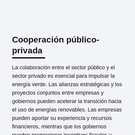
Cooperación público-
Loading ...
privada
La colaboración entre el sector público y el
sector privado es esencial para impulsar la
energía verde. Las alianzas estratégicas y los
proyectos conjuntos entre empresas y
gobiernos pueden acelerar la transición hacia
el uso de energías renovables. Las empresas
pueden aportar su experiencia y recursos
financieros, mientras que los gobiernos