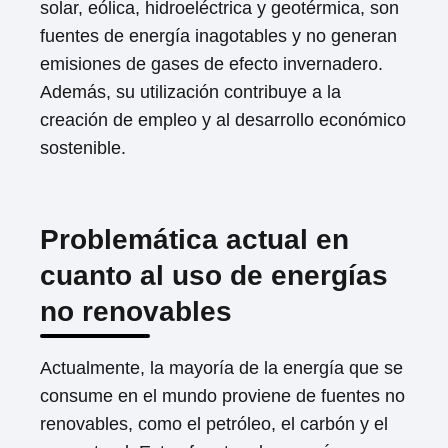
solar, eólica, hidroeléctrica y geotérmica, son
fuentes de energía inagotables y no generan
emisiones de gases de efecto invernadero.
Además, su utilización contribuye a la
creación de empleo y al desarrollo económico
sostenible.
Problemática actual en
cuanto al uso de energías
no renovables
Actualmente, la mayoría de la energía que se
consume en el mundo proviene de fuentes no
renovables, como el petróleo, el carbón y el