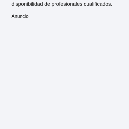
disponibilidad de profesionales cualificados.
Anuncio