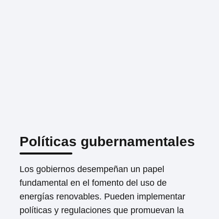
Políticas gubernamentales
Los gobiernos desempeñan un papel
fundamental en el fomento del uso de
energías renovables. Pueden implementar
políticas y regulaciones que promuevan la