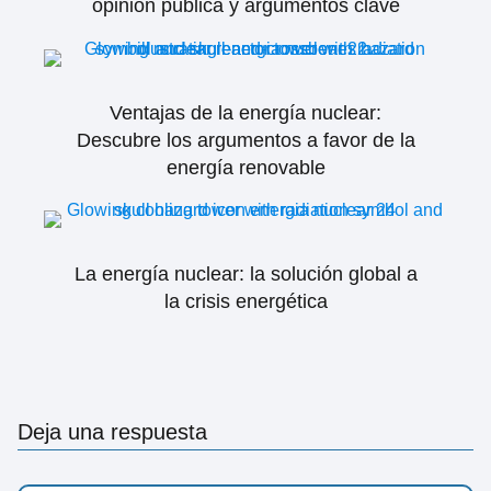
opinión pública y argumentos clave
Ventajas de la energía nuclear:
Descubre los argumentos a favor de la
energía renovable
La energía nuclear: la solución global a
la crisis energética
Deja una respuesta