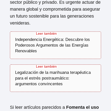
sector público y privado. Es urgente actuar de
manera global y comprometida para asegurar
un futuro sostenible para las generaciones
venideras.
Independencia Energética: Descubre los
Poderosos Argumentos de las Energías
Renovables
Legalización de la marihuana terapéutica
para el estrés postraumático:
argumentos convincentes
Si leer artículos parecidos a
Fomenta el uso