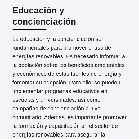
Educación y
concienciación
La educación y la concienciación son
fundamentales para promover el uso de
energías renovables. Es necesario informar a
la población sobre los beneficios ambientales
y económicos de estas fuentes de energía y
fomentar su adopción. Para ello, se pueden
implementar programas educativos en
escuelas y universidades, así como
campañas de concienciación a nivel
comunitario. Además, es importante promover
la formación y capacitación en el sector de
energías renovables para asegurar la