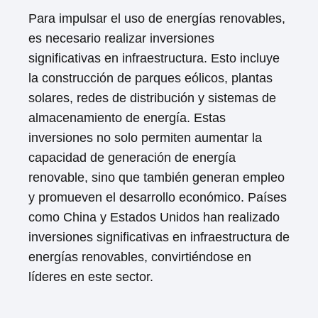
Para impulsar el uso de energías renovables,
es necesario realizar inversiones
significativas en infraestructura. Esto incluye
la construcción de parques eólicos, plantas
solares, redes de distribución y sistemas de
almacenamiento de energía. Estas
inversiones no solo permiten aumentar la
capacidad de generación de energía
renovable, sino que también generan empleo
y promueven el desarrollo económico. Países
como China y Estados Unidos han realizado
inversiones significativas en infraestructura de
energías renovables, convirtiéndose en
líderes en este sector.