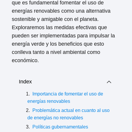
que es fundamental fomentar el uso de
energías renovables como una alternativa
sostenible y amigable con el planeta.
Exploraremos las medidas efectivas que
pueden ser implementadas para impulsar la
energía verde y los beneficios que esto
conlleva tanto a nivel ambiental como
económico.
Index
Importancia de fomentar el uso de
energías renovables
Problemática actual en cuanto al uso
de energías no renovables
Políticas gubernamentales