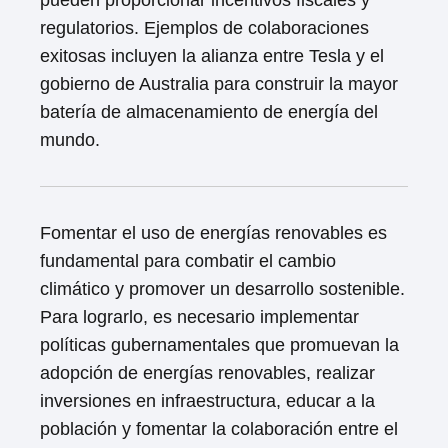
pueden proporcionar incentivos fiscales y
regulatorios. Ejemplos de colaboraciones
exitosas incluyen la alianza entre Tesla y el
gobierno de Australia para construir la mayor
batería de almacenamiento de energía del
mundo.
Fomentar el uso de energías renovables es
fundamental para combatir el cambio
climático y promover un desarrollo sostenible.
Para lograrlo, es necesario implementar
políticas gubernamentales que promuevan la
adopción de energías renovables, realizar
inversiones en infraestructura, educar a la
población y fomentar la colaboración entre el