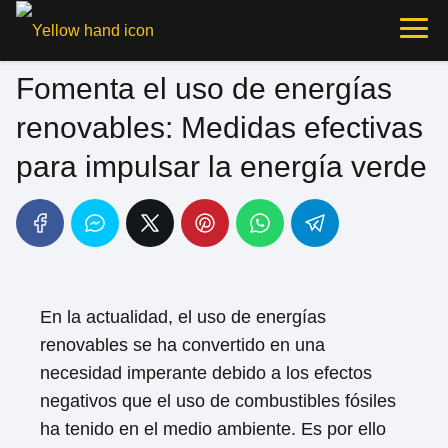
Fomenta el uso de energías
renovables: Medidas efectivas
para impulsar la energía verde
En la actualidad, el uso de energías
renovables se ha convertido en una
necesidad imperante debido a los efectos
negativos que el uso de combustibles fósiles
ha tenido en el medio ambiente. Es por ello