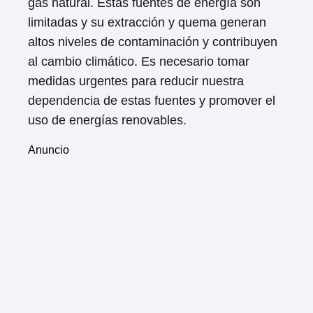
gas natural. Estas fuentes de energía son
limitadas y su extracción y quema generan
altos niveles de contaminación y contribuyen
al cambio climático. Es necesario tomar
medidas urgentes para reducir nuestra
dependencia de estas fuentes y promover el
uso de energías renovables.
Anuncio