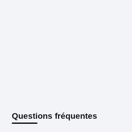
Questions fréquentes