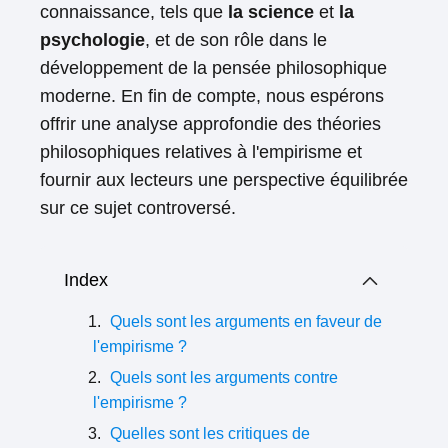
connaissance, tels que
la science
et
la
psychologie
, et de son rôle dans le
développement de la pensée philosophique
moderne. En fin de compte, nous espérons
offrir une analyse approfondie des théories
philosophiques relatives à l'empirisme et
fournir aux lecteurs une perspective équilibrée
sur ce sujet controversé.
Index
Quels sont les arguments en faveur de
l'empirisme ?
Quels sont les arguments contre
l'empirisme ?
Quelles sont les critiques de