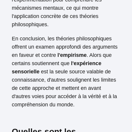
mécanismes mentaux, ce qui montre
l'application concrète de ces théories
philosophiques.
En conclusion, les théories philosophiques
offrent un examen approfondi des arguments
en faveur et contre
l'empirisme
. Alors que
certains soutiennent que
l'expérience
sensorielle
est la seule source valable de
connaissance, d'autres soulignent les limites
de cette approche et mettent en avant
d'autres voies pour accéder à la vérité et à la
compréhension du monde.
Quelles sont les