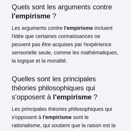
Quels sont les arguments contre
l'empirisme
?
Les arguments contre
l'empirisme
incluent
l'idée que certaines connaissances ne
peuvent pas être acquises par l'expérience
sensorielle seule, comme les mathématiques,
la logique et la moralité.
Quelles sont les principales
théories philosophiques qui
s'opposent à
l'empirisme
?
Les principales théories philosophiques qui
s'opposent à
l'empirisme
sont le
rationalisme, qui soutient que la raison est la