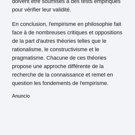
doivent être soumises à des tests empiriques
pour vérifier leur validité.
En conclusion, l'empirisme en philosophie fait
face à de nombreuses critiques et oppositions
de la part d'autres théories telles que le
rationalisme, le constructivisme et le
pragmatisme. Chacune de ces théories
propose une approche différente de la
recherche de la connaissance et remet en
question les fondements de l'empirisme.
Anuncio