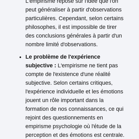
L'empirisme repose sur l'idée que l'on
peut généraliser à partir d'observations
particulières. Cependant, selon certains
philosophes, il est impossible de tirer
des conclusions générales à partir d'un
nombre limité d'observations.
Le problème de l'expérience
subjective :
L'empirisme ne tient pas
compte de l'existence d'une réalité
subjective. Selon certains critiques,
l'expérience individuelle et les émotions
jouent un rôle important dans la
formation de nos connaissances, ce qui
rejoint des questionnements en
empirisme psychologie où l'étude de la
perception et des émotions est centrale.