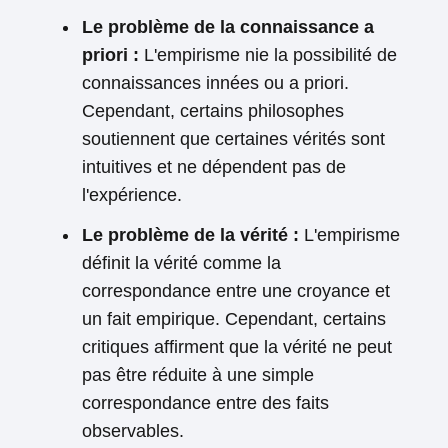
Le problème de la connaissance a
priori :
L'empirisme nie la possibilité de
connaissances innées ou a priori.
Cependant, certains philosophes
soutiennent que certaines vérités sont
intuitives et ne dépendent pas de
l'expérience.
Le problème de la vérité :
L'empirisme
définit la vérité comme la
correspondance entre une croyance et
un fait empirique. Cependant, certains
critiques affirment que la vérité ne peut
pas être réduite à une simple
correspondance entre des faits
observables.