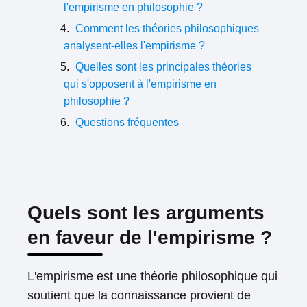
l'empirisme en philosophie ?
Comment les théories philosophiques
analysent-elles l'empirisme ?
Quelles sont les principales théories
qui s'opposent à l'empirisme en
philosophie ?
Questions fréquentes
Quels sont les arguments
en faveur de l'empirisme ?
L'empirisme est une théorie philosophique qui
soutient que la connaissance provient de