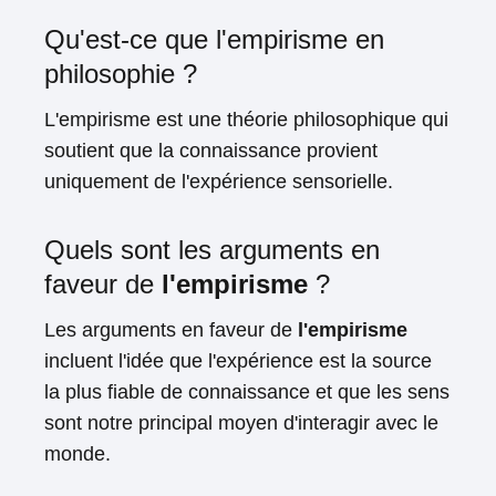
Qu'est-ce que l'empirisme en
philosophie ?
L'empirisme est une théorie philosophique qui
soutient que la connaissance provient
uniquement de l'expérience sensorielle.
Quels sont les arguments en
faveur de
l'empirisme
?
Les arguments en faveur de
l'empirisme
incluent l'idée que l'expérience est la source
la plus fiable de connaissance et que les sens
sont notre principal moyen d'interagir avec le
monde.