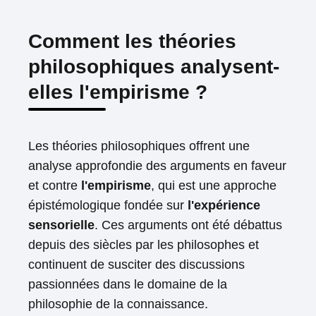
Comment les théories
philosophiques analysent-
elles l'empirisme ?
Les théories philosophiques offrent une
analyse approfondie des arguments en faveur
et contre
l'empirisme
, qui est une approche
épistémologique fondée sur
l'expérience
sensorielle
. Ces arguments ont été débattus
depuis des siècles par les philosophes et
continuent de susciter des discussions
passionnées dans le domaine de la
philosophie de la connaissance.