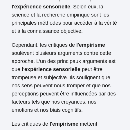
l'expérience sensorielle
. Selon eux, la
science et la recherche empirique sont les
principales méthodes pour accéder à la vérité
et à la connaissance objective.
Cependant, les critiques de
l'empirisme
soulèvent plusieurs arguments contre cette
approche. L'un des principaux arguments est
que
l'expérience sensorielle
peut être
trompeuse et subjective. Ils soulignent que
nos sens peuvent nous tromper et que nos
perceptions peuvent être influencées par des
facteurs tels que nos croyances, nos
émotions et nos biais cognitifs.
Les critiques de
l'empirisme
mettent