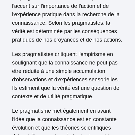
l'accent sur l'importance de l'action et de
l'expérience pratique dans la recherche de la
connaissance. Selon les pragmatistes, la
vérité est déterminée par les conséquences
pratiques de nos croyances et de nos actions.
Les pragmatistes critiquent l'empirisme en
soulignant que la connaissance ne peut pas
être réduite à une simple accumulation
d'observations et d'expériences sensorielles.
Ils estiment que la vérité est une question de
contexte et de utilité pragmatique.
Le pragmatisme met également en avant
l'idée que la connaissance est en constante
évolution et que les théories scientifiques