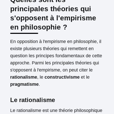
principales théories qui
s'opposent à l'empirisme
en philosophie ?
En opposition à l'empirisme en philosophie, il
existe plusieurs théories qui remettent en
question les principes fondamentaux de cette
approche. Parmi les principales théories qui
s'opposent à l'empirisme, on peut citer le
rationalisme
, le
constructivisme
et le
pragmatisme
.
Le rationalisme
Le rationalisme est une théorie philosophique