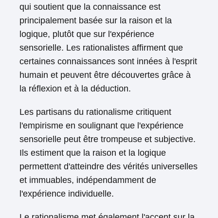
qui soutient que la connaissance est
principalement basée sur la raison et la
logique, plutôt que sur l'expérience
sensorielle. Les rationalistes affirment que
certaines connaissances sont innées à l'esprit
humain et peuvent être découvertes grâce à
la réflexion et à la déduction.
Les partisans du rationalisme critiquent
l'empirisme en soulignant que l'expérience
sensorielle peut être trompeuse et subjective.
Ils estiment que la raison et la logique
permettent d'atteindre des vérités universelles
et immuables, indépendamment de
l'expérience individuelle.
Le rationalisme met également l'accent sur la