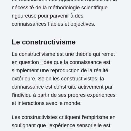
nécessité de la méthodologie scientifique
rigoureuse pour parvenir à des
connaissances fiables et objectives.
Le constructivisme
Le constructivisme est une théorie qui remet
en question l'idée que la connaissance est
simplement une reproduction de la réalité
extérieure. Selon les constructivistes, la
connaissance est construite activement par
l'individu à partir de ses propres expériences
et interactions avec le monde.
Les constructivistes critiquent l'empirisme en
soulignant que l'expérience sensorielle est