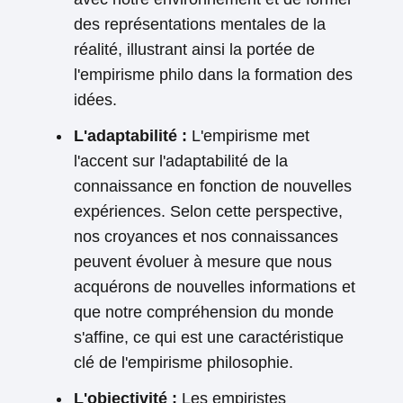
des représentations mentales de la
réalité, illustrant ainsi la portée de
l'empirisme philo dans la formation des
idées.
L'adaptabilité :
L'empirisme met
l'accent sur l'adaptabilité de la
connaissance en fonction de nouvelles
expériences. Selon cette perspective,
nos croyances et nos connaissances
peuvent évoluer à mesure que nous
acquérons de nouvelles informations et
que notre compréhension du monde
s'affine, ce qui est une caractéristique
clé de l'empirisme philosophie.
L'objectivité :
Les empiristes