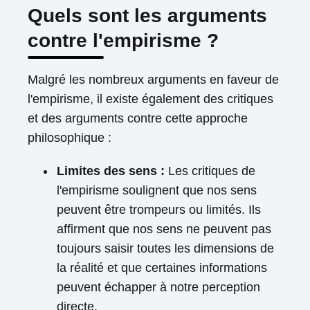
Quels sont les arguments
contre l'empirisme ?
Malgré les nombreux arguments en faveur de
l'empirisme, il existe également des critiques
et des arguments contre cette approche
philosophique :
Limites des sens :
Les critiques de
l'empirisme soulignent que nos sens
peuvent être trompeurs ou limités. Ils
affirment que nos sens ne peuvent pas
toujours saisir toutes les dimensions de
la réalité et que certaines informations
peuvent échapper à notre perception
directe.