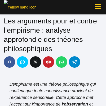
Les arguments pour et contre
l'empirisme : analyse
approfondie des théories
philosophiques
L'empirisme est une théorie philosophique qui
soutient que toute connaissance provient de
l'expérience sensorielle. Cette approche met
l'accent sur l'importance de
l'observation
et