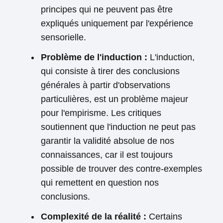
principes qui ne peuvent pas être
expliqués uniquement par l'expérience
sensorielle.
Problème de l'induction :
L'induction,
qui consiste à tirer des conclusions
générales à partir d'observations
particulières, est un problème majeur
pour l'empirisme. Les critiques
soutiennent que l'induction ne peut pas
garantir la validité absolue de nos
connaissances, car il est toujours
possible de trouver des contre-exemples
qui remettent en question nos
conclusions.
Complexité de la réalité :
Certains