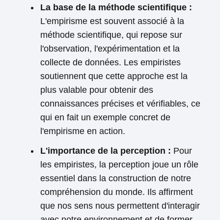
La base de la méthode scientifique :
L'empirisme est souvent associé à la
méthode scientifique, qui repose sur
l'observation, l'expérimentation et la
collecte de données. Les empiristes
soutiennent que cette approche est la
plus valable pour obtenir des
connaissances précises et vérifiables, ce
qui en fait un exemple concret de
l'empirisme en action.
L'importance de la perception :
Pour
les empiristes, la perception joue un rôle
essentiel dans la construction de notre
compréhension du monde. Ils affirment
que nos sens nous permettent d'interagir
avec notre environnement et de former