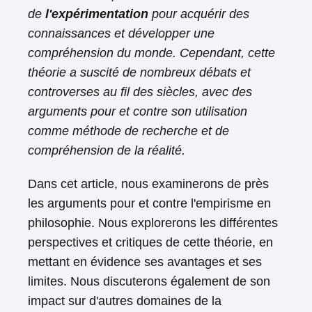
de
l'expérimentation
pour acquérir des
connaissances et développer une
compréhension du monde. Cependant, cette
théorie a suscité de nombreux débats et
controverses au fil des siècles, avec des
arguments pour et contre son utilisation
comme méthode de recherche et de
compréhension de la réalité.
Dans cet article, nous examinerons de près
les arguments pour et contre l'empirisme en
philosophie. Nous explorerons les différentes
perspectives et critiques de cette théorie, en
mettant en évidence ses avantages et ses
limites. Nous discuterons également de son
impact sur d'autres domaines de la