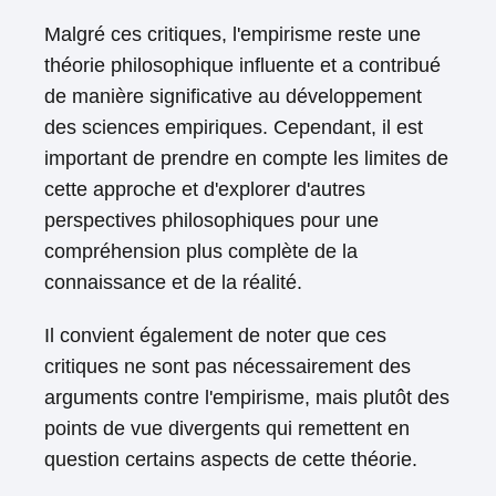
Malgré ces critiques, l'empirisme reste une
théorie philosophique influente et a contribué
de manière significative au développement
des sciences empiriques. Cependant, il est
important de prendre en compte les limites de
cette approche et d'explorer d'autres
perspectives philosophiques pour une
compréhension plus complète de la
connaissance et de la réalité.
Il convient également de noter que ces
critiques ne sont pas nécessairement des
arguments contre l'empirisme, mais plutôt des
points de vue divergents qui remettent en
question certains aspects de cette théorie.