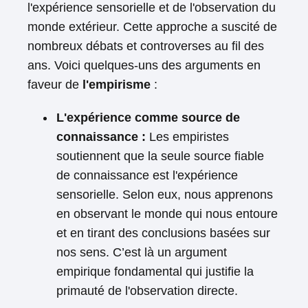
l'expérience sensorielle et de l'observation du
monde extérieur. Cette approche a suscité de
nombreux débats et controverses au fil des
ans. Voici quelques-uns des arguments en
faveur de
l'empirisme
:
L'expérience comme source de
connaissance :
Les empiristes
soutiennent que la seule source fiable
de connaissance est l'expérience
sensorielle. Selon eux, nous apprenons
en observant le monde qui nous entoure
et en tirant des conclusions basées sur
nos sens. C’est là un argument
empirique fondamental qui justifie la
primauté de l'observation directe.