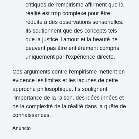
critiques de l'empirisme affirment que la
réalité est trop complexe pour être
réduite à des observations sensorielles.
Ils soutiennent que des concepts tels
que la justice, l'amour et la beauté ne
peuvent pas être entièrement compris
uniquement par l'expérience directe.
Ces arguments contre l'empirisme mettent en
évidence les limites et les lacunes de cette
approche philosophique. Ils soulignent
l'importance de la raison, des idées innées et
de la complexité de la réalité dans la quête de
connaissances.
Anuncio