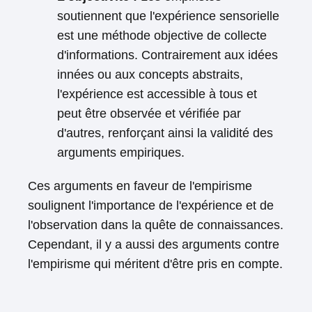
soutiennent que l'expérience sensorielle
est une méthode objective de collecte
d'informations. Contrairement aux idées
innées ou aux concepts abstraits,
l'expérience est accessible à tous et
peut être observée et vérifiée par
d'autres, renforçant ainsi la validité des
arguments empiriques.
Ces arguments en faveur de l'empirisme
soulignent l'importance de l'expérience et de
l'observation dans la quête de connaissances.
Cependant, il y a aussi des arguments contre
l'empirisme qui méritent d'être pris en compte.