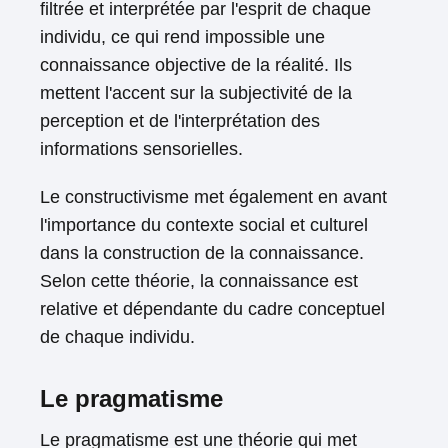
filtrée et interprétée par l'esprit de chaque
individu, ce qui rend impossible une
connaissance objective de la réalité. Ils
mettent l'accent sur la subjectivité de la
perception et de l'interprétation des
informations sensorielles.
Le constructivisme met également en avant
l'importance du contexte social et culturel
dans la construction de la connaissance.
Selon cette théorie, la connaissance est
relative et dépendante du cadre conceptuel
de chaque individu.
Le pragmatisme
Le pragmatisme est une théorie qui met