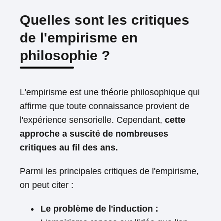
Quelles sont les critiques
de l'empirisme en
philosophie ?
L'empirisme est une théorie philosophique qui
affirme que toute connaissance provient de
l'expérience sensorielle. Cependant,
cette
approche a suscité de nombreuses
critiques au fil des ans.
Parmi les principales critiques de l'empirisme,
on peut citer :
Le problème de l'induction :