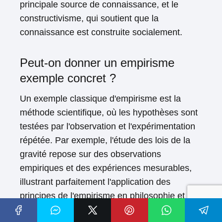
principale source de connaissance, et le
constructivisme, qui soutient que la
connaissance est construite socialement.
Peut-on donner un empirisme
exemple concret ?
Un exemple classique d'empirisme est la
méthode scientifique, où les hypothèses sont
testées par l'observation et l'expérimentation
répétée. Par exemple, l'étude des lois de la
gravité repose sur des observations
empiriques et des expériences mesurables,
illustrant parfaitement l'application des
principes de l'empirisme en philosophie et en
science.