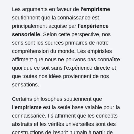
Les arguments en faveur de
l'empirisme
soutiennent que la connaissance est
principalement acquise par
l'expérience
sensorielle
. Selon cette perspective, nos
sens sont les sources primaires de notre
compréhension du monde. Les empiristes
affirment que nous ne pouvons pas connaître
quoi que ce soit sans l'expérience directe et
que toutes nos idées proviennent de nos
sensations.
Certains philosophes soutiennent que
l'empirisme
est la seule base valable pour la
connaissance. Ils affirment que les concepts
abstraits et les vérités universelles sont des
constructions de l'esprit humain à partir de