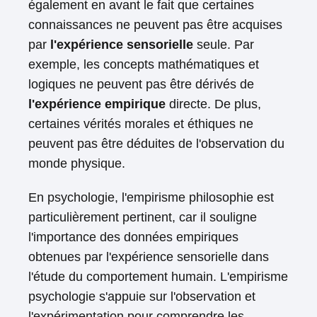
également en avant le fait que certaines
connaissances ne peuvent pas être acquises
par
l'expérience sensorielle
seule. Par
exemple, les concepts mathématiques et
logiques ne peuvent pas être dérivés de
l'expérience empirique
directe. De plus,
certaines vérités morales et éthiques ne
peuvent pas être déduites de l'observation du
monde physique.
En psychologie, l'empirisme philosophie est
particulièrement pertinent, car il souligne
l'importance des données empiriques
obtenues par l'expérience sensorielle dans
l'étude du comportement humain. L'empirisme
psychologie s'appuie sur l'observation et
l'expérimentation pour comprendre les