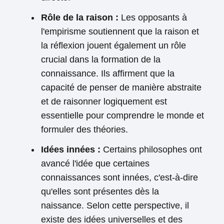
Rôle de la raison :
Les opposants à
l'empirisme soutiennent que la raison et
la réflexion jouent également un rôle
crucial dans la formation de la
connaissance. Ils affirment que la
capacité de penser de manière abstraite
et de raisonner logiquement est
essentielle pour comprendre le monde et
formuler des théories.
Idées innées :
Certains philosophes ont
avancé l'idée que certaines
connaissances sont innées, c'est-à-dire
qu'elles sont présentes dès la
naissance. Selon cette perspective, il
existe des idées universelles et des