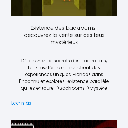
Existence des backrooms :
découvrez la vérité sur ces lieux
mystérieux
Découvrez les secrets des backrooms,
lieux mystérieux qui cachent des
expériences uniques. Plongez dans
l'inconnu et explorez l'existence parallèle
qui les entoure. #Backrooms #Mystère
Leer más