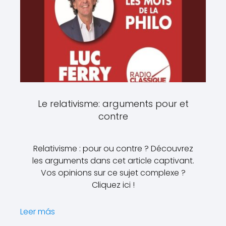
Le relativisme: arguments pour et
contre
Relativisme : pour ou contre ? Découvrez
les arguments dans cet article captivant.
Vos opinions sur ce sujet complexe ?
Cliquez ici !
Leer más