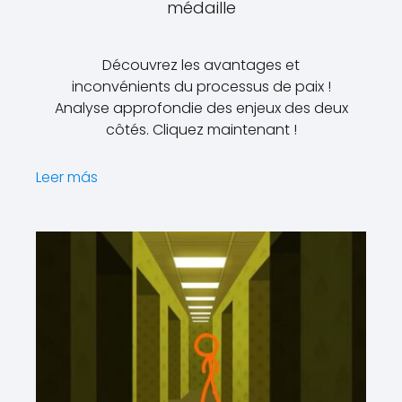
médaille
Découvrez les avantages et
inconvénients du processus de paix !
Analyse approfondie des enjeux des deux
côtés. Cliquez maintenant !
Leer más