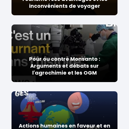
inconvénients de voyager
Pour ou contre Monsanto :
Arguments et débats sur
l'agrochimie et les OGM
Actions humaines en faveur et en