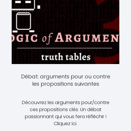
Débat: arguments pour ou contre
les propositions suivantes
Découvrez les arguments pour/contre
ces propositions clés. Un débat
passionnant qui vous fera réfléchir !
Cliquez ici.