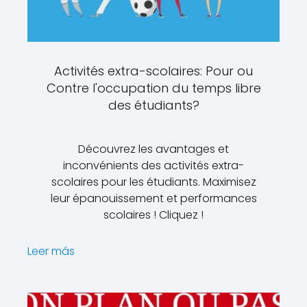
Activités extra-scolaires: Pour ou
Contre l'occupation du temps libre
des étudiants?
Découvrez les avantages et
inconvénients des activités extra-
scolaires pour les étudiants. Maximisez
leur épanouissement et performances
scolaires ! Cliquez !
Leer más