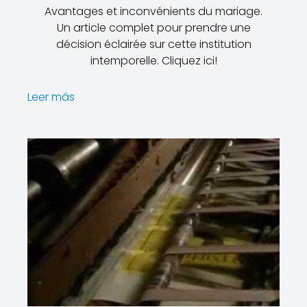
Avantages et inconvénients du mariage.
Un article complet pour prendre une
décision éclairée sur cette institution
intemporelle. Cliquez ici!
Leer más