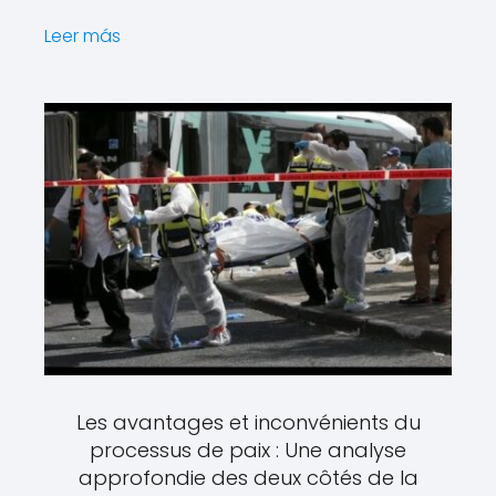
Leer más
Les avantages et inconvénients du
processus de paix : Une analyse
approfondie des deux côtés de la