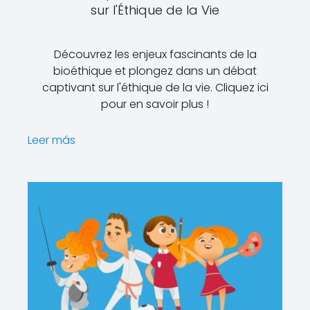
sur l'Éthique de la Vie
Découvrez les enjeux fascinants de la
bioéthique et plongez dans un débat
captivant sur l'éthique de la vie. Cliquez ici
pour en savoir plus !
Leer más