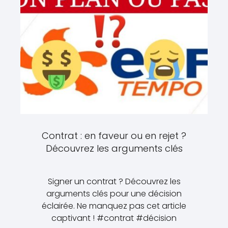
Contrat : en faveur ou en rejet ?
Découvrez les arguments clés
Signer un contrat ? Découvrez les
arguments clés pour une décision
éclairée. Ne manquez pas cet article
captivant ! #contrat #décision