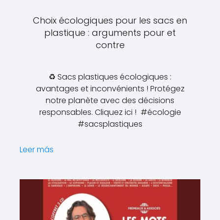
Choix écologiques pour les sacs en
plastique : arguments pour et
contre
♻️ Sacs plastiques écologiques :
avantages et inconvénients ! Protégez
notre planète avec des décisions
responsables. Cliquez ici ! ️ #écologie
#sacsplastiques
Leer más