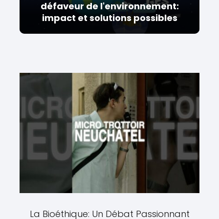
défaveur de l'environnement:
impact et solutions possibles
La Bioéthique: Un Débat Passionnant