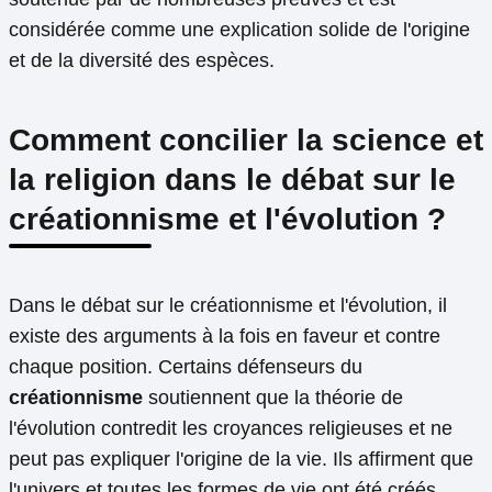
considérée comme une explication solide de l'origine
et de la diversité des espèces.
Comment concilier la science et
la religion dans le débat sur le
créationnisme et l'évolution ?
Dans le débat sur le créationnisme et l'évolution, il
existe des arguments à la fois en faveur et contre
chaque position. Certains défenseurs du
créationnisme
soutiennent que la théorie de
l'évolution contredit les croyances religieuses et ne
peut pas expliquer l'origine de la vie. Ils affirment que
l'univers et toutes les formes de vie ont été créés