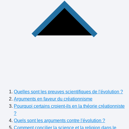
Quelles sont les preuves scientifiques de l'évolution ?
Arguments en faveur du créationnisme
Pourquoi certains croient-ils en la théorie créationniste
?
Quels sont les arguments contre l'évolution ?
Comment concilier la science et la religion dans le