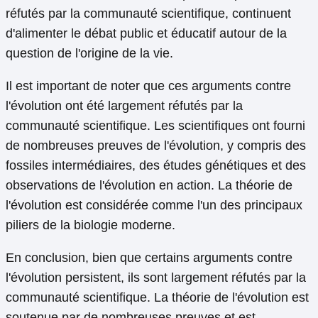
réfutés par la communauté scientifique, continuent
d'alimenter le débat public et éducatif autour de la
question de l'origine de la vie.
Il est important de noter que ces arguments contre
l'évolution ont été largement réfutés par la
communauté scientifique. Les scientifiques ont fourni
de nombreuses preuves de l'évolution, y compris des
fossiles intermédiaires, des études génétiques et des
observations de l'évolution en action. La théorie de
l'évolution est considérée comme l'un des principaux
piliers de la biologie moderne.
En conclusion, bien que certains arguments contre
l'évolution persistent, ils sont largement réfutés par la
communauté scientifique. La théorie de l'évolution est
soutenue par de nombreuses preuves et est