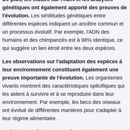
génétiques ont également apporté des preuves de
l'évolution.
Les similitudes génétiques entre
différentes espèces indiquent un ancêtre commun et
un processus évolutif. Par exemple, l'ADN des
humains et des chimpanzés est à 98% identique, ce
qui suggère un lien étroit entre les deux espèces.
Les observations sur l'adaptation des espèces à
leur environnement constituent également une
preuve importante de l'évolution.
Les organismes
vivants montrent des caractéristiques spécifiques qui
les aident à survivre et à se reproduire dans leur
environnement. Par exemple, les becs des oiseaux
ont évolué de différentes manières pour s'adapter à
leur régime alimentaire.