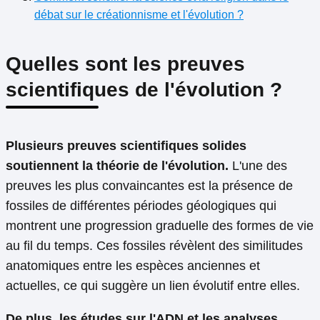
débat sur le créationnisme et l'évolution ?
Quelles sont les preuves
scientifiques de l'évolution ?
Plusieurs preuves scientifiques solides
soutiennent la théorie de l'évolution.
L'une des
preuves les plus convaincantes est la présence de
fossiles de différentes périodes géologiques qui
montrent une progression graduelle des formes de vie
au fil du temps. Ces fossiles révèlent des similitudes
anatomiques entre les espèces anciennes et
actuelles, ce qui suggère un lien évolutif entre elles.
De plus, les études sur l'ADN et les analyses