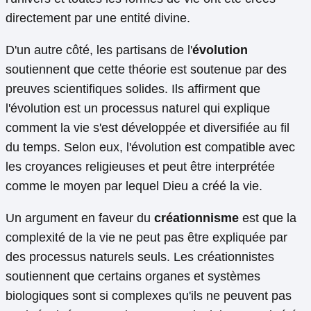
directement par une entité divine.
D'un autre côté, les partisans de l'
évolution
soutiennent que cette théorie est soutenue par des
preuves scientifiques solides. Ils affirment que
l'évolution est un processus naturel qui explique
comment la vie s'est développée et diversifiée au fil
du temps. Selon eux, l'évolution est compatible avec
les croyances religieuses et peut être interprétée
comme le moyen par lequel Dieu a créé la vie.
Un argument en faveur du
créationnisme
est que la
complexité de la vie ne peut pas être expliquée par
des processus naturels seuls. Les créationnistes
soutiennent que certains organes et systèmes
biologiques sont si complexes qu'ils ne peuvent pas