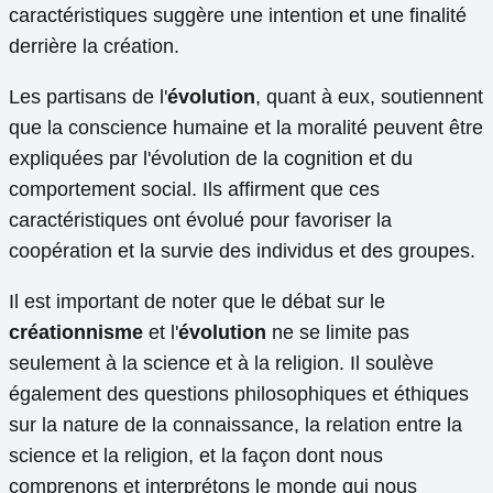
caractéristiques suggère une intention et une finalité
derrière la création.
Les partisans de l'
évolution
, quant à eux, soutiennent
que la conscience humaine et la moralité peuvent être
expliquées par l'évolution de la cognition et du
comportement social. Ils affirment que ces
caractéristiques ont évolué pour favoriser la
coopération et la survie des individus et des groupes.
Il est important de noter que le débat sur le
créationnisme
et l'
évolution
ne se limite pas
seulement à la science et à la religion. Il soulève
également des questions philosophiques et éthiques
sur la nature de la connaissance, la relation entre la
science et la religion, et la façon dont nous
comprenons et interprétons le monde qui nous