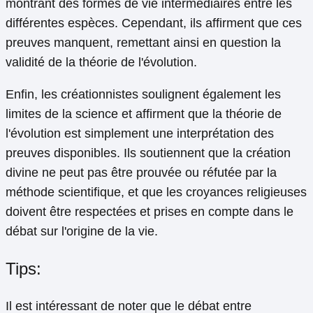
montrant des formes de vie intermédiaires entre les
différentes espèces. Cependant, ils affirment que ces
preuves manquent, remettant ainsi en question la
validité de la théorie de l'évolution.
Enfin, les créationnistes soulignent également les
limites de la science et affirment que la théorie de
l'évolution est simplement une interprétation des
preuves disponibles. Ils soutiennent que la création
divine ne peut pas être prouvée ou réfutée par la
méthode scientifique, et que les croyances religieuses
doivent être respectées et prises en compte dans le
débat sur l'origine de la vie.
Tips:
Il est intéressant de noter que le débat entre