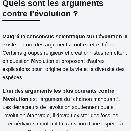
Quels sont les arguments
contre l'évolution ?
Malgré le consensus scientifique sur l'évolution
, il
existe encore des arguments contre cette théorie.
Certains groupes religieux et créationnistes remettent
en question l'évolution et proposent d'autres
explications pour l'origine de la vie et la diversité des
espèces.
L'un des arguments les plus courants contre
l'évolution
est l'argument du "chaînon manquant".
Les détracteurs de l'évolution soutiennent que si
l'évolution était vraie, il devrait exister des fossiles
intermédiaires montrant la transition d'une espèce à