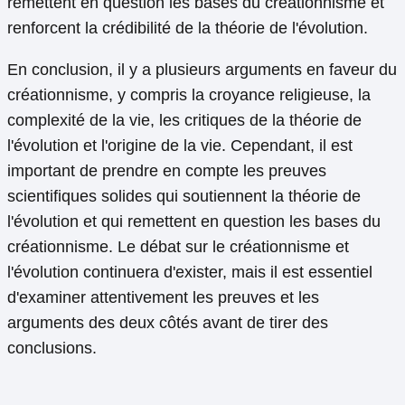
remettent en question les bases du créationnisme et
renforcent la crédibilité de la théorie de l'évolution.
En conclusion, il y a plusieurs arguments en faveur du
créationnisme, y compris la croyance religieuse, la
complexité de la vie, les critiques de la théorie de
l'évolution et l'origine de la vie. Cependant, il est
important de prendre en compte les preuves
scientifiques solides qui soutiennent la théorie de
l'évolution et qui remettent en question les bases du
créationnisme. Le débat sur le créationnisme et
l'évolution continuera d'exister, mais il est essentiel
d'examiner attentivement les preuves et les
arguments des deux côtés avant de tirer des
conclusions.