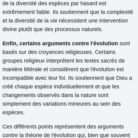
de la diversité des espèces par hasard est
extrêmement faible. Ils soutiennent que la complexité
et la diversité de la vie nécessitent une intervention
divine plutôt que des processus naturels.
Enfin, certains arguments contre l'évolution
sont
basés sur des croyances religieuses. Certains
groupes religieux interprètent les textes sacrés de
manière littérale et considèrent que l'évolution est
incompatible avec leur foi. Ils soutiennent que Dieu a
créé chaque espèce individuellement et que les
changements observés dans la nature sont
simplement des variations mineures au sein des
espèces.
Ces différents points représentent des arguments
contre la théorie de l'évolution qui, bien que souvent