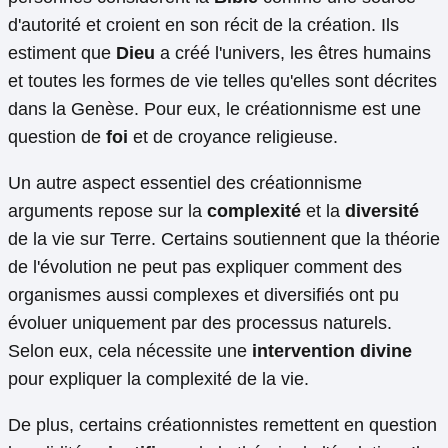
d'autorité et croient en son récit de la création. Ils
estiment que
Dieu
a créé l'univers, les êtres humains
et toutes les formes de vie telles qu'elles sont décrites
dans la Genèse. Pour eux, le créationnisme est une
question de
foi
et de croyance religieuse.
Un autre aspect essentiel des créationnisme
arguments repose sur la
complexité
et la
diversité
de la vie sur Terre. Certains soutiennent que la théorie
de l'évolution ne peut pas expliquer comment des
organismes aussi complexes et diversifiés ont pu
évoluer uniquement par des processus naturels.
Selon eux, cela nécessite une
intervention divine
pour expliquer la complexité de la vie.
De plus, certains créationnistes remettent en question