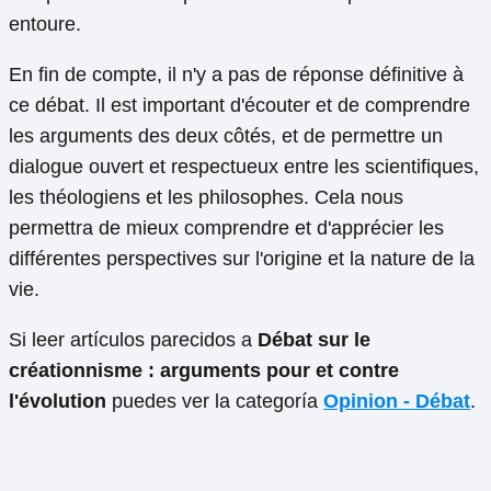
entoure.
En fin de compte, il n'y a pas de réponse définitive à
ce débat. Il est important d'écouter et de comprendre
les arguments des deux côtés, et de permettre un
dialogue ouvert et respectueux entre les scientifiques,
les théologiens et les philosophes. Cela nous
permettra de mieux comprendre et d'apprécier les
différentes perspectives sur l'origine et la nature de la
vie.
Si leer artículos parecidos a
Débat sur le
créationnisme : arguments pour et contre
l'évolution
puedes ver la categoría
Opinion - Débat
.