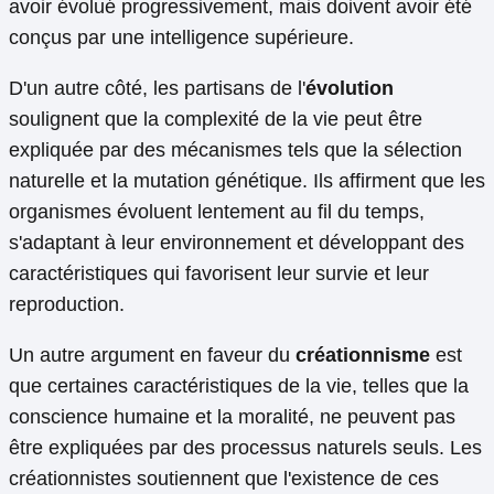
avoir évolué progressivement, mais doivent avoir été
conçus par une intelligence supérieure.
D'un autre côté, les partisans de l'
évolution
soulignent que la complexité de la vie peut être
expliquée par des mécanismes tels que la sélection
naturelle et la mutation génétique. Ils affirment que les
organismes évoluent lentement au fil du temps,
s'adaptant à leur environnement et développant des
caractéristiques qui favorisent leur survie et leur
reproduction.
Un autre argument en faveur du
créationnisme
est
que certaines caractéristiques de la vie, telles que la
conscience humaine et la moralité, ne peuvent pas
être expliquées par des processus naturels seuls. Les
créationnistes soutiennent que l'existence de ces