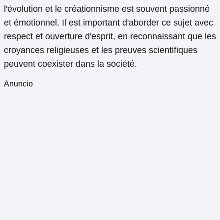
l'évolution et le créationnisme est souvent passionné
et émotionnel. Il est important d'aborder ce sujet avec
respect et ouverture d'esprit, en reconnaissant que les
croyances religieuses et les preuves scientifiques
peuvent coexister dans la société.
Anuncio