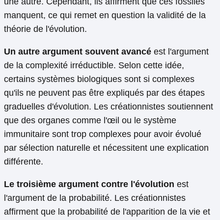
une autre. Cependant, ils affirment que ces fossiles
manquent, ce qui remet en question la validité de la
théorie de l'évolution.
Un autre argument souvent avancé
est l'argument
de la complexité irréductible. Selon cette idée,
certains systèmes biologiques sont si complexes
qu'ils ne peuvent pas être expliqués par des étapes
graduelles d'évolution. Les créationnistes soutiennent
que des organes comme l'œil ou le système
immunitaire sont trop complexes pour avoir évolué
par sélection naturelle et nécessitent une explication
différente.
Le troisième argument contre l'évolution
est
l'argument de la probabilité. Les créationnistes
affirment que la probabilité de l'apparition de la vie et