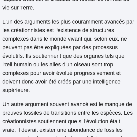
vie sur Terre.
L'un des arguments les plus couramment avancés par
les créationnistes est l'existence de structures
complexes dans le monde vivant qui, selon eux, ne
peuvent pas être expliquées par des processus
évolutifs. Ils soutiennent que des organes tels que
l'œil humain ou les ailes d'un oiseau sont trop
complexes pour avoir évolué progressivement et
doivent donc avoir été créés par une intelligence
supérieure.
Un autre argument souvent avancé est le manque de
preuves fossiles de transitions entre les espèces. Les
créationnistes soutiennent que si l'évolution était
vraie, il devrait exister une abondance de fossiles