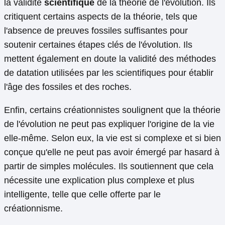
la validité
scientifique
de la théorie de l'évolution. Ils
critiquent certains aspects de la théorie, tels que
l'absence de preuves fossiles suffisantes pour
soutenir certaines étapes clés de l'évolution. Ils
mettent également en doute la validité des méthodes
de datation utilisées par les scientifiques pour établir
l'âge des fossiles et des roches.
Enfin, certains créationnistes soulignent que la théorie
de l'évolution ne peut pas expliquer l'origine de la vie
elle-même. Selon eux, la vie est si complexe et si bien
conçue qu'elle ne peut pas avoir émergé par hasard à
partir de simples molécules. Ils soutiennent que cela
nécessite une explication plus complexe et plus
intelligente, telle que celle offerte par le
créationnisme.