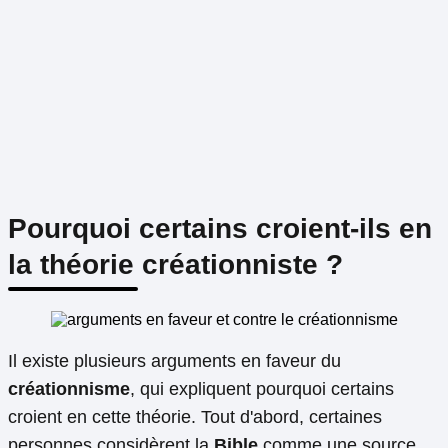
Pourquoi certains croient-ils en
la théorie créationniste ?
Il existe plusieurs arguments en faveur du
créationnisme
, qui expliquent pourquoi certains
croient en cette théorie. Tout d'abord, certaines
personnes considèrent la
Bible
comme une source