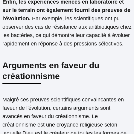
Enfin, les expériences menées en laboratoire et
sur le terrain ont également fourni des preuves de
l'évolution.
Par exemple, les scientifiques ont pu
observer des cas de résistance aux antibiotiques chez
les bactéries, ce qui démontre leur capacité à évoluer
rapidement en réponse à des pressions sélectives.
Arguments en faveur du
créationnisme
Malgré ces preuves scientifiques convaincantes en
faveur de l'évolution, certains arguments sont
avancés en faveur du créationnisme. Le
créationnisme est une croyance religieuse selon
laquelle Dieu est le créateur de toutes les formes de