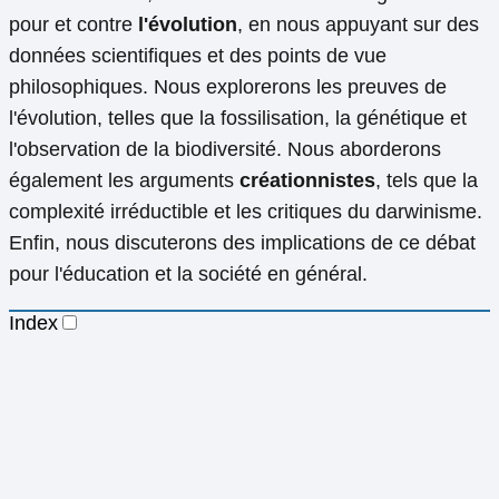
pour et contre
l'évolution
, en nous appuyant sur des
données scientifiques et des points de vue
philosophiques. Nous explorerons les preuves de
l'évolution, telles que la fossilisation, la génétique et
l'observation de la biodiversité. Nous aborderons
également les arguments
créationnistes
, tels que la
complexité irréductible et les critiques du darwinisme.
Enfin, nous discuterons des implications de ce débat
pour l'éducation et la société en général.
Index