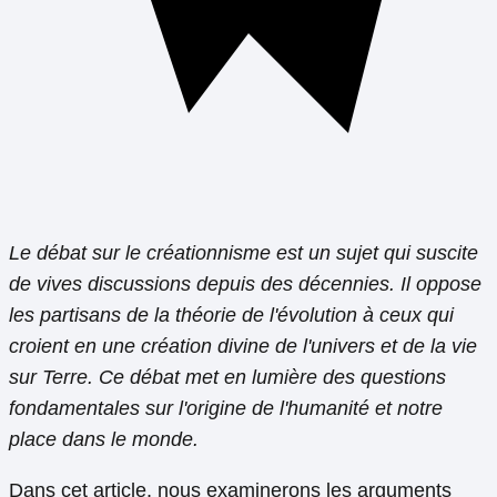
Le débat sur le créationnisme est un sujet qui suscite
de vives discussions depuis des décennies. Il oppose
les partisans de la théorie de l'évolution à ceux qui
croient en une création divine de l'univers et de la vie
sur Terre. Ce débat met en lumière des questions
fondamentales sur l'origine de l'humanité et notre
place dans le monde.
Dans cet article, nous examinerons les arguments