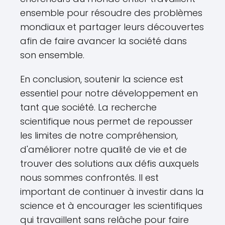
ensemble pour résoudre des problèmes
mondiaux et partager leurs découvertes
afin de faire avancer la société dans
son ensemble.
En conclusion, soutenir la science est
essentiel pour notre développement en
tant que société. La recherche
scientifique nous permet de repousser
les limites de notre compréhension,
d'améliorer notre qualité de vie et de
trouver des solutions aux défis auxquels
nous sommes confrontés. Il est
important de continuer à investir dans la
science et à encourager les scientifiques
qui travaillent sans relâche pour faire