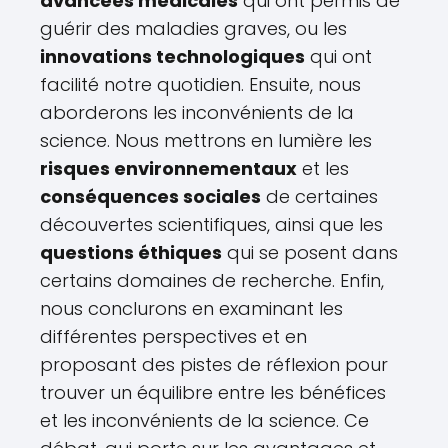
avancées médicales
qui ont permis de
guérir des maladies graves, ou les
innovations technologiques
qui ont
facilité notre quotidien. Ensuite, nous
aborderons les inconvénients de la
science. Nous mettrons en lumière les
risques environnementaux
et les
conséquences sociales
de certaines
découvertes scientifiques, ainsi que les
questions éthiques
qui se posent dans
certains domaines de recherche. Enfin,
nous conclurons en examinant les
différentes perspectives et en
proposant des pistes de réflexion pour
trouver un équilibre entre les bénéfices
et les inconvénients de la science. Ce