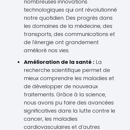
nombreuses innovations
technologiques qui ont révolutionné
notre quotidien. Des progrès dans
les domaines de la médecine, des
transports, des communications et
de l'énergie ont grandement
amélioré nos vies.
Amélioration de la santé :
La
recherche scientifique permet de
mieux comprendre les maladies et
de développer de nouveaux
traitements. Grâce à la science,
nous avons pu faire des avancées
significatives dans la lutte contre le
cancer, les maladies
cardiovasculaires et d'autres