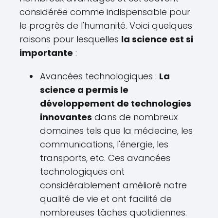
considérée comme indispensable pour
le progrès de l'humanité. Voici quelques
raisons pour lesquelles
la science est si
importante
:
Avancées technologiques :
La
science a permis le
développement de technologies
innovantes
dans de nombreux
domaines tels que la médecine, les
communications, l'énergie, les
transports, etc. Ces avancées
technologiques ont
considérablement amélioré notre
qualité de vie et ont facilité de
nombreuses tâches quotidiennes.