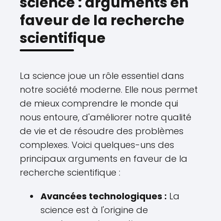
science : arguments en
faveur de la recherche
scientifique
La science joue un rôle essentiel dans
notre société moderne. Elle nous permet
de mieux comprendre le monde qui
nous entoure, d'améliorer notre qualité
de vie et de résoudre des problèmes
complexes. Voici quelques-uns des
principaux arguments en faveur de la
recherche scientifique :
Avancées technologiques :
La
science est à l'origine de