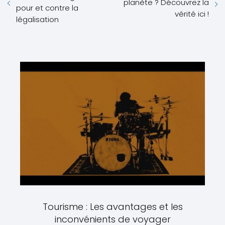
planète ? Découvrez la
pour et contre la
vérité ici !
légalisation
Tourisme : Les avantages et les
inconvénients de voyager