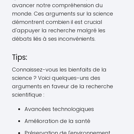
avancer notre compréhension du
monde. Ces arguments sur la science
démontrent combien il est crucial
d'appuyer la recherche malgré les
débats liés à ses inconvénients.
Tips:
Connaissez-vous les bienfaits de la
science ? Voici quelques-uns des
arguments en faveur de la recherche
scientifique :
Avancées technologiques
Amélioration de la santé
Préservation de l'environnement