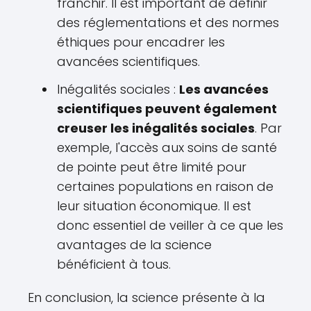
franchir. Il est important de définir
des réglementations et des normes
éthiques pour encadrer les
avancées scientifiques.
Inégalités sociales :
Les avancées
scientifiques peuvent également
creuser les inégalités sociales
. Par
exemple, l'accès aux soins de santé
de pointe peut être limité pour
certaines populations en raison de
leur situation économique. Il est
donc essentiel de veiller à ce que les
avantages de la science
bénéficient à tous.
En conclusion, la science présente à la