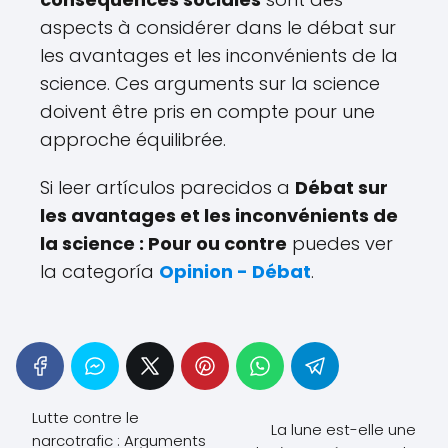
aspects à considérer dans le débat sur
les avantages et les inconvénients de la
science. Ces arguments sur la science
doivent être pris en compte pour une
approche équilibrée.
Si leer artículos parecidos a
Débat sur
les avantages et les inconvénients de
la science : Pour ou contre
puedes ver
la categoría
Opinion - Débat
.
Lutte contre le
La lune est-elle une
narcotrafic : Arguments