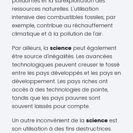
polluantes et la surexploitation des
ressources naturelles. L'utilisation
intensive des combustibles fossiles, par
exemple, contribue au réchauffement
climatique et à la pollution de l'air.
Par ailleurs, la
science
peut également
être source d'inégalités. Les avancées
technologiques peuvent creuser le fossé
entre les pays développés et les pays en
développement. Les pays riches ont
accès à des technologies de pointe,
tandis que les pays pauvres sont
souvent laissés pour compte.
Un autre inconvénient de la
science
est
son utilisation à des fins destructrices.