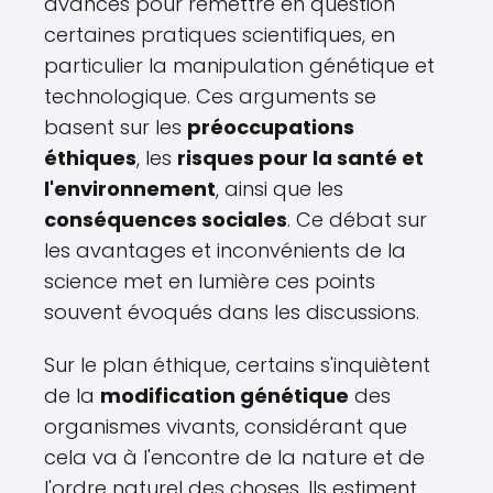
avancés pour remettre en question
certaines pratiques scientifiques, en
particulier la manipulation génétique et
technologique. Ces arguments se
basent sur les
préoccupations
éthiques
, les
risques pour la santé et
l'environnement
, ainsi que les
conséquences sociales
. Ce débat sur
les avantages et inconvénients de la
science met en lumière ces points
souvent évoqués dans les discussions.
Sur le plan éthique, certains s'inquiètent
de la
modification génétique
des
organismes vivants, considérant que
cela va à l'encontre de la nature et de
l'ordre naturel des choses. Ils estiment