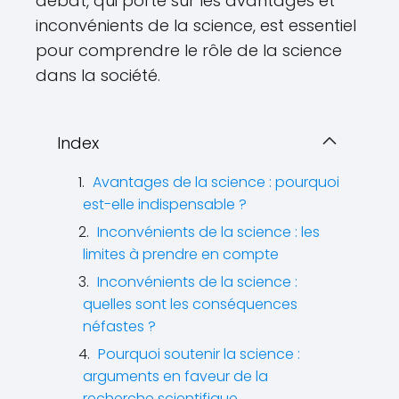
débat, qui porte sur les avantages et
inconvénients de la science, est essentiel
pour comprendre le rôle de la science
dans la société.
Index
Avantages de la science : pourquoi
est-elle indispensable ?
Inconvénients de la science : les
limites à prendre en compte
Inconvénients de la science :
quelles sont les conséquences
néfastes ?
Pourquoi soutenir la science :
arguments en faveur de la
recherche scientifique