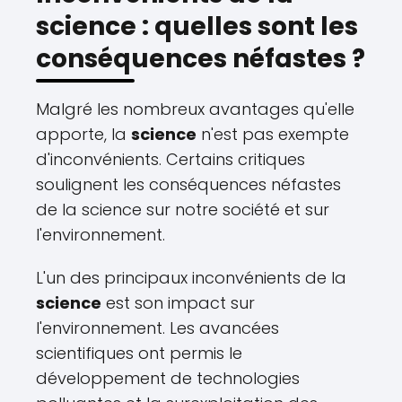
science : quelles sont les
conséquences néfastes ?
Malgré les nombreux avantages qu'elle
apporte, la
science
n'est pas exempte
d'inconvénients. Certains critiques
soulignent les conséquences néfastes
de la science sur notre société et sur
l'environnement.
L'un des principaux inconvénients de la
science
est son impact sur
l'environnement. Les avancées
scientifiques ont permis le
développement de technologies