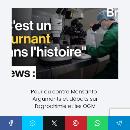
Pour ou contre Monsanto :
Arguments et débats sur
l'agrochimie et les OGM