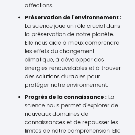
affections.
Préservation de l'environnement :
La science joue un rôle crucial dans
la préservation de notre planète.
Elle nous aide à mieux comprendre
les effets du changement
climatique, à développer des
énergies renouvelables et à trouver
des solutions durables pour
protéger notre environnement.
Progrès de la connaissance :
La
science nous permet d'explorer de
nouveaux domaines de
connaissances et de repousser les
limites de notre compréhension. Elle