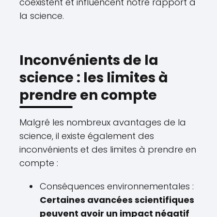
coexistent et influencent notre rapport à
la science.
Inconvénients de la
science : les limites à
prendre en compte
Malgré les nombreux avantages de la
science, il existe également des
inconvénients et des limites à prendre en
compte :
Conséquences environnementales :
Certaines avancées scientifiques
peuvent avoir un impact négatif