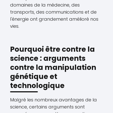
domaines de la médecine, des
transports, des communications et de
l'énergie ont grandement amélioré nos
vies.
Pourquoi être contre la
science : arguments
contre la manipulation
génétique et
technologique
Malgré les nombreux avantages de la
science, certains arguments sont