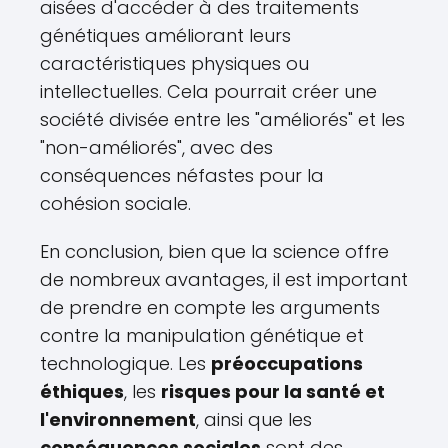
aisées d'accéder à des traitements
génétiques améliorant leurs
caractéristiques physiques ou
intellectuelles. Cela pourrait créer une
société divisée entre les "améliorés" et les
"non-améliorés", avec des
conséquences néfastes pour la
cohésion sociale.
En conclusion, bien que la science offre
de nombreux avantages, il est important
de prendre en compte les arguments
contre la manipulation génétique et
technologique. Les
préoccupations
éthiques
, les
risques pour la santé et
l'environnement
, ainsi que les
conséquences sociales
sont des