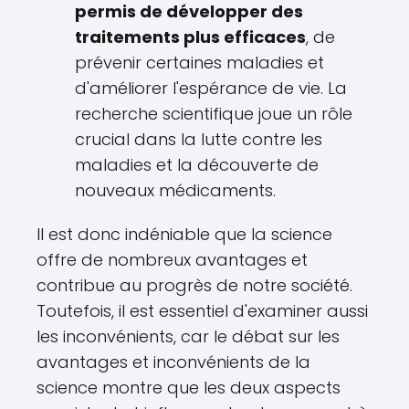
permis de développer des
traitements plus efficaces
, de
prévenir certaines maladies et
d'améliorer l'espérance de vie. La
recherche scientifique joue un rôle
crucial dans la lutte contre les
maladies et la découverte de
nouveaux médicaments.
Il est donc indéniable que la science
offre de nombreux avantages et
contribue au progrès de notre société.
Toutefois, il est essentiel d'examiner aussi
les inconvénients, car le débat sur les
avantages et inconvénients de la
science montre que les deux aspects