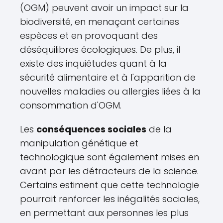
(OGM) peuvent avoir un impact sur la
biodiversité, en menaçant certaines
espèces et en provoquant des
déséquilibres écologiques. De plus, il
existe des inquiétudes quant à la
sécurité alimentaire et à l'apparition de
nouvelles maladies ou allergies liées à la
consommation d'OGM.
Les
conséquences sociales
de la
manipulation génétique et
technologique sont également mises en
avant par les détracteurs de la science.
Certains estiment que cette technologie
pourrait renforcer les inégalités sociales,
en permettant aux personnes les plus