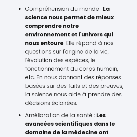
Compréhension du monde :
La
science nous permet de mieux
comprendre notre
environnement et l'univers qui
nous entoure
. Elle répond à nos
questions sur l'origine de la vie,
l'évolution des espèces, le
fonctionnement du corps humain,
etc. En nous donnant des réponses
basées sur des faits et des preuves,
la science nous aide à prendre des
décisions éclairées.
Amélioration de la santé :
Les
avancées scientifiques dans le
domaine de la médecine ont