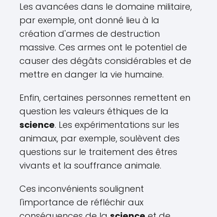
Les avancées dans le domaine militaire,
par exemple, ont donné lieu à la
création d'armes de destruction
massive. Ces armes ont le potentiel de
causer des dégâts considérables et de
mettre en danger la vie humaine.
Enfin, certaines personnes remettent en
question les valeurs éthiques de la
science
. Les expérimentations sur les
animaux, par exemple, soulèvent des
questions sur le traitement des êtres
vivants et la souffrance animale.
Ces inconvénients soulignent
l'importance de réfléchir aux
conséquences de la
science
et de