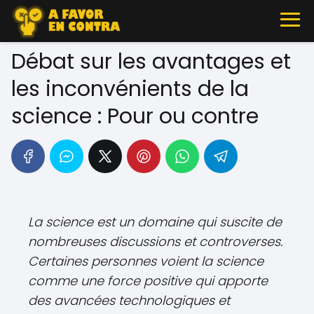
Débat sur les avantages et
les inconvénients de la
science : Pour ou contre
La science est un domaine qui suscite de
nombreuses discussions et controverses.
Certaines personnes voient la science
comme une force positive qui apporte
des avancées technologiques et