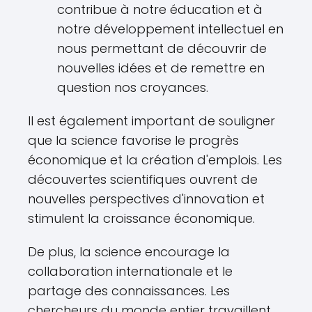
contribue à notre éducation et à
notre développement intellectuel en
nous permettant de découvrir de
nouvelles idées et de remettre en
question nos croyances.
Il est également important de souligner
que la science favorise le progrès
économique et la création d'emplois. Les
découvertes scientifiques ouvrent de
nouvelles perspectives d'innovation et
stimulent la croissance économique.
De plus, la science encourage la
collaboration internationale et le
partage des connaissances. Les
chercheurs du monde entier travaillent