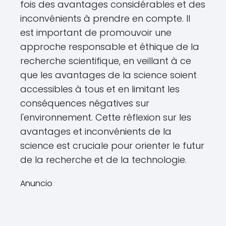
fois des avantages considérables et des
inconvénients à prendre en compte. Il
est important de promouvoir une
approche responsable et éthique de la
recherche scientifique, en veillant à ce
que les avantages de la science soient
accessibles à tous et en limitant les
conséquences négatives sur
l'environnement. Cette réflexion sur les
avantages et inconvénients de la
science est cruciale pour orienter le futur
de la recherche et de la technologie.
Anuncio