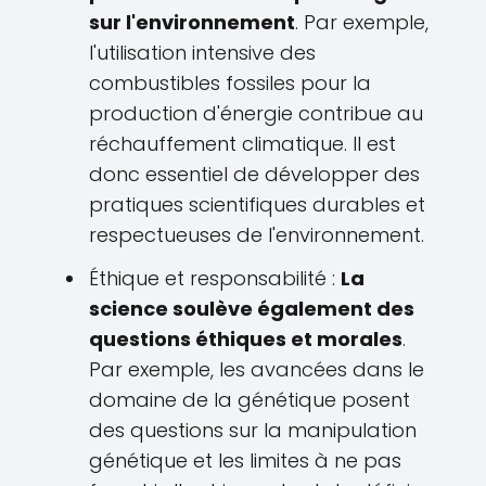
sur l'environnement
. Par exemple,
l'utilisation intensive des
combustibles fossiles pour la
production d'énergie contribue au
réchauffement climatique. Il est
donc essentiel de développer des
pratiques scientifiques durables et
respectueuses de l'environnement.
Éthique et responsabilité :
La
science soulève également des
questions éthiques et morales
.
Par exemple, les avancées dans le
domaine de la génétique posent
des questions sur la manipulation
génétique et les limites à ne pas