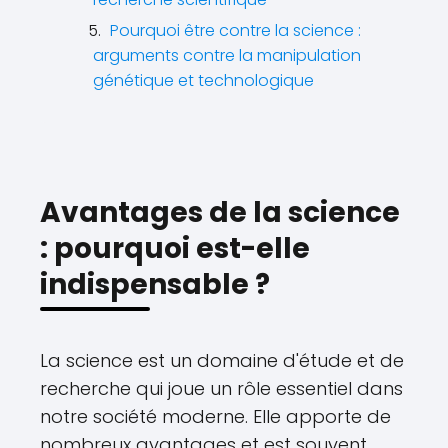
Pourquoi être contre la science :
arguments contre la manipulation
génétique et technologique
Avantages de la science
: pourquoi est-elle
indispensable ?
La science est un domaine d'étude et de
recherche qui joue un rôle essentiel dans
notre société moderne. Elle apporte de
nombreux avantages et est souvent