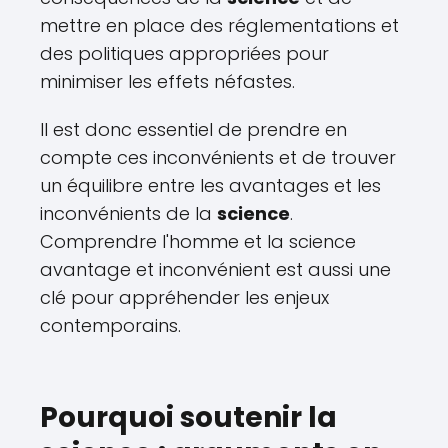
mettre en place des réglementations et
des politiques appropriées pour
minimiser les effets néfastes.
Il est donc essentiel de prendre en
compte ces inconvénients et de trouver
un équilibre entre les avantages et les
inconvénients de la
science
.
Comprendre l'homme et la science
avantage et inconvénient est aussi une
clé pour appréhender les enjeux
contemporains.
Pourquoi soutenir la