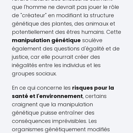
que l'homme ne devrait pas jouer le rôle
de "créateur" en modifiant la structure
génétique des plantes, des animaux et
potentiellement des êtres humains. Cette
manipulation génétique
soulève
également des questions d'égalité et de
justice, car elle pourrait créer des
inégalités entre les individus et les
groupes sociaux.
En ce qui concerne les
risques pour la
santé et l'environnement
, certains
craignent que la manipulation
génétique puisse entraîner des
conséquences imprévisibles. Les
organismes génétiquement modifiés