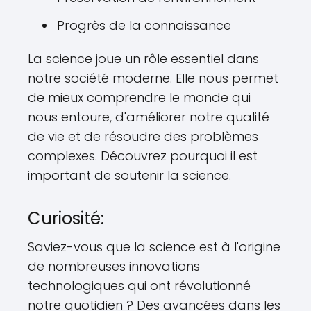
Progrès de la connaissance
La science joue un rôle essentiel dans
notre société moderne. Elle nous permet
de mieux comprendre le monde qui
nous entoure, d'améliorer notre qualité
de vie et de résoudre des problèmes
complexes. Découvrez pourquoi il est
important de soutenir la science.
Curiosité:
Saviez-vous que la science est à l'origine
de nombreuses innovations
technologiques qui ont révolutionné
notre quotidien ? Des avancées dans les