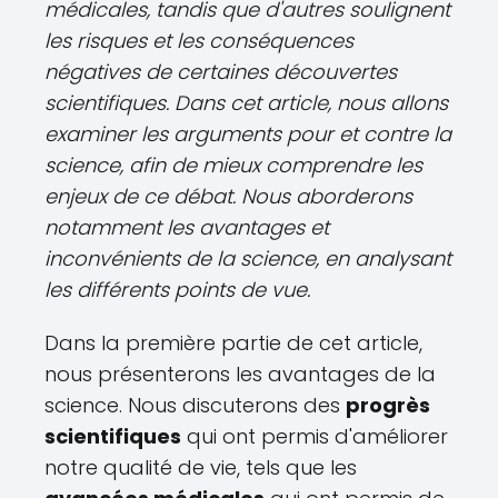
médicales, tandis que d'autres soulignent
les risques et les conséquences
négatives de certaines découvertes
scientifiques. Dans cet article, nous allons
examiner les arguments pour et contre la
science, afin de mieux comprendre les
enjeux de ce débat. Nous aborderons
notamment les avantages et
inconvénients de la science, en analysant
les différents points de vue.
Dans la première partie de cet article,
nous présenterons les avantages de la
science. Nous discuterons des
progrès
scientifiques
qui ont permis d'améliorer
notre qualité de vie, tels que les