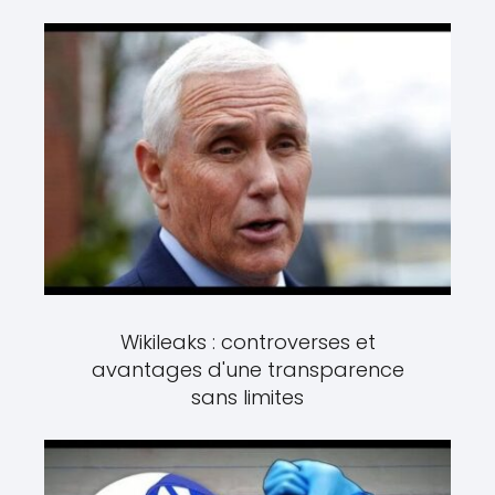
Wikileaks : controverses et
avantages d'une transparence
sans limites