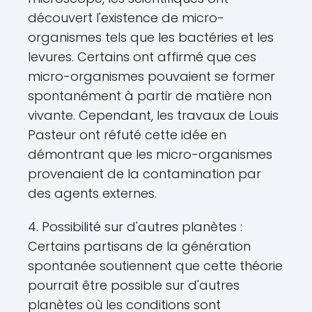
découvert l'existence de micro-
organismes tels que les bactéries et les
levures. Certains ont affirmé que ces
micro-organismes pouvaient se former
spontanément à partir de matière non
vivante. Cependant, les travaux de Louis
Pasteur ont réfuté cette idée en
démontrant que les micro-organismes
provenaient de la contamination par
des agents externes.
4. Possibilité sur d'autres planètes :
Certains partisans de la génération
spontanée soutiennent que cette théorie
pourrait être possible sur d'autres
planètes où les conditions sont