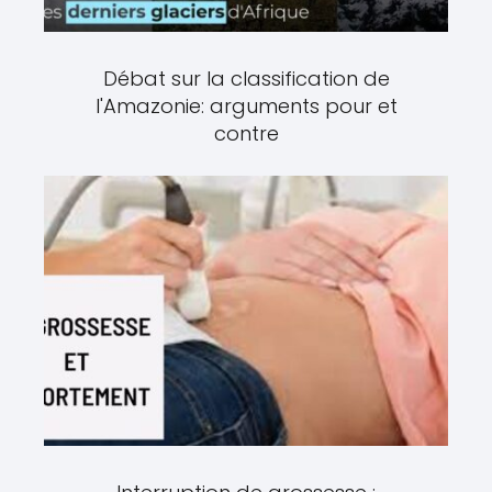
Débat sur la classification de
l'Amazonie: arguments pour et
contre