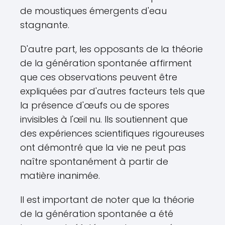
de moustiques émergents d'eau
stagnante.
D'autre part, les opposants de la théorie
de la génération spontanée affirment
que ces observations peuvent être
expliquées par d'autres facteurs tels que
la présence d'œufs ou de spores
invisibles à l'œil nu. Ils soutiennent que
des expériences scientifiques rigoureuses
ont démontré que la vie ne peut pas
naître spontanément à partir de
matière inanimée.
Il est important de noter que la théorie
de la génération spontanée a été