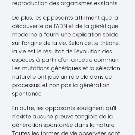
reproduction des organismes existants.
De plus, les opposants affirment que la
découverte de l'ADN et de la génétique
moderne a fourni une explication solide
sur l'origine de la vie. Selon cette théorie,
la vie est le résultat de l'évolution des
espèces à partir d'un ancêtre commun.
Les mutations génétiques et la sélection
naturelle ont joué un rôle clé dans ce
processus, et non pas la génération
spontanée.
En outre, les opposants soulignent qu'il
n'existe aucune preuve tangible de la
génération spontanée dans la nature.
Toutes les formes de vie observées sont