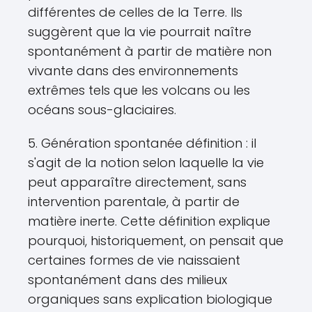
différentes de celles de la Terre. Ils
suggèrent que la vie pourrait naître
spontanément à partir de matière non
vivante dans des environnements
extrêmes tels que les volcans ou les
océans sous-glaciaires.
5. Génération spontanée définition : il
s'agit de la notion selon laquelle la vie
peut apparaître directement, sans
intervention parentale, à partir de
matière inerte. Cette définition explique
pourquoi, historiquement, on pensait que
certaines formes de vie naissaient
spontanément dans des milieux
organiques sans explication biologique