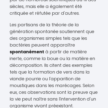
siècles, mais elle a également été
critiquée et réfutée par d'autres.
Les partisans de la théorie de la
génération spontanée soutiennent que
des organismes simples tels que les
bactéries peuvent apparaître
spontanément
à partir de matière
inerte, comme la boue ou la matière en
décomposition. Ils citent des exemples
tels que la formation de vers dans la
viande pourrie ou l'apparition de
moustiques dans les marécages. Selon
eux, ces observations sont la preuve que
la vie peut naître sans l'intervention d'un
organisme vivant préexistant.