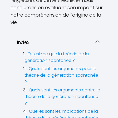
religieuses de cette théorie, et nous
conclurons en évaluant son impact sur
notre compréhension de l'origine de la
vie.
Index
Qu'est-ce que la théorie de la
génération spontanée ?
Quels sont les arguments pour la
théorie de la génération spontanée
?
Quels sont les arguments contre la
théorie de la génération spontanée
?
Quelles sont les implications de la
théorie de la génération spontanée