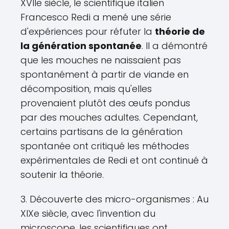
XVIIe siècle, le scientifique italien
Francesco Redi a mené une série
d'expériences pour réfuter la
théorie de
la génération spontanée
. Il a démontré
que les mouches ne naissaient pas
spontanément à partir de viande en
décomposition, mais qu'elles
provenaient plutôt des œufs pondus
par des mouches adultes. Cependant,
certains partisans de la génération
spontanée ont critiqué les méthodes
expérimentales de Redi et ont continué à
soutenir la théorie.
3. Découverte des micro-organismes : Au
XIXe siècle, avec l'invention du
microscope, les scientifiques ont