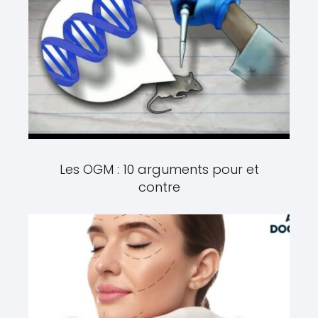
Les OGM : 10 arguments pour et
contre