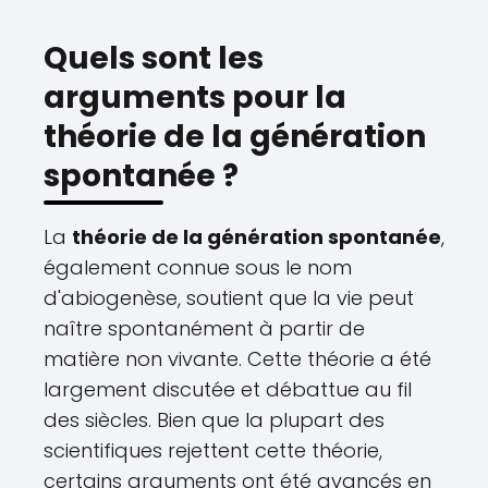
Quels sont les
arguments pour la
théorie de la génération
spontanée ?
La
théorie de la génération spontanée
,
également connue sous le nom
d'abiogenèse, soutient que la vie peut
naître spontanément à partir de
matière non vivante. Cette théorie a été
largement discutée et débattue au fil
des siècles. Bien que la plupart des
scientifiques rejettent cette théorie,
certains arguments ont été avancés en