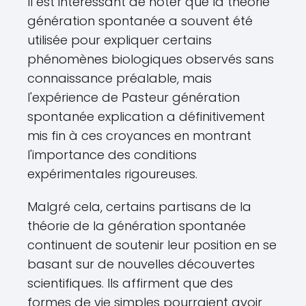
Il est intéressant de noter que la théorie
génération spontanée a souvent été
utilisée pour expliquer certains
phénomènes biologiques observés sans
connaissance préalable, mais
l'expérience de Pasteur génération
spontanée explication a définitivement
mis fin à ces croyances en montrant
l'importance des conditions
expérimentales rigoureuses.
Malgré cela, certains partisans de la
théorie de la génération spontanée
continuent de soutenir leur position en se
basant sur de nouvelles découvertes
scientifiques. Ils affirment que des
formes de vie simples pourraient avoir