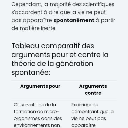
Cependant, la majorité des scientifiques
s'accordent à dire que la vie ne peut
pas apparaître
spontanément
à partir
de matière inerte.
Tableau comparatif des
arguments pour et contre la
théorie de la génération
spontanée:
Arguments pour
Arguments
contre
Observations de la
Expériences
formation de micro-
démontrant que la
organismes dans des
vie ne peut pas
environnements non
apparaître