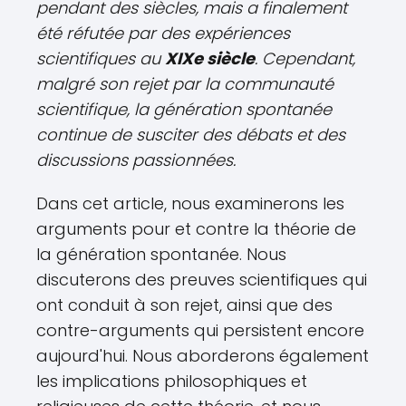
pendant des siècles, mais a finalement
été réfutée par des expériences
scientifiques au
XIXe siècle
. Cependant,
malgré son rejet par la communauté
scientifique, la génération spontanée
continue de susciter des débats et des
discussions passionnées.
Dans cet article, nous examinerons les
arguments pour et contre la théorie de
la génération spontanée. Nous
discuterons des preuves scientifiques qui
ont conduit à son rejet, ainsi que des
contre-arguments qui persistent encore
aujourd'hui. Nous aborderons également
les implications philosophiques et