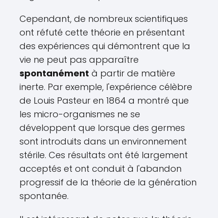
Cependant, de nombreux scientifiques
ont réfuté cette théorie en présentant
des expériences qui démontrent que la
vie ne peut pas apparaître
spontanément
à partir de matière
inerte. Par exemple, l'expérience célèbre
de Louis Pasteur en 1864 a montré que
les micro-organismes ne se
développent que lorsque des germes
sont introduits dans un environnement
stérile. Ces résultats ont été largement
acceptés et ont conduit à l'abandon
progressif de la théorie de la génération
spontanée.