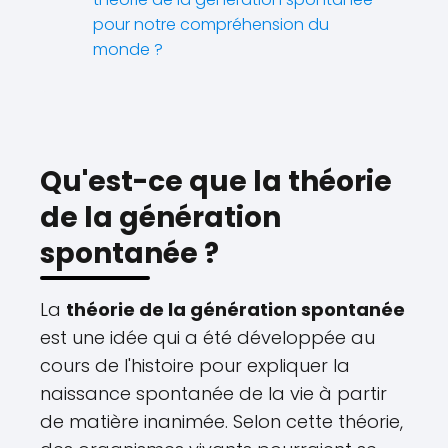
pour notre compréhension du
monde ?
Qu'est-ce que la théorie
de la génération
spontanée ?
La
théorie de la génération spontanée
est une idée qui a été développée au
cours de l'histoire pour expliquer la
naissance spontanée de la vie à partir
de matière inanimée. Selon cette théorie,