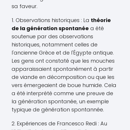
sa faveur.
1. Observations historiques : La
théorie
de la génération spontanée
a été
soutenue par des observations
historiques, notamment celles de
l'ancienne Grèce et de l'Égypte antique.
Les gens ont constaté que les mouches
apparaissaient spontanément à partir
de viande en décomposition ou que les
vers émergeaient de boue humide. Cela
a été interprété comme une preuve de
la génération spontanée, un exemple
typique de génération spontannée.
2. Expériences de Francesco Redi : Au