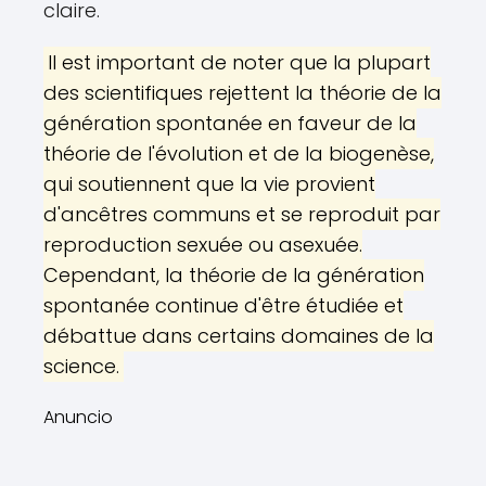
claire.
Il est important de noter que la plupart
des scientifiques rejettent la théorie de la
génération spontanée en faveur de la
théorie de l'évolution et de la biogenèse,
qui soutiennent que la vie provient
d'ancêtres communs et se reproduit par
reproduction sexuée ou asexuée.
Cependant, la théorie de la génération
spontanée continue d'être étudiée et
débattue dans certains domaines de la
science.
Anuncio