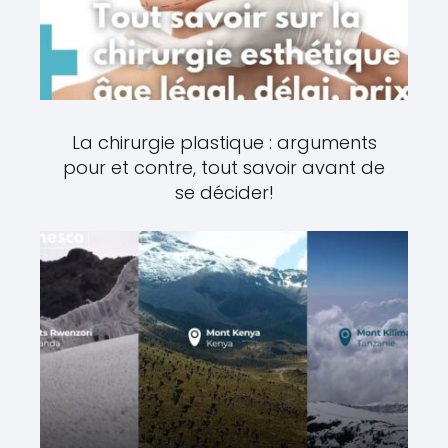
La chirurgie plastique : arguments
pour et contre, tout savoir avant de
se décider!