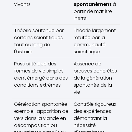
vivants
spontanément
à
partir de matière
inerte
Théorie soutenue par
Théorie largement
certains scientifiques
réfutée par la
tout au long de
communauté
l'histoire
scientifique
Possibilité que des
Absence de
formes de vie simples
preuves concrètes
aient émergé dans des
de la génération
conditions extrêmes
spontanée de la
vie
Génération spontanée
Contrôle rigoureux
exemple : apparition de
des expériences
vers dans la viande en
démontrant la
décomposition ou
nécessité