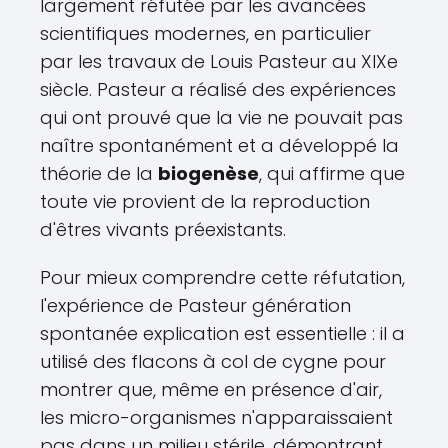
largement réfutée par les avancées
scientifiques modernes, en particulier
par les travaux de Louis Pasteur au XIXe
siècle. Pasteur a réalisé des expériences
qui ont prouvé que la vie ne pouvait pas
naître spontanément et a développé la
théorie de la
biogenèse
, qui affirme que
toute vie provient de la reproduction
d'êtres vivants préexistants.
Pour mieux comprendre cette réfutation,
l'expérience de Pasteur génération
spontanée explication est essentielle : il a
utilisé des flacons à col de cygne pour
montrer que, même en présence d'air,
les micro-organismes n'apparaissaient
pas dans un milieu stérile, démontrant