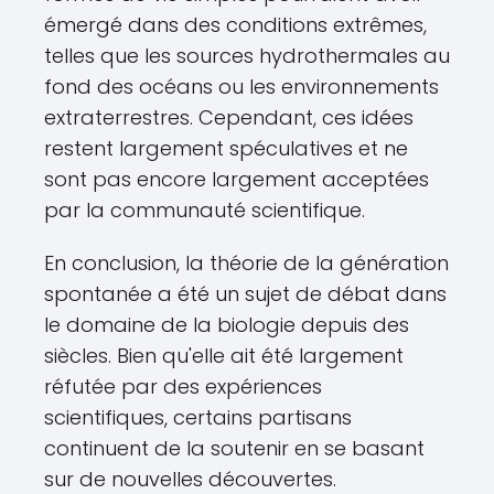
émergé dans des conditions extrêmes,
telles que les sources hydrothermales au
fond des océans ou les environnements
extraterrestres. Cependant, ces idées
restent largement spéculatives et ne
sont pas encore largement acceptées
par la communauté scientifique.
En conclusion, la théorie de la génération
spontanée a été un sujet de débat dans
le domaine de la biologie depuis des
siècles. Bien qu'elle ait été largement
réfutée par des expériences
scientifiques, certains partisans
continuent de la soutenir en se basant
sur de nouvelles découvertes.