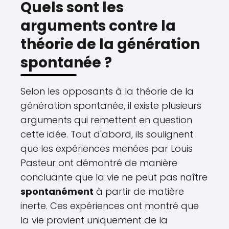
Quels sont les
arguments contre la
théorie de la génération
spontanée ?
Selon les opposants à la théorie de la
génération spontanée, il existe plusieurs
arguments qui remettent en question
cette idée. Tout d'abord, ils soulignent
que les expériences menées par Louis
Pasteur ont démontré de manière
concluante que la vie ne peut pas naître
spontanément
à partir de matière
inerte. Ces expériences ont montré que
la vie provient uniquement de la