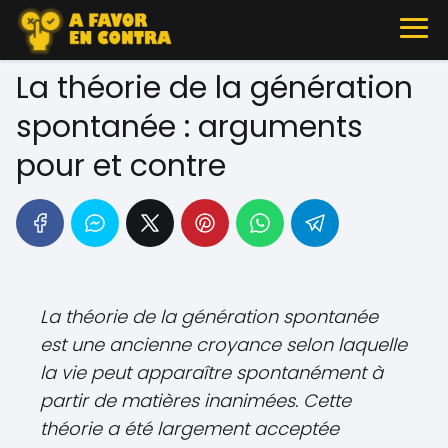
La théorie de la génération
spontanée : arguments
pour et contre
La théorie de la génération spontanée
est une ancienne croyance selon laquelle
la vie peut apparaître spontanément à
partir de matières inanimées. Cette
théorie a été largement acceptée