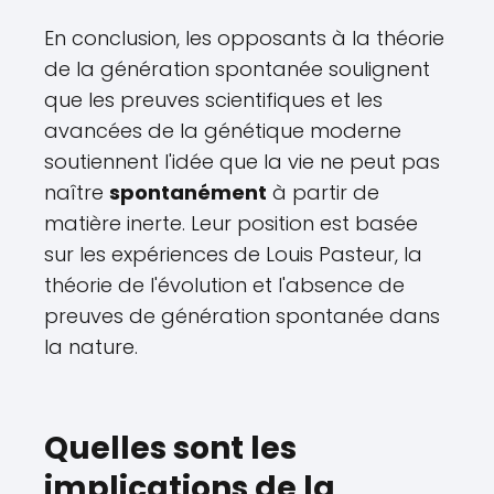
En conclusion, les opposants à la théorie
de la génération spontanée soulignent
que les preuves scientifiques et les
avancées de la génétique moderne
soutiennent l'idée que la vie ne peut pas
naître
spontanément
à partir de
matière inerte. Leur position est basée
sur les expériences de Louis Pasteur, la
théorie de l'évolution et l'absence de
preuves de génération spontanée dans
la nature.
Quelles sont les
implications de la