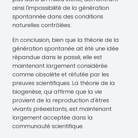
ainsi l'impossibilité de la génération
spontannée dans des conditions
naturelles contrôlées.
En conclusion, bien que la théorie de la
génération spontanée ait été une idée
répandue dans le passé, elle est
maintenant largement considérée
comme obsolète et réfutée par les
preuves scientifiques. La théorie de la
biogenèse, qui affirme que la vie
provient de la reproduction d'êtres
vivants préexistants, est maintenant
largement acceptée dans la
communauté scientifique.