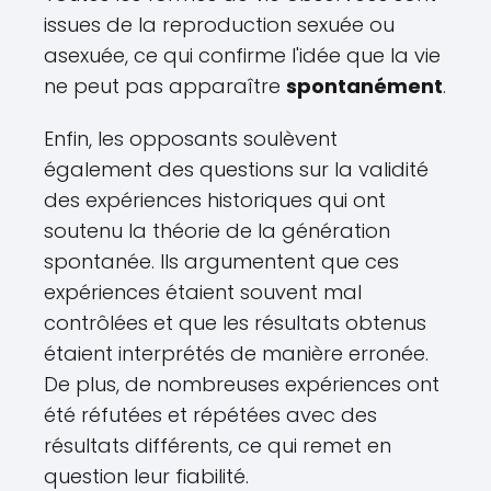
issues de la reproduction sexuée ou
asexuée, ce qui confirme l'idée que la vie
ne peut pas apparaître
spontanément
.
Enfin, les opposants soulèvent
également des questions sur la validité
des expériences historiques qui ont
soutenu la théorie de la génération
spontanée. Ils argumentent que ces
expériences étaient souvent mal
contrôlées et que les résultats obtenus
étaient interprétés de manière erronée.
De plus, de nombreuses expériences ont
été réfutées et répétées avec des
résultats différents, ce qui remet en
question leur fiabilité.