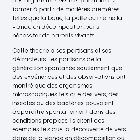
des organismes vivants pourraient se
former à partir de matières premières
telles que la boue, la paille ou même la
viande en décomposition, sans
nécessiter de parents vivants.
Cette théorie a ses partisans et ses
détracteurs. Les partisans de la
génération spontanée soutiennent que
des expériences et des observations ont
montré que des organismes
microscopiques tels que des vers, des
insectes ou des bactéries pouvaient
apparaître spontanément dans des
conditions propices. Ils citent des
exemples tels que la découverte de vers
dans de la viande en décomposition ou