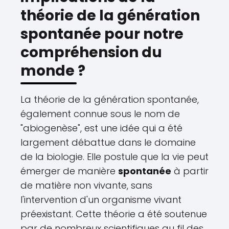
théorie de la génération
spontanée pour notre
compréhension du
monde ?
La théorie de la génération spontanée,
également connue sous le nom de
"abiogenèse", est une idée qui a été
largement débattue dans le domaine
de la biologie. Elle postule que la vie peut
émerger de manière
spontanée
à partir
de matière non vivante, sans
l'intervention d'un organisme vivant
préexistant. Cette théorie a été soutenue
par de nombreux scientifiques au fil des