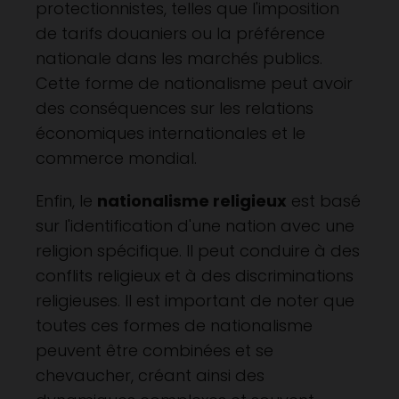
protectionnistes, telles que l'imposition
de tarifs douaniers ou la préférence
nationale dans les marchés publics.
Cette forme de nationalisme peut avoir
des conséquences sur les relations
économiques internationales et le
commerce mondial.
Enfin, le
nationalisme religieux
est basé
sur l'identification d'une nation avec une
religion spécifique. Il peut conduire à des
conflits religieux et à des discriminations
religieuses. Il est important de noter que
toutes ces formes de nationalisme
peuvent être combinées et se
chevaucher, créant ainsi des