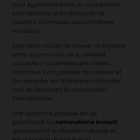
peut également limiter la coopération
internationale et la recherche de
solutions communes aux problèmes
mondiaux.
Il est donc crucial de trouver un équilibre
entre la promotion de la diversité
culturelle et la défense des intérêts
nationaux. Il est possible de valoriser et
de respecter les différences culturelles
tout en favorisant la coopération
internationale.
Une approche possible est de
promouvoir un
nationalisme inclusif
,
qui reconnaît la diversité culturelle et
encourage le dialogue et la