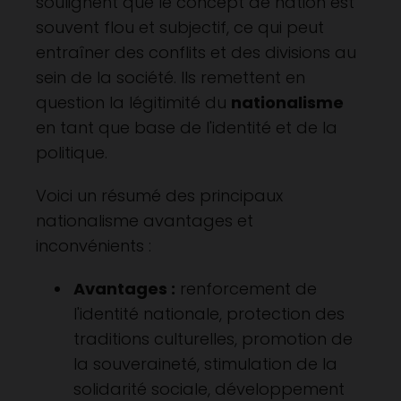
soulignent que le concept de nation est
souvent flou et subjectif, ce qui peut
entraîner des conflits et des divisions au
sein de la société. Ils remettent en
question la légitimité du
nationalisme
en tant que base de l'identité et de la
politique.
Voici un résumé des principaux
nationalisme avantages et
inconvénients :
Avantages :
renforcement de
l'identité nationale, protection des
traditions culturelles, promotion de
la souveraineté, stimulation de la
solidarité sociale, développement