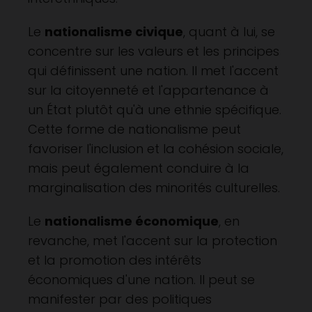
Le
nationalisme civique
, quant à lui, se
concentre sur les valeurs et les principes
qui définissent une nation. Il met l'accent
sur la citoyenneté et l'appartenance à
un État plutôt qu'à une ethnie spécifique.
Cette forme de nationalisme peut
favoriser l'inclusion et la cohésion sociale,
mais peut également conduire à la
marginalisation des minorités culturelles.
Le
nationalisme économique
, en
revanche, met l'accent sur la protection
et la promotion des intérêts
économiques d'une nation. Il peut se
manifester par des politiques