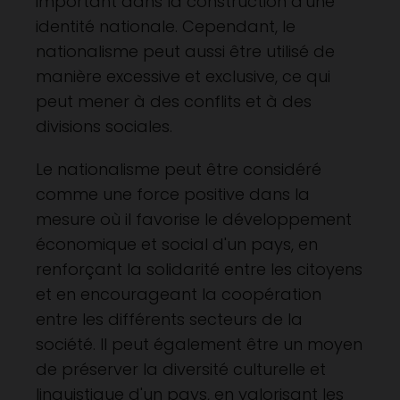
important dans la construction d'une
identité nationale. Cependant, le
nationalisme peut aussi être utilisé de
manière excessive et exclusive, ce qui
peut mener à des conflits et à des
divisions sociales.
Le nationalisme peut être considéré
comme une force positive dans la
mesure où il favorise le développement
économique et social d'un pays, en
renforçant la solidarité entre les citoyens
et en encourageant la coopération
entre les différents secteurs de la
société. Il peut également être un moyen
de préserver la diversité culturelle et
linguistique d'un pays, en valorisant les