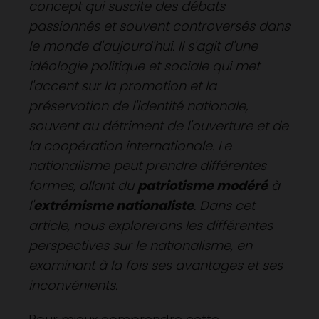
concept qui suscite des débats
passionnés et souvent controversés dans
le monde d'aujourd'hui. Il s'agit d'une
idéologie politique et sociale qui met
l'accent sur la promotion et la
préservation de l'identité nationale,
souvent au détriment de l'ouverture et de
la coopération internationale. Le
nationalisme peut prendre différentes
formes, allant du
patriotisme modéré
à
l'
extrémisme nationaliste
. Dans cet
article, nous explorerons les différentes
perspectives sur le nationalisme, en
examinant à la fois ses avantages et ses
inconvénients.