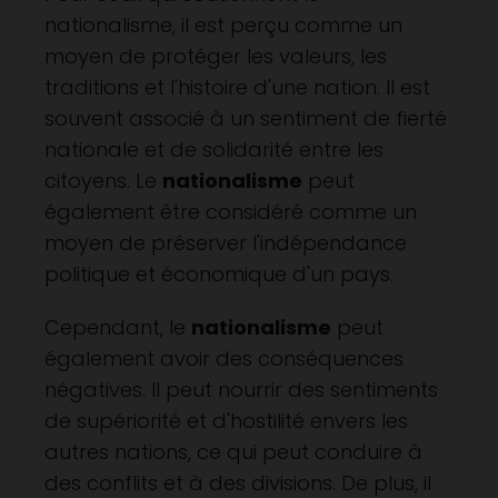
nationalisme, il est perçu comme un
moyen de protéger les valeurs, les
traditions et l'histoire d'une nation. Il est
souvent associé à un sentiment de fierté
nationale et de solidarité entre les
citoyens. Le
nationalisme
peut
également être considéré comme un
moyen de préserver l'indépendance
politique et économique d'un pays.
Cependant, le
nationalisme
peut
également avoir des conséquences
négatives. Il peut nourrir des sentiments
de supériorité et d'hostilité envers les
autres nations, ce qui peut conduire à
des conflits et à des divisions. De plus, il