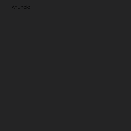
Anuncio