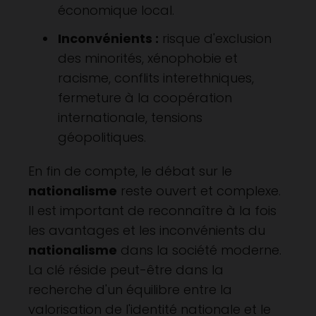
économique local.
Inconvénients :
risque d'exclusion
des minorités, xénophobie et
racisme, conflits interethniques,
fermeture à la coopération
internationale, tensions
géopolitiques.
En fin de compte, le débat sur le
nationalisme
reste ouvert et complexe.
Il est important de reconnaître à la fois
les avantages et les inconvénients du
nationalisme
dans la société moderne.
La clé réside peut-être dans la
recherche d'un équilibre entre la
valorisation de l'identité nationale et le