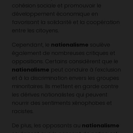
cohésion sociale et promouvoir le
développement économique en
favorisant la solidarité et la coopération
entre les citoyens.
Cependant, le
nationalisme
soulève
également de nombreuses critiques et
oppositions. Certains considèrent que le
nationalisme
peut conduire à l'exclusion
et à la discrimination envers les groupes
minoritaires. Ils mettent en garde contre
les dérives nationalistes qui peuvent
nourrir des sentiments xénophobes et
racistes.
De plus, les opposants au
nationalisme