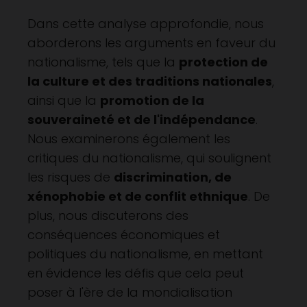
Dans cette analyse approfondie, nous
aborderons les arguments en faveur du
nationalisme, tels que la
protection de
la culture et des traditions nationales
,
ainsi que la
promotion de la
souveraineté et de l'indépendance
.
Nous examinerons également les
critiques du nationalisme, qui soulignent
les risques de
discrimination, de
xénophobie et de conflit ethnique
. De
plus, nous discuterons des
conséquences économiques et
politiques du nationalisme, en mettant
en évidence les défis que cela peut
poser à l'ère de la mondialisation