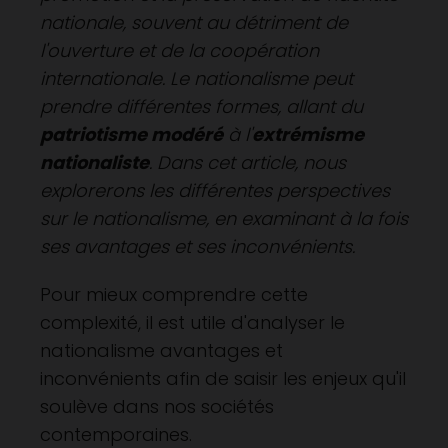
nationale, souvent au détriment de
l'ouverture et de la coopération
internationale. Le nationalisme peut
prendre différentes formes, allant du
patriotisme modéré
à l'
extrémisme
nationaliste
. Dans cet article, nous
explorerons les différentes perspectives
sur le nationalisme, en examinant à la fois
ses avantages et ses inconvénients.
Pour mieux comprendre cette
complexité, il est utile d'analyser le
nationalisme avantages et
inconvénients afin de saisir les enjeux qu'il
soulève dans nos sociétés
contemporaines.