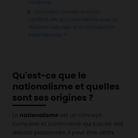
moderne
Comment concilier la vision
conflictuelle du nationalisme avec la
diversité culturelle et la coopération
internationale ?
Qu'est-ce que le
nationalisme et quelles
sont ses origines ?
Le
nationalisme
est un concept
complexe et controversé qui suscite des
débats passionnés. Il peut être défini