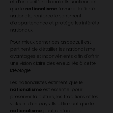
et d'une unité nationale. Ils soutiennent
que le
nationalisme
favorise la fierté
nationale, renforce le sentiment
d'appartenance et protège les intérêts
nationaux.
Pour mieux cerner ces aspects, il est
pertinent de détailler les nationalisme
avantages et inconvénients afin d'offrir
une vision claire des enjeux liés à cette
idéologie.
Les nationalistes estiment que le
nationalisme
est essentiel pour
préserver la culture, les traditions et les
valeurs d'un pays. Ils affirment que le
nationalisme
peut renforcer la