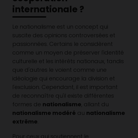
internationale ?
Le nationalisme est un concept qui
suscite des opinions controversées et
passionnées. Certains le considèrent
comme un moyen de préserver l'identité
culturelle et les intérêts nationaux, tandis
que d'autres le voient comme une
idéologie qui encourage la division et
l'exclusion. Cependant, il est important
de reconnaître qu'il existe différentes
formes de
nationalisme
, allant du
nationalisme modéré
au
nationalisme
extrême
.
Pour ceux qui soutiennent le