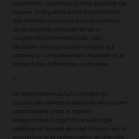
importants. Cependant, il est possible de
trouver un équilibre entre la protection
des intérêts nationaux et la promotion
de la diversité culturelle et de la
coopération internationale. Cela
nécessite une approche inclusive qui
valorise la compréhension mutuelle et le
respect des différences culturelles.
">
Le nationalisme est un concept qui
suscite des débats passionnés et souvent
controversés dans le monde
d'aujourd'hui. Il s'agit d'une idéologie
politique et sociale qui met l'accent sur la
promotion et la préservation de l'identité