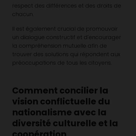
respect des différences et des droits de
chacun.
Il est également crucial de promouvoir
un dialogue constructif et d'encourager
la compréhension mutuelle afin de
trouver des solutions qui répondent aux
préoccupations de tous les citoyens.
Comment concilier la
vision conflictuelle du
nationalisme avec la
diversité culturelle et la
coopération