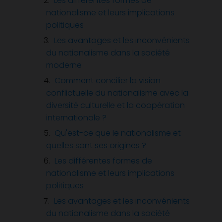
Les différentes formes de
nationalisme et leurs implications
politiques
Les avantages et les inconvénients
du nationalisme dans la société
moderne
Comment concilier la vision
conflictuelle du nationalisme avec la
diversité culturelle et la coopération
internationale ?
Qu'est-ce que le nationalisme et
quelles sont ses origines ?
Les différentes formes de
nationalisme et leurs implications
politiques
Les avantages et les inconvénients
du nationalisme dans la société