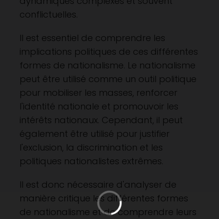
dynamiques complexes et souvent
conflictuelles.
Il est essentiel de comprendre les
implications politiques de ces différentes
formes de nationalisme. Le nationalisme
peut être utilisé comme un outil politique
pour mobiliser les masses, renforcer
l'identité nationale et promouvoir les
intérêts nationaux. Cependant, il peut
également être utilisé pour justifier
l'exclusion, la discrimination et les
politiques nationalistes extrêmes.
Il est donc nécessaire d'analyser de
manière critique les différentes formes
de nationalisme et de comprendre leurs