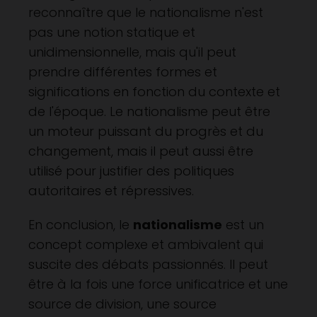
reconnaître que le nationalisme n'est
pas une notion statique et
unidimensionnelle, mais qu'il peut
prendre différentes formes et
significations en fonction du contexte et
de l'époque. Le nationalisme peut être
un moteur puissant du progrès et du
changement, mais il peut aussi être
utilisé pour justifier des politiques
autoritaires et répressives.
En conclusion, le
nationalisme
est un
concept complexe et ambivalent qui
suscite des débats passionnés. Il peut
être à la fois une force unificatrice et une
source de division, une source