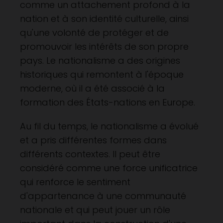
comme un attachement profond à la
nation et à son identité culturelle, ainsi
qu'une volonté de protéger et de
promouvoir les intérêts de son propre
pays. Le nationalisme a des origines
historiques qui remontent à l'époque
moderne, où il a été associé à la
formation des États-nations en Europe.
Au fil du temps, le nationalisme a évolué
et a pris différentes formes dans
différents contextes. Il peut être
considéré comme une force unificatrice
qui renforce le sentiment
d'appartenance à une communauté
nationale et qui peut jouer un rôle