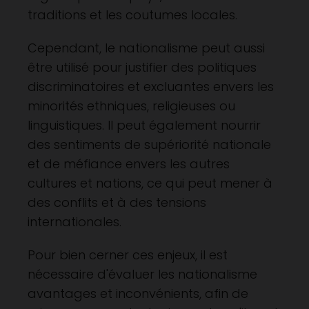
traditions et les coutumes locales.
Cependant, le nationalisme peut aussi
être utilisé pour justifier des politiques
discriminatoires et excluantes envers les
minorités ethniques, religieuses ou
linguistiques. Il peut également nourrir
des sentiments de supériorité nationale
et de méfiance envers les autres
cultures et nations, ce qui peut mener à
des conflits et à des tensions
internationales.
Pour bien cerner ces enjeux, il est
nécessaire d'évaluer les nationalisme
avantages et inconvénients, afin de