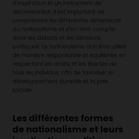
d'inspiration et un instrument de
discrimination. Il est important de
comprendre les différentes dimensions
du nationalisme et d'en tenir compte
dans les débats et les décisions
politiques. Le nationalisme doit être utilisé
de manière responsable et équilibrée, en
respectant les droits et les libertés de
tous les individus, afin de favoriser le
développement durable et la paix
sociale.
Les différentes formes
de nationalisme et leurs