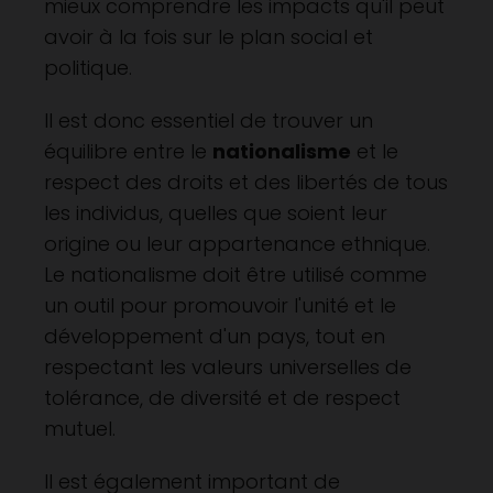
mieux comprendre les impacts qu'il peut
avoir à la fois sur le plan social et
politique.
Il est donc essentiel de trouver un
équilibre entre le
nationalisme
et le
respect des droits et des libertés de tous
les individus, quelles que soient leur
origine ou leur appartenance ethnique.
Le nationalisme doit être utilisé comme
un outil pour promouvoir l'unité et le
développement d'un pays, tout en
respectant les valeurs universelles de
tolérance, de diversité et de respect
mutuel.
Il est également important de