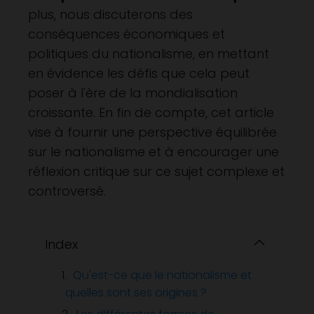
plus, nous discuterons des
conséquences économiques et
politiques du nationalisme, en mettant
en évidence les défis que cela peut
poser à l'ère de la mondialisation
croissante. En fin de compte, cet article
vise à fournir une perspective équilibrée
sur le nationalisme et à encourager une
réflexion critique sur ce sujet complexe et
controversé.
Index
Qu'est-ce que le nationalisme et
quelles sont ses origines ?