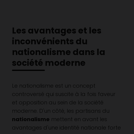
Les avantages et les
inconvénients du
nationalisme dans la
société moderne
Le nationalisme est un concept
controversé qui suscite à la fois faveur
et opposition au sein de la société
moderne. D'un côté, les partisans du
nationalisme
mettent en avant les
avantages d'une identité nationale forte