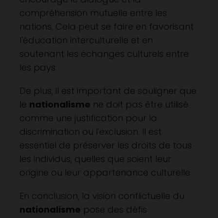
compréhension mutuelle entre les
nations. Cela peut se faire en favorisant
l'éducation interculturelle et en
soutenant les échanges culturels entre
les pays.
De plus, il est important de souligner que
le
nationalisme
ne doit pas être utilisé
comme une justification pour la
discrimination ou l'exclusion. Il est
essentiel de préserver les droits de tous
les individus, quelles que soient leur
origine ou leur appartenance culturelle.
En conclusion, la vision conflictuelle du
nationalisme
pose des défis