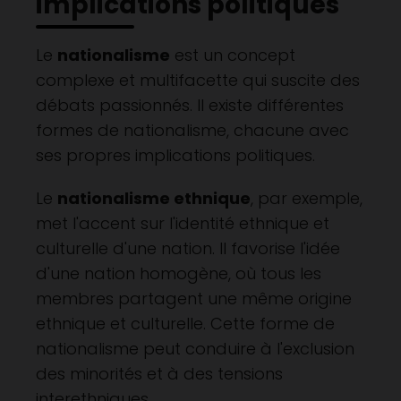
implications politiques
Le
nationalisme
est un concept
complexe et multifacette qui suscite des
débats passionnés. Il existe différentes
formes de nationalisme, chacune avec
ses propres implications politiques.
Le
nationalisme ethnique
, par exemple,
met l'accent sur l'identité ethnique et
culturelle d'une nation. Il favorise l'idée
d'une nation homogène, où tous les
membres partagent une même origine
ethnique et culturelle. Cette forme de
nationalisme peut conduire à l'exclusion
des minorités et à des tensions
interethniques.