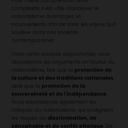
Pour mieux comprendre cette
complexité, il est utile d'analyser le
nationalisme avantages et
inconvénients afin de saisir les enjeux qu'il
soulève dans nos sociétés
contemporaines.
Dans cette analyse approfondie, nous
aborderons les arguments en faveur du
nationalisme, tels que la
protection de
la culture et des traditions nationales
,
ainsi que la
promotion de la
souveraineté et de l'indépendance
.
Nous examinerons également les
critiques du nationalisme, qui soulignent
les risques de
discrimination, de
xénophobie et de conflit ethnique
. De