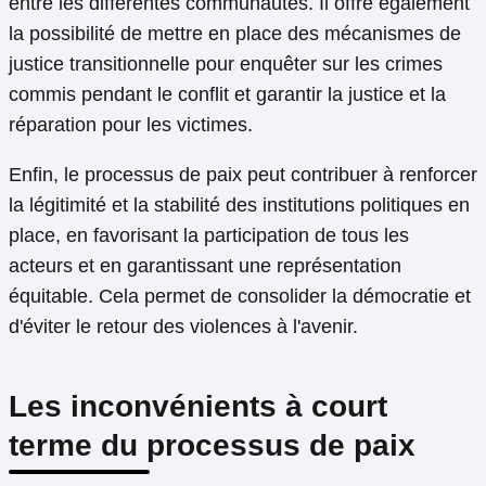
entre les différentes communautés. Il offre également
la possibilité de mettre en place des mécanismes de
justice transitionnelle pour enquêter sur les crimes
commis pendant le conflit et garantir la justice et la
réparation pour les victimes.
Enfin, le processus de paix peut contribuer à renforcer
la légitimité et la stabilité des institutions politiques en
place, en favorisant la participation de tous les
acteurs et en garantissant une représentation
équitable. Cela permet de consolider la démocratie et
d'éviter le retour des violences à l'avenir.
Les inconvénients à court
terme du processus de paix