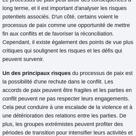
long terme, et il est important d'analyser les risques
potentiels associés. D'un côté, certains voient le
processus de paix comme une opportunité de mettre
fin aux conflits et de favoriser la réconciliation.
Cependant, il existe également des points de vue plus
critiques qui soulignent les risques et les défis qui
peuvent survenir.
Un des principaux risques
du processus de paix est
la possibilité d'une rechute dans le conflit. Les
accords de paix peuvent être fragiles et les parties en
conflit peuvent ne pas respecter leurs engagements.
Cela peut conduire à une escalade de la violence et à
une détérioration des relations entre les parties. De
plus, les groupes extrémistes peuvent profiter des
périodes de transition pour intensifier leurs activités et