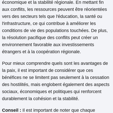
économique et la stabilité régionale. En mettant fin
aux conflits, les ressources peuvent être réorientées
vers des secteurs tels que l'éducation, la santé ou
l'infrastructure, ce qui contribue à améliorer les
conditions de vie des populations touchées. De plus,
la résolution pacifique des conflits peut créer un
environnement favorable aux investissements
étrangers et à la coopération régionale.
Pour mieux comprendre quels sont les avantages de
la paix, il est important de considérer que ces
bénéfices ne se limitent pas seulement à la cessation
des hostilités, mais englobent également des aspects
sociaux, économiques et politiques qui renforcent
durablement la cohésion et la stabilité.
Conseil :
Il est important de noter que chaque