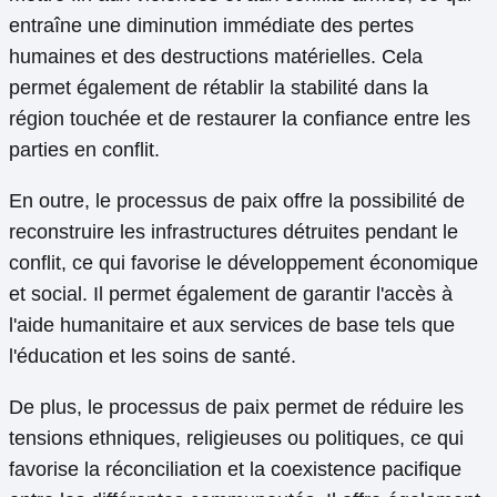
entraîne une diminution immédiate des pertes
humaines et des destructions matérielles. Cela
permet également de rétablir la stabilité dans la
région touchée et de restaurer la confiance entre les
parties en conflit.
En outre, le processus de paix offre la possibilité de
reconstruire les infrastructures détruites pendant le
conflit, ce qui favorise le développement économique
et social. Il permet également de garantir l'accès à
l'aide humanitaire et aux services de base tels que
l'éducation et les soins de santé.
De plus, le processus de paix permet de réduire les
tensions ethniques, religieuses ou politiques, ce qui
favorise la réconciliation et la coexistence pacifique