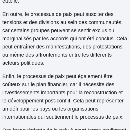
établie.
En outre, le processus de paix peut susciter des
tensions et des divisions au sein des communautés,
car certains groupes peuvent se sentir exclus ou
marginalisés par les accords qui ont été conclus. Cela
peut entraîner des manifestations, des protestations
ou même des affrontements entre les différents
acteurs politiques.
Enfin, le processus de paix peut également être
coûteux sur le plan financier, car il nécessite des
investissements importants pour la reconstruction et
le développement post-conflit. Cela peut représenter
un défi pour les pays ou les organisations
internationales qui soutiennent le processus de paix.