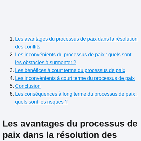
Les avantages du processus de paix dans la résolution
des conflits
Les inconvénients du processus de paix : quels sont
les obstacles à surmonter ?
Les bénéfices à court terme du processus de paix
Les inconvénients à court terme du processus de paix
Conclusion
Les conséquences à long terme du processus de paix :
quels sont les risques ?
Les avantages du processus de
paix dans la résolution des