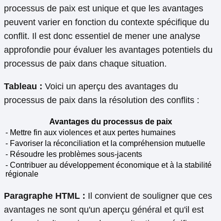
processus de paix est unique et que les avantages
peuvent varier en fonction du contexte spécifique du
conflit. Il est donc essentiel de mener une analyse
approfondie pour évaluer les avantages potentiels du
processus de paix dans chaque situation.
Tableau :
Voici un aperçu des avantages du
processus de paix dans la résolution des conflits :
Avantages du processus de paix
- Mettre fin aux violences et aux pertes humaines
- Favoriser la réconciliation et la compréhension mutuelle
- Résoudre les problèmes sous-jacents
- Contribuer au développement économique et à la stabilité
régionale
Paragraphe HTML :
Il convient de souligner que ces
avantages ne sont qu'un aperçu général et qu'il est