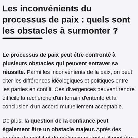
Les inconvénients du
processus de paix : quels sont
les obstacles à surmonter ?
Le processus de paix peut être confronté à
plusieurs obstacles qui peuvent entraver sa
réussite.
Parmi les inconvénients de la paix, on peut
citer les différences idéologiques et politiques entre
les parties en conflit. Ces divergences peuvent rendre
difficile la recherche d'un terrain d'entente et la
conclusion d'un accord mutuellement acceptable.
De plus,
la question de la confiance peut
également être un obstacle majeur.
Après des