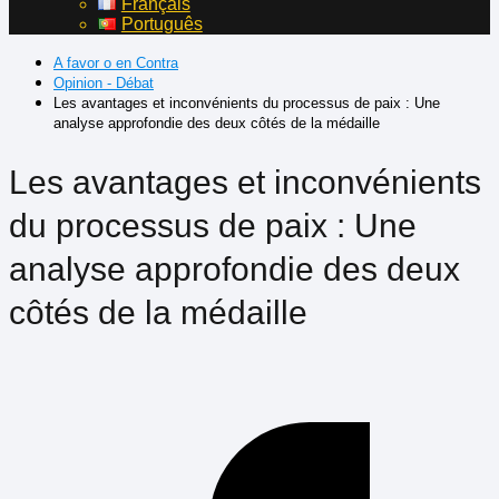
Français
Português
A favor o en Contra
Opinion - Débat
Les avantages et inconvénients du processus de paix : Une
analyse approfondie des deux côtés de la médaille
Les avantages et inconvénients
du processus de paix : Une
analyse approfondie des deux
côtés de la médaille