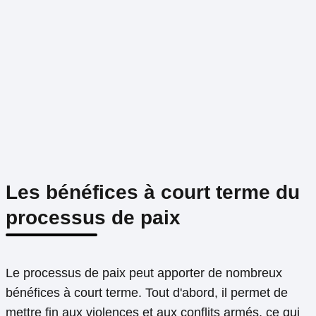
Les bénéfices à court terme du
processus de paix
Le processus de paix peut apporter de nombreux
bénéfices à court terme. Tout d'abord, il permet de
mettre fin aux violences et aux conflits armés, ce qui