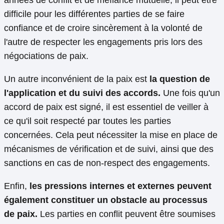
années de conflit et de méfiance mutuelle, il peut être
difficile pour les différentes parties de se faire
confiance et de croire sincèrement à la volonté de
l'autre de respecter les engagements pris lors des
négociations de paix.
Un autre inconvénient de la paix est
la question de
l'application et du suivi des accords.
Une fois qu'un
accord de paix est signé, il est essentiel de veiller à
ce qu'il soit respecté par toutes les parties
concernées. Cela peut nécessiter la mise en place de
mécanismes de vérification et de suivi, ainsi que des
sanctions en cas de non-respect des engagements.
Enfin,
les pressions internes et externes peuvent
également constituer un obstacle au processus
de paix.
Les parties en conflit peuvent être soumises