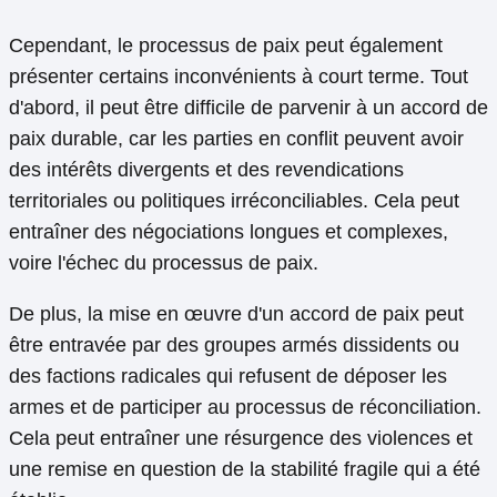
Cependant, le processus de paix peut également
présenter certains inconvénients à court terme. Tout
d'abord, il peut être difficile de parvenir à un accord de
paix durable, car les parties en conflit peuvent avoir
des intérêts divergents et des revendications
territoriales ou politiques irréconciliables. Cela peut
entraîner des négociations longues et complexes,
voire l'échec du processus de paix.
De plus, la mise en œuvre d'un accord de paix peut
être entravée par des groupes armés dissidents ou
des factions radicales qui refusent de déposer les
armes et de participer au processus de réconciliation.
Cela peut entraîner une résurgence des violences et
une remise en question de la stabilité fragile qui a été