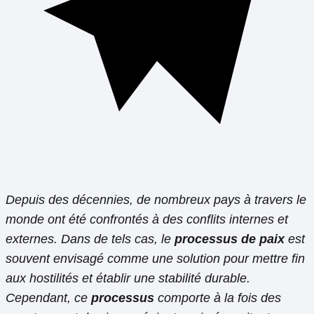
Depuis des décennies, de nombreux pays à travers le
monde ont été confrontés à des conflits internes et
externes. Dans de tels cas, le
processus de paix
est
souvent envisagé comme une solution pour mettre fin
aux hostilités et établir une stabilité durable.
Cependant, ce
processus
comporte à la fois des