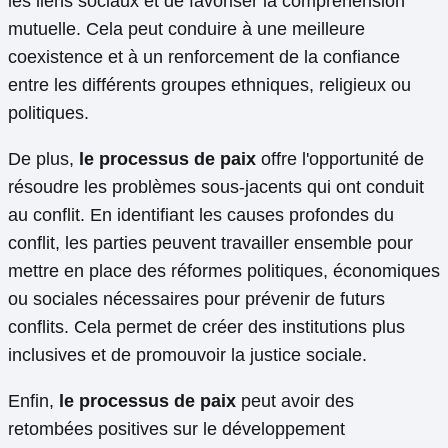
les liens sociaux et de favoriser la compréhension
mutuelle. Cela peut conduire à une meilleure
coexistence et à un renforcement de la confiance
entre les différents groupes ethniques, religieux ou
politiques.
De plus,
le processus de paix
offre l'opportunité de
résoudre les problèmes sous-jacents qui ont conduit
au conflit. En identifiant les causes profondes du
conflit, les parties peuvent travailler ensemble pour
mettre en place des réformes politiques, économiques
ou sociales nécessaires pour prévenir de futurs
conflits. Cela permet de créer des institutions plus
inclusives et de promouvoir la justice sociale.
Enfin,
le processus de paix
peut avoir des
retombées positives sur le développement