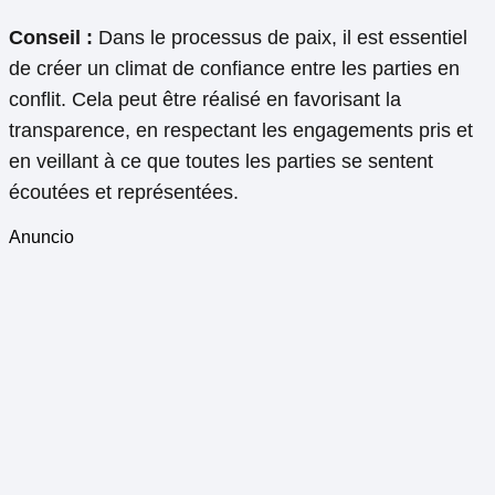
Conseil :
Dans le processus de paix, il est essentiel
de créer un climat de confiance entre les parties en
conflit. Cela peut être réalisé en favorisant la
transparence, en respectant les engagements pris et
en veillant à ce que toutes les parties se sentent
écoutées et représentées.
Anuncio