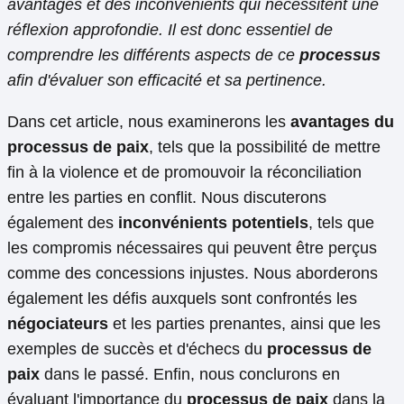
avantages et des inconvénients qui nécessitent une
réflexion approfondie. Il est donc essentiel de
comprendre les différents aspects de ce
processus
afin d'évaluer son efficacité et sa pertinence.
Dans cet article, nous examinerons les
avantages du
processus de paix
, tels que la possibilité de mettre
fin à la violence et de promouvoir la réconciliation
entre les parties en conflit. Nous discuterons
également des
inconvénients potentiels
, tels que
les compromis nécessaires qui peuvent être perçus
comme des concessions injustes. Nous aborderons
également les défis auxquels sont confrontés les
négociateurs
et les parties prenantes, ainsi que les
exemples de succès et d'échecs du
processus de
paix
dans le passé. Enfin, nous conclurons en
évaluant l'importance du
processus de paix
dans la