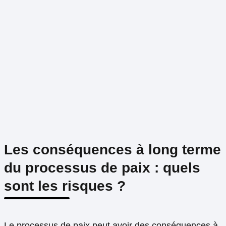
Les conséquences à long terme
du processus de paix : quels
sont les risques ?
Le processus de paix peut avoir des conséquences à