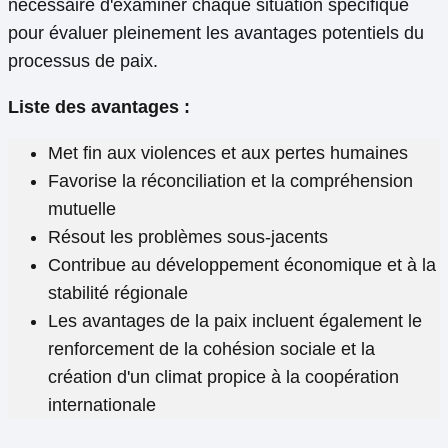
nécessaire d'examiner chaque situation spécifique
pour évaluer pleinement les avantages potentiels du
processus de paix.
Liste des avantages :
Met fin aux violences et aux pertes humaines
Favorise la réconciliation et la compréhension
mutuelle
Résout les problèmes sous-jacents
Contribue au développement économique et à la
stabilité régionale
Les avantages de la paix incluent également le
renforcement de la cohésion sociale et la
création d'un climat propice à la coopération
internationale