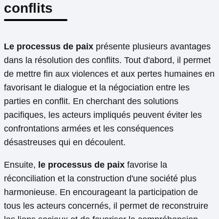
conflits
Le processus de paix
présente plusieurs avantages
dans la résolution des conflits. Tout d'abord, il permet
de mettre fin aux violences et aux pertes humaines en
favorisant le dialogue et la négociation entre les
parties en conflit. En cherchant des solutions
pacifiques, les acteurs impliqués peuvent éviter les
confrontations armées et les conséquences
désastreuses qui en découlent.
Ensuite,
le processus de paix
favorise la
réconciliation et la construction d'une société plus
harmonieuse. En encourageant la participation de
tous les acteurs concernés, il permet de reconstruire