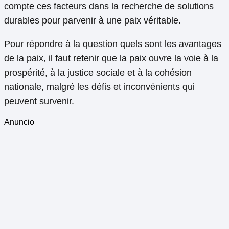
compte ces facteurs dans la recherche de solutions
durables pour parvenir à une paix véritable.
Pour répondre à la question quels sont les avantages
de la paix, il faut retenir que la paix ouvre la voie à la
prospérité, à la justice sociale et à la cohésion
nationale, malgré les défis et inconvénients qui
peuvent survenir.
Anuncio