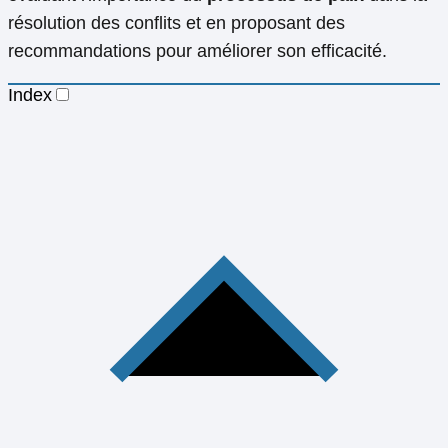
résolution des conflits et en proposant des
recommandations pour améliorer son efficacité.
Index