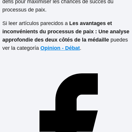
défis pour maximiser les chances de succès du
processus de paix.
Si leer artículos parecidos a
Les avantages et
inconvénients du processus de paix : Une analyse
approfondie des deux côtés de la médaille
puedes
ver la categoría
Opinion - Débat
.