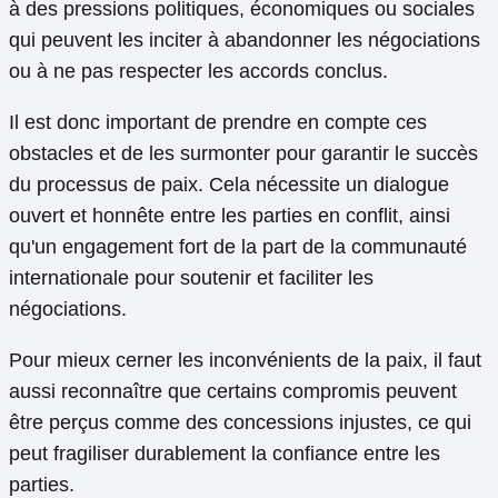
à des pressions politiques, économiques ou sociales
qui peuvent les inciter à abandonner les négociations
ou à ne pas respecter les accords conclus.
Il est donc important de prendre en compte ces
obstacles et de les surmonter pour garantir le succès
du processus de paix. Cela nécessite un dialogue
ouvert et honnête entre les parties en conflit, ainsi
qu'un engagement fort de la part de la communauté
internationale pour soutenir et faciliter les
négociations.
Pour mieux cerner les inconvénients de la paix, il faut
aussi reconnaître que certains compromis peuvent
être perçus comme des concessions injustes, ce qui
peut fragiliser durablement la confiance entre les
parties.