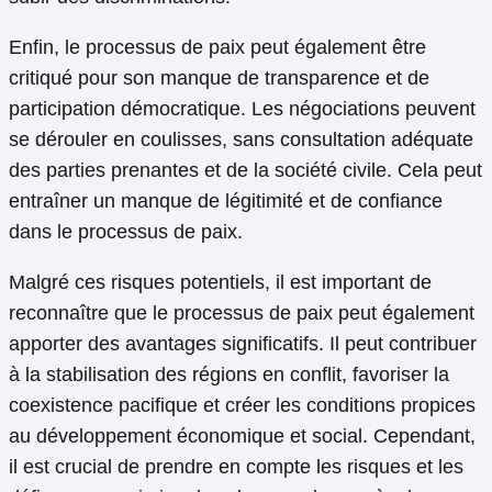
Enfin, le processus de paix peut également être
critiqué pour son manque de transparence et de
participation démocratique. Les négociations peuvent
se dérouler en coulisses, sans consultation adéquate
des parties prenantes et de la société civile. Cela peut
entraîner un manque de légitimité et de confiance
dans le processus de paix.
Malgré ces risques potentiels, il est important de
reconnaître que le processus de paix peut également
apporter des avantages significatifs. Il peut contribuer
à la stabilisation des régions en conflit, favoriser la
coexistence pacifique et créer les conditions propices
au développement économique et social. Cependant,
il est crucial de prendre en compte les risques et les