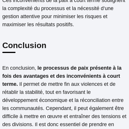
Ces inconvénients de la paix à court terme soulignent
la complexité du processus et la nécessité d’une
gestion attentive pour minimiser les risques et
maximiser les résultats positifs.
Conclusion
En conclusion,
le processus de paix présente à la
fois des avantages et des inconvénients à court
terme.
Il permet de mettre fin aux violences et de
rétablir la stabilité, tout en favorisant le
développement économique et la réconciliation entre
les communautés. Cependant, il peut également être
difficile à mettre en œuvre et entraîner des tensions et
des divisions. Il est donc essentiel de prendre en