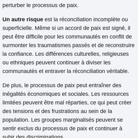
perturber le processus de paix.
Un autre risque
est la réconciliation incomplète ou
superficielle. Même si un accord de paix est signé, il
peut être difficile pour les communautés en conflit de
surmonter les traumatismes passés et de reconstruire
la confiance. Les différences culturelles, religieuses
ou ethniques peuvent continuer à diviser les
communautés et entraver la réconciliation véritable.
De plus, le processus de paix peut entraîner des
inégalités économiques et sociales. Les ressources
limitées peuvent être mal réparties, ce qui peut créer
des tensions et des frustrations au sein de la
population. Les groupes marginalisés peuvent se
sentir exclus du processus de paix et continuer à
subir des discriminations.