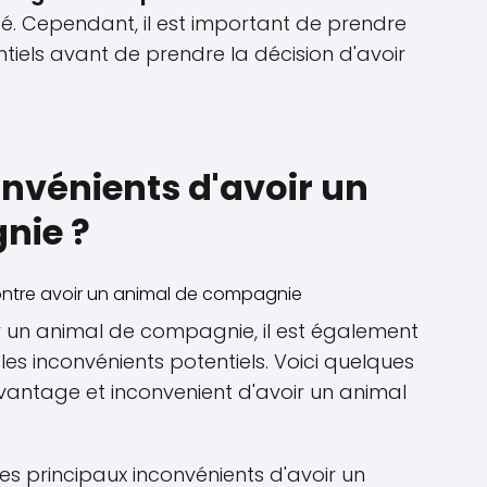
nté. Cependant, il est important de prendre
tiels avant de prendre la décision d'avoir
onvénients d'avoir un
nie ?
r un animal de compagnie, il est également
s inconvénients potentiels. Voici quelques
vantage et inconvenient d'avoir un animal
des principaux inconvénients d'avoir un