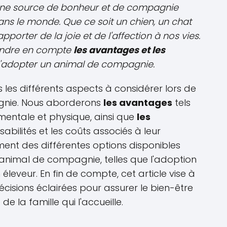
ne source de bonheur et de compagnie
s le monde. Que ce soit un chien, un chat
porter de la joie et de l'affection à nos vies.
rendre en compte
les avantages et les
'adopter un animal de compagnie.
 les différents aspects à considérer lors de
gnie. Nous aborderons
les avantages
tels
mentale et physique, ainsi que
les
bilités et les coûts associés à leur
ment des différentes options disponibles
 animal de compagnie, telles que l'adoption
éleveur. En fin de compte, cet article vise à
écisions éclairées pour assurer le bien-être
de la famille qui l'accueille.