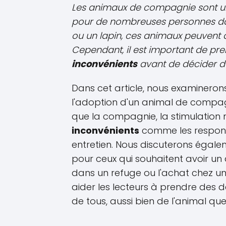
Les animaux de compagnie sont u
pour de nombreuses personnes dan
ou un lapin, ces animaux peuvent ap
Cependant, il est important de p
inconvénients
avant de décider d
Dans cet article, nous examinerons
l'adoption d'un animal de compa
que la compagnie, la stimulation 
inconvénients
comme les responsa
entretien. Nous discuterons égale
pour ceux qui souhaitent avoir un
dans un refuge ou l'achat chez un 
aider les lecteurs à prendre des d
de tous, aussi bien de l'animal que 