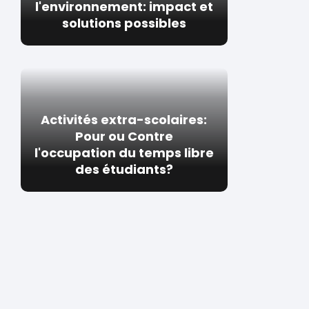
l'environnement: impact et
solutions possibles
Activités extra-scolaires:
Pour ou Contre
l'occupation du temps libre
des étudiants?