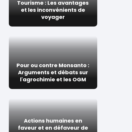
Tourisme : Les avantages
et les inconvénients de
voyager
Pour ou contre Monsanto :
Arguments et débats sur
l'agrochimie et les OGM
Actions humaines en
faveur et en défaveur de