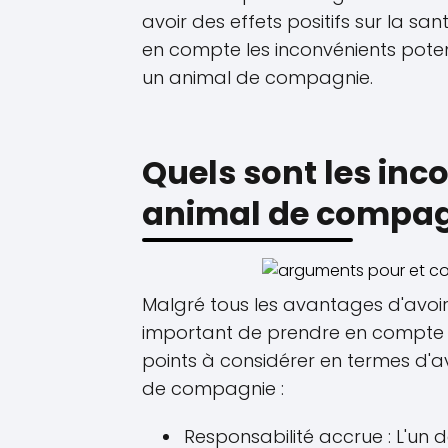
avoir des effets positifs sur la sa
en compte les inconvénients poten
un animal de compagnie.
Quels sont les inc
animal de compag
Malgré tous les avantages d'avoi
important de prendre en compte le
points à considérer en termes d'a
de compagnie :
Responsabilité accrue : L'un 