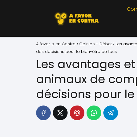
Com
A favor o en Contra
Opinion - Débat
Les avant
des décisions pour le bien-être de tous
Les avantages et
animaux de comp
décisions pour le