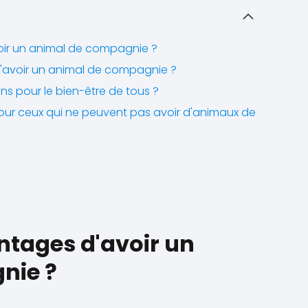
oir un animal de compagnie ?
d'avoir un animal de compagnie ?
s pour le bien-être de tous ?
 pour ceux qui ne peuvent pas avoir d'animaux de
ntages d'avoir un
nie ?