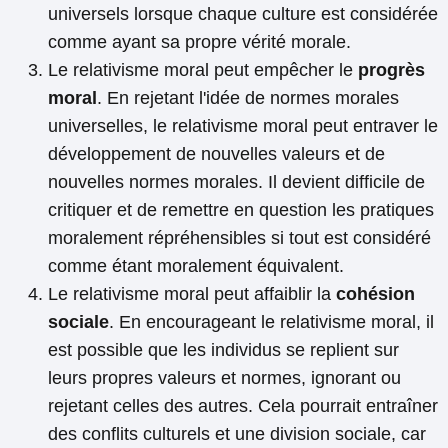
universels lorsque chaque culture est considérée
comme ayant sa propre vérité morale.
Le relativisme moral peut empêcher le
progrès
moral
. En rejetant l'idée de normes morales
universelles, le relativisme moral peut entraver le
développement de nouvelles valeurs et de
nouvelles normes morales. Il devient difficile de
critiquer et de remettre en question les pratiques
moralement répréhensibles si tout est considéré
comme étant moralement équivalent.
Le relativisme moral peut affaiblir la
cohésion
sociale
. En encourageant le relativisme moral, il
est possible que les individus se replient sur
leurs propres valeurs et normes, ignorant ou
rejetant celles des autres. Cela pourrait entraîner
des conflits culturels et une division sociale, car