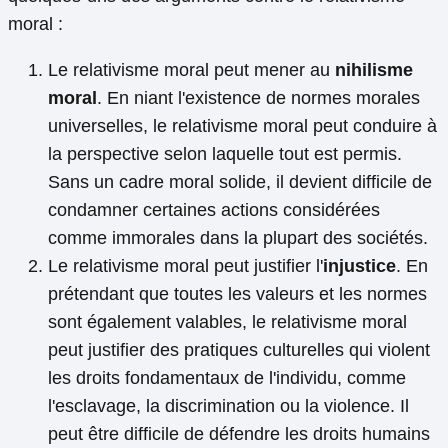
moral :
Le relativisme moral peut mener au
nihilisme
moral
. En niant l'existence de normes morales
universelles, le relativisme moral peut conduire à
la perspective selon laquelle tout est permis.
Sans un cadre moral solide, il devient difficile de
condamner certaines actions considérées
comme immorales dans la plupart des sociétés.
Le relativisme moral peut justifier l'
injustice
. En
prétendant que toutes les valeurs et les normes
sont également valables, le relativisme moral
peut justifier des pratiques culturelles qui violent
les droits fondamentaux de l'individu, comme
l'esclavage, la discrimination ou la violence. Il
peut être difficile de défendre les droits humains