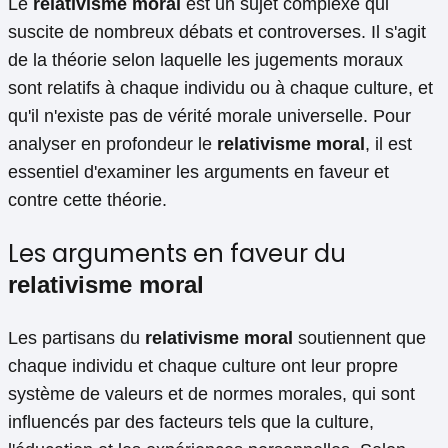
Le
relativisme moral
est un sujet complexe qui
suscite de nombreux débats et controverses. Il s'agit
de la théorie selon laquelle les jugements moraux
sont relatifs à chaque individu ou à chaque culture, et
qu'il n'existe pas de vérité morale universelle. Pour
analyser en profondeur le
relativisme moral
, il est
essentiel d'examiner les arguments en faveur et
contre cette théorie.
Les arguments en faveur du
relativisme moral
Les partisans du
relativisme moral
soutiennent que
chaque individu et chaque culture ont leur propre
système de valeurs et de normes morales, qui sont
influencés par des facteurs tels que la culture,