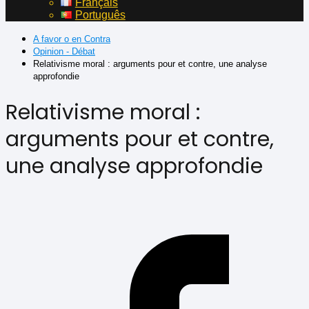
Français
Português
A favor o en Contra
Opinion - Débat
Relativisme moral : arguments pour et contre, une analyse
approfondie
Relativisme moral :
arguments pour et contre,
une analyse approfondie