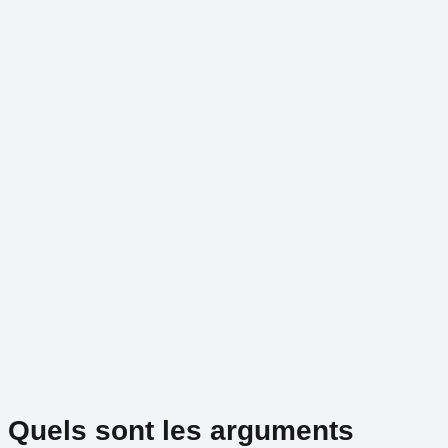
Quels sont les arguments