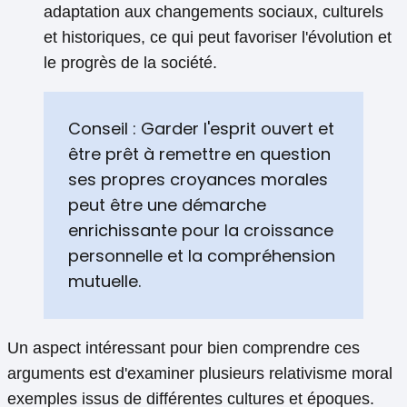
adaptation aux changements sociaux, culturels
et historiques, ce qui peut favoriser l'évolution et
le progrès de la société.
Conseil : Garder l'esprit ouvert et
être prêt à remettre en question
ses propres croyances morales
peut être une démarche
enrichissante pour la croissance
personnelle et la compréhension
mutuelle.
Un aspect intéressant pour bien comprendre ces
arguments est d'examiner plusieurs relativisme moral
exemples issus de différentes cultures et époques.