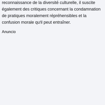
reconnaissance de la diversité culturelle, il suscite
également des critiques concernant la condamnation
de pratiques moralement répréhensibles et la
confusion morale qu'il peut entraîner.
Anuncio