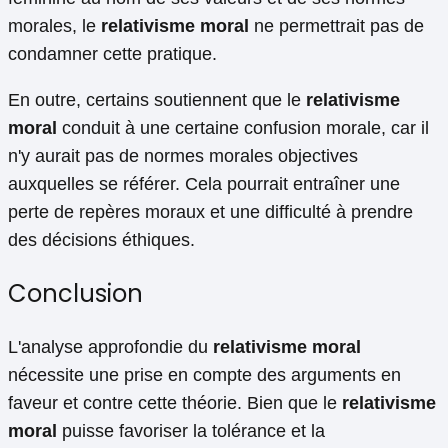
morales, le
relativisme moral
ne permettrait pas de
condamner cette pratique.
En outre, certains soutiennent que le
relativisme
moral
conduit à une certaine confusion morale, car il
n'y aurait pas de normes morales objectives
auxquelles se référer. Cela pourrait entraîner une
perte de repères moraux et une difficulté à prendre
des décisions éthiques.
Conclusion
L'analyse approfondie du
relativisme moral
nécessite une prise en compte des arguments en
faveur et contre cette théorie. Bien que le
relativisme
moral
puisse favoriser la tolérance et la