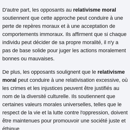
D'autre part, les opposants au
relativisme moral
soutiennent que cette approche peut conduire à une
perte de repères moraux et à une acceptation de
comportements immoraux. Ils affirment que si chaque
individu peut décider de sa propre moralité, il n'y a
pas de base solide pour juger les actions moralement
bonnes ou mauvaises.
De plus, les opposants soulignent que le
relativisme
moral
peut conduire à une relativisation excessive, où
les crimes et les injustices peuvent être justifiés au
nom de la diversité culturelle. Ils soutiennent que
certaines valeurs morales universelles, telles que le
respect de la vie et la lutte contre l'oppression, doivent
être maintenues pour promouvoir une société juste et
éthique.