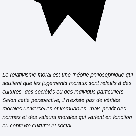
Le relativisme moral est une théorie philosophique qui
soutient que les jugements moraux sont relatifs à des
cultures, des sociétés ou des individus particuliers.
Selon cette perspective, il n'existe pas de vérités
morales universelles et immuables, mais plutôt des
normes et des valeurs morales qui varient en fonction
du contexte culturel et social.