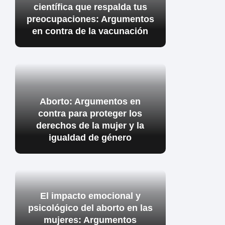
científica que respalda tus
preocupaciones: Argumentos
en contra de la vacunación
Aborto: Argumentos en
contra para proteger los
derechos de la mujer y la
igualdad de género
El impacto emocional y
psicológico del aborto en las
mujeres: Argumentos