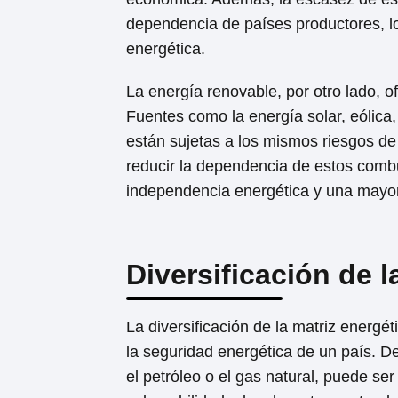
dependencia de países productores, 
energética.
La energía renovable, por otro lado, o
Fuentes como la energía solar, eólica
están sujetas a los mismos riesgos de
reducir la dependencia de estos comb
independencia energética y una mayor
Diversificación de l
La diversificación de la matriz energé
la seguridad energética de un país. 
el petróleo o el gas natural, puede se