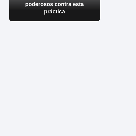
poderosos contra esta
práctica