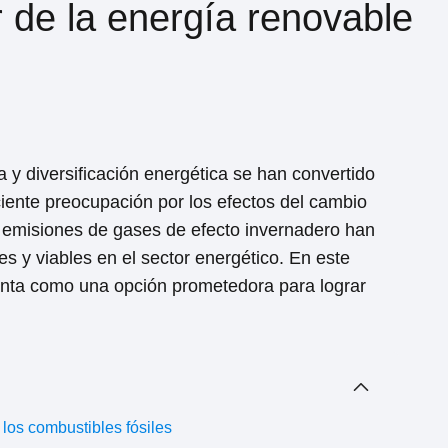
 de la energía renovable
a y diversificación energética se han convertido
iente preocupación por los efectos del cambio
as emisiones de gases de efecto invernadero han
es y viables en el sector energético. En este
senta como una opción prometedora para lograr
los combustibles fósiles