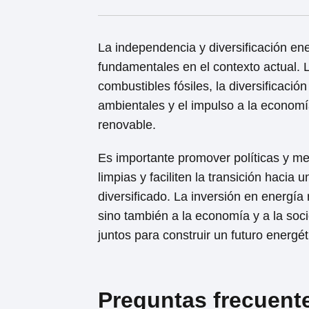
La independencia y diversificación ene
fundamentales en el contexto actual. 
combustibles fósiles, la diversificación
ambientales y el impulso a la economí
renovable.
Es importante promover políticas y me
limpias y faciliten la transición hacia
diversificado. La inversión en energía
sino también a la economía y a la soci
juntos para construir un futuro energé
Preguntas frecuent