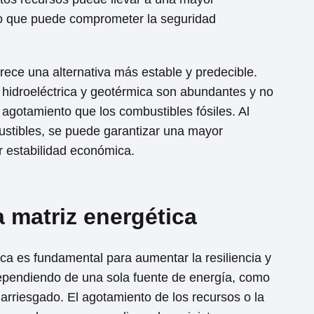
lo que puede comprometer la seguridad
frece una alternativa más estable y predecible.
, hidroeléctrica y geotérmica son abundantes y no
 agotamiento que los combustibles fósiles. Al
ustibles, se puede garantizar una mayor
 estabilidad económica.
a matriz energética
tica es fundamental para aumentar la resiliencia y
Dependiendo de una sola fuente de energía, como
r arriesgado. El agotamiento de los recursos o la