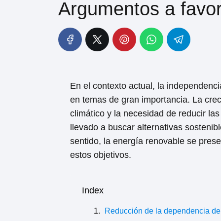
Argumentos a favor
En el contexto actual, la independenci
en temas de gran importancia. La crec
climático y la necesidad de reducir l
llevado a buscar alternativas sostenibl
sentido, la energía renovable se pre
estos objetivos.
Index
Reducción de la dependencia de 