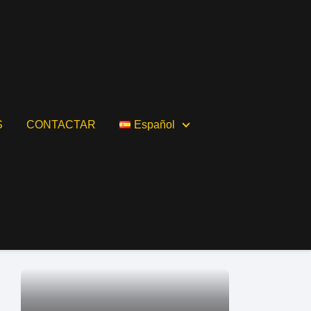
S
CONTACTAR
Español