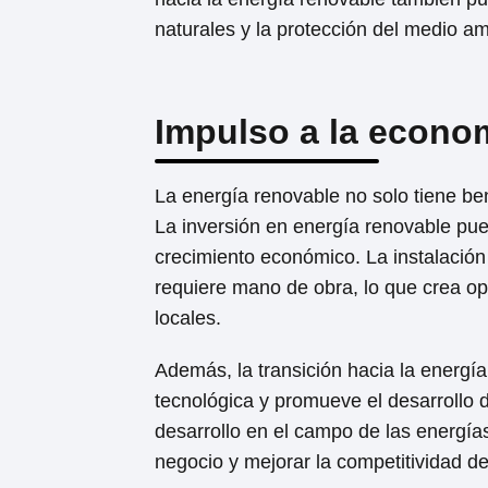
naturales y la protección del medio am
Impulso a la econo
La energía renovable no solo tiene be
La inversión en energía renovable pu
crecimiento económico. La instalación
requiere mano de obra, lo que crea o
locales.
Además, la transición hacia la energí
tecnológica y promueve el desarrollo d
desarrollo en el campo de las energí
negocio y mejorar la competitividad d