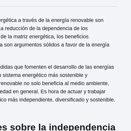
rgética a través de la energía renovable son
La reducción de la dependencia de los
 de la matriz energética, los beneficios
a son argumentos sólidos a favor de la energía
didas que fomenten el desarrollo de las energías
 un sistema energético más sostenible y
 renovable no solo beneficia al medio ambiente,
edad en general. Es hora de actuar y trabajar
tico más independiente, diversificado y sostenible.
es sobre la independencia