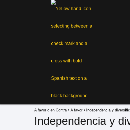
A favor o en Contra
A favor
Independencia y diversifi
Independencia y div